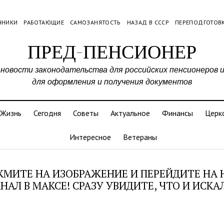
ЧНИКИ
РАБОТАЮЩИЕ
САМОЗАНЯТОСТЬ
НАЗАД В СССР
ПЕРЕПОДГОТОВ
ПРЕД-ПЕНСИОНЕР
 новости законодательства для российских пенсионеров 
для оформления и получения документов
Жизнь
Сегодня
Советы
Актуальное
Финансы
Церк
Интересное
Ветераны
МИТЕ НА ИЗОБРАЖЕНИЕ И ПЕРЕЙДИТЕ НА
НАЛ В МАКСЕ! СРАЗУ УВИДИТЕ, ЧТО И ИСКА