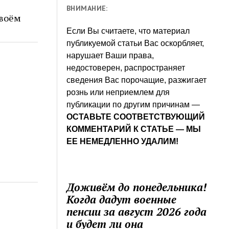
ВНИМАНИЕ:
своём
Если Вы считаете, что материал
публикуемой статьи Вас оскорбляет,
нарушает Ваши права,
недостоверен, распространяет
сведения Вас порочащие, разжигает
рознь или неприемлем для
публикации по другим причинам —
ОСТАВЬТЕ СООТВЕТСТВУЮЩИЙ
КОММЕНТАРИЙ К СТАТЬЕ — МЫ
ЕЕ НЕМЕДЛЕННО УДАЛИМ!
Доживём до понедельника!
Когда дадут военные
пенсии за август 2026 года
и будет ли она