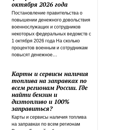
октября 2026 года
запися
Постановление правительства о
повышении денежного довольствия
военнослужащих и сотрудников
некоторых федеральных ведомств с
1 октября 2026 года На сколько
процентов военным и сотрудникам
повысят денежное…
Карты и сервисы наличия
топлива на заправках по
всем регионам России. Где
найти бензин и
дизтопливо и 100%
заправиться?
Карты и сервисы наличия топлива
на заправках по всем регионам