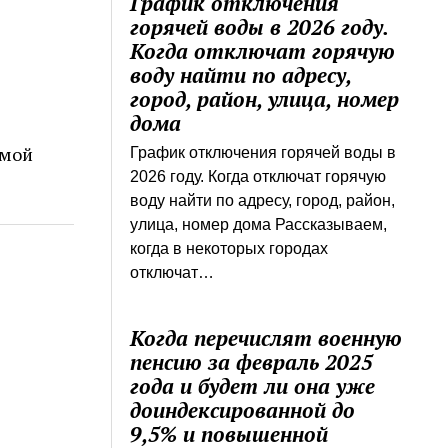
График отключения
горячей воды в 2026 году.
Когда отключат горячую
воду найти по адресу,
город, район, улица, номер
дома
имой
График отключения горячей воды в
2026 году. Когда отключат горячую
воду найти по адресу, город, район,
улица, номер дома Рассказываем,
когда в некоторых городах
отключат…
Когда перечислят военную
пенсию за февраль 2025
года и будет ли она уже
доиндексированной до
9,5% и повышенной