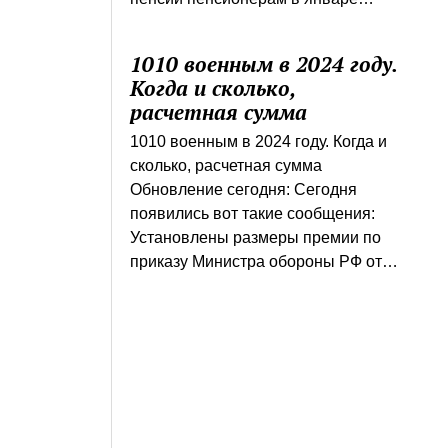
1010 военным в 2024 году.
Когда и сколько,
расчетная сумма
1010 военным в 2024 году. Когда и
сколько, расчетная сумма
Обновление сегодня: Сегодня
появились вот такие сообщения:
Установлены размеры премии по
приказу Министра обороны РФ от…