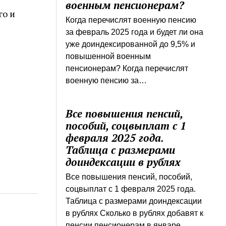
военным пенсионерам?
го и
Когда перечислят военную пенсию
за февраль 2025 года и будет ли она
уже доиндексированной до 9,5% и
повышенной военным
пенсионерам? Когда перечислят
военную пенсию за…
Все повышения пенсий,
пособий, соцвыплат с 1
февраля 2025 года.
Таблица с размерами
доиндексации в рублях
Все повышения пенсий, пособий,
соцвыплат с 1 февраля 2025 года.
Таблица с размерами доиндексации
в рублях Сколько в рублях добавят к
пенсии пенсионерам в январе…