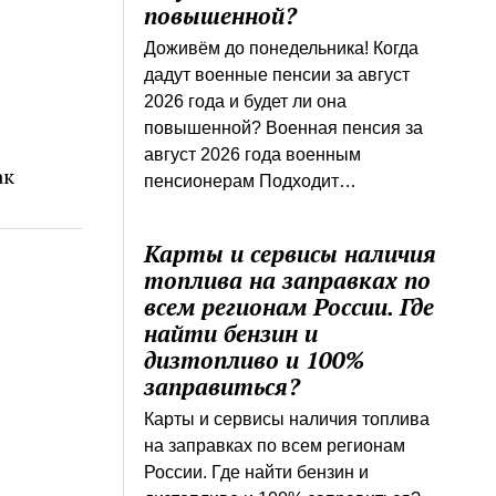
повышенной?
Доживём до понедельника! Когда
дадут военные пенсии за август
2026 года и будет ли она
повышенной? Военная пенсия за
август 2026 года военным
ак
пенсионерам Подходит…
Карты и сервисы наличия
топлива на заправках по
всем регионам России. Где
найти бензин и
дизтопливо и 100%
заправиться?
Карты и сервисы наличия топлива
на заправках по всем регионам
России. Где найти бензин и