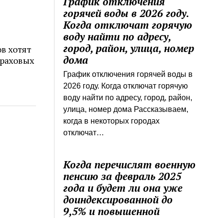
График отключения
горячей воды в 2026 году.
Когда отключат горячую
воду найти по адресу,
город, район, улица, номер
в хотят
дома
траховых
График отключения горячей воды в
2026 году. Когда отключат горячую
воду найти по адресу, город, район,
улица, номер дома Рассказываем,
когда в некоторых городах
отключат…
Когда перечислят военную
пенсию за февраль 2025
года и будет ли она уже
доиндексированной до
9,5% и повышенной