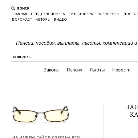
ПОИСК
ГЛАВНАЯ
ПРЕДПЕНСИОНЕРЫ
ПЕНСИОНЕРЫ
ВОЕНПЕНСЫ
ДОСРО
ДОРОЖАЕТ
АВТОРЫ
ВИДЕО
Пенсии, пособия, выплаты, льготы, компенсации и
08.08.2026
Законы
Пенсии
Льготы
Новости
НАЖ
КА
НА НАШЕМ САЙТЕ СОБРАНА ВСЯ