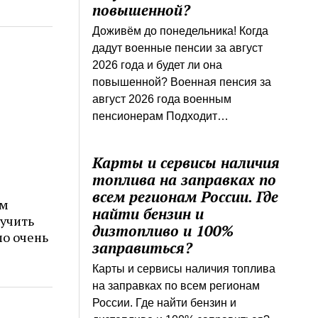
повышенной?
Доживём до понедельника! Когда
дадут военные пенсии за август
2026 года и будет ли она
повышенной? Военная пенсия за
август 2026 года военным
пенсионерам Подходит…
Карты и сервисы наличия
топлива на заправках по
всем регионам России. Где
им
найти бензин и
учить
дизтопливо и 100%
ло очень
заправиться?
Карты и сервисы наличия топлива
на заправках по всем регионам
России. Где найти бензин и