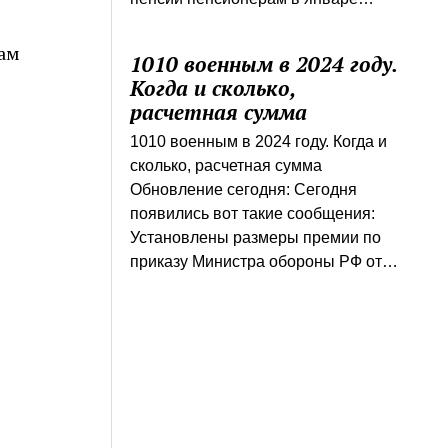
ам
1010 военным в 2024 году.
Когда и сколько,
расчетная сумма
1010 военным в 2024 году. Когда и
сколько, расчетная сумма
Обновление сегодня: Сегодня
появились вот такие сообщения:
Установлены размеры премии по
приказу Министра обороны РФ от…