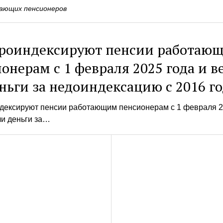
ающих пенсионеров
проиндексируют пенсии работаю
онерам с 1 февраля 2025 года и в
ньги за недоиндексацию с 2016 го
ндексируют пенсии работающим пенсионерам с 1 февраля 2
ли деньги за…