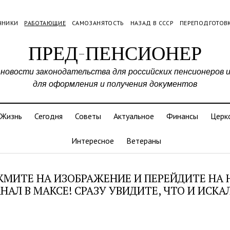
ЧНИКИ
РАБОТАЮЩИЕ
САМОЗАНЯТОСТЬ
НАЗАД В СССР
ПЕРЕПОДГОТОВ
ПРЕД-ПЕНСИОНЕР
 новости законодательства для российских пенсионеров 
для оформления и получения документов
Жизнь
Сегодня
Советы
Актуальное
Финансы
Церк
Интересное
Ветераны
МИТЕ НА ИЗОБРАЖЕНИЕ И ПЕРЕЙДИТЕ НА
НАЛ В МАКСЕ! СРАЗУ УВИДИТЕ, ЧТО И ИСКА