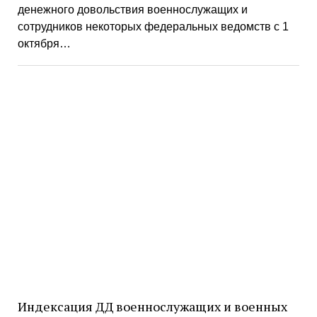
денежного довольствия военнослужащих и
сотрудников некоторых федеральных ведомств с 1
октября…
Индексация ДД военнослужащих и военных