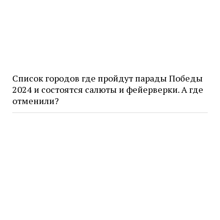
Список городов где пройдут парады Победы
2024 и состоятся салюты и фейерверки. А где
отменили?