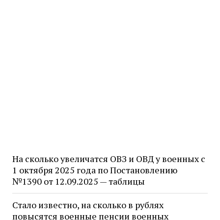
На сколько увеличатся ОВЗ и ОВД у военных с
1 октября 2025 года по Постановлению
№1390 от 12.09.2025 — таблицы
Стало известно, на сколько в рублях
повысятся военные пенсии военных