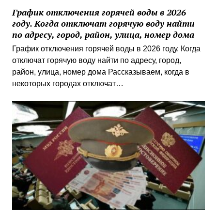
График отключения горячей воды в 2026
году. Когда отключат горячую воду найти
по адресу, город, район, улица, номер дома
График отключения горячей воды в 2026 году. Когда
отключат горячую воду найти по адресу, город,
район, улица, номер дома Рассказываем, когда в
некоторых городах отключат…