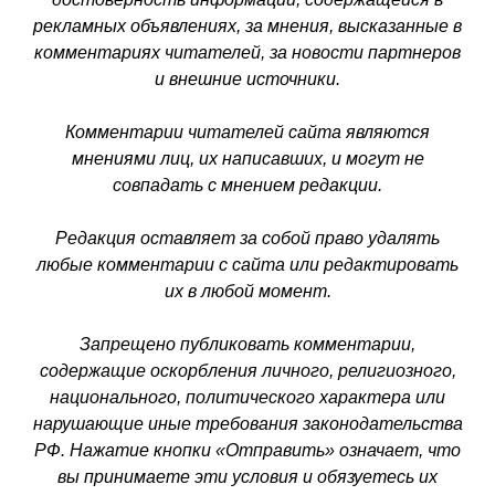
рекламных объявлениях, за мнения, высказанные в
комментариях читателей, за новости партнеров
и внешние источники.
Комментарии читателей сайта являются
мнениями лиц, их написавших, и могут не
совпадать с мнением редакции.
Редакция оставляет за собой право удалять
любые комментарии с сайта или редактировать
их в любой момент.
Запрещено публиковать комментарии,
содержащие оскорбления личного, религиозного,
национального, политического характера или
нарушающие иные требования законодательства
РФ. Нажатие кнопки «Отправить» означает, что
вы принимаете эти условия и обязуетесь их