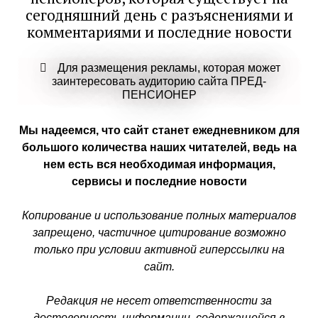
сегодняшний день с разъяснениями и
комментариями и последние новости
Для размещения рекламы, которая может
заинтересовать аудиторию сайта ПРЕД-
ПЕНСИОНЕР
Мы надеемся, что сайт станет ежедневником для
большого количества наших читателей, ведь на
нем есть вся необходимая информация,
сервисы и последние новости
Копирование и использование полных материалов
запрещено, частичное цитирование возможно
только при условии активной гиперссылки на
сайт.
Редакция не несет ответственности за
достоверность информации, содержащейся в