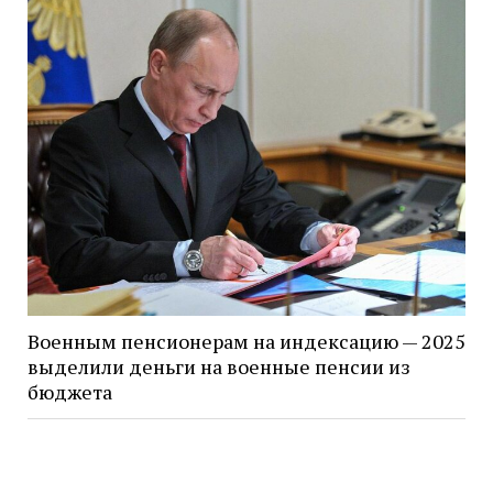
Военным пенсионерам на индексацию — 2025
выделили деньги на военные пенсии из
бюджета