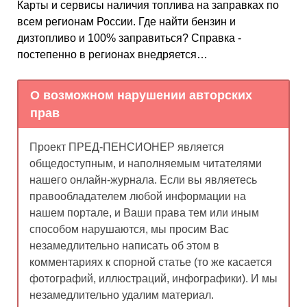
Карты и сервисы наличия топлива на заправках по
всем регионам России. Где найти бензин и
дизтопливо и 100% заправиться? Справка -
постепенно в регионах внедряется…
О возможном нарушении авторских
прав
Проект ПРЕД-ПЕНСИОНЕР является
общедоступным, и наполняемым читателями
нашего онлайн-журнала. Если вы являетесь
правообладателем любой информации на
нашем портале, и Ваши права тем или иным
способом нарушаются, мы просим Вас
незамедлительно написать об этом в
комментариях к спорной статье (то же касается
фотографий, иллюстраций, инфографики). И мы
незамедлительно удалим материал.