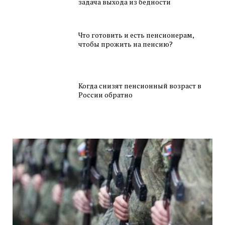
задача выхода из бедности
Что готовить и есть пенсионерам,
чтобы прожить на пенсию?
Когда снизят пенсионный возраст в
России обратно