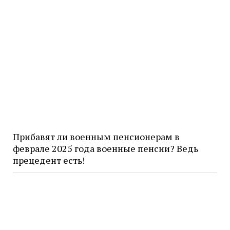
Прибавят ли военным пенсионерам в
феврале 2025 года военные пенсии? Ведь
прецедент есть!