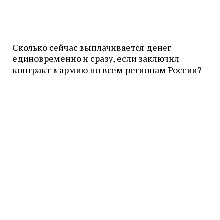
Сколько сейчас выплачивается денег
единовременно и сразу, если заключил
контракт в армию по всем регионам России?