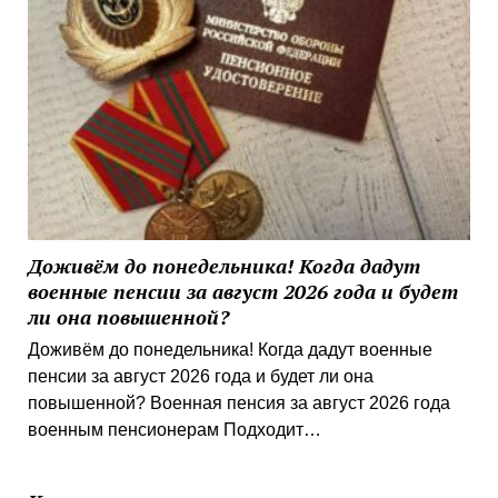
Доживём до понедельника! Когда дадут
военные пенсии за август 2026 года и будет
ли она повышенной?
Доживём до понедельника! Когда дадут военные
пенсии за август 2026 года и будет ли она
повышенной? Военная пенсия за август 2026 года
военным пенсионерам Подходит…