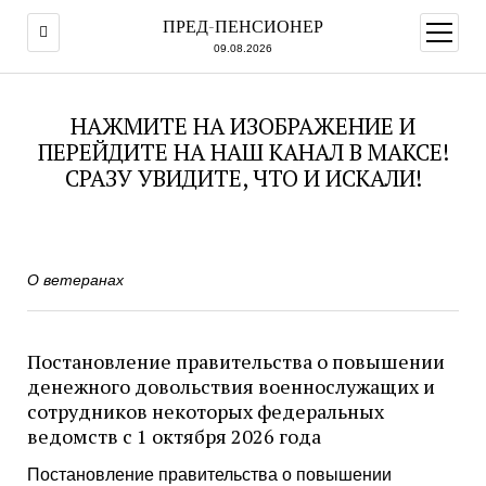
ПРЕД-ПЕНСИОНЕР
открыт
меню
09.08.2026
НАЖМИТЕ НА ИЗОБРАЖЕНИЕ И
ПЕРЕЙДИТЕ НА НАШ КАНАЛ В МАКСЕ!
СРАЗУ УВИДИТЕ, ЧТО И ИСКАЛИ!
О ветеранах
Постановление правительства о повышении
денежного довольствия военнослужащих и
сотрудников некоторых федеральных
ведомств с 1 октября 2026 года
Постановление правительства о повышении