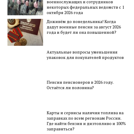
военнослужащих и сотрудников
некоторых федеральных ведомств с 1
октября 2026 года
Доживём до понедельника! Когда
дадут военные пенсии за август 2026
года и будет ли она повышенной?
Актуальные вопросы уменьшения
упаковок для покупателей продуктов
Пенсии пенсионеров в 2026 году.
Остаётся ли половина?
Карты и сервисы наличия топлива на
заправках по всем регионам России.
Где найти бензин и дизтопливо и 100%
заправиться?