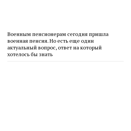
Военным пенсионерам сегодня пришла
военная пенсия. Но есть еще один
актуальный вопрос, ответ на который
хотелось бы знать