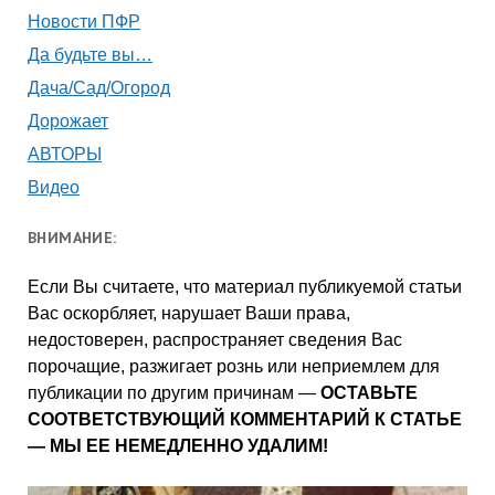
Новости ПФР
Да будьте вы…
Дача/Сад/Огород
Дорожает
АВТОРЫ
Видео
ВНИМАНИЕ:
Если Вы считаете, что материал публикуемой статьи
Вас оскорбляет, нарушает Ваши права,
недостоверен, распространяет сведения Вас
порочащие, разжигает рознь или неприемлем для
публикации по другим причинам —
ОСТАВЬТЕ
СООТВЕТСТВУЮЩИЙ КОММЕНТАРИЙ К СТАТЬЕ
— МЫ ЕЕ НЕМЕДЛЕННО УДАЛИМ!