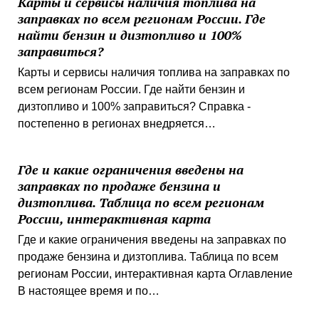
Карты и сервисы наличия топлива на
заправках по всем регионам России. Где
найти бензин и дизтопливо и 100%
заправиться?
Карты и сервисы наличия топлива на заправках по
всем регионам России. Где найти бензин и
дизтопливо и 100% заправиться? Справка -
постепенно в регионах внедряется…
Где и какие ограничения введены на
заправках по продаже бензина и
дизтоплива. Таблица по всем регионам
России, интерактивная карта
Где и какие ограничения введены на заправках по
продаже бензина и дизтоплива. Таблица по всем
регионам России, интерактивная карта Оглавление
В настоящее время и по…