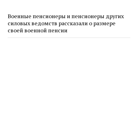
Военные пенсионеры и пенсионеры других
силовых ведомств рассказали о размере
своей военной пенсии