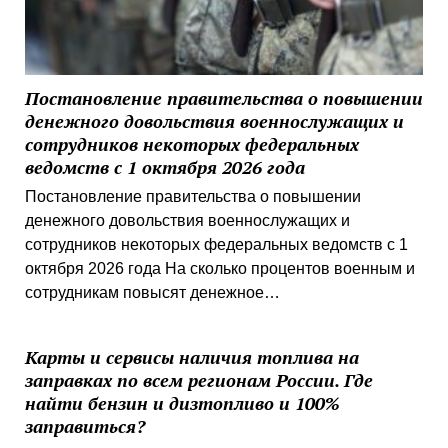
Постановление правительства о повышении
денежного довольствия военнослужащих и
сотрудников некоторых федеральных
ведомств с 1 октября 2026 года
Постановление правительства о повышении
денежного довольствия военнослужащих и
сотрудников некоторых федеральных ведомств с 1
октября 2026 года На сколько процентов военным и
сотрудникам повысят денежное…
Карты и сервисы наличия топлива на
заправках по всем регионам России. Где
найти бензин и дизтопливо и 100%
заправиться?