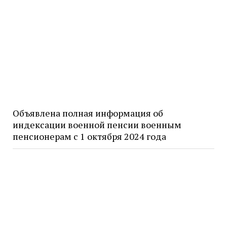
Объявлена полная информация об
индексации военной пенсии военным
пенсионерам с 1 октября 2024 года