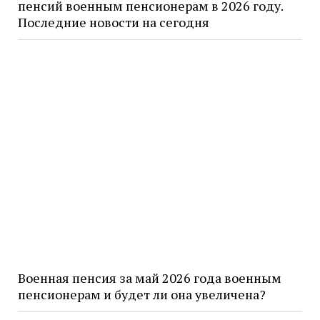
пенсий военным пенсионерам в 2026 году.
Последние новости на сегодня
Военная пенсия за май 2026 года военным
пенсионерам и будет ли она увеличена?