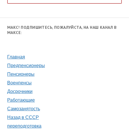
МАКС! ПОДПИШИТЕСЬ, ПОЖАЛУЙСТА, НА НАШ КАНАЛ В
МАКСЕ:
Главная
Предпенсионеры
Пенсионеры
Военпенсы
Досрочники
Работающие
Самозанятость
Назад в СССР
переподготовка