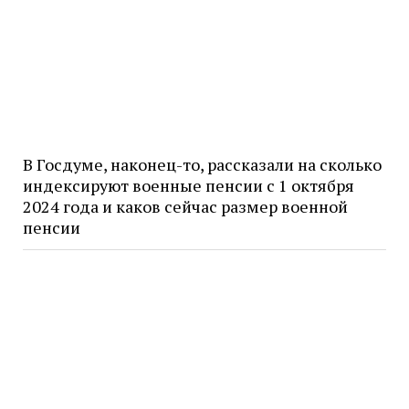
В Госдуме, наконец-то, рассказали на сколько
индексируют военные пенсии с 1 октября
2024 года и каков сейчас размер военной
пенсии