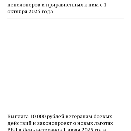
пенсионеров и приравненных к ним с 1
октября 2025 года
Выплата 10 000 рублей ветеранам боевых
действий и законопроект о новых льготах
ВБД в День ветеранов 1 июля 2025 года