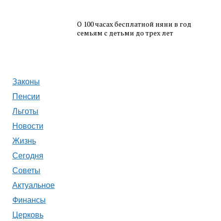
О 100 часах бесплатной няни в год
семьям с детьми до трех лет
Законы
Пенсии
Льготы
Новости
Жизнь
Сегодня
Советы
Актуальное
Финансы
Церковь