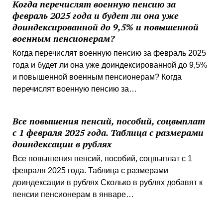
Когда перечислят военную пенсию за
февраль 2025 года и будет ли она уже
доиндексированной до 9,5% и повышенной
военным пенсионерам?
Когда перечислят военную пенсию за февраль 2025
года и будет ли она уже доиндексированной до 9,5%
и повышенной военным пенсионерам? Когда
перечислят военную пенсию за…
Все повышения пенсий, пособий, соцвыплат
с 1 февраля 2025 года. Таблица с размерами
доиндексации в рублях
Все повышения пенсий, пособий, соцвыплат с 1
февраля 2025 года. Таблица с размерами
доиндексации в рублях Сколько в рублях добавят к
пенсии пенсионерам в январе…