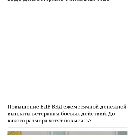
Повышение ЕДВ ВБД ежемесячной денежной
выплаты ветеранам боевых действий. До
какого размера хотят повысить?