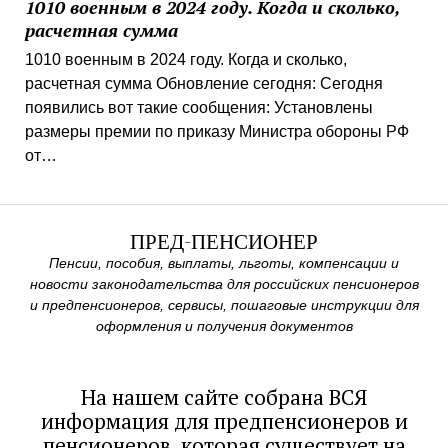
1010 военным в 2024 году. Когда и сколько,
расчетная сумма
1010 военным в 2024 году. Когда и сколько,
расчетная сумма Обновление сегодня: Сегодня
появились вот такие сообщения: Установлены
размеры премии по приказу Министра обороны РФ
от…
ПРЕД-ПЕНСИОНЕР
Пенсии, пособия, выплаты, льготы, компенсации и
новости законодательства для российских пенсионеров
и предпенсионеров, сервисы, пошаговые инструкции для
оформления и получения документов
На нашем сайте собрана ВСЯ
информация для предпенсионеров и
пенсионеров, которая существует на