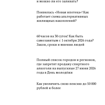
и можно ли его заливать?
Появилась «Новая ипотека»! Как
работает схема альтернативных
жилищных накоплений?
60 часов на 30 суток! Как быть
самозанятым с 1 октября 2026 года?
Закон, сроки и мнения людей
Полный список городов и регионов,
где запретят продажу спиртного
алкоголя на выпускные 27 июня 2026
года в День молодёжи
Как увеличить свою пенсию до 50 000
рублей и более