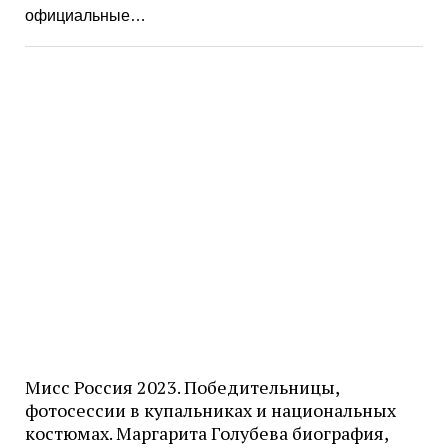
официальные…
Мисс Россия 2023. Победительницы,
фотосессии в купальниках и национальных
костюмах. Маргарита Голубева биография,