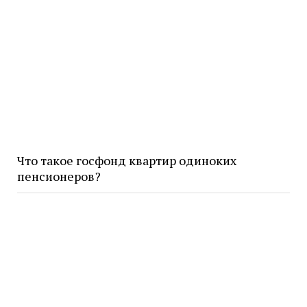
Что такое госфонд квартир одиноких
пенсионеров?