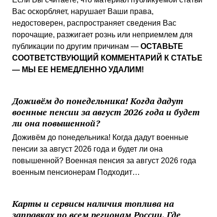
Вас оскорбляет, нарушает Ваши права,
недостоверен, распространяет сведения Вас
порочащие, разжигает рознь или неприемлем для
публикации по другим причинам —
ОСТАВЬТЕ
СООТВЕТСТВУЮЩИЙ КОММЕНТАРИЙ К СТАТЬЕ
— МЫ ЕЕ НЕМЕДЛЕННО УДАЛИМ!
Доживём до понедельника! Когда дадут
военные пенсии за август 2026 года и будет
ли она повышенной?
Доживём до понедельника! Когда дадут военные
пенсии за август 2026 года и будет ли она
повышенной? Военная пенсия за август 2026 года
военным пенсионерам Подходит…
Карты и сервисы наличия топлива на
заправках по всем регионам России. Где