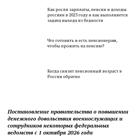
Как росли зарплаты, пенсии и доходы
россиян в 2023 году и как выполняется
задача выхода из бедности
Что готовить и есть пенсионерам,
чтобы прожить на пенсию?
Когда снизят пенсионный возраст в
России обратно
Постановление правительства о повышении
денежного довольствия военнослужащих и
сотрудников некоторых федеральных
ведомств с 1 октября 2026 года