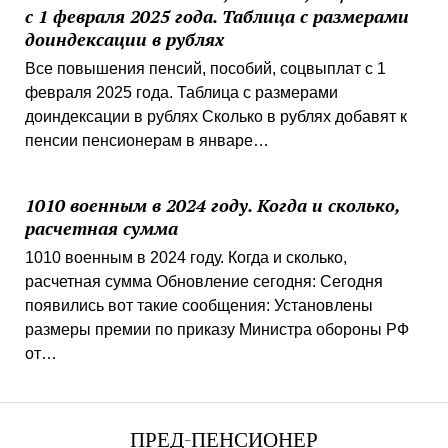
с 1 февраля 2025 года. Таблица с размерами
доиндексации в рублях
Все повышения пенсий, пособий, соцвыплат с 1
февраля 2025 года. Таблица с размерами
доиндексации в рублях Сколько в рублях добавят к
пенсии пенсионерам в январе…
1010 военным в 2024 году. Когда и сколько,
расчетная сумма
1010 военным в 2024 году. Когда и сколько,
расчетная сумма Обновление сегодня: Сегодня
появились вот такие сообщения: Установлены
размеры премии по приказу Министра обороны РФ
от…
ПРЕД-ПЕНСИОНЕР