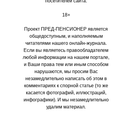
посетителей сайта.
18+
Проект ПРЕД-ПЕНСИОНЕР является
общедоступным, и наполняемым
читателями нашего онлайн-журнала.
Если вы являетесь правообладателем
любой информации на нашем портале,
и Ваши права тем или иным способом
нарушаются, мы просим Вас
незамедлительно написать об этом в
комментариях к спорной статье (то же
касается фотографий, иллюстраций,
инфографики). И мы незамедлительно
удалим материал.