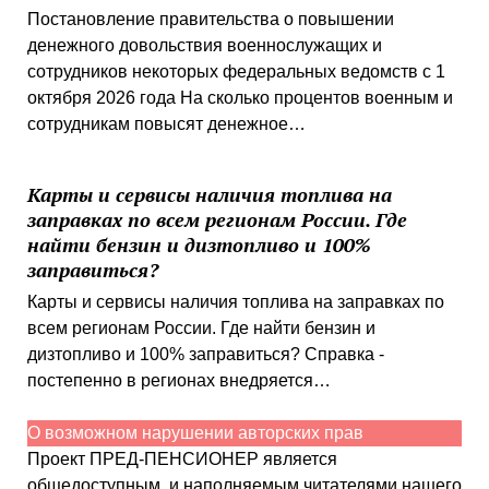
Постановление правительства о повышении
денежного довольствия военнослужащих и
сотрудников некоторых федеральных ведомств с 1
октября 2026 года На сколько процентов военным и
сотрудникам повысят денежное…
Карты и сервисы наличия топлива на
заправках по всем регионам России. Где
найти бензин и дизтопливо и 100%
заправиться?
Карты и сервисы наличия топлива на заправках по
всем регионам России. Где найти бензин и
дизтопливо и 100% заправиться? Справка -
постепенно в регионах внедряется…
О возможном нарушении авторских прав
Проект ПРЕД-ПЕНСИОНЕР является
общедоступным, и наполняемым читателями нашего