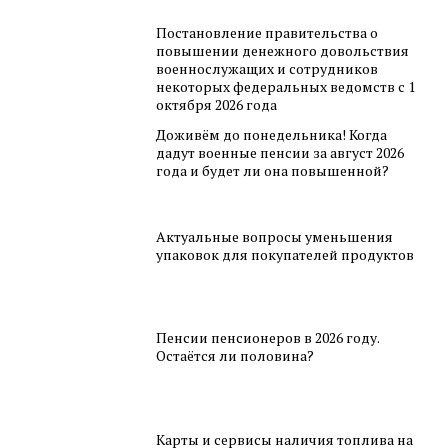
Постановление правительства о
повышении денежного довольствия
военнослужащих и сотрудников
некоторых федеральных ведомств с 1
октября 2026 года
Доживём до понедельника! Когда
дадут военные пенсии за август 2026
года и будет ли она повышенной?
Актуальные вопросы уменьшения
упаковок для покупателей продуктов
Пенсии пенсионеров в 2026 году.
Остаётся ли половина?
Карты и сервисы наличия топлива на