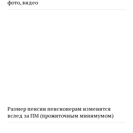
фото, видео
Размер пенсии пенсионерам изменится
вслед за ПМ (прожиточным минимумом)