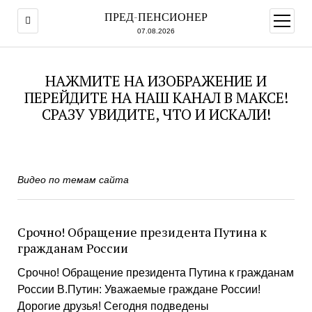
ПРЕД-ПЕНСИОНЕР
открыт
меню
07.08.2026
НАЖМИТЕ НА ИЗОБРАЖЕНИЕ И
ПЕРЕЙДИТЕ НА НАШ КАНАЛ В МАКСЕ!
СРАЗУ УВИДИТЕ, ЧТО И ИСКАЛИ!
Видео по темам сайта
Срочно! Обращение президента Путина к
гражданам России
Срочно! Обращение президента Путина к гражданам
России В.Путин: Уважаемые граждане России!
Дорогие друзья! Сегодня подведены