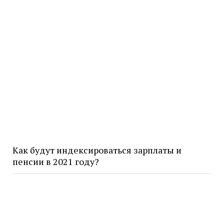
Как будут индексироваться зарплаты и
пенсии в 2021 году?