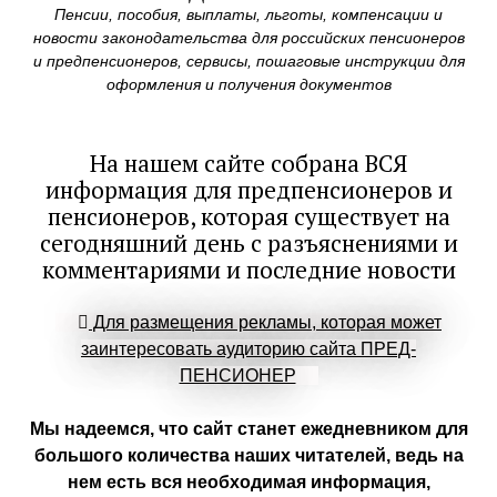
Пенсии, пособия, выплаты, льготы, компенсации и
новости законодательства для российских пенсионеров
и предпенсионеров, сервисы, пошаговые инструкции для
оформления и получения документов
На нашем сайте собрана ВСЯ
информация для предпенсионеров и
пенсионеров, которая существует на
сегодняшний день с разъяснениями и
комментариями и последние новости
Для размещения рекламы, которая может
заинтересовать аудиторию сайта ПРЕД-
ПЕНСИОНЕР
Мы надеемся, что сайт станет ежедневником для
большого количества наших читателей, ведь на
нем есть вся необходимая информация,