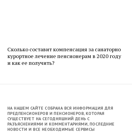
Сколько составит компенсация за санаторно
курортное лечение пенсионерам в 2020 году
и как ее получить?
НА НАШЕМ САЙТЕ СОБРАНА ВСЯ ИНФОРМАЦИЯ ДЛЯ
ПРЕДПЕНСИОНЕРОВ И ПЕНСИОНЕРОВ, КОТОРАЯ
СУЩЕСТВУЕТ НА СЕГОДНЯШНИЙ ДЕНЬ С
РАЗЪЯСНЕНИЯМИ И КОММЕНТАРИЯМИ, ПОСЛЕДНИЕ
НОВОСТИ И ВСЕ НЕОБХОДИМЫЕ СЕРВИСЫ