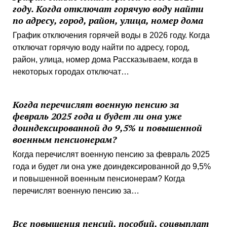
году. Когда отключат горячую воду найти
по адресу, город, район, улица, номер дома
График отключения горячей воды в 2026 году. Когда
отключат горячую воду найти по адресу, город,
район, улица, номер дома Рассказываем, когда в
некоторых городах отключат…
Когда перечислят военную пенсию за
февраль 2025 года и будет ли она уже
доиндексированной до 9,5% и повышенной
военным пенсионерам?
Когда перечислят военную пенсию за февраль 2025
года и будет ли она уже доиндексированной до 9,5%
и повышенной военным пенсионерам? Когда
перечислят военную пенсию за…
Все повышения пенсий, пособий, соцвыплат