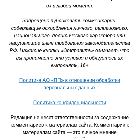
их в любой момент.
Запрещено публиковать комментарии,
содержащие оскорбления личного, религиозного,
национального, политического характера или
нарушающие иные требования законодательства
РФ. Нажатие кнопки «Отправить» означает, что
вы принимаете эти условия и обязуетесь их
выполнять. 16+
Политика АО «ПП» в отношении обработки
персональных данных
Политика конфиденциальности
Редакция не несет ответственности за содержание
комментариев к материалам сайта. Комментарии к
материалам сайта — это личное мнение