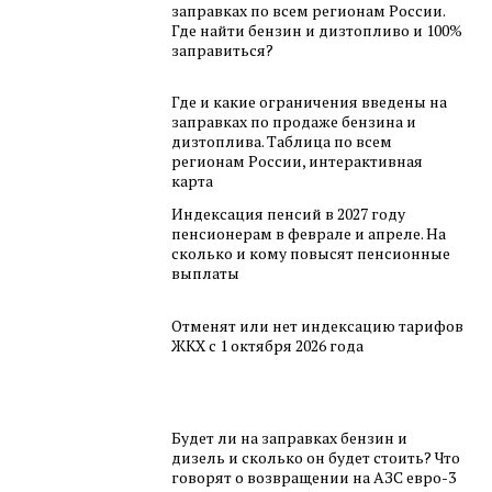
заправках по всем регионам России.
Где найти бензин и дизтопливо и 100%
заправиться?
Где и какие ограничения введены на
заправках по продаже бензина и
дизтоплива. Таблица по всем
регионам России, интерактивная
карта
Индексация пенсий в 2027 году
пенсионерам в феврале и апреле. На
сколько и кому повысят пенсионные
выплаты
Отменят или нет индексацию тарифов
ЖКХ с 1 октября 2026 года
Будет ли на заправках бензин и
дизель и сколько он будет стоить? Что
говорят о возвращении на АЗС евро-3