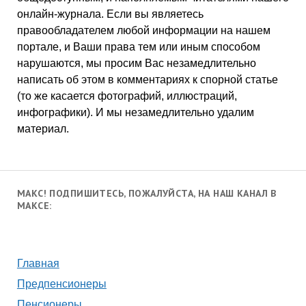
онлайн-журнала. Если вы являетесь
правообладателем любой информации на нашем
портале, и Ваши права тем или иным способом
нарушаются, мы просим Вас незамедлительно
написать об этом в комментариях к спорной статье
(то же касается фотографий, иллюстраций,
инфографики). И мы незамедлительно удалим
материал.
МАКС! ПОДПИШИТЕСЬ, ПОЖАЛУЙСТА, НА НАШ КАНАЛ В
МАКСЕ:
Главная
Предпенсионеры
Пенсионеры