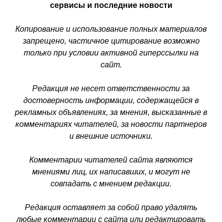
сервисы и последние новости
Копирование и использование полных материалов
запрещено, частичное цитирование возможно
только при условии активной гиперссылки на
сайт.
Редакция не несет ответственности за
достоверность информации, содержащейся в
рекламных объявлениях, за мнения, высказанные в
комментариях читателей, за новости партнеров
и внешние источники.
Комментарии читателей сайта являются
мнениями лиц, их написавших, и могут не
совпадать с мнением редакции.
Редакция оставляет за собой право удалять
любые комментарии с сайта или редактировать