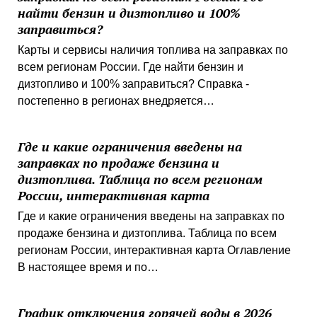
найти бензин и дизтопливо и 100%
заправиться?
Карты и сервисы наличия топлива на заправках по
всем регионам России. Где найти бензин и
дизтопливо и 100% заправиться? Справка -
постепенно в регионах внедряется…
Где и какие ограничения введены на
заправках по продаже бензина и
дизтоплива. Таблица по всем регионам
России, интерактивная карта
Где и какие ограничения введены на заправках по
продаже бензина и дизтоплива. Таблица по всем
регионам России, интерактивная карта Оглавление
В настоящее время и по…
График отключения горячей воды в 2026