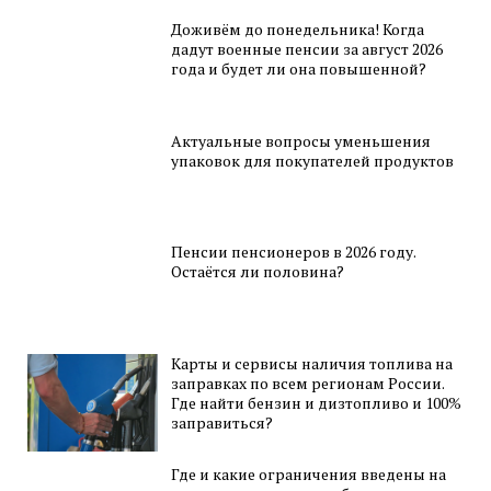
Доживём до понедельника! Когда
дадут военные пенсии за август 2026
года и будет ли она повышенной?
Актуальные вопросы уменьшения
упаковок для покупателей продуктов
Пенсии пенсионеров в 2026 году.
Остаётся ли половина?
Карты и сервисы наличия топлива на
заправках по всем регионам России.
Где найти бензин и дизтопливо и 100%
заправиться?
Где и какие ограничения введены на