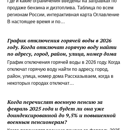
Где и какие ограничения введены на заправках по
продаже бензина и дизтоплива. Таблица по всем
регионам России, интерактивная карта Оглавление
В настоящее время и по…
График отключения горячей воды в 2026
году. Когда отключат горячую воду найти
по адресу, город, район, улица, номер дома
График отключения горячей воды в 2026 году. Когда
отключат горячую воду найти по адресу, город,
район, улица, номер дома Рассказываем, когда в
некоторых городах отключат…
Когда перечислят военную пенсию за
февраль 2025 года и будет ли она уже
доиндексированной до 9,5% и повышенной
военным пенсионерам?