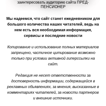
заинтересовать аудиторию сайта ПРЕД-
ПЕНСИОНЕР
Мы надеемся, что сайт станет ежедневником для
большого количества наших читателей, ведь на
нем есть вся необходимая информация,
сервисы и последние новости
Копирование и использование полных материалов
запрещено, частичное цитирование возможно
только при условии активной гиперссылки на
сайт.
Редакция не несет ответственности за
достоверность информации, содержащейся в
рекламных объявлениях, за мнения, высказанные в
комментариях читателей, за новости партнеров
и внешние источники.