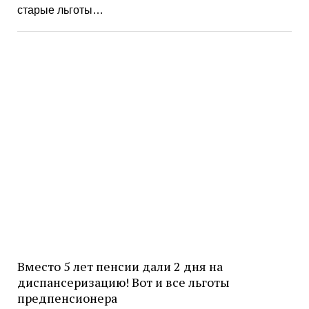
старые льготы…
Вместо 5 лет пенсии дали 2 дня на
диспансеризацию! Вот и все льготы
предпенсионера