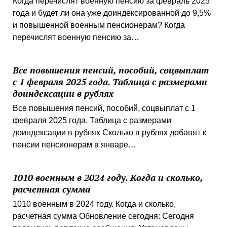
Когда перечислят военную пенсию за февраль 2025
года и будет ли она уже доиндексированной до 9,5%
и повышенной военным пенсионерам? Когда
перечислят военную пенсию за…
Все повышения пенсий, пособий, соцвыплат
с 1 февраля 2025 года. Таблица с размерами
доиндексации в рублях
Все повышения пенсий, пособий, соцвыплат с 1
февраля 2025 года. Таблица с размерами
доиндексации в рублях Сколько в рублях добавят к
пенсии пенсионерам в январе…
1010 военным в 2024 году. Когда и сколько,
расчетная сумма
1010 военным в 2024 году. Когда и сколько,
расчетная сумма Обновление сегодня: Сегодня