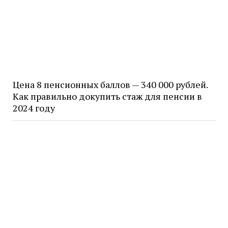
Цена 8 пенсионных баллов — 340 000 рублей.
Как правильно докупить стаж для пенсии в
2024 году