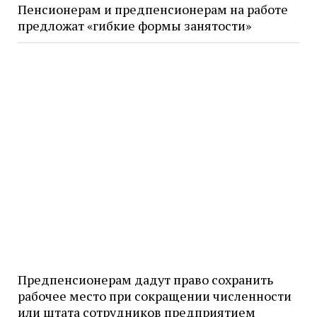
Пенсионерам и предпенсионерам на работе
предложат «гибкие формы занятости»
Предпенсионерам дадут право сохранить
рабочее место при сокращении численности
или штата сотрудников предприятием