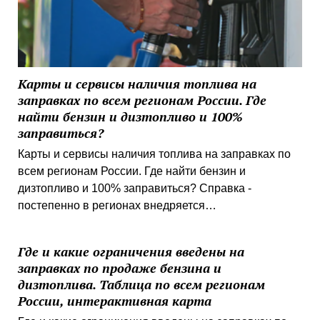
Карты и сервисы наличия топлива на
заправках по всем регионам России. Где
найти бензин и дизтопливо и 100%
заправиться?
Карты и сервисы наличия топлива на заправках по
всем регионам России. Где найти бензин и
дизтопливо и 100% заправиться? Справка -
постепенно в регионах внедряется…
Где и какие ограничения введены на
заправках по продаже бензина и
дизтоплива. Таблица по всем регионам
России, интерактивная карта