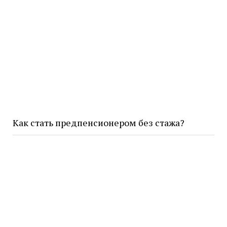
Как стать предпенсионером без стажа?