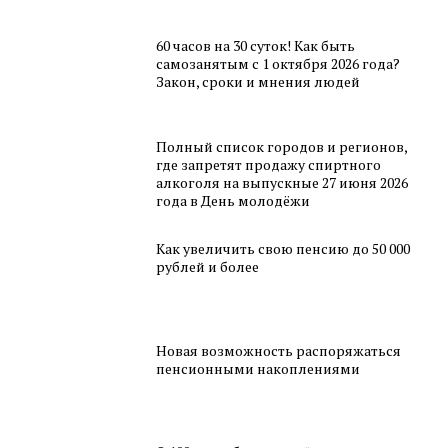
60 часов на 30 суток! Как быть
самозанятым с 1 октября 2026 года?
Закон, сроки и мнения людей
Полный список городов и регионов,
где запретят продажу спиртного
алкоголя на выпускные 27 июня 2026
года в День молодёжи
Как увеличить свою пенсию до 50 000
рублей и более
Новая возможность распоряжаться
пенсионными накоплениями