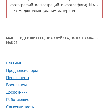
фотографий, иллюстраций, инфографики). И мы
незамедлительно удалим материал.
МАКС! ПОДПИШИТЕСЬ, ПОЖАЛУЙСТА, НА НАШ КАНАЛ В
МАКСЕ:
Главная
Предпенсионеры
Пенсионеры
Военпенсы
Досрочники
Работающие
Самозанятость