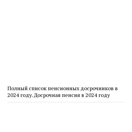
Полный список пенсионных досрочников в
2024 году. Досрочная пенсия в 2024 году