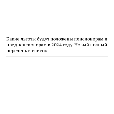
Какие льготы будут положены пенсионерам и
предпенсионерам в 2024 году. Новый полный
перечень и список