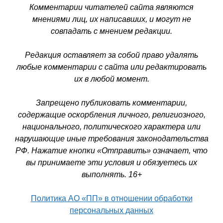
Комментарии читателей сайта являются
мнениями лиц, их написавших, и могут не
совпадать с мнением редакции.
Редакция оставляет за собой право удалять
любые комментарии с сайта или редактировать
их в любой момент.
Запрещено публиковать комментарии,
содержащие оскорбления личного, религиозного,
национального, политического характера или
нарушающие иные требования законодательства
РФ. Нажатие кнопки «Отправить» означает, что
вы принимаете эти условия и обязуетесь их
выполнять. 16+
Политика АО «ПП» в отношении обработки
персональных данных