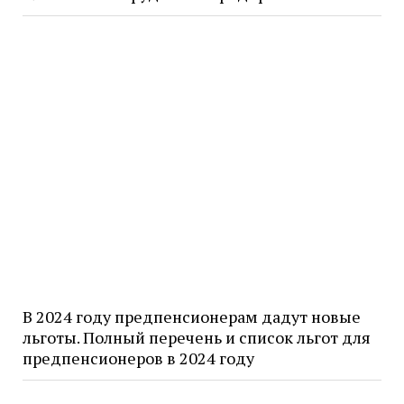
В 2024 году предпенсионерам дадут новые
льготы. Полный перечень и список льгот для
предпенсионеров в 2024 году