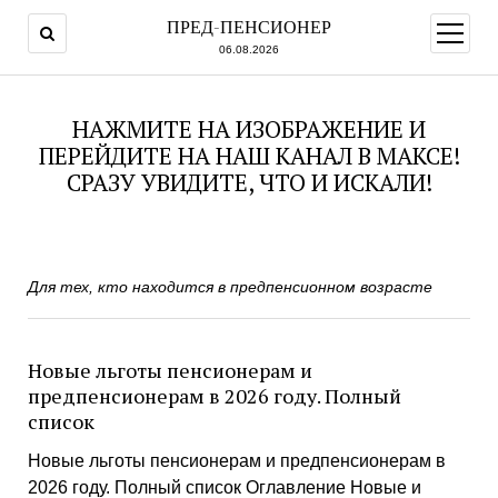
ПРЕД-ПЕНСИОНЕР
открыт
меню
06.08.2026
НАЖМИТЕ НА ИЗОБРАЖЕНИЕ И
ПЕРЕЙДИТЕ НА НАШ КАНАЛ В МАКСЕ!
СРАЗУ УВИДИТЕ, ЧТО И ИСКАЛИ!
Для тех, кто находится в предпенсионном возрасте
Новые льготы пенсионерам и
предпенсионерам в 2026 году. Полный
список
Новые льготы пенсионерам и предпенсионерам в
2026 году. Полный список Оглавление Новые и