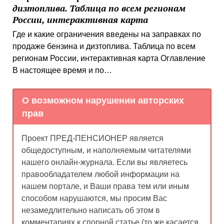
дизтоплива. Таблица по всем регионам
России, интерактивная карта
Где и какие ограничения введены на заправках по
продаже бензина и дизтоплива. Таблица по всем
регионам России, интерактивная карта Оглавление
В настоящее время и по…
О возможном нарушении авторских
прав
Проект ПРЕД-ПЕНСИОНЕР является
общедоступным, и наполняемым читателями
нашего онлайн-журнала. Если вы являетесь
правообладателем любой информации на
нашем портале, и Ваши права тем или иным
способом нарушаются, мы просим Вас
незамедлительно написать об этом в
комментариях к спорной статье (то же касается