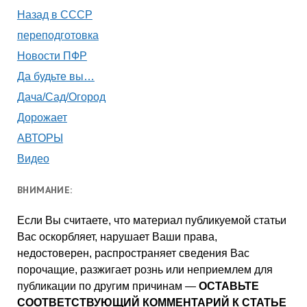
Назад в СССР
переподготовка
Новости ПФР
Да будьте вы…
Дача/Сад/Огород
Дорожает
АВТОРЫ
Видео
ВНИМАНИЕ:
Если Вы считаете, что материал публикуемой статьи
Вас оскорбляет, нарушает Ваши права,
недостоверен, распространяет сведения Вас
порочащие, разжигает рознь или неприемлем для
публикации по другим причинам —
ОСТАВЬТЕ
СООТВЕТСТВУЮЩИЙ КОММЕНТАРИЙ К СТАТЬЕ