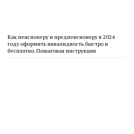
Как пенсионеру и предпенсионеру в 2024
году оформить инвалидность быстро и
бесплатно. Пошаговая инструкция