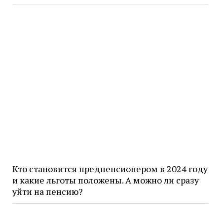
Кто становится предпенсионером в 2024 году
и какие льготы положены. А можно ли сразу
уйти на пенсию?