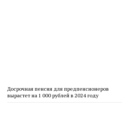
Досрочная пенсия для предпенсионеров
вырастет на 1 000 рублей в 2024 году