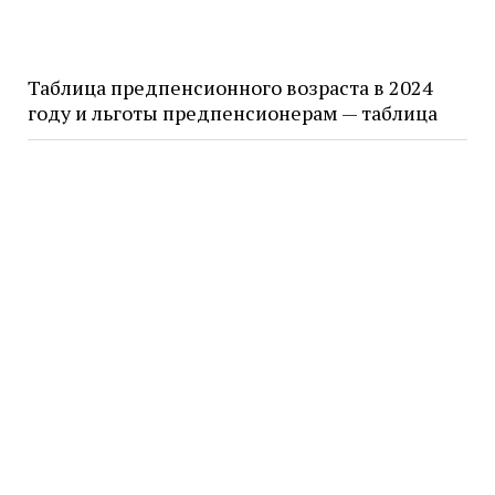
Таблица предпенсионного возраста в 2024
году и льготы предпенсионерам — таблица