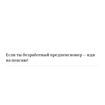
Если ты безработный предпенсионер — иди
на пенсию!