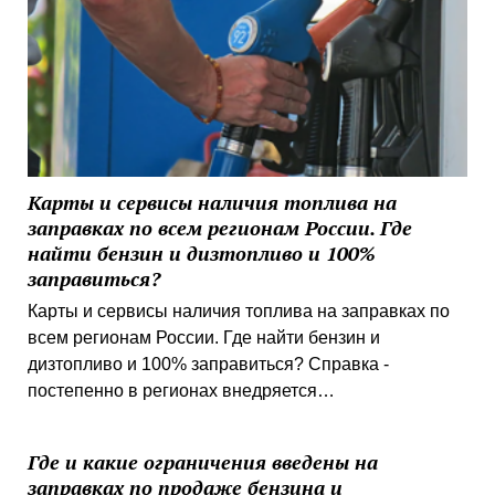
Карты и сервисы наличия топлива на
заправках по всем регионам России. Где
найти бензин и дизтопливо и 100%
заправиться?
Карты и сервисы наличия топлива на заправках по
всем регионам России. Где найти бензин и
дизтопливо и 100% заправиться? Справка -
постепенно в регионах внедряется…
Где и какие ограничения введены на
заправках по продаже бензина и