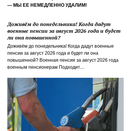
— МЫ ЕЕ НЕМЕДЛЕННО УДАЛИМ!
Доживём до понедельника! Когда дадут
военные пенсии за август 2026 года и будет
ли она повышенной?
Доживём до понедельника! Когда дадут военные
пенсии за август 2026 года и будет ли она
повышенной? Военная пенсия за август 2026 года
военным пенсионерам Подходит…