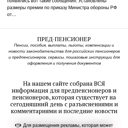
появились вот такие сообщения: Установлены
размеры премии по приказу Министра обороны РФ
от…
ПРЕД-ПЕНСИОНЕР
Пенсии, пособия, выплаты, льготы, компенсации и
новости законодательства для российских пенсионеров
и предпенсионеров, сервисы, пошаговые инструкции для
оформления и получения документов
На нашем сайте собрана ВСЯ
информация для предпенсионеров и
пенсионеров, которая существует на
сегодняшний день с разъяснениями и
комментариями и последние новости
Для размещения рекламы, которая может