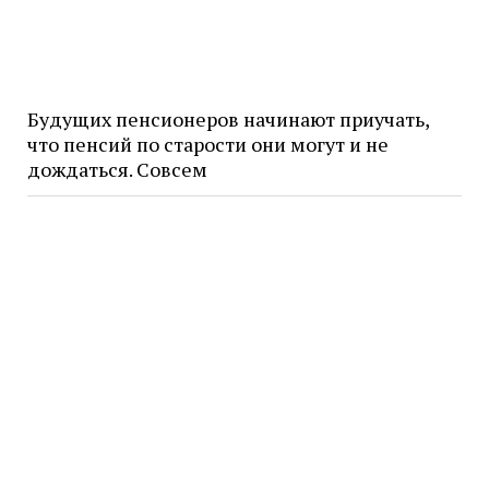
Будущих пенсионеров начинают приучать,
что пенсий по старости они могут и не
дождаться. Совсем