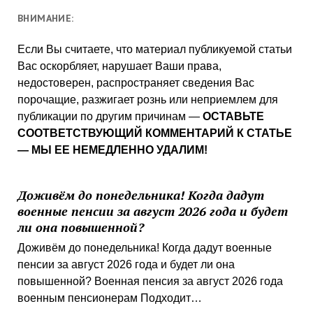
ВНИМАНИЕ:
Если Вы считаете, что материал публикуемой статьи
Вас оскорбляет, нарушает Ваши права,
недостоверен, распространяет сведения Вас
порочащие, разжигает рознь или неприемлем для
публикации по другим причинам —
ОСТАВЬТЕ
СООТВЕТСТВУЮЩИЙ КОММЕНТАРИЙ К СТАТЬЕ
— МЫ ЕЕ НЕМЕДЛЕННО УДАЛИМ!
Доживём до понедельника! Когда дадут
военные пенсии за август 2026 года и будет
ли она повышенной?
Доживём до понедельника! Когда дадут военные
пенсии за август 2026 года и будет ли она
повышенной? Военная пенсия за август 2026 года
военным пенсионерам Подходит…