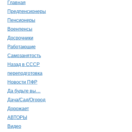
Главная
Предпенсионеры
Пенсионеры
Военпенсы
Досрочники
Работающие
Самозанятость
Назад в СССР
переподготовка
Новости ПФР
Да будьте вы…
Дача/Сад/Огород
Дорожает
АВТОРЫ
Видео