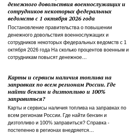
денежного довольствия военнослужащих и
сотрудников некоторых федеральных
ведомств с 1 октября 2026 года
Постановление правительства о повышении
денежного довольствия военнослужащих и
сотрудников некоторых федеральных ведомств с 1
октября 2026 года На сколько процентов военным и
сотрудникам повысят денежное…
Карты и сервисы наличия топлива на
заправках по всем регионам России. Где
найти бензин и дизтопливо и 100%
заправиться?
Карты и сервисы наличия топлива на заправках по
всем регионам России. Где найти бензин и
дизтопливо и 100% заправиться? Справка -
постепенно в регионах внедряется…