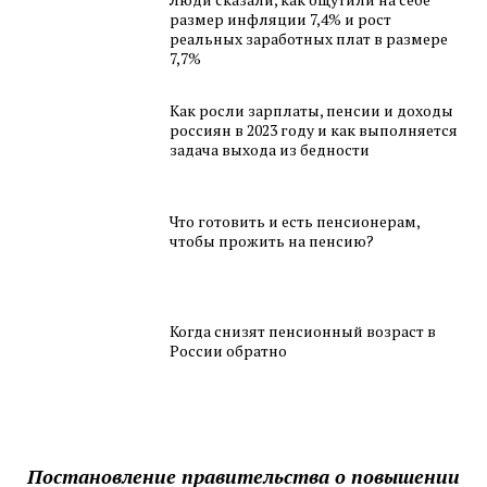
размер инфляции 7,4% и рост
реальных заработных плат в размере
7,7%
Как росли зарплаты, пенсии и доходы
россиян в 2023 году и как выполняется
задача выхода из бедности
Что готовить и есть пенсионерам,
чтобы прожить на пенсию?
Когда снизят пенсионный возраст в
России обратно
Постановление правительства о повышении