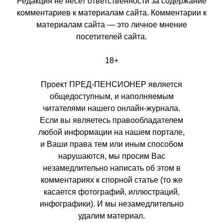
Редакция не несет ответственности за содержание
комментариев к материалам сайта. Комментарии к
материалам сайта — это личное мнение
посетителей сайта.
18+
Проект ПРЕД-ПЕНСИОНЕР является
общедоступным, и наполняемым
читателями нашего онлайн-журнала.
Если вы являетесь правообладателем
любой информации на нашем портале,
и Ваши права тем или иным способом
нарушаются, мы просим Вас
незамедлительно написать об этом в
комментариях к спорной статье (то же
касается фотографий, иллюстраций,
инфографики). И мы незамедлительно
удалим материал.