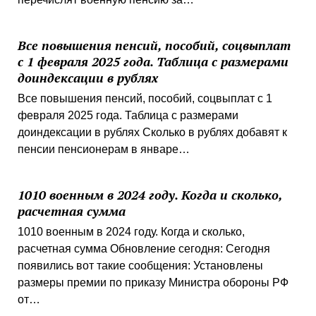
Все повышения пенсий, пособий, соцвыплат
с 1 февраля 2025 года. Таблица с размерами
доиндексации в рублях
Все повышения пенсий, пособий, соцвыплат с 1
февраля 2025 года. Таблица с размерами
доиндексации в рублях Сколько в рублях добавят к
пенсии пенсионерам в январе…
1010 военным в 2024 году. Когда и сколько,
расчетная сумма
1010 военным в 2024 году. Когда и сколько,
расчетная сумма Обновление сегодня: Сегодня
появились вот такие сообщения: Установлены
размеры премии по приказу Министра обороны РФ
от…