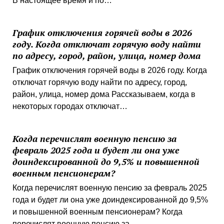
В настоящее время и по…
График отключения горячей воды в 2026
году. Когда отключат горячую воду найти
по адресу, город, район, улица, номер дома
График отключения горячей воды в 2026 году. Когда
отключат горячую воду найти по адресу, город,
район, улица, номер дома Рассказываем, когда в
некоторых городах отключат…
Когда перечислят военную пенсию за
февраль 2025 года и будет ли она уже
доиндексированной до 9,5% и повышенной
военным пенсионерам?
Когда перечислят военную пенсию за февраль 2025
года и будет ли она уже доиндексированной до 9,5%
и повышенной военным пенсионерам? Когда
перечислят военную пенсию за…