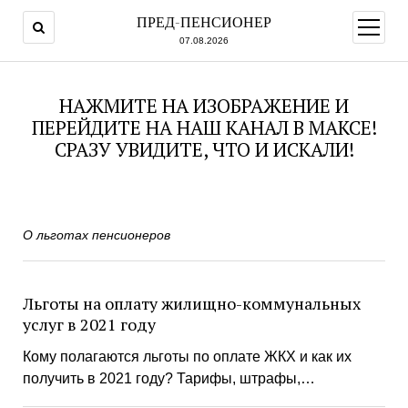
ПРЕД-ПЕНСИОНЕР
открыт
меню
07.08.2026
НАЖМИТЕ НА ИЗОБРАЖЕНИЕ И
ПЕРЕЙДИТЕ НА НАШ КАНАЛ В МАКСЕ!
СРАЗУ УВИДИТЕ, ЧТО И ИСКАЛИ!
О льготах пенсионеров
Льготы на оплату жилищно-коммунальных
услуг в 2021 году
Кому полагаются льготы по оплате ЖКХ и как их
получить в 2021 году? Тарифы, штрафы,…