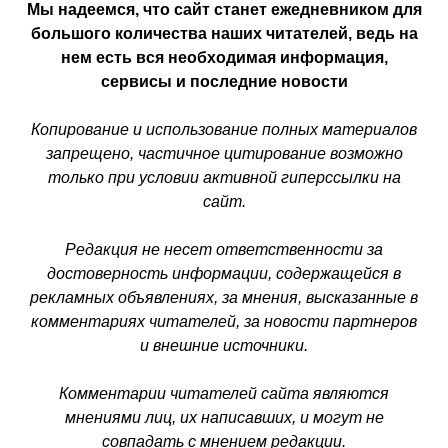
Мы надеемся, что сайт станет ежедневником для
большого количества наших читателей, ведь на
нем есть вся необходимая информация,
сервисы и последние новости
Копирование и использование полных материалов
запрещено, частичное цитирование возможно
только при условии активной гиперссылки на
сайт.
Редакция не несет ответственности за
достоверность информации, содержащейся в
рекламных объявлениях, за мнения, высказанные в
комментариях читателей, за новости партнеров
и внешние источники.
Комментарии читателей сайта являются
мнениями лиц, их написавших, и могут не
совпадать с мнением редакции.