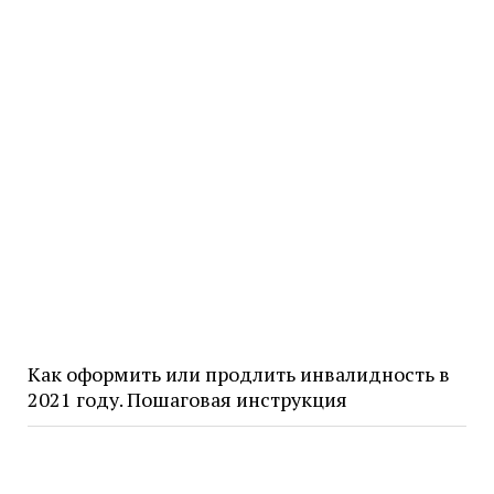
Как оформить или продлить инвалидность в
2021 году. Пошаговая инструкция