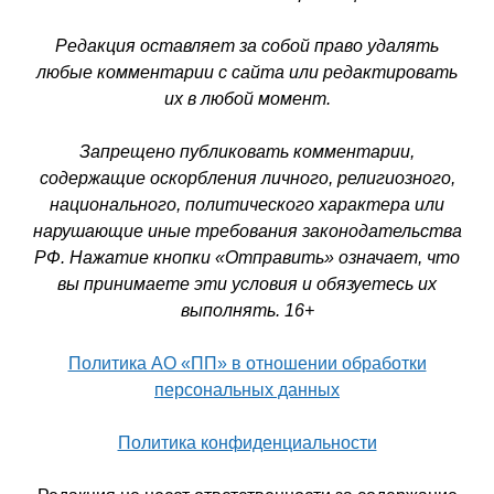
Редакция оставляет за собой право удалять
любые комментарии с сайта или редактировать
их в любой момент.
Запрещено публиковать комментарии,
содержащие оскорбления личного, религиозного,
национального, политического характера или
нарушающие иные требования законодательства
РФ. Нажатие кнопки «Отправить» означает, что
вы принимаете эти условия и обязуетесь их
выполнять. 16+
Политика АО «ПП» в отношении обработки
персональных данных
Политика конфиденциальности