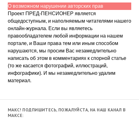
О возможном нарушении авторских прав
Проект ПРЕД-ПЕНСИОНЕР является
общедоступным, и наполняемым читателями нашего
онлайн-журнала. Если вы являетесь
правообладателем любой информации на нашем
портале, и Ваши права тем или иным способом
нарушаются, мы просим Вас незамедлительно
написать об этом в комментариях к спорной статье
(то же касается фотографий, иллюстраций,
инфографики). И мы незамедлительно удалим
материал.
МАКС! ПОДПИШИТЕСЬ, ПОЖАЛУЙСТА, НА НАШ КАНАЛ В
МАКСЕ: