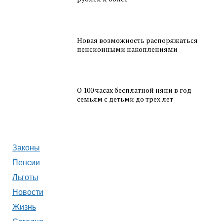
Новая возможность распоряжаться
пенсионными накоплениями
О 100 часах бесплатной няни в год
семьям с детьми до трех лет
Законы
Пенсии
Льготы
Новости
Жизнь