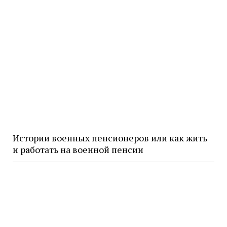
Истории военных пенсионеров или как жить
и работать на военной пенсии