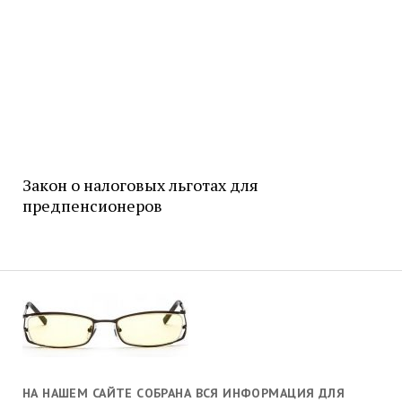
Закон о налоговых льготах для
предпенсионеров
НА НАШЕМ САЙТЕ СОБРАНА ВСЯ ИНФОРМАЦИЯ ДЛЯ