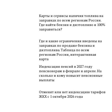
Карты и сервисы наличия топлива на
заправках по всем регионам России.
Где найти бензин и дизтопливо и 100%
заправиться?
Где и какие ограничения введены на
заправках по продаже бензина и
дизтоплива. Таблица по всем
регионам России, интерактивная
карта
Индексация пенсий в 2027 году
пенсионерам в феврале и апреле. На
сколько и кому повысят пенсионные
выплаты
Отменят или нет индексацию тарифов
ЖКХ с 1 октября 2026 года