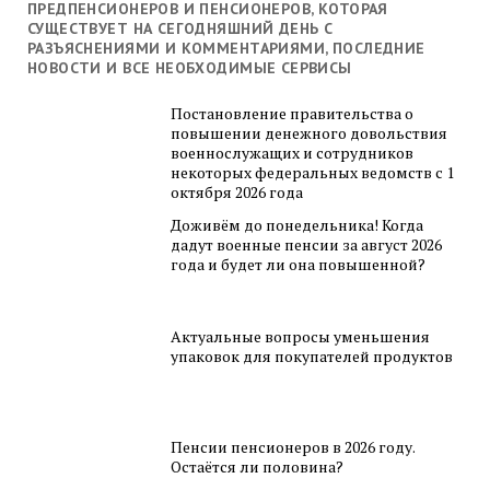
ПРЕДПЕНСИОНЕРОВ И ПЕНСИОНЕРОВ, КОТОРАЯ
СУЩЕСТВУЕТ НА СЕГОДНЯШНИЙ ДЕНЬ С
РАЗЪЯСНЕНИЯМИ И КОММЕНТАРИЯМИ, ПОСЛЕДНИЕ
НОВОСТИ И ВСЕ НЕОБХОДИМЫЕ СЕРВИСЫ
Постановление правительства о
повышении денежного довольствия
военнослужащих и сотрудников
некоторых федеральных ведомств с 1
октября 2026 года
Доживём до понедельника! Когда
дадут военные пенсии за август 2026
года и будет ли она повышенной?
Актуальные вопросы уменьшения
упаковок для покупателей продуктов
Пенсии пенсионеров в 2026 году.
Остаётся ли половина?