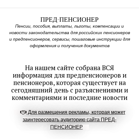
ПРЕД-ПЕНСИОНЕР
Пенсии, пособия, выплаты, льготы, компенсации и
новости законодательства для российских пенсионеров
и предпенсионеров, сервисы, пошаговые инструкции для
оформления и получения документов
На нашем сайте собрана ВСЯ
информация для предпенсионеров и
пенсионеров, которая существует на
сегодняшний день с разъяснениями и
комментариями и последние новости
Для размещения рекламы, которая может
заинтересовать аудиторию сайта ПРЕД-
ПЕНСИОНЕР