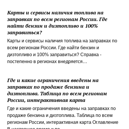
Карты и сервисы наличия топлива на
заправках по всем регионам России. Где
найти бензин и дизтопливо и 100%
заправиться?
Карты и сервисы наличия топлива на заправках по
всем регионам России. Где найти бензин и
дизтопливо и 100% заправиться? Справка -
постепенно в регионах внедряется…
Где и какие ограничения введены на
заправках по продаже бензина и
дизтоплива. Таблица по всем регионам
России, интерактивная карта
Где и какие ограничения введены на заправках по
продаже бензина и дизтоплива. Таблица по всем
регионам России, интерактивная карта Оглавление