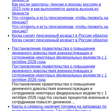
Как росли зарплаты, пенсии и доходы россиян в
2023 году и как выполняется задача выхода из
бедности
Что готовить и есть пенсионерам, чтобы прожить на
пенсию?
Что готовить и есть пенсионерам, чтобы прожить на
пенсию?
Когда снизят пенсионный возраст в России обратно
Когда снизят пенсионный возраст в России обратно
Постановление правительства о повышении
денежного довольствия военнослужащих и
сотрудников некоторых федеральных ведомств с 1
октября 2026 года
Постановление правительства о повышении
денежного довольствия военнослужащих и
сотрудников некоторых федеральных ведомств с 1
октября 2026 года
Постановление правительства о повышении
денежного довольствия военнослужащих и
сотрудников некоторых федеральных ведомств с 1
октября 2026 года На сколько процентов военным и
сотрудникам повысят денежное…
Карты и сервисы наличия топлива на заправках по
всем регионам России. Где найти бензин и