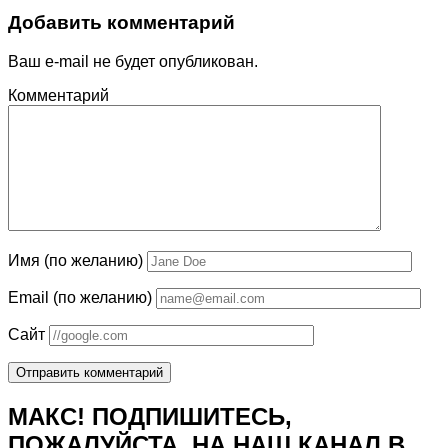
Добавить комментарий
Ваш e-mail не будет опубликован.
Комментарий
Имя (по желанию)
Email (по желанию)
Сайт
МАКС! ПОДПИШИТЕСЬ,
ПОЖАЛУЙСТА, НА НАШ КАНАЛ В