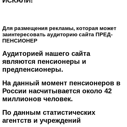
ИСКАЛИ!
Для размещения рекламы, которая может
заинтересовать аудиторию сайта ПРЕД-
ПЕНСИОНЕР
Аудиторией нашего сайта
являются пенсионеры и
предпенсионеры.
На данный момент пенсионеров в
России насчитывается около 42
миллионов человек.
По данным статистических
агентств и учреждений