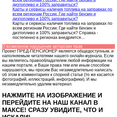
дизтопливо и 100% заправиться?
Карты и сервисы наличия топлива на заправках по
всем регионам России. Где найти бензин и
дизтопливо и 100% заправиться?
Карты и сервисы наличия топлива на заправках по
всем регионам России. Где найти бензин и
дизтопливо и 100% заправиться? Справка -
постепенно в регионах внедряется…
О возможном нарушении авторских прав
Проект ПРЕД-ПЕНСИОНЕР является общедоступным, и
наполняемым читателями нашего онлайн-журнала. Если
вы являетесь правообладателем любой информации на
нашем портале, и Ваши права тем или иным способом
нарушаются, мы просим Вас незамедлительно написать
об этом в комментариях к спорной статье (то же касается
фотографий, иллюстраций, инфографики). И мы
незамедлительно удалим материал.
НАЖМИТЕ НА ИЗОБРАЖЕНИЕ И
ПЕРЕЙДИТЕ НА НАШ КАНАЛ В
МАКСЕ! СРАЗУ УВИДИТЕ, ЧТО И