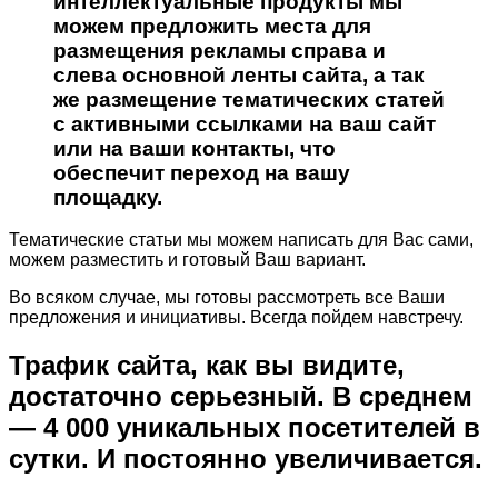
интеллектуальные продукты мы
можем предложить места для
размещения рекламы справа и
слева основной ленты сайта, а так
же размещение тематических статей
с активными ссылками на ваш сайт
или на ваши контакты, что
обеспечит переход на вашу
площадку.
Тематические статьи мы можем написать для Вас сами,
можем разместить и готовый Ваш вариант.
Во всяком случае, мы готовы рассмотреть все Ваши
предложения и инициативы. Всегда пойдем навстречу.
Трафик сайта, как вы видите,
достаточно серьезный. В среднем
— 4 000 уникальных посетителей в
сутки. И постоянно увеличивается.