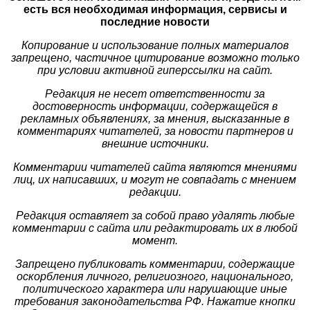
есть вся необходимая информация, сервисы и
последние новости
Копирование и использование полных материалов
запрещено, частичное цитирование возможно только
при условии активной гиперссылки на сайт.
Редакция не несет ответственности за
достоверность информации, содержащейся в
рекламных объявлениях, за мнения, высказанные в
комментариях читателей, за новости партнеров и
внешние источники.
Комментарии читателей сайта являются мнениями
лиц, их написавших, и могут не совпадать с мнением
редакции.
Редакция оставляет за собой право удалять любые
комментарии с сайта или редактировать их в любой
момент.
Запрещено публиковать комментарии, содержащие
оскорбления личного, религиозного, национального,
политического характера или нарушающие иные
требования законодательства РФ. Нажатие кнопки