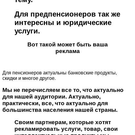
Для предпенсионеров так же
интересны и юридические
услуги.
Вот такой может быть ваша
реклама
Для пенсионеров актуальны банковские продукты,
скидки и многое другое.
Мы не перечисляем все то, что актуально
для нашей аудитории. Актуально,
практически, все, что актуально для
большинства населения нашей страны.
Своим партнерам, которые хотят
рекламировать услуги, товар, свои