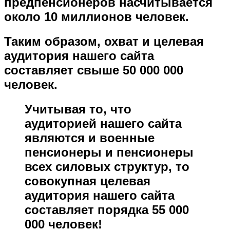
предпенсионеров насчитывается
около 10 миллионов человек.
Таким образом, охват и целевая
аудитория нашего сайта
составляет свыше 50 000 000
человек.
Учитывая то, что
аудиторией нашего сайта
являются и военные
пенсионеры и пенсионеры
всех силовых структур, то
совокупная целевая
аудитория нашего сайта
составляет порядка 55 000
000 человек!