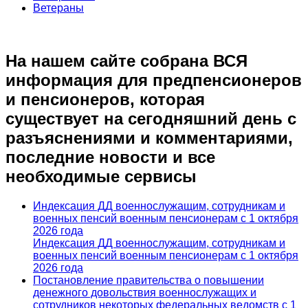
Ветераны
На нашем сайте собрана ВСЯ
информация для предпенсионеров
и пенсионеров, которая
существует на сегодняшний день с
разъяснениями и комментариями,
последние новости и все
необходимые сервисы
Индексация ДД военнослужащим, сотрудникам и
военных пенсий военным пенсионерам с 1 октября
2026 года
Индексация ДД военнослужащим, сотрудникам и
военных пенсий военным пенсионерам с 1 октября
2026 года
Постановление правительства о повышении
денежного довольствия военнослужащих и
сотрудников некоторых федеральных ведомств с 1