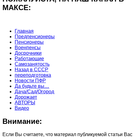
МАКСЕ:
Главная
Предпенсионеры
Пенсионеры
Военпенсы
Досрочники
Работающие
Самозанятость
Назад в СССР
переподготовка
Новости ПФР
Да будьте вы…
Дача/Сад/Огород
Дорожает
АВТОРЫ
Видео
Внимание:
Если Вы считаете, что материал публикуемой статьи Вас