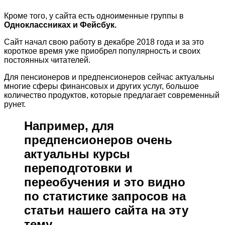
Кроме того, у сайта есть одноименные группы в
Одноклассниках и Фейсбук.
Сайт начал свою работу в декабре 2018 года и за это
короткое время уже приобрел популярность и своих
постоянных читателей.
Для пенсионеров и предпенсионеров сейчас актуальны
многие сферы финансовых и других услуг, большое
количество продуктов, которые предлагает современный
рунет.
Например, для
предпенсионеров очень
актуальны курсы
переподготовки и
переобучения и это видно
по статистике запросов на
статьи нашего сайта на эту
тему.