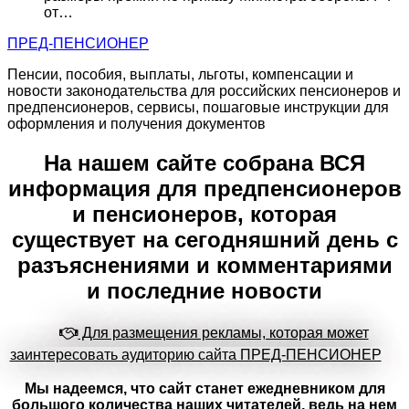
от…
ПРЕД-ПЕНСИОНЕР
Пенсии, пособия, выплаты, льготы, компенсации и
новости законодательства для российских пенсионеров и
предпенсионеров, сервисы, пошаговые инструкции для
оформления и получения документов
На нашем сайте собрана ВСЯ
информация для предпенсионеров
и пенсионеров, которая
существует на сегодняшний день с
разъяснениями и комментариями
и последние новости
Для размещения рекламы, которая может
заинтересовать аудиторию сайта ПРЕД-ПЕНСИОНЕР
Мы надеемся, что сайт станет ежедневником для
большого количества наших читателей, ведь на нем