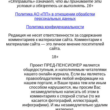
«Отправить» означает, что вы принимаете эти
условия и обязуетесь их выполнять. 16+
Политика АО «ПП» в отношении обработки
персональных данных
Политика конфиденциальности
Редакция не несет ответственности за содержание
комментариев к материалам сайта. Комментарии к
материалам сайта — это личное мнение посетителей
сайта.
18+
Проект ПРЕД-ПЕНСИОНЕР является
общедоступным, и наполняемым читателями
нашего онлайн-журнала. Если вы являетесь
правообладателем любой информации на
нашем портале, и Ваши права тем или иным
способом нарушаются, мы просим Вас
незамедлительно написать об этом в
комментариях к спорной статье (то же
касается фотографий, иллюстраций,
инфографики). И мы незамедлительно удалим
материал.