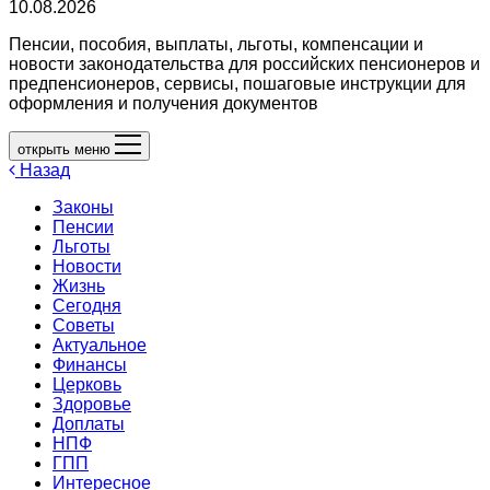
10.08.2026
Пенсии, пособия, выплаты, льготы, компенсации и
новости законодательства для российских пенсионеров и
предпенсионеров, сервисы, пошаговые инструкции для
оформления и получения документов
открыть меню
Назад
Законы
Пенсии
Льготы
Новости
Жизнь
Сегодня
Советы
Актуальное
Финансы
Церковь
Здоровье
Доплаты
НПФ
ГПП
Интересное