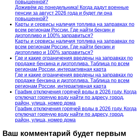
повышенной?
Доживём до понедельника! Когда дадут военные
пенсии за август 2026 года и будет ли она
повышенной?
Карты и сервисы наличия топлива на заправках по
всем регионам России. Где найти бензин и
дизтопливо и 100% заправиться?
Карты и сервисы наличия топлива на заправках по
всем регионам России. Где найти бензин и
дизтопливо и 100% заправиться?
Где и какие ограничения введены на заправках по
продаже бензина и дизтоплива. Таблица по всем
регионам России, интерактивная карта
Где и какие ограничения введены на заправках по
продаже бензина и дизтоплива. Таблица по всем
регионам России, интерактивная карта
График отключения горячей воды в 2026 году. Когда
отключат горячую воду найти по адресу, город,
район, улица, номер дома
График отключения горячей воды в 2026 году. Когда
отключат горячую воду найти по адресу, город,
район, улица, номер дома
Ваш комментарий будет первым