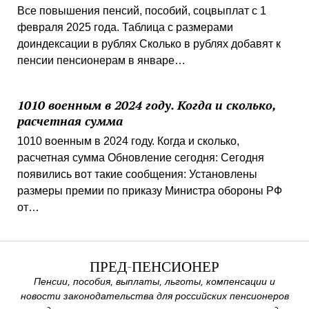
Все повышения пенсий, пособий, соцвыплат с 1
февраля 2025 года. Таблица с размерами
доиндексации в рублях Сколько в рублях добавят к
пенсии пенсионерам в январе…
1010 военным в 2024 году. Когда и сколько,
расчетная сумма
1010 военным в 2024 году. Когда и сколько,
расчетная сумма Обновление сегодня: Сегодня
появились вот такие сообщения: Установлены
размеры премии по приказу Министра обороны РФ
от…
ПРЕД-ПЕНСИОНЕР
Пенсии, пособия, выплаты, льготы, компенсации и
новости законодательства для российских пенсионеров