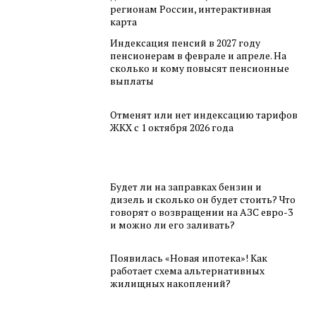
регионам России, интерактивная
карта
Индексация пенсий в 2027 году
пенсионерам в феврале и апреле. На
сколько и кому повысят пенсионные
выплаты
Отменят или нет индексацию тарифов
ЖКХ с 1 октября 2026 года
Будет ли на заправках бензин и
дизель и сколько он будет стоить? Что
говорят о возвращении на АЗС евро-3
и можно ли его заливать?
Появилась «Новая ипотека»! Как
работает схема альтернативных
жилищных накоплений?