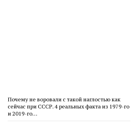
Почему не воровали с такой наглостью как
сейчас при СССР. 4 реальных факта из 1979-го
и 2019-го…