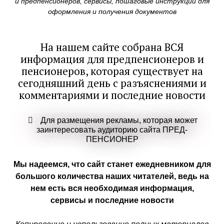
и предпенсионеров, сервисы, пошаговые инструкции для
оформления и получения документов
На нашем сайте собрана ВСЯ
информация для предпенсионеров и
пенсионеров, которая существует на
сегодняшний день с разъяснениями и
комментариями и последние новости
Для размещения рекламы, которая может
заинтересовать аудиторию сайта ПРЕД-
ПЕНСИОНЕР
Мы надеемся, что сайт станет ежедневником для
большого количества наших читателей, ведь на
нем есть вся необходимая информация,
сервисы и последние новости