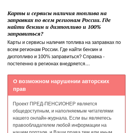
Карты и сервисы наличия топлива на
заправках по всем регионам России. Где
найти бензин и дизтопливо и 100%
заправиться?
Карты и сервисы наличия топлива на заправках по
всем регионам России. Где найти бензин и
дизтопливо и 100% заправиться? Справка -
постепенно в регионах внедряется…
О возможном нарушении авторских
прав
Проект ПРЕД-ПЕНСИОНЕР является
общедоступным, и наполняемым читателями
нашего онлайн-журнала. Если вы являетесь
правообладателем любой информации на
нашем портале, и Ваши права тем или иным