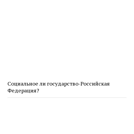
Социальное ли государство-Российская
Федерация?