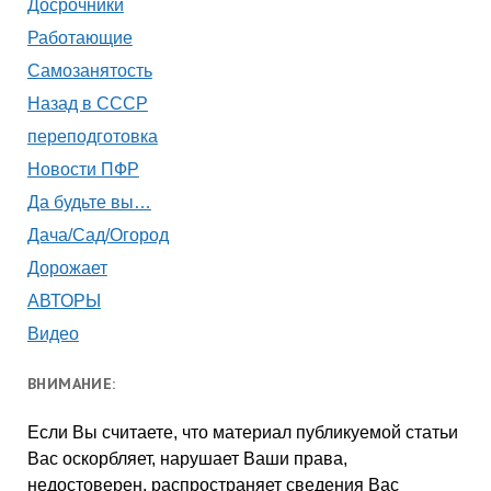
Досрочники
Работающие
Самозанятость
Назад в СССР
переподготовка
Новости ПФР
Да будьте вы…
Дача/Сад/Огород
Дорожает
АВТОРЫ
Видео
ВНИМАНИЕ:
Если Вы считаете, что материал публикуемой статьи
Вас оскорбляет, нарушает Ваши права,
недостоверен, распространяет сведения Вас