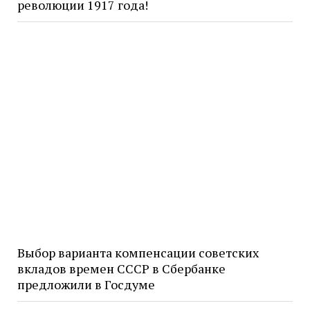
революции 1917 года!
Выбор варианта компенсации советских
вкладов времен СССР в Сбербанке
предложили в Госдуме