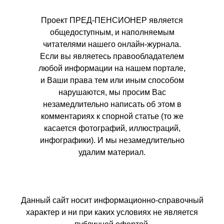
Проект ПРЕД-ПЕНСИОНЕР является
общедоступным, и наполняемым
читателями нашего онлайн-журнала.
Если вы являетесь правообладателем
любой информации на нашем портале,
и Ваши права тем или иным способом
нарушаются, мы просим Вас
незамедлительно написать об этом в
комментариях к спорной статье (то же
касается фотографий, иллюстраций,
инфографики). И мы незамедлительно
удалим материал.
Данный сайт носит информационно-справочный
характер и ни при каких условиях не является