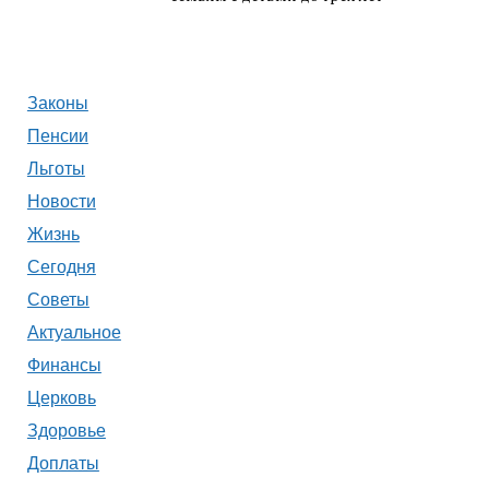
Законы
Пенсии
Льготы
Новости
Жизнь
Сегодня
Советы
Актуальное
Финансы
Церковь
Здоровье
Доплаты