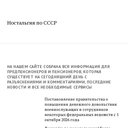
Ностальгия по СССР
НА НАШЕМ САЙТЕ СОБРАНА ВСЯ ИНФОРМАЦИЯ ДЛЯ
ПРЕДПЕНСИОНЕРОВ И ПЕНСИОНЕРОВ, КОТОРАЯ
СУЩЕСТВУЕТ НА СЕГОДНЯШНИЙ ДЕНЬ С
РАЗЪЯСНЕНИЯМИ И КОММЕНТАРИЯМИ, ПОСЛЕДНИЕ
НОВОСТИ И ВСЕ НЕОБХОДИМЫЕ СЕРВИСЫ
Постановление правительства о
повышении денежного довольствия
военнослужащих и сотрудников
некоторых федеральных ведомств с 1
октября 2026 года