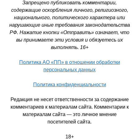
Запрещено публиковать комментарии,
содержащие оскорбления личного, религиозного,
национального, политического характера или
нарушающие иные требования законодательства
РФ. Нажатие кнопки «Отправить» означает, что
вы принимаете эти условия и обязуетесь их
выполнять. 16+
Политика АО «ПП» в отношении обработки
персональных данных
Политика конфиденциальности
Редакция не несет ответственности за содержание
комментариев к материалам сайта. Комментарии к
материалам сайта — это личное мнение
посетителей сайта.
18+