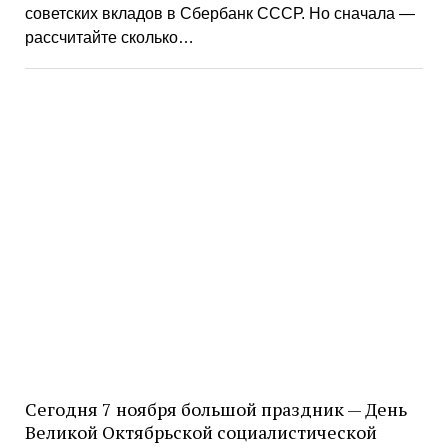
советских вкладов в Сбербанк СССР. Но сначала —
рассчитайте сколько…
Сегодня 7 ноября большой праздник — День
Великой Октябрьской социалистической