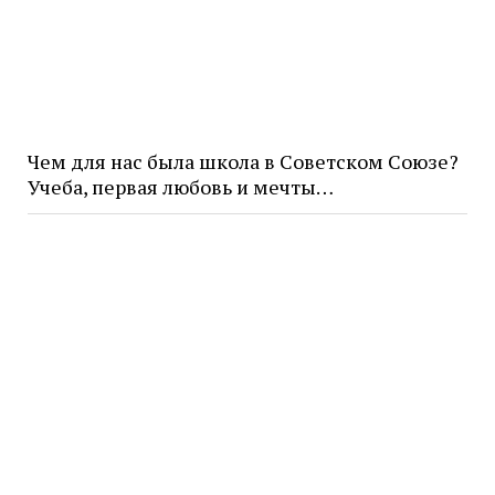
Чем для нас была школа в Советском Союзе?
Учеба, первая любовь и мечты…