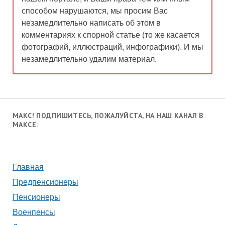
способом нарушаются, мы просим Вас
незамедлительно написать об этом в
комментариях к спорной статье (то же касается
фотографий, иллюстраций, инфографики). И мы
незамедлительно удалим материал.
МАКС! ПОДПИШИТЕСЬ, ПОЖАЛУЙСТА, НА НАШ КАНАЛ В
МАКСЕ:
Главная
Предпенсионеры
Пенсионеры
Военпенсы