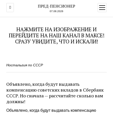
ПРЕД-ПЕНСИОНЕР
открыт
меню
07.08.2026
НАЖМИТЕ НА ИЗОБРАЖЕНИЕ И
ПЕРЕЙДИТЕ НА НАШ КАНАЛ В МАКСЕ!
СРАЗУ УВИДИТЕ, ЧТО И ИСКАЛИ!
Ностальгия по СССР
Объявлено, когда будут выдавать
компенсацию советских вкладов в Сбербанк
СССР. Но сначала — рассчитайте сколько вам
должны!
Объявлено, когда будут выдавать компенсацию