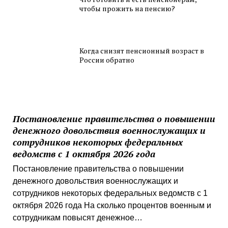
чтобы прожить на пенсию?
Когда снизят пенсионный возраст в
России обратно
Постановление правительства о повышении
денежного довольствия военнослужащих и
сотрудников некоторых федеральных
ведомств с 1 октября 2026 года
Постановление правительства о повышении
денежного довольствия военнослужащих и
сотрудников некоторых федеральных ведомств с 1
октября 2026 года На сколько процентов военным и
сотрудникам повысят денежное…