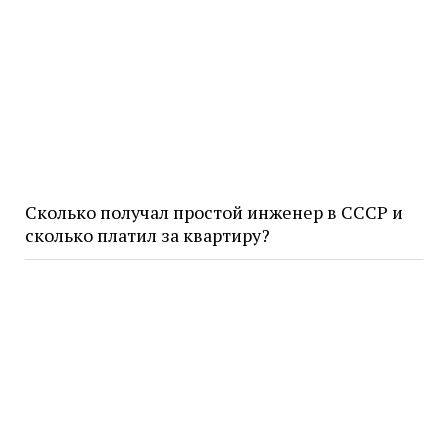
Сколько получал простой инженер в СССР и
сколько платил за квартиру?