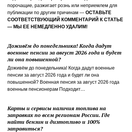
порочащие, разжигает рознь или неприемлем для
публикации по другим причинам —
ОСТАВЬТЕ
СООТВЕТСТВУЮЩИЙ КОММЕНТАРИЙ К СТАТЬЕ
— МЫ ЕЕ НЕМЕДЛЕННО УДАЛИМ!
Доживём до понедельника! Когда дадут
военные пенсии за август 2026 года и будет
ли она повышенной?
Доживём до понедельника! Когда дадут военные
пенсии за август 2026 года и будет ли она
повышенной? Военная пенсия за август 2026 года
военным пенсионерам Подходит…
Карты и сервисы наличия топлива на
заправках по всем регионам России. Где
найти бензин и дизтопливо и 100%
заправиться?