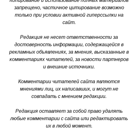
Копирование и использование полных материалов
запрещено, частичное цитирование возможно
только при условии активной гиперссылки на
сайт.
Редакция не несет ответственности за
достоверность информации, содержащейся в
рекламных объявлениях, за мнения, высказанные в
комментариях читателей, за новости партнеров
и внешние источники.
Комментарии читателей сайта являются
мнениями лиц, их написавших, и могут не
совпадать с мнением редакции.
Редакция оставляет за собой право удалять
любые комментарии с сайта или редактировать
их в любой момент.