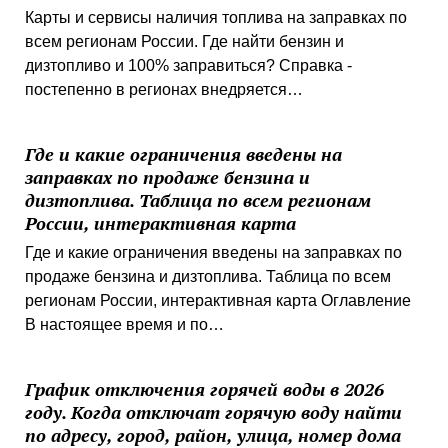
Карты и сервисы наличия топлива на заправках по
всем регионам России. Где найти бензин и
дизтопливо и 100% заправиться? Справка -
постепенно в регионах внедряется…
Где и какие ограничения введены на
заправках по продаже бензина и
дизтоплива. Таблица по всем регионам
России, интерактивная карта
Где и какие ограничения введены на заправках по
продаже бензина и дизтоплива. Таблица по всем
регионам России, интерактивная карта Оглавление
В настоящее время и по…
График отключения горячей воды в 2026
году. Когда отключат горячую воду найти
по адресу, город, район, улица, номер дома