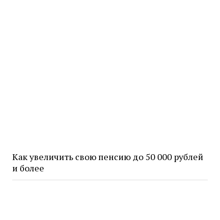
Как увеличить свою пенсию до 50 000 рублей
и более