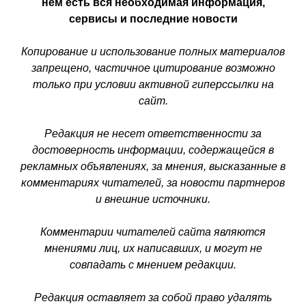
нем есть вся необходимая информация,
сервисы и последние новости
Копирование и использование полных материалов
запрещено, частичное цитирование возможно
только при условии активной гиперссылки на
сайт.
Редакция не несет ответственности за
достоверность информации, содержащейся в
рекламных объявлениях, за мнения, высказанные в
комментариях читателей, за новости партнеров
и внешние источники.
Комментарии читателей сайта являются
мнениями лиц, их написавших, и могут не
совпадать с мнением редакции.
Редакция оставляет за собой право удалять