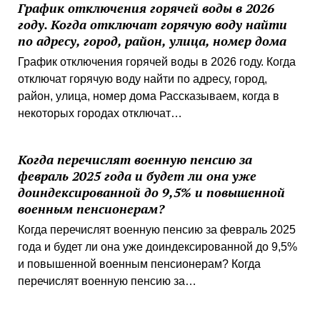
График отключения горячей воды в 2026
году. Когда отключат горячую воду найти
по адресу, город, район, улица, номер дома
График отключения горячей воды в 2026 году. Когда
отключат горячую воду найти по адресу, город,
район, улица, номер дома Рассказываем, когда в
некоторых городах отключат…
Когда перечислят военную пенсию за
февраль 2025 года и будет ли она уже
доиндексированной до 9,5% и повышенной
военным пенсионерам?
Когда перечислят военную пенсию за февраль 2025
года и будет ли она уже доиндексированной до 9,5%
и повышенной военным пенсионерам? Когда
перечислят военную пенсию за…