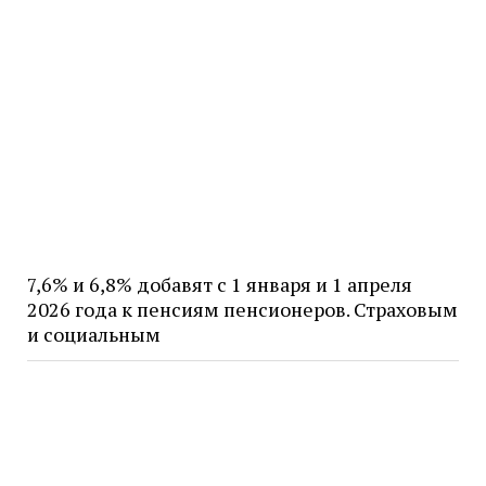
7,6% и 6,8% добавят с 1 января и 1 апреля
2026 года к пенсиям пенсионеров. Страховым
и социальным