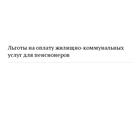
Льготы на оплату жилищно-коммунальных
услуг для пенсионеров