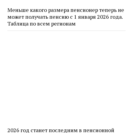
Меньше какого размера пенсионер теперь не
может получать пенсию с 1 января 2026 года.
Таблица по всем регионам
2026 год станет последним в пенсионной