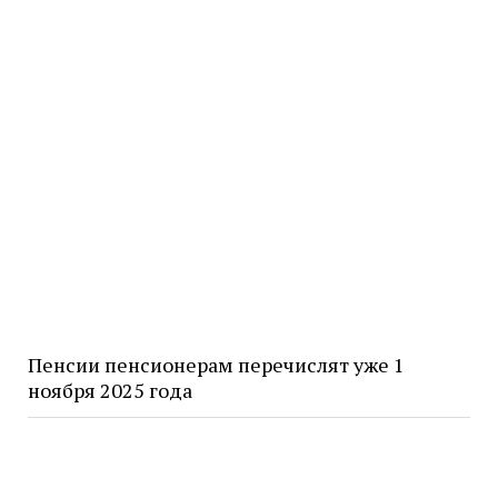
Пенсии пенсионерам перечислят уже 1
ноября 2025 года