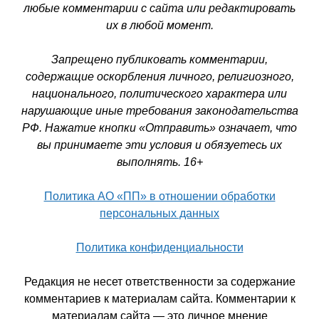
любые комментарии с сайта или редактировать
их в любой момент.
Запрещено публиковать комментарии,
содержащие оскорбления личного, религиозного,
национального, политического характера или
нарушающие иные требования законодательства
РФ. Нажатие кнопки «Отправить» означает, что
вы принимаете эти условия и обязуетесь их
выполнять. 16+
Политика АО «ПП» в отношении обработки
персональных данных
Политика конфиденциальности
Редакция не несет ответственности за содержание
комментариев к материалам сайта. Комментарии к
материалам сайта — это личное мнение