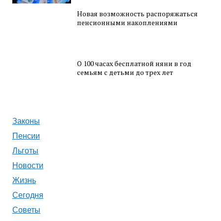
Новая возможность распоряжаться
пенсионными накоплениями
О 100 часах бесплатной няни в год
семьям с детьми до трех лет
Законы
Пенсии
Льготы
Новости
Жизнь
Сегодня
Советы