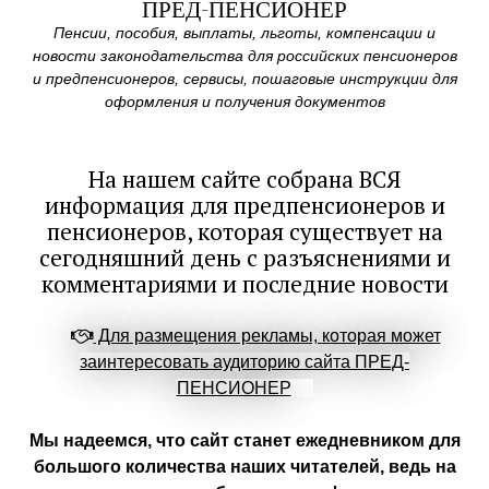
ПРЕД-ПЕНСИОНЕР
Пенсии, пособия, выплаты, льготы, компенсации и
новости законодательства для российских пенсионеров
и предпенсионеров, сервисы, пошаговые инструкции для
оформления и получения документов
На нашем сайте собрана ВСЯ
информация для предпенсионеров и
пенсионеров, которая существует на
сегодняшний день с разъяснениями и
комментариями и последние новости
Для размещения рекламы, которая может
заинтересовать аудиторию сайта ПРЕД-
ПЕНСИОНЕР
Мы надеемся, что сайт станет ежедневником для
большого количества наших читателей, ведь на