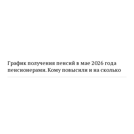
График получения пенсий в мае 2026 года
пенсионерами. Кому повысили и на сколько