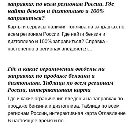
заправках по всем регионам России. Где
найти бензин и дизтопливо и 100%
заправиться?
Карты и сервисы наличия топлива на заправках по
всем регионам России. Где найти бензин и
дизтопливо и 100% заправиться? Справка -
постепенно в регионах внедряется…
Где и какие ограничения введены на
заправках по продаже бензина и
дизтоплива. Таблица по всем регионам
России, интерактивная карта
Где и какие ограничения введены на заправках по
продаже бензина и дизтоплива. Таблица по всем
регионам России, интерактивная карта Оглавление
В настоящее время и по…