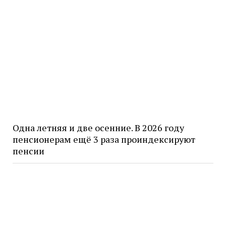
Одна летняя и две осенние. В 2026 году
пенсионерам ещё 3 раза проиндексируют
пенсии