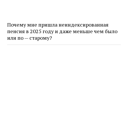
Почему мне пришла неиндексированная
пенсия в 2025 году и даже меньше чем было
или по — старому?