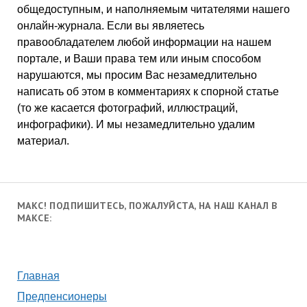
общедоступным, и наполняемым читателями нашего
онлайн-журнала. Если вы являетесь
правообладателем любой информации на нашем
портале, и Ваши права тем или иным способом
нарушаются, мы просим Вас незамедлительно
написать об этом в комментариях к спорной статье
(то же касается фотографий, иллюстраций,
инфографики). И мы незамедлительно удалим
материал.
МАКС! ПОДПИШИТЕСЬ, ПОЖАЛУЙСТА, НА НАШ КАНАЛ В
МАКСЕ:
Главная
Предпенсионеры