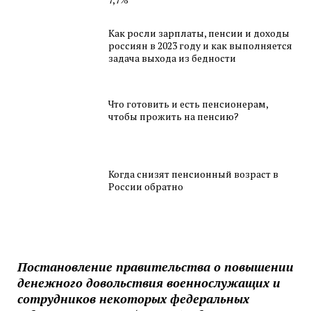
Как росли зарплаты, пенсии и доходы
россиян в 2023 году и как выполняется
задача выхода из бедности
Что готовить и есть пенсионерам,
чтобы прожить на пенсию?
Когда снизят пенсионный возраст в
России обратно
Постановление правительства о повышении
денежного довольствия военнослужащих и
сотрудников некоторых федеральных