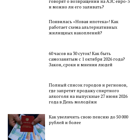
говорят о возвращении на АЗС евро-3
и можно ли его заливать?
Появилась «Новая ипотека»! Как
работает схема альтернативных
жилищных накоплений?
60 часов на 30 суток! Как быть
самозанятым с 1 октября 2026 года?
Закон, сроки и мнения людей
Полный список городов и регионов,
где запретят продажу спиртного
алкоголя на выпускные 27 июня 2026
года в День молодёжи
Как увеличить свою пенсию до 50 000
рублей и более