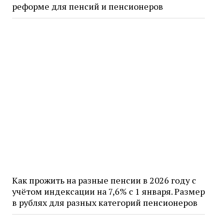
реформе для пенсий и пенсионеров
Как прожить на разные пенсии в 2026 году с
учётом индексации на 7,6% с 1 января. Размер
в рублях для разных категорий пенсионеров