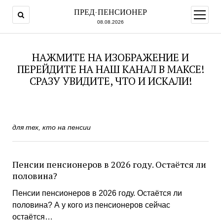
ПРЕД-ПЕНСИОНЕР
открыт
меню
08.08.2026
НАЖМИТЕ НА ИЗОБРАЖЕНИЕ И
ПЕРЕЙДИТЕ НА НАШ КАНАЛ В МАКСЕ!
СРАЗУ УВИДИТЕ, ЧТО И ИСКАЛИ!
для тех, кто на пенсии
Пенсии пенсионеров в 2026 году. Остаётся ли
половина?
Пенсии пенсионеров в 2026 году. Остаётся ли
половина? А у кого из пенсионеров сейчас
остаётся…