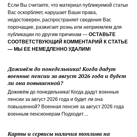
Если Вы считаете, что материал публикуемой статьи
Вас оскорбляет, нарушает Ваши права,
недостоверен, распространяет сведения Вас
порочащие, разжигает рознь или неприемлем для
публикации по другим причинам —
ОСТАВЬТЕ
СООТВЕТСТВУЮЩИЙ КОММЕНТАРИЙ К СТАТЬЕ
— МЫ ЕЕ НЕМЕДЛЕННО УДАЛИМ!
Доживём до понедельника! Когда дадут
военные пенсии за август 2026 года и будет
ли она повышенной?
Доживём до понедельника! Когда дадут военные
пенсии за август 2026 года и будет ли она
повышенной? Военная пенсия за август 2026 года
военным пенсионерам Подходит…
Карты и сервисы наличия топлива на