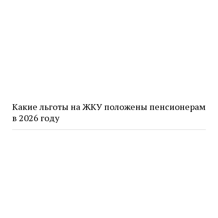
Какие льготы на ЖКУ положены пенсионерам
в 2026 году