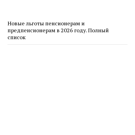
Новые льготы пенсионерам и
предпенсионерам в 2026 году. Полный
список