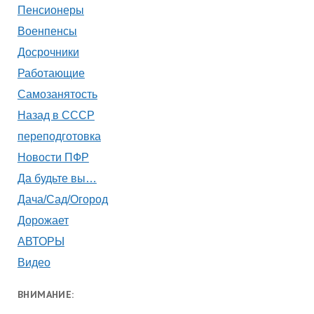
Пенсионеры
Военпенсы
Досрочники
Работающие
Самозанятость
Назад в СССР
переподготовка
Новости ПФР
Да будьте вы…
Дача/Сад/Огород
Дорожает
АВТОРЫ
Видео
ВНИМАНИЕ: