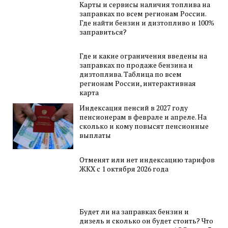
Карты и сервисы наличия топлива на
заправках по всем регионам России.
Где найти бензин и дизтопливо и 100%
заправиться?
Где и какие ограничения введены на
заправках по продаже бензина и
дизтоплива. Таблица по всем
регионам России, интерактивная
карта
Индексация пенсий в 2027 году
пенсионерам в феврале и апреле. На
сколько и кому повысят пенсионные
выплаты
Отменят или нет индексацию тарифов
ЖКХ с 1 октября 2026 года
Будет ли на заправках бензин и
дизель и сколько он будет стоить? Что