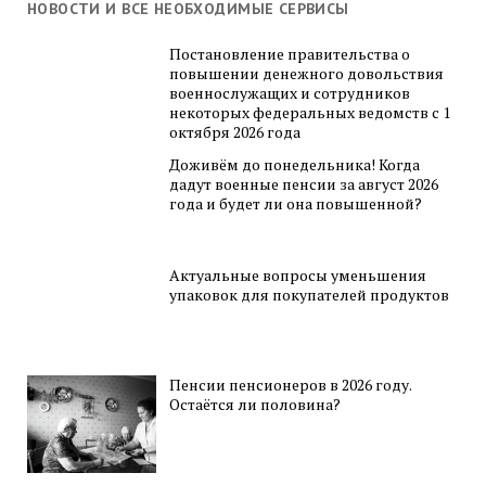
НОВОСТИ И ВСЕ НЕОБХОДИМЫЕ СЕРВИСЫ
Постановление правительства о
повышении денежного довольствия
военнослужащих и сотрудников
некоторых федеральных ведомств с 1
октября 2026 года
Доживём до понедельника! Когда
дадут военные пенсии за август 2026
года и будет ли она повышенной?
Актуальные вопросы уменьшения
упаковок для покупателей продуктов
Пенсии пенсионеров в 2026 году.
Остаётся ли половина?