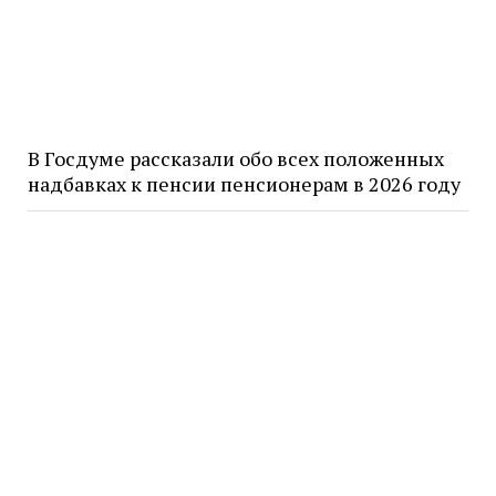
В Госдуме рассказали обо всех положенных
надбавках к пенсии пенсионерам в 2026 году