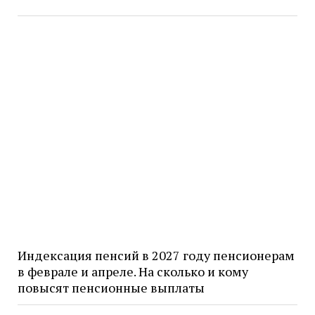
Индексация пенсий в 2027 году пенсионерам
в феврале и апреле. На сколько и кому
повысят пенсионные выплаты