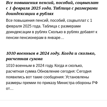
Все повышения пенсий, пособий, соцвыплат
с 1 февраля 2025 года. Таблица с размерами
доиндексации в рублях
Все повышения пенсий, пособий, соцвыплат с 1
февраля 2025 года. Таблица с размерами
доиндексации в рублях Сколько в рублях добавят к
пенсии пенсионерам в январе…
1010 военным в 2024 году. Когда и сколько,
расчетная сумма
1010 военным в 2024 году. Когда и сколько,
расчетная сумма Обновление сегодня: Сегодня
появились вот такие сообщения: Установлены
размеры премии по приказу Министра обороны РФ
от…