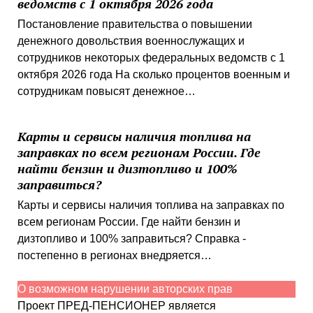
ведомств с 1 октября 2026 года
Постановление правительства о повышении
денежного довольствия военнослужащих и
сотрудников некоторых федеральных ведомств с 1
октября 2026 года На сколько процентов военным и
сотрудникам повысят денежное…
Карты и сервисы наличия топлива на
заправках по всем регионам России. Где
найти бензин и дизтопливо и 100%
заправиться?
Карты и сервисы наличия топлива на заправках по
всем регионам России. Где найти бензин и
дизтопливо и 100% заправиться? Справка -
постепенно в регионах внедряется…
О возможном нарушении авторских прав
Проект ПРЕД-ПЕНСИОНЕР является