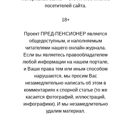
посетителей сайта.
18+
Проект ПРЕД-ПЕНСИОНЕР является
общедоступным, и наполняемым
читателями нашего онлайн-журнала.
Если вы являетесь правообладателем
любой информации на нашем портале,
и Ваши права тем или иным способом
нарушаются, мы просим Вас
незамедлительно написать об этом в
комментариях к спорной статье (то же
касается фотографий, иллюстраций,
инфографики). И мы незамедлительно
удалим материал.