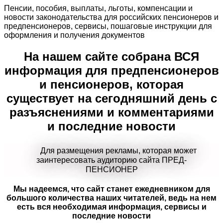
Пенсии, пособия, выплаты, льготы, компенсации и
новости законодательства для российских пенсионеров и
предпенсионеров, сервисы, пошаговые инструкции для
оформления и получения документов
На нашем сайте собрана ВСЯ
информация для предпенсионеров
и пенсионеров, которая
существует на сегодняшний день с
разъяснениями и комментариями
и последние новости
Для размещения рекламы, которая может
заинтересовать аудиторию сайта ПРЕД-
ПЕНСИОНЕР
Мы надеемся, что сайт станет ежедневником для
большого количества наших читателей, ведь на нем
есть вся необходимая информация, сервисы и
последние новости