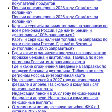
покупателей продуктов
Пенсии пенсионеров в 2026 году. Остаётся ли
половина?
Пенсии пенсионеров в 2026 году. Остаётся ли
половина?
Карты и сервисы наличия топлива на заправках по
всем регионам России. Где найти бензин и
дизтопливо и 100% заправиться?
Карты и сервисы наличия топлива на заправках по
всем регионам России. Где найти бензин и
дизтопливо и 100% заправиться?
Где и какие ограничения введены на заправках по
продаже бензина и дизтоплива. Таблица по всем
регионам России, интерактивная карта
Где и какие ограничения введены на заправках по
продаже бензина и дизтоплива. Таблица по всем
регионам России, интерактивная карта
Индексация пенсий в 2027 году пенсионерам в
феврале и апреле. На сколько и кому повысят
пенсионные выплаты
Индексация пенсий в 2027 году пенсионерам в
феврале и апреле. На сколько и кому повысят
пенсионные выплаты
Отменят или нет индексацию тарифов ЖКХ с 1
октября 2026 года