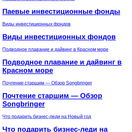
Паевые инвестиционные фонды
Виды инвестиционных фондов
Виды инвестиционных фондов
Подводное плавание и дайвинг в Красном море
Подводное плавание и дайвинг в
Красном море
Почтение старшим — Обзор Songbringer
Почтение старшим — Обзор
Songbringer
Что подарить бизнес-леди на Новый год
Что подарить бизнес-леди на