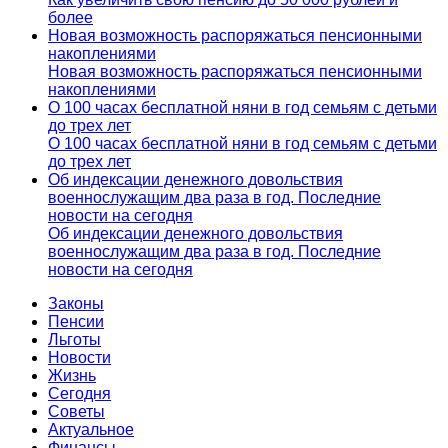
более
Новая возможность распоряжаться пенсионными
накоплениями
Новая возможность распоряжаться пенсионными
накоплениями
О 100 часах бесплатной няни в год семьям с детьми
до трех лет
О 100 часах бесплатной няни в год семьям с детьми
до трех лет
Об индексации денежного довольствия
военнослужащим два раза в год. Последние
новости на сегодня
Об индексации денежного довольствия
военнослужащим два раза в год. Последние
новости на сегодня
Законы
Пенсии
Льготы
Новости
Жизнь
Сегодня
Советы
Актуальное
Финансы