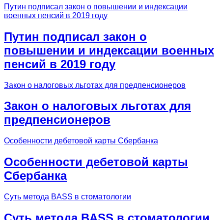
Путин подписал закон о повышении и индексации
военных пенсий в 2019 году
Путин подписал закон о
повышении и индексации военных
пенсий в 2019 году
Закон о налоговых льготах для предпенсионеров
Закон о налоговых льготах для
предпенсионеров
Особенности дебетовой карты Сбербанка
Особенности дебетовой карты
Сбербанка
Суть метода BASS в стоматологии
Суть метода BASS в стоматологии