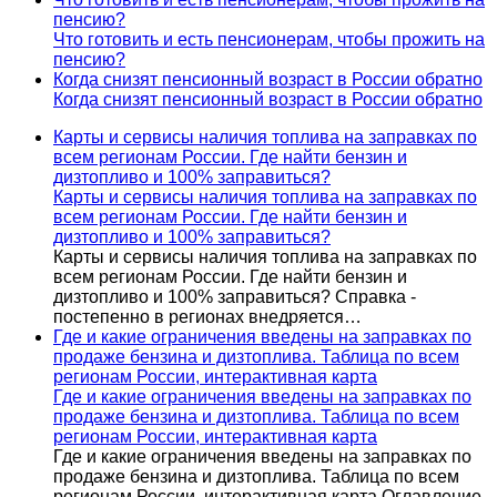
пенсию?
Что готовить и есть пенсионерам, чтобы прожить на
пенсию?
Когда снизят пенсионный возраст в России обратно
Когда снизят пенсионный возраст в России обратно
Карты и сервисы наличия топлива на заправках по
всем регионам России. Где найти бензин и
дизтопливо и 100% заправиться?
Карты и сервисы наличия топлива на заправках по
всем регионам России. Где найти бензин и
дизтопливо и 100% заправиться?
Карты и сервисы наличия топлива на заправках по
всем регионам России. Где найти бензин и
дизтопливо и 100% заправиться? Справка -
постепенно в регионах внедряется…
Где и какие ограничения введены на заправках по
продаже бензина и дизтоплива. Таблица по всем
регионам России, интерактивная карта
Где и какие ограничения введены на заправках по
продаже бензина и дизтоплива. Таблица по всем
регионам России, интерактивная карта
Где и какие ограничения введены на заправках по
продаже бензина и дизтоплива. Таблица по всем
регионам России, интерактивная карта Оглавление