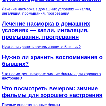
Лечение насморка в домашних условиях — капли,
ингаляция, промывания, прогревания
Лечение насморка в домашних
условиях — капли, ингаляция,
промывания, прогревания
Нужно ли хранить воспоминания о бывших?
Нужно ли хранить воспоминания о
бывших?
Что посмотреть вечером: зимние фильмы для хорошего
настроения
Что посмотреть вечером: зимние
фильмы для хорошего настроения
Паевые инвестиционные фонды