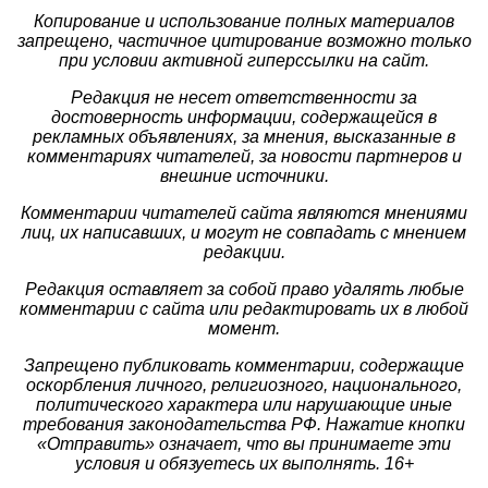
Копирование и использование полных материалов
запрещено, частичное цитирование возможно только
при условии активной гиперссылки на сайт.
Редакция не несет ответственности за
достоверность информации, содержащейся в
рекламных объявлениях, за мнения, высказанные в
комментариях читателей, за новости партнеров и
внешние источники.
Комментарии читателей сайта являются мнениями
лиц, их написавших, и могут не совпадать с мнением
редакции.
Редакция оставляет за собой право удалять любые
комментарии с сайта или редактировать их в любой
момент.
Запрещено публиковать комментарии, содержащие
оскорбления личного, религиозного, национального,
политического характера или нарушающие иные
требования законодательства РФ. Нажатие кнопки
«Отправить» означает, что вы принимаете эти
условия и обязуетесь их выполнять. 16+