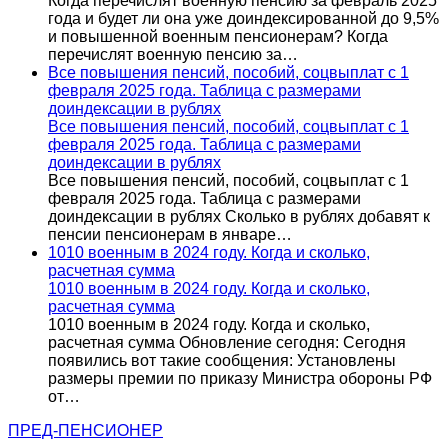
Когда перечислят военную пенсию за февраль 2025
года и будет ли она уже доиндексированной до 9,5%
и повышенной военным пенсионерам? Когда
перечислят военную пенсию за…
Все повышения пенсий, пособий, соцвыплат с 1
февраля 2025 года. Таблица с размерами
доиндексации в рублях
Все повышения пенсий, пособий, соцвыплат с 1
февраля 2025 года. Таблица с размерами
доиндексации в рублях
Все повышения пенсий, пособий, соцвыплат с 1
февраля 2025 года. Таблица с размерами
доиндексации в рублях Сколько в рублях добавят к
пенсии пенсионерам в январе…
1010 военным в 2024 году. Когда и сколько,
расчетная сумма
1010 военным в 2024 году. Когда и сколько,
расчетная сумма
1010 военным в 2024 году. Когда и сколько,
расчетная сумма Обновление сегодня: Сегодня
появились вот такие сообщения: Установлены
размеры премии по приказу Министра обороны РФ
от…
ПРЕД-ПЕНСИОНЕР