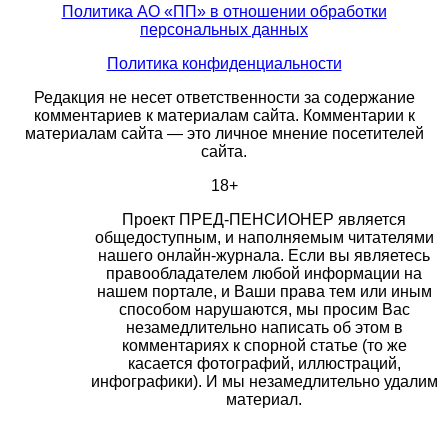
Политика АО «ПП» в отношении обработки
персональных данных
Политика конфиденциальности
Редакция не несет ответственности за содержание
комментариев к материалам сайта. Комментарии к
материалам сайта — это личное мнение посетителей
сайта.
18+
Проект ПРЕД-ПЕНСИОНЕР является
общедоступным, и наполняемым читателями
нашего онлайн-журнала. Если вы являетесь
правообладателем любой информации на
нашем портале, и Ваши права тем или иным
способом нарушаются, мы просим Вас
незамедлительно написать об этом в
комментариях к спорной статье (то же
касается фотографий, иллюстраций,
инфографики). И мы незамедлительно удалим
материал.