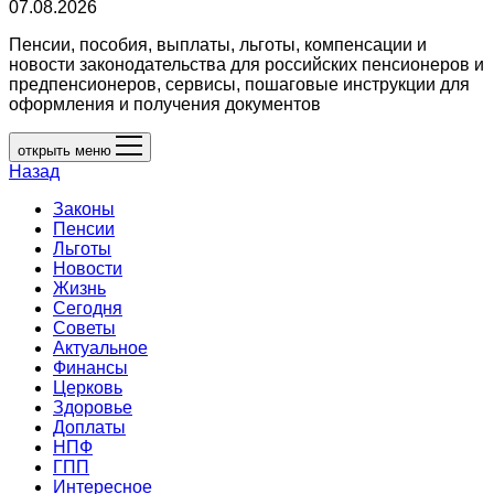
07.08.2026
Пенсии, пособия, выплаты, льготы, компенсации и
новости законодательства для российских пенсионеров и
предпенсионеров, сервисы, пошаговые инструкции для
оформления и получения документов
открыть меню
Назад
Законы
Пенсии
Льготы
Новости
Жизнь
Сегодня
Советы
Актуальное
Финансы
Церковь
Здоровье
Доплаты
НПФ
ГПП
Интересное