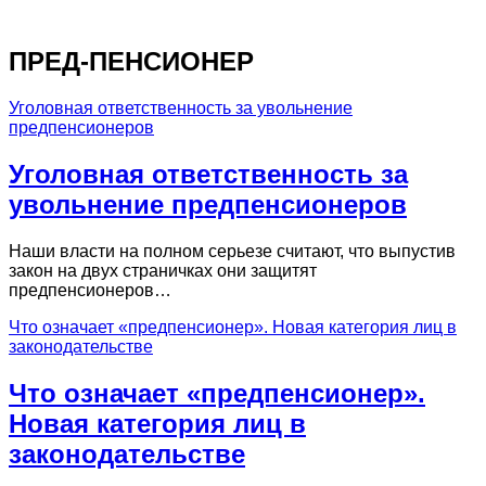
ПРЕД-ПЕНСИОНЕР
Уголовная ответственность за увольнение
предпенсионеров
Уголовная ответственность за
увольнение предпенсионеров
Наши власти на полном серьезе считают, что выпустив
закон на двух страничках они защитят
предпенсионеров…
Что означает «предпенсионер». Новая категория лиц в
законодательстве
Что означает «предпенсионер».
Новая категория лиц в
законодательстве