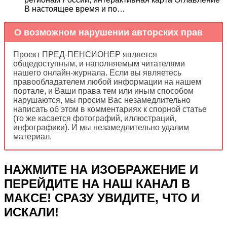
В настоящее время и по…
О возможном нарушении авторских прав
Проект ПРЕД-ПЕНСИОНЕР является
общедоступным, и наполняемым читателями
нашего онлайн-журнала. Если вы являетесь
правообладателем любой информации на нашем
портале, и Ваши права тем или иным способом
нарушаются, мы просим Вас незамедлительно
написать об этом в комментариях к спорной статье
(то же касается фотографий, иллюстраций,
инфографики). И мы незамедлительно удалим
материал.
НАЖМИТЕ НА ИЗОБРАЖЕНИЕ И
ПЕРЕЙДИТЕ НА НАШ КАНАЛ В
МАКСЕ! СРАЗУ УВИДИТЕ, ЧТО И
ИСКАЛИ!