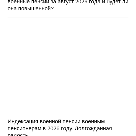
военные пенсии за август 2026 года и будет ли
она повышенной?
Индексация военной пенсии военным
пенсионерам в 2026 году. Долгожданная
радость…