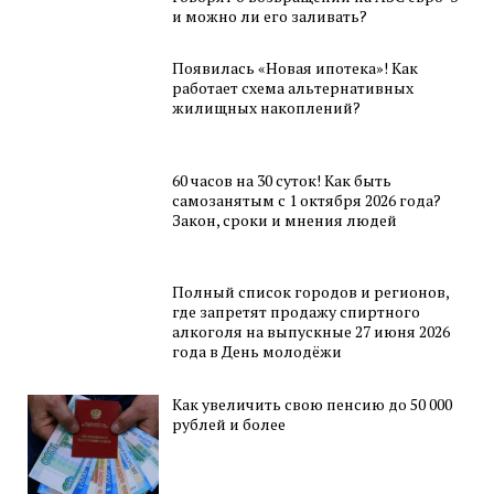
и можно ли его заливать?
Появилась «Новая ипотека»! Как
работает схема альтернативных
жилищных накоплений?
60 часов на 30 суток! Как быть
самозанятым с 1 октября 2026 года?
Закон, сроки и мнения людей
Полный список городов и регионов,
где запретят продажу спиртного
алкоголя на выпускные 27 июня 2026
года в День молодёжи
Как увеличить свою пенсию до 50 000
рублей и более