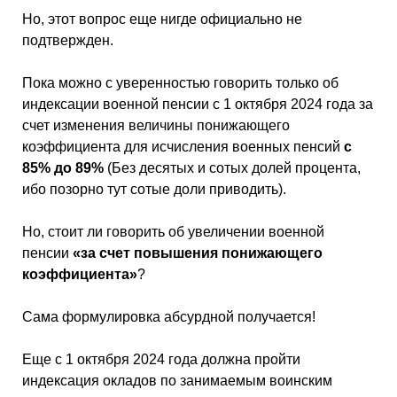
Но, этот вопрос еще нигде официально не
подтвержден.
Пока можно с уверенностью говорить только об
индексации военной пенсии с 1 октября 2024 года за
счет изменения величины понижающего
коэффициента для исчисления военных пенсий
с
85% до 89%
(Без десятых и сотых долей процента,
ибо позорно тут сотые доли приводить).
Но, стоит ли говорить об увеличении военной
пенсии
«за счет повышения понижающего
коэффициента»
?
Сама формулировка абсурдной получается!
Еще с 1 октября 2024 года должна пройти
индексация окладов по занимаемым воинским