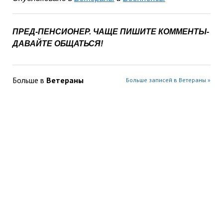
ПРЕД-ПЕНСИОНЕР. ЧАЩЕ ПИШИТЕ КОММЕНТЫ-
ДАВАЙТЕ ОБЩАТЬСЯ!
Больше в
Ветераны
Больше записей в Ветераны »