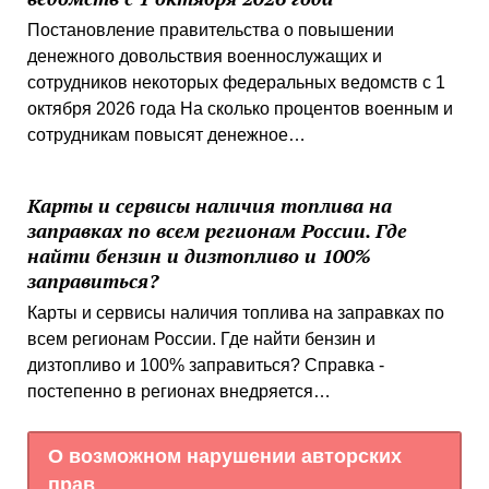
Постановление правительства о повышении
денежного довольствия военнослужащих и
сотрудников некоторых федеральных ведомств с 1
октября 2026 года На сколько процентов военным и
сотрудникам повысят денежное…
Карты и сервисы наличия топлива на
заправках по всем регионам России. Где
найти бензин и дизтопливо и 100%
заправиться?
Карты и сервисы наличия топлива на заправках по
всем регионам России. Где найти бензин и
дизтопливо и 100% заправиться? Справка -
постепенно в регионах внедряется…
О возможном нарушении авторских
прав