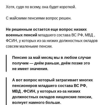
Хотя, судя по всему, она будет короткой.
С майскими пенсиями вопрос решен.
Не решенным остается еще вопрос низких
военных пенсий
младшего состава ВС РФ, МВД ,
ФСИН, у которых из-за низких должностных окладов
совсем маленькие пенсии.
Пенсию за май месяц мы в любом случае
получим — днём раньше, днём позже это
не имеет значения.
А вот вопрос который затрагивает многих
пенсионеров младшего состава ВС РФ,
МВД , ФСИН, у которых из-за низких
должностных окладов нищенские пенсии,
волнует намного больше.