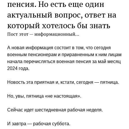
пенсия. Но есть еще один
актуальный вопрос, ответ на
который хотелось бы знать
Пост этот — информационный…
А новая информация состоит в том, что сегодня
военным пенсионерам и приравненным к ним лицам
начала перечисляться военная пенсия за май месяц
2024 года.
Новость эта приятная и, кстати, сегодня — пятница.
Но, увы, пятница «не настоящая».
Сейчас идет шестидневная рабочая неделя.
И завтра — рабочая суббота.