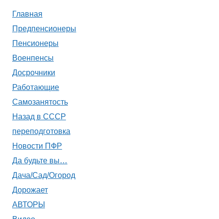
Главная
Предпенсионеры
Пенсионеры
Военпенсы
Досрочники
Работающие
Самозанятость
Назад в СССР
переподготовка
Новости ПФР
Да будьте вы…
Дача/Сад/Огород
Дорожает
АВТОРЫ