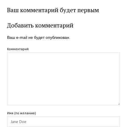
Ваш комментарий будет первым
Добавить комментарий
Ваш e-mail не будет опубликован.
Комментарий
Имя (по желанию)