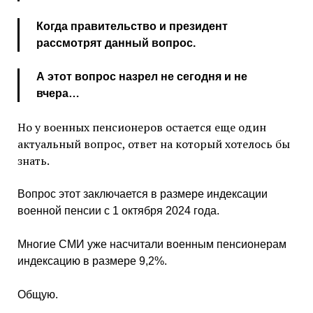
Когда правительство и президент
рассмотрят данный вопрос.
А этот вопрос назрел не сегодня и не
вчера…
Но у военных пенсионеров остается еще один
актуальный вопрос, ответ на который хотелось бы
знать.
Вопрос этот заключается в размере индексации
военной пенсии с 1 октября 2024 года.
Многие СМИ уже насчитали военным пенсионерам
индексацию в размере 9,2%.
Общую.