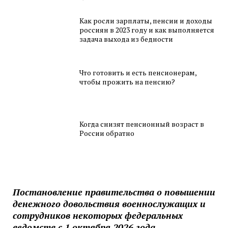
Как росли зарплаты, пенсии и доходы
россиян в 2023 году и как выполняется
задача выхода из бедности
Что готовить и есть пенсионерам,
чтобы прожить на пенсию?
Когда снизят пенсионный возраст в
России обратно
Постановление правительства о повышении
денежного довольствия военнослужащих и
сотрудников некоторых федеральных
ведомств с 1 октября 2026 года