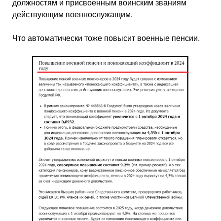
должностям и присвоенным воинским званиям
действующим военнослужащим.
Что автоматически тоже повысит военные пенсии.