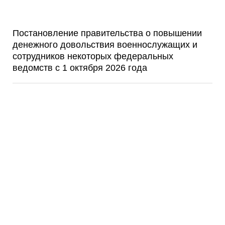
Постановление правительства о повышении
денежного довольствия военнослужащих и
сотрудников некоторых федеральных
ведомств с 1 октября 2026 года