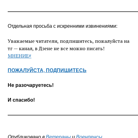
——————————————————————————
Отдельная просьба с искренними извинениями:
Уважаемые читатели, подпишитесь, пожалуйста на
тг — канал, в Дзене не все можно писать!
МНЕНИЕ#
ПОЖАЛУЙСТА, ПОДПИШИТЕСЬ
Не разочаруетесь!
И спасибо!
——————————————————————————
Опубликовано в
Ветераны
и
Военпенсы