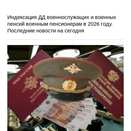
Индексация ДД военнослужащих и военных
пенсий военным пенсионерам в 2026 году.
Последние новости на сегодня