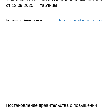
от 12.09.2025 — таблицы
Больше в
Военпенсы
Больше записей в Военпенсы »
Постановление правительства о повышении