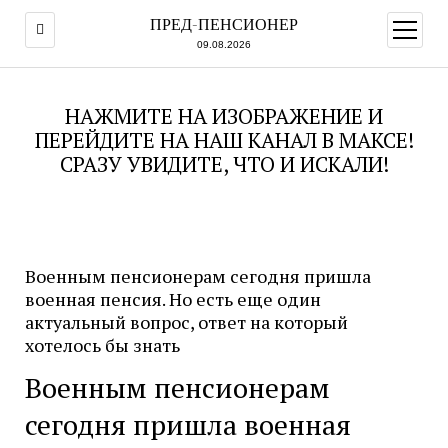
ПРЕД-ПЕНСИОНЕР
открыт
меню
09.08.2026
НАЖМИТЕ НА ИЗОБРАЖЕНИЕ И
ПЕРЕЙДИТЕ НА НАШ КАНАЛ В МАКСЕ!
СРАЗУ УВИДИТЕ, ЧТО И ИСКАЛИ!
Военным пенсионерам сегодня пришла
военная пенсия. Но есть еще один
актуальный вопрос, ответ на который
хотелось бы знать
Военным пенсионерам
сегодня пришла военная