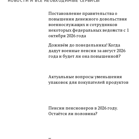
НОВОСТИ И ВСЕ НЕОБХОДИМЫЕ СЕРВИСЫ
Постановление правительства о
повышении денежного довольствия
военнослужащих и сотрудников
некоторых федеральных ведомств с 1
октября 2026 года
Доживём до понедельника! Когда
дадут военные пенсии за август 2026
года и будет ли она повышенной?
Актуальные вопросы уменьшения
упаковок для покупателей продуктов
Пенсии пенсионеров в 2026 году.
Остаётся ли половина?