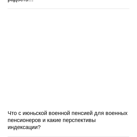
Что с июньской военной пенсией для военных
пенсионеров и какие перспективы
индексации?