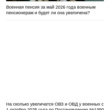
Военная пенсия за май 2026 года военным
пенсионерам и будет ли она увеличена?
На сколько увеличатся ОВЗ и ОВД у военных с
1 октября 2025 года по Постановлению №1390