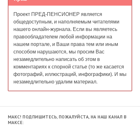
Проект ПРЕД-ПЕНСИОНЕР является
общедоступным, и наполняемым читателями
нашего онлайн-журнала. Если вы являетесь
правообладателем любой информации на
нашем портале, и Ваши права тем или иным
способом нарушаются, мы просим Вас
незамедлительно написать об этом в
комментариях к спорной статье (то же касается
фотографий, иллюстраций, инфографики). И мы
незамедлительно удалим материал.
МАКС! ПОДПИШИТЕСЬ, ПОЖАЛУЙСТА, НА НАШ КАНАЛ В
МАКСЕ: