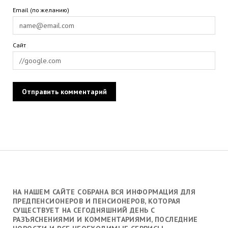
Email (по желанию)
Сайт
НА НАШЕМ САЙТЕ СОБРАНА ВСЯ ИНФОРМАЦИЯ ДЛЯ
ПРЕДПЕНСИОНЕРОВ И ПЕНСИОНЕРОВ, КОТОРАЯ
СУЩЕСТВУЕТ НА СЕГОДНЯШНИЙ ДЕНЬ С
РАЗЪЯСНЕНИЯМИ И КОММЕНТАРИЯМИ, ПОСЛЕДНИЕ