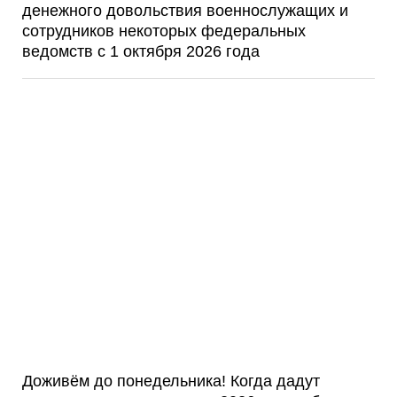
денежного довольствия военнослужащих и
сотрудников некоторых федеральных
ведомств с 1 октября 2026 года
Доживём до понедельника! Когда дадут