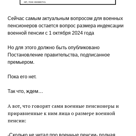
Сейчас самым актуальным вопросом для военных
пенсионеров остается вопрос размера индексации
военной пенсии с 1 октября 2024 года
Но для этого должно быть опубликовано
Постановление правительства, подписанное
премьером.
Пока его нет.
Так что, ждем…
А вот, что говорят сами военные пенсионеры и
приравненные к ним лица о размере военной
пенсии:
-Сколько не читал про военные пенсии- полная