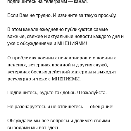
подпишитесь на телеграмм — канал.
Если Вам не трудно. И извините за такую просьбу.
В этом канале ежедневно публикуются самые
важные, свежие и актуальные новости каждого дня и
уже с обсуждениями и МНЕНИЯМИ!
О проблемах военных пенсионеров и о военных
пенсиях, ветеранах военной и других служб,
ветеранах боевых действий материалы выходят
регулярно и тоже с МНЕНИЯМИ.
Подпишитесь, будьте так добры! Пожалуйста.
Не разочаруетесь и не отпишетесь — обещание!
Обсуждаем мы все вопросы и делимся своими
выводами мы вот здесь: