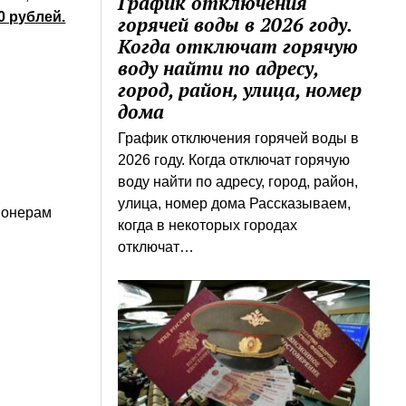
График отключения
60 рублей.
горячей воды в 2026 году.
Когда отключат горячую
воду найти по адресу,
город, район, улица, номер
дома
График отключения горячей воды в
2026 году. Когда отключат горячую
воду найти по адресу, город, район,
улица, номер дома Рассказываем,
сионерам
когда в некоторых городах
отключат…