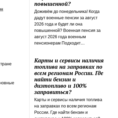
повышенной?
он
Доживём до понедельника! Когда
дадут военные пенсии за август
2026 года и будет ли она
повышенной? Военная пенсия за
август 2026 года военным
пенсионерам Подходит…
Карты и сервисы наличия
стране
топлива на заправках по
всем регионам России. Где
найти бензин и
сновные
дизтопливо и 100%
заправиться?
Карты и сервисы наличия топлива
на заправках по всем регионам
России. Где найти бензин и