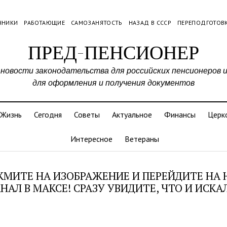
ЧНИКИ
РАБОТАЮЩИЕ
САМОЗАНЯТОСТЬ
НАЗАД В СССР
ПЕРЕПОДГОТОВ
ПРЕД-ПЕНСИОНЕР
 новости законодательства для российских пенсионеров 
для оформления и получения документов
Жизнь
Сегодня
Советы
Актуальное
Финансы
Церк
Интересное
Ветераны
МИТЕ НА ИЗОБРАЖЕНИЕ И ПЕРЕЙДИТЕ НА
НАЛ В МАКСЕ! СРАЗУ УВИДИТЕ, ЧТО И ИСКА