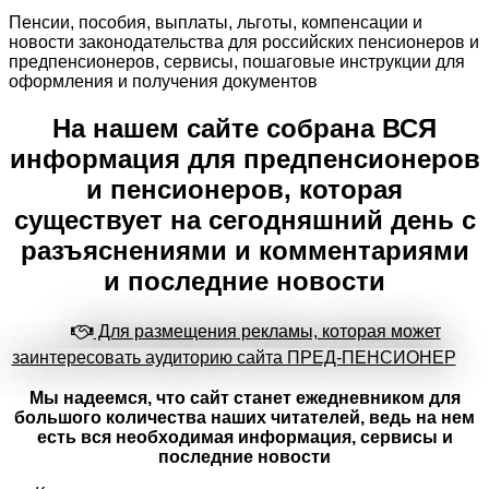
Пенсии, пособия, выплаты, льготы, компенсации и
новости законодательства для российских пенсионеров и
предпенсионеров, сервисы, пошаговые инструкции для
оформления и получения документов
На нашем сайте собрана ВСЯ
информация для предпенсионеров
и пенсионеров, которая
существует на сегодняшний день с
разъяснениями и комментариями
и последние новости
Для размещения рекламы, которая может
заинтересовать аудиторию сайта ПРЕД-ПЕНСИОНЕР
Мы надеемся, что сайт станет ежедневником для
большого количества наших читателей, ведь на нем
есть вся необходимая информация, сервисы и
последние новости