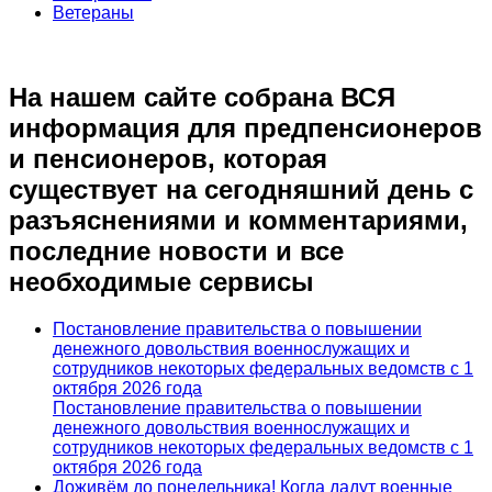
Ветераны
На нашем сайте собрана ВСЯ
информация для предпенсионеров
и пенсионеров, которая
существует на сегодняшний день с
разъяснениями и комментариями,
последние новости и все
необходимые сервисы
Постановление правительства о повышении
денежного довольствия военнослужащих и
сотрудников некоторых федеральных ведомств с 1
октября 2026 года
Постановление правительства о повышении
денежного довольствия военнослужащих и
сотрудников некоторых федеральных ведомств с 1
октября 2026 года
Доживём до понедельника! Когда дадут военные