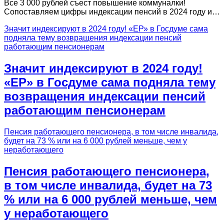
Все 3 000 рублей съест повышение коммуналки!
Сопоставляем цифры индексации пенсий в 2024 году и…
Значит индексируют в 2024 году! «ЕР» в Госдуме сама
подняла тему возвращения индексации пенсий
работающим пенсионерам
Значит индексируют в 2024 году!
«ЕР» в Госдуме сама подняла тему
возвращения индексации пенсий
работающим пенсионерам
Пенсия работающего пенсионера, в том числе инвалида,
будет на 73 % или на 6 000 рублей меньше, чем у
неработающего
Пенсия работающего пенсионера,
в том числе инвалида, будет на 73
% или на 6 000 рублей меньше, чем
у неработающего