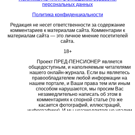
персональных данных
Политика конфиденциальности
Редакция не несет ответственности за содержание
комментариев к материалам сайта. Комментарии к
материалам сайта — это личное мнение посетителей
сайта.
18+
Проект ПРЕД-ПЕНСИОНЕР является
общедоступным, и наполняемым читателями
нашего онлайн-журнала. Если вы являетесь
правообладателем любой информации на
нашем портале, и Ваши права тем или иным
способом нарушаются, мы просим Вас
незамедлительно написать об этом в
комментариях к спорной статье (то же
касается фотографий, иллюстраций,
инфографики). И мы незамедлительно удалим
материал.