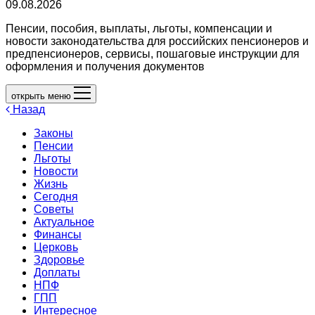
09.08.2026
Пенсии, пособия, выплаты, льготы, компенсации и
новости законодательства для российских пенсионеров и
предпенсионеров, сервисы, пошаговые инструкции для
оформления и получения документов
открыть меню
Назад
Законы
Пенсии
Льготы
Новости
Жизнь
Сегодня
Советы
Актуальное
Финансы
Церковь
Здоровье
Доплаты
НПФ
ГПП
Интересное