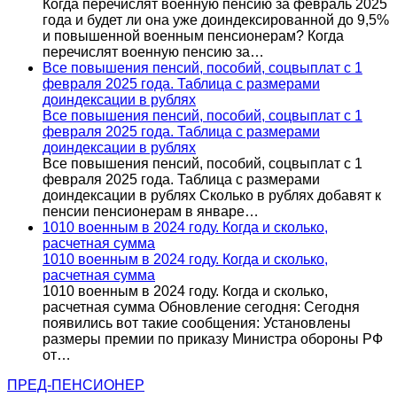
Когда перечислят военную пенсию за февраль 2025
года и будет ли она уже доиндексированной до 9,5%
и повышенной военным пенсионерам? Когда
перечислят военную пенсию за…
Все повышения пенсий, пособий, соцвыплат с 1
февраля 2025 года. Таблица с размерами
доиндексации в рублях
Все повышения пенсий, пособий, соцвыплат с 1
февраля 2025 года. Таблица с размерами
доиндексации в рублях
Все повышения пенсий, пособий, соцвыплат с 1
февраля 2025 года. Таблица с размерами
доиндексации в рублях Сколько в рублях добавят к
пенсии пенсионерам в январе…
1010 военным в 2024 году. Когда и сколько,
расчетная сумма
1010 военным в 2024 году. Когда и сколько,
расчетная сумма
1010 военным в 2024 году. Когда и сколько,
расчетная сумма Обновление сегодня: Сегодня
появились вот такие сообщения: Установлены
размеры премии по приказу Министра обороны РФ
от…
ПРЕД-ПЕНСИОНЕР