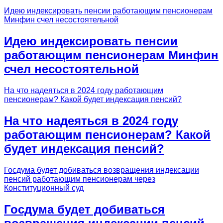
Идею индексировать пенсии работающим пенсионерам
Минфин счел несостоятельной
Идею индексировать пенсии
работающим пенсионерам Минфин
счел несостоятельной
На что надеяться в 2024 году работающим
пенсионерам? Какой будет индексация пенсий?
На что надеяться в 2024 году
работающим пенсионерам? Какой
будет индексация пенсий?
Госдума будет добиваться возвращения индексации
пенсий работающим пенсионерам через
Конституционный суд
Госдума будет добиваться