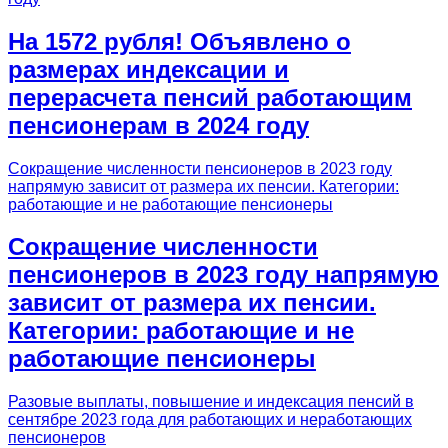
На 1572 рубля! Объявлено о
размерах индексации и
перерасчета пенсий работающим
пенсионерам в 2024 году
Сокращение численности пенсионеров в 2023 году
напрямую зависит от размера их пенсии. Категории:
работающие и не работающие пенсионеры
Сокращение численности
пенсионеров в 2023 году напрямую
зависит от размера их пенсии.
Категории: работающие и не
работающие пенсионеры
Разовые выплаты, повышение и индексация пенсий в
сентябре 2023 года для работающих и неработающих
пенсионеров