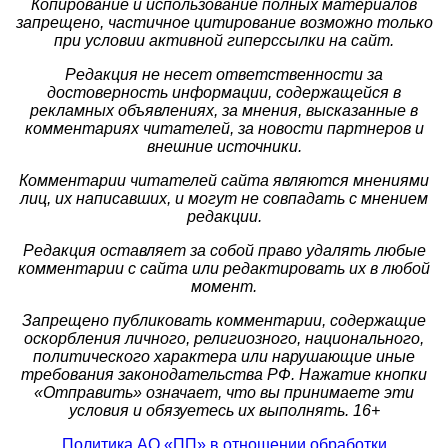
Копирование и использование полных материалов
запрещено, частичное цитирование возможно только
при условии активной гиперссылки на сайт.
Редакция не несет ответственности за
достоверность информации, содержащейся в
рекламных объявлениях, за мнения, высказанные в
комментариях читателей, за новости партнеров и
внешние источники.
Комментарии читателей сайта являются мнениями
лиц, их написавших, и могут не совпадать с мнением
редакции.
Редакция оставляет за собой право удалять любые
комментарии с сайта или редактировать их в любой
момент.
Запрещено публиковать комментарии, содержащие
оскорбления личного, религиозного, национального,
политического характера или нарушающие иные
требования законодательства РФ. Нажатие кнопки
«Отправить» означает, что вы принимаете эти
условия и обязуетесь их выполнять. 16+
Политика АО «ПП» в отношении обработки