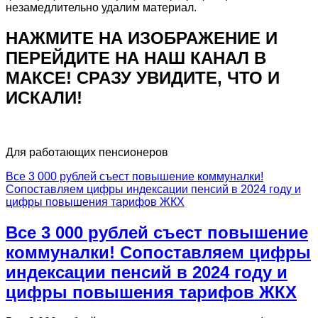
незамедлительно удалим материал.
НАЖМИТЕ НА ИЗОБРАЖЕНИЕ И
ПЕРЕЙДИТЕ НА НАШ КАНАЛ В
МАКСЕ! СРАЗУ УВИДИТЕ, ЧТО И
ИСКАЛИ!
Для работающих пенсионеров
Все 3 000 рублей съест повышение коммуналки!
Сопоставляем цифры индексации пенсий в 2024 году и
цифры повышения тарифов ЖКХ
Все 3 000 рублей съест повышение
коммуналки! Сопоставляем цифры
индексации пенсий в 2024 году и
цифры повышения тарифов ЖКХ