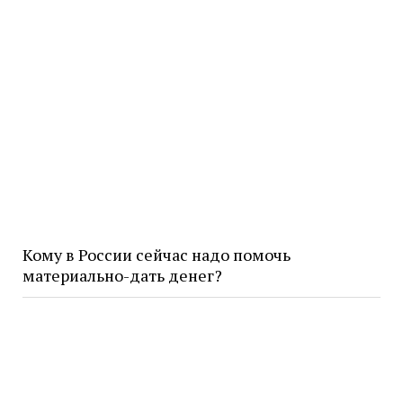
Кому в России сейчас надо помочь
материально-дать денег?