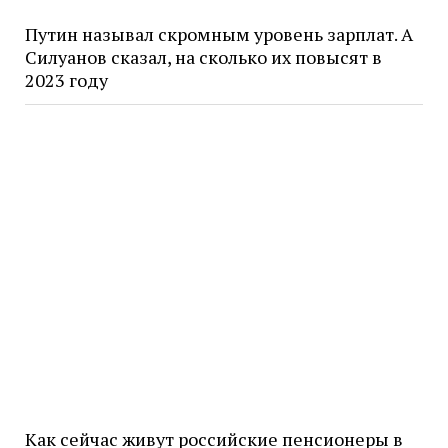
Путин называл скромным уровень зарплат. А
Силуанов сказал, на сколько их повысят в
2023 году
Как сейчас живут российские пенсионеры в