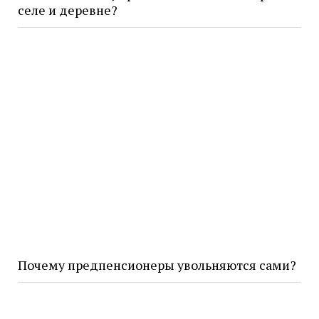
селе и деревне?
Почему предпенсионеры увольняются сами?