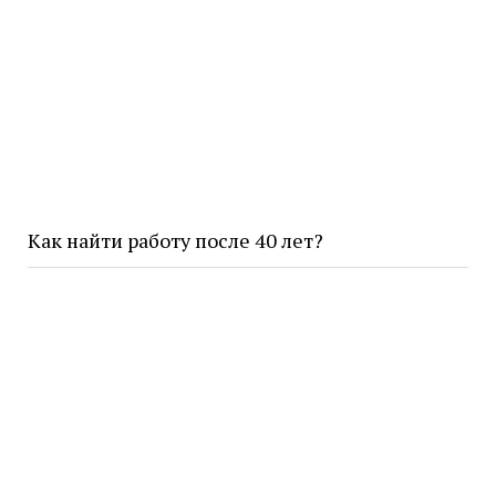
Как найти работу после 40 лет?