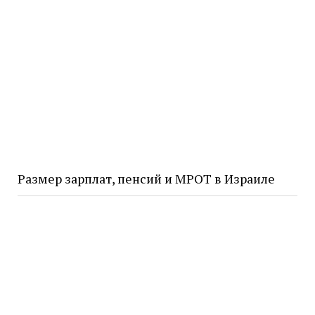
Размер зарплат, пенсий и МРОТ в Израиле