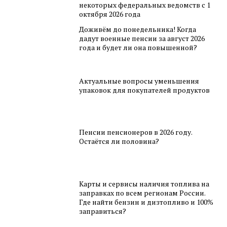
некоторых федеральных ведомств с 1
октября 2026 года
Доживём до понедельника! Когда
дадут военные пенсии за август 2026
года и будет ли она повышенной?
Актуальные вопросы уменьшения
упаковок для покупателей продуктов
Пенсии пенсионеров в 2026 году.
Остаётся ли половина?
Карты и сервисы наличия топлива на
заправках по всем регионам России.
Где найти бензин и дизтопливо и 100%
заправиться?