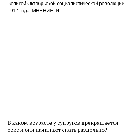
Великой Октябрьской социалистической революции
1917 года! МНЕНИЕ: И…
В каком возрасте у супругов прекращается
секс и они начинают спать раздельно?