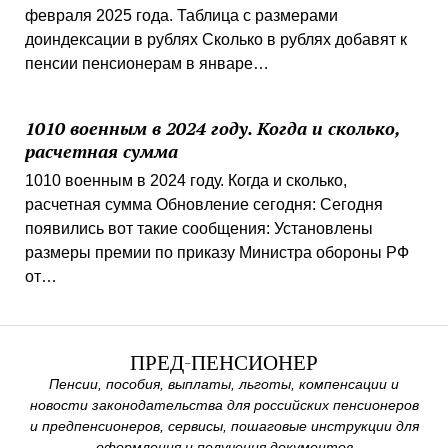
февраля 2025 года. Таблица с размерами
доиндексации в рублях Сколько в рублях добавят к
пенсии пенсионерам в январе…
1010 военным в 2024 году. Когда и сколько,
расчетная сумма
1010 военным в 2024 году. Когда и сколько,
расчетная сумма Обновление сегодня: Сегодня
появились вот такие сообщения: Установлены
размеры премии по приказу Министра обороны РФ
от…
ПРЕД-ПЕНСИОНЕР
Пенсии, пособия, выплаты, льготы, компенсации и
новости законодательства для российских пенсионеров
и предпенсионеров, сервисы, пошаговые инструкции для
оформления и получения документов