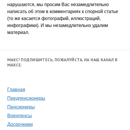
нарушаются, мы просим Вас незамедлительно
написать об этом в комментариях к спорной статье
(то же касается фотографий, иллюстраций,
инфографики). И мы незамедлительно удалим
материал.
МАКС! ПОДПИШИТЕСЬ, ПОЖАЛУЙСТА, НА НАШ КАНАЛ В
МАКСЕ:
Главная
Предпенсионеры
Пенсионеры
Военпенсы
Досрочники