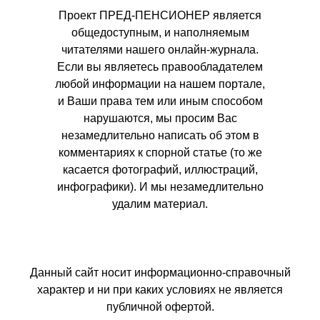
Проект ПРЕД-ПЕНСИОНЕР является
общедоступным, и наполняемым
читателями нашего онлайн-журнала.
Если вы являетесь правообладателем
любой информации на нашем портале,
и Ваши права тем или иным способом
нарушаются, мы просим Вас
незамедлительно написать об этом в
комментариях к спорной статье (то же
касается фотографий, иллюстраций,
инфографики). И мы незамедлительно
удалим материал.
Данный сайт носит информационно-справочный
характер и ни при каких условиях не является
публичной офертой.