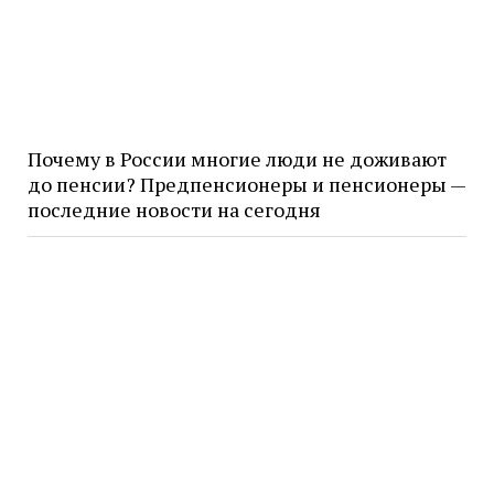
Почему в России многие люди не доживают
до пенсии? Предпенсионеры и пенсионеры —
последние новости на сегодня