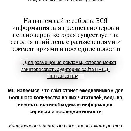
На нашем сайте собрана ВСЯ
информация для предпенсионеров и
пенсионеров, которая существует на
сегодняшний день с разъяснениями и
комментариями и последние новости
Для размещения рекламы, которая может
заинтересовать аудиторию сайта ПРЕД-
ПЕНСИОНЕР
Мы надеемся, что сайт станет ежедневником для
большого количества наших читателей, ведь на
нем есть вся необходимая информация,
сервисы и последние новости
Копирование и использование полных материалов