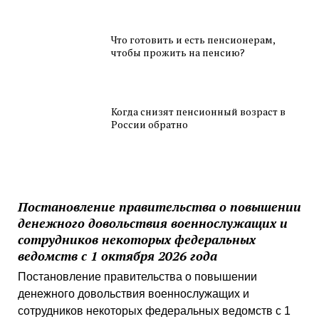
Что готовить и есть пенсионерам,
чтобы прожить на пенсию?
Когда снизят пенсионный возраст в
России обратно
Постановление правительства о повышении
денежного довольствия военнослужащих и
сотрудников некоторых федеральных
ведомств с 1 октября 2026 года
Постановление правительства о повышении
денежного довольствия военнослужащих и
сотрудников некоторых федеральных ведомств с 1