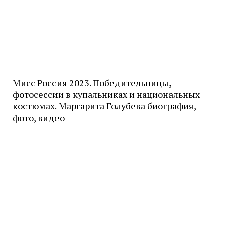
Мисс Россия 2023. Победительницы,
фотосессии в купальниках и национальных
костюмах. Маргарита Голубева биография,
фото, видео