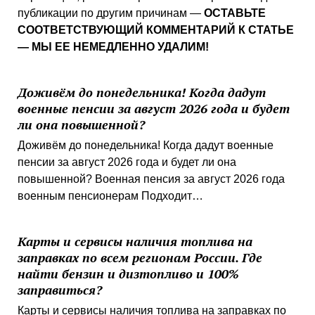
публикации по другим причинам —
ОСТАВЬТЕ
СООТВЕТСТВУЮЩИЙ КОММЕНТАРИЙ К СТАТЬЕ
— МЫ ЕЕ НЕМЕДЛЕННО УДАЛИМ!
Доживём до понедельника! Когда дадут
военные пенсии за август 2026 года и будет
ли она повышенной?
Доживём до понедельника! Когда дадут военные
пенсии за август 2026 года и будет ли она
повышенной? Военная пенсия за август 2026 года
военным пенсионерам Подходит…
Карты и сервисы наличия топлива на
заправках по всем регионам России. Где
найти бензин и дизтопливо и 100%
заправиться?
Карты и сервисы наличия топлива на заправках по