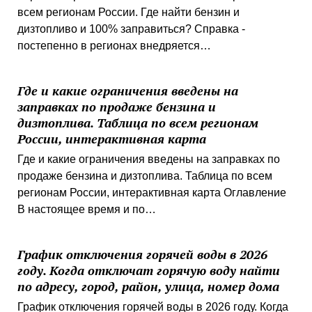
всем регионам России. Где найти бензин и
дизтопливо и 100% заправиться? Справка -
постепенно в регионах внедряется…
Где и какие ограничения введены на
заправках по продаже бензина и
дизтоплива. Таблица по всем регионам
России, интерактивная карта
Где и какие ограничения введены на заправках по
продаже бензина и дизтоплива. Таблица по всем
регионам России, интерактивная карта Оглавление
В настоящее время и по…
График отключения горячей воды в 2026
году. Когда отключат горячую воду найти
по адресу, город, район, улица, номер дома
График отключения горячей воды в 2026 году. Когда