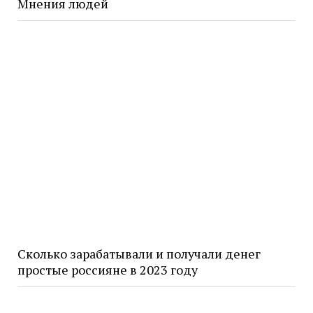
Мнения людей
Сколько зарабатывали и получали денег
простые россияне в 2023 году