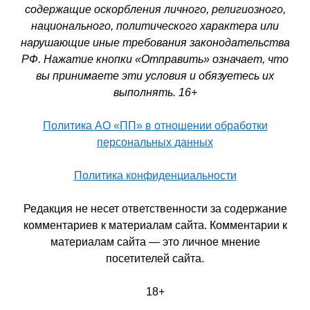
содержащие оскорбления личного, религиозного,
национального, политического характера или
нарушающие иные требования законодательства
РФ. Нажатие кнопки «Отправить» означает, что
вы принимаете эти условия и обязуетесь их
выполнять. 16+
Политика АО «ПП» в отношении обработки
персональных данных
Политика конфиденциальности
Редакция не несет ответственности за содержание
комментариев к материалам сайта. Комментарии к
материалам сайта — это личное мнение
посетителей сайта.
18+