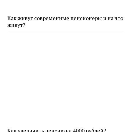
Как живут современные пенсионеры и на что
живут?
Как увеличить пенсию на 4000 рублей?