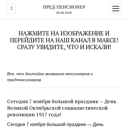
ПРЕД-ПЕНСИОНЕР
открыт
меню
08.08.2026
НАЖМИТЕ НА ИЗОБРАЖЕНИЕ И
ПЕРЕЙДИТЕ НА НАШ КАНАЛ В МАКСЕ!
СРАЗУ УВИДИТЕ, ЧТО И ИСКАЛИ!
Все, что достойно внимания пенсионеров и
предпенсионеров
Сегодня 7 ноября большой праздник — День
Великой Октябрьской социалистической
революции 1917 года!
Сегодня 7 ноября большой праздник — День