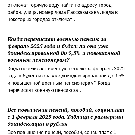
отключат горячую воду найти по адресу, город,
район, улица, номер дома Рассказываем, когда в
некоторых городах отключат…
Когда перечислят военную пенсию за
февраль 2025 года и будет ли она уже
доиндексированной до 9,5% и повышенной
военным пенсионерам?
Когда перечислят военную пенсию за февраль 2025
года и будет ли она уже доиндексированной до 9,5%
и повышенной военным пенсионерам? Когда
перечислят военную пенсию за…
Все повышения пенсий, пособий, соцвыплат
с 1 февраля 2025 года. Таблица с размерами
доиндексации в рублях
Все повышения пенсий, пособий, соцвыплат с 1