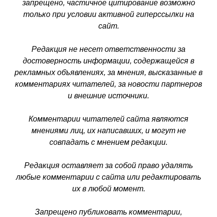
запрещено, частичное цитирование возможно
только при условии активной гиперссылки на
сайт.
Редакция не несет ответственности за
достоверность информации, содержащейся в
рекламных объявлениях, за мнения, высказанные в
комментариях читателей, за новости партнеров
и внешние источники.
Комментарии читателей сайта являются
мнениями лиц, их написавших, и могут не
совпадать с мнением редакции.
Редакция оставляет за собой право удалять
любые комментарии с сайта или редактировать
их в любой момент.
Запрещено публиковать комментарии,