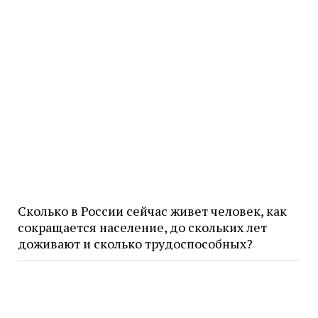
Сколько в России сейчас живет человек, как
сокращается население, до скольких лет
доживают и сколько трудоспособных?