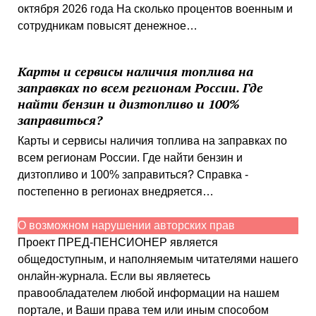
октября 2026 года На сколько процентов военным и
сотрудникам повысят денежное…
Карты и сервисы наличия топлива на
заправках по всем регионам России. Где
найти бензин и дизтопливо и 100%
заправиться?
Карты и сервисы наличия топлива на заправках по
всем регионам России. Где найти бензин и
дизтопливо и 100% заправиться? Справка -
постепенно в регионах внедряется…
О возможном нарушении авторских прав
Проект ПРЕД-ПЕНСИОНЕР является
общедоступным, и наполняемым читателями нашего
онлайн-журнала. Если вы являетесь
правообладателем любой информации на нашем
портале, и Ваши права тем или иным способом