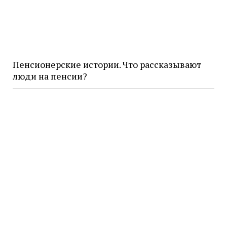
Пенсионерские истории. Что рассказывают
люди на пенсии?