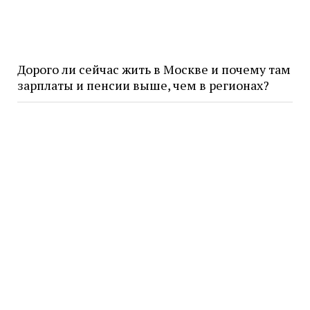
Дорого ли сейчас жить в Москве и почему там
зарплаты и пенсии выше, чем в регионах?