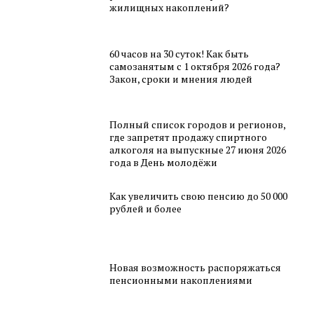
жилищных накоплений?
60 часов на 30 суток! Как быть
самозанятым с 1 октября 2026 года?
Закон, сроки и мнения людей
Полный список городов и регионов,
где запретят продажу спиртного
алкоголя на выпускные 27 июня 2026
года в День молодёжи
Как увеличить свою пенсию до 50 000
рублей и более
Новая возможность распоряжаться
пенсионными накоплениями