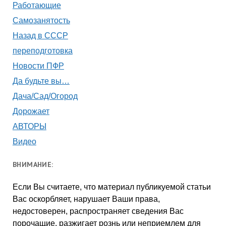
Работающие
Самозанятость
Назад в СССР
переподготовка
Новости ПФР
Да будьте вы…
Дача/Сад/Огород
Дорожает
АВТОРЫ
Видео
ВНИМАНИЕ:
Если Вы считаете, что материал публикуемой статьи
Вас оскорбляет, нарушает Ваши права,
недостоверен, распространяет сведения Вас
порочащие, разжигает рознь или неприемлем для