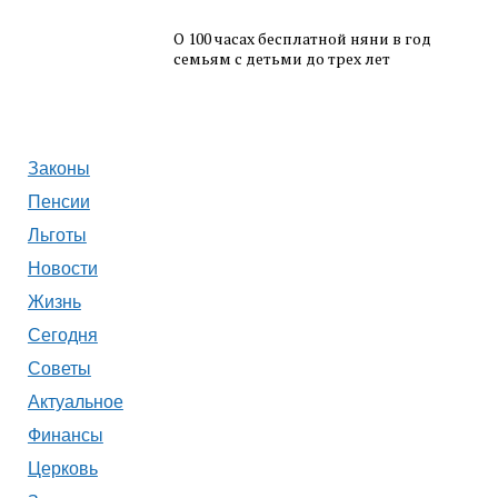
О 100 часах бесплатной няни в год
семьям с детьми до трех лет
Законы
Пенсии
Льготы
Новости
Жизнь
Сегодня
Советы
Актуальное
Финансы
Церковь