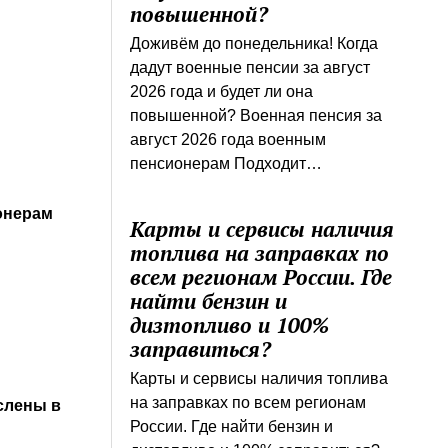
повышенной?
Доживём до понедельника! Когда
дадут военные пенсии за август
2026 года и будет ли она
повышенной? Военная пенсия за
август 2026 года военным
пенсионерам Подходит…
онерам
Карты и сервисы наличия
топлива на заправках по
всем регионам России. Где
найти бензин и
дизтопливо и 100%
заправиться?
.
Карты и сервисы наличия топлива
на заправках по всем регионам
слены в
России. Где найти бензин и