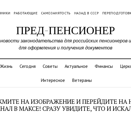
ЧНИКИ
РАБОТАЮЩИЕ
САМОЗАНЯТОСТЬ
НАЗАД В СССР
ПЕРЕПОДГОТОВ
ПРЕД-ПЕНСИОНЕР
 новости законодательства для российских пенсионеров 
для оформления и получения документов
Жизнь
Сегодня
Советы
Актуальное
Финансы
Церк
Интересное
Ветераны
МИТЕ НА ИЗОБРАЖЕНИЕ И ПЕРЕЙДИТЕ НА
НАЛ В МАКСЕ! СРАЗУ УВИДИТЕ, ЧТО И ИСКА