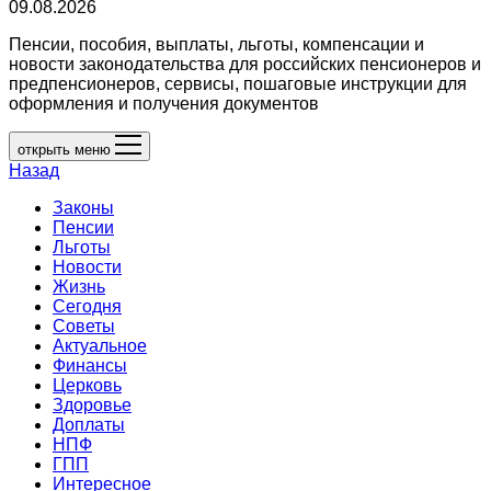
09.08.2026
Пенсии, пособия, выплаты, льготы, компенсации и
новости законодательства для российских пенсионеров и
предпенсионеров, сервисы, пошаговые инструкции для
оформления и получения документов
открыть меню
Назад
Законы
Пенсии
Льготы
Новости
Жизнь
Сегодня
Советы
Актуальное
Финансы
Церковь
Здоровье
Доплаты
НПФ
ГПП
Интересное