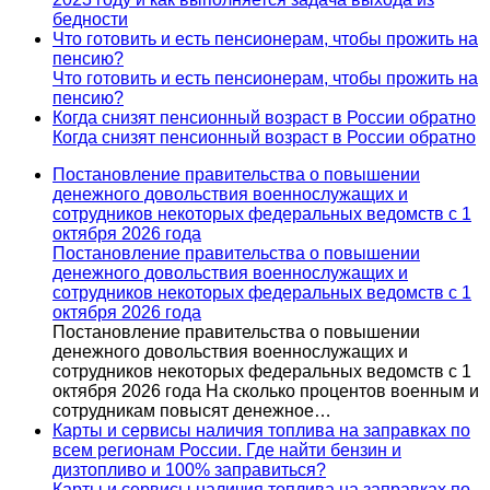
бедности
Что готовить и есть пенсионерам, чтобы прожить на
пенсию?
Что готовить и есть пенсионерам, чтобы прожить на
пенсию?
Когда снизят пенсионный возраст в России обратно
Когда снизят пенсионный возраст в России обратно
Постановление правительства о повышении
денежного довольствия военнослужащих и
сотрудников некоторых федеральных ведомств с 1
октября 2026 года
Постановление правительства о повышении
денежного довольствия военнослужащих и
сотрудников некоторых федеральных ведомств с 1
октября 2026 года
Постановление правительства о повышении
денежного довольствия военнослужащих и
сотрудников некоторых федеральных ведомств с 1
октября 2026 года На сколько процентов военным и
сотрудникам повысят денежное…
Карты и сервисы наличия топлива на заправках по
всем регионам России. Где найти бензин и
дизтопливо и 100% заправиться?
Карты и сервисы наличия топлива на заправках по