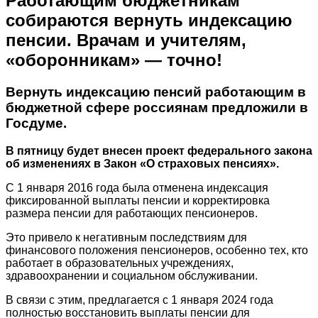
Работающим бюджетникам
собираются вернуть индексацию
пенсии. Врачам и учителям,
«оборонникам» — точно!
Вернуть индексацию пенсий работающим в
бюджетной сфере россиянам предложили в
Госдуме.
В пятницу будет внесен проект федерального закона
об изменениях в Закон «О страховых пенсиях».
С 1 января 2016 года была отменена индексация
фиксированной выплаты пенсии и корректировка
размера пенсии для работающих пенсионеров.
Это привело к негативным последствиям для
финансового положения пенсионеров, особенно тех, кто
работает в образовательных учреждениях,
здравоохранении и социальном обслуживании.
В связи с этим, предлагается с 1 января 2024 года
полностью восстановить выплаты пенсии для