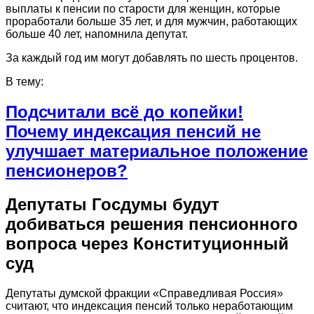
выплаты к пенсии по старости для женщин, которые
проработали больше 35 лет, и для мужчин, работающих
больше 40 лет, напомнила депутат.
За каждый год им могут добавлять по шесть процентов.
В тему:
Подсчитали всё до копейки!
Почему индексация пенсий не
улучшает материальное положение
пенсионеров?
Депутаты Госдумы будут
добиваться решения пенсионного
вопроса через Конституционный
суд
Депутаты думской фракции «Справедливая Россия»
считают, что индексация пенсий только неработающим