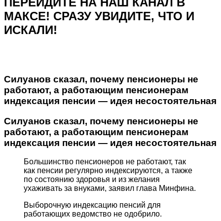
ПЕРЕЙДИТЕ НА НАШ КАНАЛ В
МАКСЕ! СРАЗУ УВИДИТЕ, ЧТО И
ИСКАЛИ!
Силуанов сказал, почему пенсионеры не
работают, а работающим пенсионерам
индексация пенсии — идея несостоятельная
Силуанов сказал, почему пенсионеры не
работают, а работающим пенсионерам
индексация пенсии — идея несостоятельная
Большинство пенсионеров не работают, так
как пенсии регулярно индексируются, а также
по состоянию здоровья и из желания
ухаживать за внуками, заявил глава Минфина.
Выборочную индексацию пенсий для
работающих ведомство не одобрило.