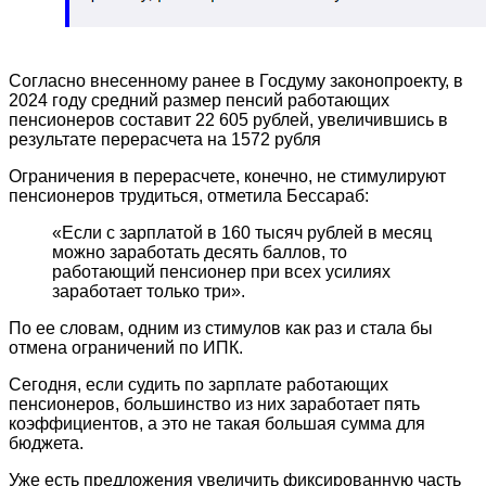
Согласно внесенному ранее в Госдуму законопроекту, в
2024 году средний размер пенсий работающих
пенсионеров составит 22 605 рублей, увеличившись в
результате перерасчета на 1572 рубля
Ограничения в перерасчете, конечно, не стимулируют
пенсионеров трудиться, отметила Бессараб:
«Если с зарплатой в 160 тысяч рублей в месяц
можно заработать десять баллов, то
работающий пенсионер при всех усилиях
заработает только три».
По ее словам, одним из стимулов как раз и стала бы
отмена ограничений по ИПК.
Сегодня, если судить по зарплате работающих
пенсионеров, большинство из них заработает пять
коэффициентов, а это не такая большая сумма для
бюджета.
Уже есть предложения увеличить фиксированную часть