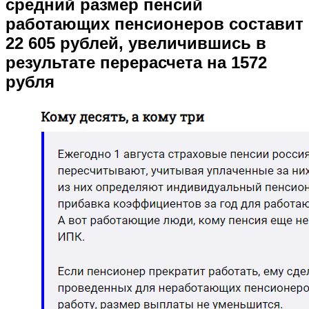
средний размер пенсий
работающих пенсионеров составит
22 605 рублей, увеличившись в
результате перерасчета на 1572
рубля