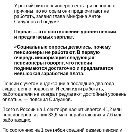
У российских пенсионеров есть три основных
причины, по которым они предпочитают не
работать, заявил глава Минфина Антон
Силуанов в Госдуме.
Первая — это соотношение уровня пенсии
и предлагаемых зарплат.
«Социальные опросы делались, почему
пенсионеры не работают. В первую
очередь информация следующая:
пенсионеры говорят, что пенсии
поднимаются достаточно и предлагается
невысокая заработная плата.
Пенсии с учетом индексации в последние два года
существенно подросли. И если идти работать,
работодатели не всегда предлагают достойный уровень
оплаты», — пояснил Силуанов.
Всего в России на 1 сентября насчитывается 41,2 млн
пенсионеров, из них 33,6 млн неработающих и 7,6 млн
работающих.
По состоянию на 1 сентября средний размер пенсии у