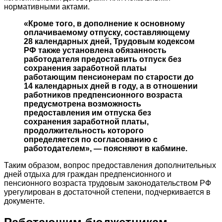
нормативными актами.
«Кроме того, в дополнение к основному
оплачиваемому отпуску, составляющему
28 календарных дней, Трудовым кодексом
РФ также установлена обязанность
работодателя предоставить отпуск без
сохранения заработной платы
работающим пенсионерам по старости до
14 календарных дней в году, а в отношении
работников предпенсионного возраста
предусмотрена возможность
предоставления им отпуска без
сохранения заработной платы,
продолжительность которого
определяется по согласованию с
работодателем», — поясняют в кабмине.
Таким образом, вопрос предоставления дополнительных
дней отдыха для граждан предпенсионного и
пенсионного возраста трудовым законодательством РФ
урегулирован в достаточной степени, подчеркивается в
документе.