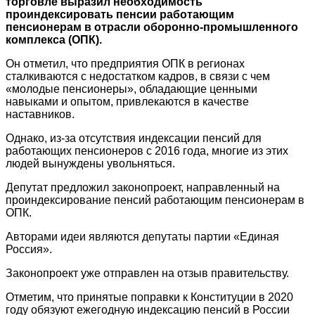
торговле выразил необходимость
проиндексировать пенсии работающим
пенсионерам в отрасли оборонно-промышленного
комплекса (ОПК).
Он отметил, что предприятия ОПК в регионах
сталкиваются с недостатком кадров, в связи с чем
«молодые пенсионеры», обладающие ценными
навыками и опытом, привлекаются в качестве
наставников.
Однако, из-за отсутствия индексации пенсий для
работающих пенсионеров с 2016 года, многие из этих
людей вынуждены увольняться.
Депутат предложил законопроект, направленный на
проиндексирование пенсий работающим пенсионерам в
ОПК.
Авторами идеи являются депутаты партии «Единая
Россия».
Законопроект уже отправлен на отзыв правительству.
Отметим, что принятые поправки к Конституции в 2020
году обязуют ежегодную индексацию пенсий в России