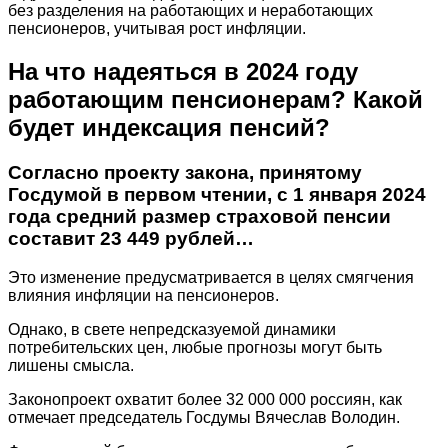
без разделения на работающих и неработающих
пенсионеров, учитывая рост инфляции.
На что надеяться в 2024 году
работающим пенсионерам? Какой
будет индексация пенсий?
Согласно проекту закона, принятому
Госдумой в первом чтении, с 1 января 2024
года средний размер страховой пенсии
составит 23 449 рублей…
Это изменение предусматривается в целях смягчения
влияния инфляции на пенсионеров.
Однако, в свете непредсказуемой динамики
потребительских цен, любые прогнозы могут быть
лишены смысла.
Законопроект охватит более 32 000 000 россиян, как
отмечает председатель Госдумы Вячеслав Володин.