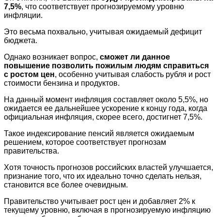
7,5%
, что соответствует прогнозируемому уровню
инфляции.
Это весьма похвально, учитывая ожидаемый дефицит
бюджета.
Однако возникает вопрос,
сможет ли данное
повышение позволить пожилым людям справиться
с ростом цен
, особенно учитывая слабость рубля и рост
стоимости бензина и продуктов.
На данный момент инфляция составляет около 5,5%, но
ожидается ее дальнейшее ускорение к концу года, когда
официальная инфляция, скорее всего, достигнет 7,5%.
Такое индексирование пенсий является ожидаемым
решением, которое соответствует прогнозам
правительства.
Хотя точность прогнозов российских властей улучшается,
признание того, что их идеально точно сделать нельзя,
становится все более очевидным.
Правительство учитывает рост цен и добавляет 2% к
текущему уровню, включая в прогнозируемую инфляцию