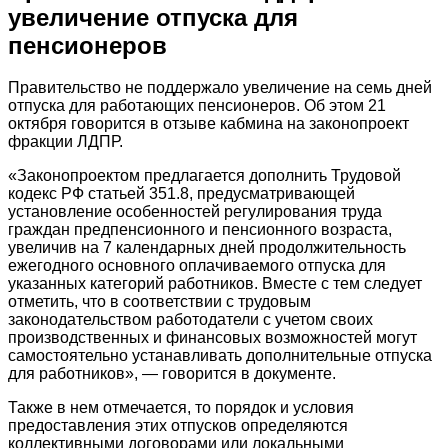
увеличение отпуска для
пенсионеров
Правительство не поддержало увеличение на семь дней
отпуска для работающих пенсионеров. Об этом 21
октября говорится в отзыве кабмина на законопроект
фракции ЛДПР.
«Законопроектом предлагается дополнить Трудовой
кодекс РФ статьей 351.8, предусматривающей
установление особенностей регулирования труда
граждан предпенсионного и пенсионного возраста,
увеличив на 7 календарных дней продолжительность
ежегодного основного оплачиваемого отпуска для
указанных категорий работников. Вместе с тем следует
отметить, что в соответствии с трудовым
законодательством работодатели с учетом своих
производственных и финансовых возможностей могут
самостоятельно устанавливать дополнительные отпуска
для работников», — говорится в документе.
Также в нем отмечается, то порядок и условия
предоставления этих отпусков определяются
коллективными договорами или локальными