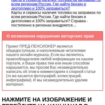
всем регионам России. Где найти бензин и
дизтопливо и 100% заправиться?
Карты и сервисы наличия топлива на заправках по
всем регионам России. Где найти бензин и
дизтопливо и 100% заправиться? Справка -
постепенно в регионах внедряется…
О возможном нарушении авторских прав
Проект ПРЕД-ПЕНСИОНЕР является
общедоступным, и наполняемым читателями
нашего онлайн-журнала. Если вы являетесь
правообладателем любой информации на нашем
портале, и Ваши права тем или иным способом
нарушаются, мы просим Вас незамедлительно
написать об этом в комментариях к спорной статье
(то же касается фотографий, иллюстраций,
инфографики). И мы незамедлительно удалим
материал.
НАЖМИТЕ НА ИЗОБРАЖЕНИЕ И