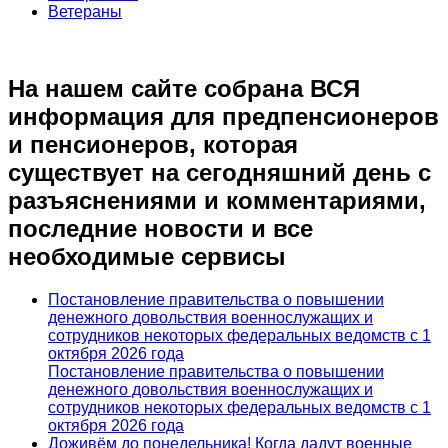
Ветераны
На нашем сайте собрана ВСЯ
информация для предпенсионеров
и пенсионеров, которая
существует на сегодняшний день с
разъяснениями и комментариями,
последние новости и все
необходимые сервисы
Постановление правительства о повышении
денежного довольствия военнослужащих и
сотрудников некоторых федеральных ведомств с 1
октября 2026 года
Постановление правительства о повышении
денежного довольствия военнослужащих и
сотрудников некоторых федеральных ведомств с 1
октября 2026 года
Доживём до понедельника! Когда дадут военные