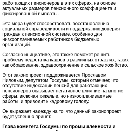
работающих пенсионеров в этих сферах, на основе
актуальных размеров пенсионного коэффициента и
фиксированной выплаты.
Эта мера будет способствовать восстановлению
социальной справедливости и поддержанию доверия
граждан к пенсионной системе, особенно для
низкооплачиваемых работников бюджетных
организаций.
Согласно инициативе, это также поможет решить
проблему недостатка кадров в различных отраслях, таких
как образование, здравоохранение и сельское хозяйство.
Этот законопроект поддерживается Ярославом
Ниловым, депутатом Госдумы, который отмечает, что
отсутствие индексации пенсий для работающих
пенсионеров оказывает негативное влияние на многие
сферы, включая тяжелые, но низкооплачиваемые
работы, и приводит к кадровому голоду.
Он выражает надежду на то, что данный законопроект
будет успешно принят.
Глава комитета Госдумы по промышленности и