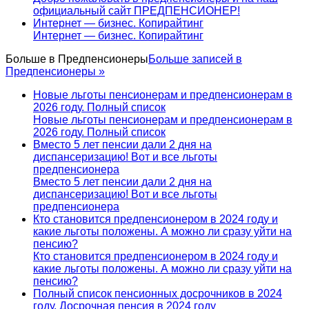
официальный сайт ПРЕДПЕНСИОНЕР!
Интернет — бизнес. Копирайтинг
Интернет — бизнес. Копирайтинг
Больше в
Предпенсионеры
Больше записей в
Предпенсионеры »
Новые льготы пенсионерам и предпенсионерам в
2026 году. Полный список
Новые льготы пенсионерам и предпенсионерам в
2026 году. Полный список
Вместо 5 лет пенсии дали 2 дня на
диспансеризацию! Вот и все льготы
предпенсионера
Вместо 5 лет пенсии дали 2 дня на
диспансеризацию! Вот и все льготы
предпенсионера
Кто становится предпенсионером в 2024 году и
какие льготы положены. А можно ли сразу уйти на
пенсию?
Кто становится предпенсионером в 2024 году и
какие льготы положены. А можно ли сразу уйти на
пенсию?
Полный список пенсионных досрочников в 2024
году. Досрочная пенсия в 2024 году