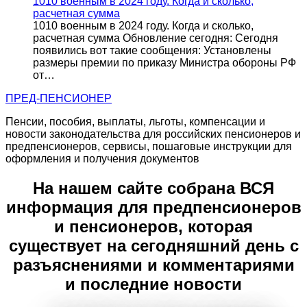
1010 военным в 2024 году. Когда и сколько,
расчетная сумма
1010 военным в 2024 году. Когда и сколько,
расчетная сумма Обновление сегодня: Сегодня
появились вот такие сообщения: Установлены
размеры премии по приказу Министра обороны РФ
от…
ПРЕД-ПЕНСИОНЕР
Пенсии, пособия, выплаты, льготы, компенсации и
новости законодательства для российских пенсионеров и
предпенсионеров, сервисы, пошаговые инструкции для
оформления и получения документов
На нашем сайте собрана ВСЯ
информация для предпенсионеров
и пенсионеров, которая
существует на сегодняшний день с
разъяснениями и комментариями
и последние новости