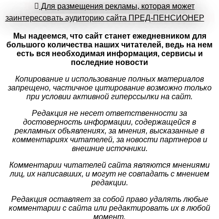
Для размещения рекламы, которая может
заинтересовать аудиторию сайта ПРЕД-ПЕНСИОНЕР
Мы надеемся, что сайт станет ежедневником для
большого количества наших читателей, ведь на нем
есть вся необходимая информация, сервисы и
последние новости
Копирование и использование полных материалов
запрещено, частичное цитирование возможно только
при условии активной гиперссылки на сайт.
Редакция не несет ответственности за
достоверность информации, содержащейся в
рекламных объявлениях, за мнения, высказанные в
комментариях читателей, за новости партнеров и
внешние источники.
Комментарии читателей сайта являются мнениями
лиц, их написавших, и могут не совпадать с мнением
редакции.
Редакция оставляет за собой право удалять любые
комментарии с сайта или редактировать их в любой
момент.