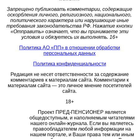
Запрещено публиковать комментарии, содержащие
оскорбления личного, религиозного, национального,
политического характера или нарушающие иные
требования законодательства РФ. Нажатие кнопки
«Отправить» означает, что вы принимаете эти
условия и обязуетесь их выполнять. 16+
Политика АО «ПП» в отношении обработки
персональных данных
Политика конфиденциальности
Редакция не несет ответственности за содержание
комментариев к материалам сайта. Комментарии к
материалам сайта — это личное мнение посетителей
сайта.
18+
Проект ПРЕД-ПЕНСИОНЕР является
общедоступным, и наполняемым читателями
нашего онлайн-журнала. Если вы являетесь
правообладателем любой информации на
нашем портале, и Ваши права тем или иным