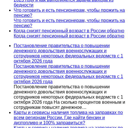
бедности
Что готовить и есть пенсионерам, чтобы прожить на
пенсию?
Что готовить и есть пенсионерам, чтобы прожить на
пенсию?
Когда снизят пенсионный возраст в России обратно
Когда снизят пенсионный возраст в России обратно
Постановление правительства о повышении
денежного довольствия военнослужащих и
сотрудников некоторых федеральных ведомств с 1
октября 2026 года
Постановление правительства о повышении
денежного довольствия военнослужащих и
сотрудников некоторых федеральных ведомств с 1
октября 2026 года
Постановление правительства о повышении
денежного довольствия военнослужащих и
сотрудников некоторых федеральных ведомств с 1
октября 2026 года На сколько процентов военным и
сотрудникам повысят денежное…
Карты и сервисы наличия топлива на заправках по
всем регионам России. Где найти бензин и
дизтопливо и 100% заправиться?
Карты и сервисы наличия топлива на заправках по