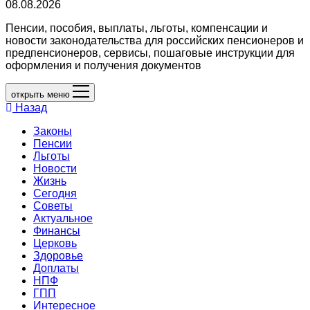
08.08.2026
Пенсии, пособия, выплаты, льготы, компенсации и
новости законодательства для российских пенсионеров и
предпенсионеров, сервисы, пошаговые инструкции для
оформления и получения документов
открыть меню
Назад
Законы
Пенсии
Льготы
Новости
Жизнь
Сегодня
Советы
Актуальное
Финансы
Церковь
Здоровье
Доплаты
НПФ
ГПП
Интересное