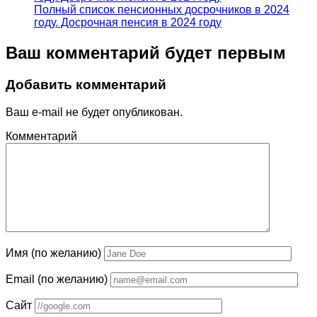
Полный список пенсионных досрочников в 2024
году. Досрочная пенсия в 2024 году
Ваш комментарий будет первым
Добавить комментарий
Ваш e-mail не будет опубликован.
Комментарий
Имя (по желанию)
Email (по желанию)
Сайт