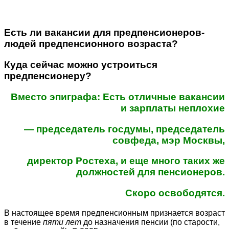
Есть ли вакансии для предпенсионеров-
людей предпенсионного возраста?
Куда сейчас можно устроиться
предпенсионеру?
Вместо эпиграфа: Есть отличные вакансии
и зарплаты неплохие
— председатель госдумы, председатель
совфеда, мэр Москвы,
директор Ростеха, и еще много таких же
должностей для пенсионеров.
Скоро освободятся.
В настоящее время предпенсионным признается возраст
в течение
пяти лет
до назначения пенсии (по старости,