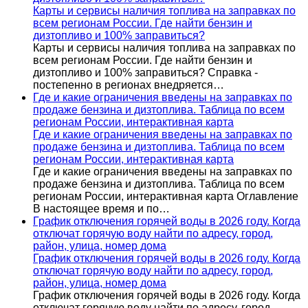
Карты и сервисы наличия топлива на заправках по
всем регионам России. Где найти бензин и
дизтопливо и 100% заправиться?
Карты и сервисы наличия топлива на заправках по
всем регионам России. Где найти бензин и
дизтопливо и 100% заправиться? Справка -
постепенно в регионах внедряется…
Где и какие ограничения введены на заправках по
продаже бензина и дизтоплива. Таблица по всем
регионам России, интерактивная карта
Где и какие ограничения введены на заправках по
продаже бензина и дизтоплива. Таблица по всем
регионам России, интерактивная карта
Где и какие ограничения введены на заправках по
продаже бензина и дизтоплива. Таблица по всем
регионам России, интерактивная карта Оглавление
В настоящее время и по…
График отключения горячей воды в 2026 году. Когда
отключат горячую воду найти по адресу, город,
район, улица, номер дома
График отключения горячей воды в 2026 году. Когда
отключат горячую воду найти по адресу, город,
район, улица, номер дома
График отключения горячей воды в 2026 году. Когда
отключат горячую воду найти по адресу, город,