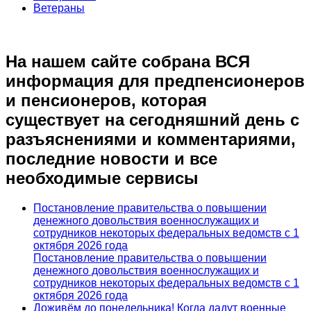
Ветераны
На нашем сайте собрана ВСЯ
информация для предпенсионеров
и пенсионеров, которая
существует на сегодняшний день с
разъяснениями и комментариями,
последние новости и все
необходимые сервисы
Постановление правительства о повышении
денежного довольствия военнослужащих и
сотрудников некоторых федеральных ведомств с 1
октября 2026 года
Постановление правительства о повышении
денежного довольствия военнослужащих и
сотрудников некоторых федеральных ведомств с 1
октября 2026 года
Доживём до понедельника! Когда дадут военные