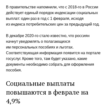
В правительстве напомнили, что с 2018-го в России
действует единый порядок индексации социальных
выплат: один раз в год с 1 февраля, исходя
из индекса потребительских цен за предыдущий год.
В декабре 2020-го стало известно, что россиян
начнут уведомлять о полагающихся
им персональных пособиях и льготах.
Соответствующая информация появится на портале
госуслуг. Кроме того, там будет указано, какие
документы необходимо собрать для оформления
пособия.
Социальные выплаты
повышаются в феврале на
4,9%