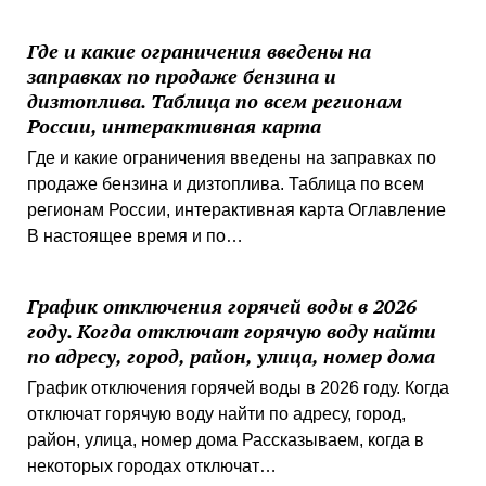
Где и какие ограничения введены на
заправках по продаже бензина и
дизтоплива. Таблица по всем регионам
России, интерактивная карта
Где и какие ограничения введены на заправках по
продаже бензина и дизтоплива. Таблица по всем
регионам России, интерактивная карта Оглавление
В настоящее время и по…
График отключения горячей воды в 2026
году. Когда отключат горячую воду найти
по адресу, город, район, улица, номер дома
График отключения горячей воды в 2026 году. Когда
отключат горячую воду найти по адресу, город,
район, улица, номер дома Рассказываем, когда в
некоторых городах отключат…