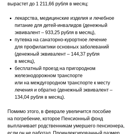
вырастет до 1 211,66 рубля в месяц:
лекарства, медицинские изделия и лечебное
питание для детей-инвалидов (денежный
эквивалент – 933,25 рубля в месяц),
путевка на санаторно-курортное лечение
для профилактики основных заболеваний
(денежный эквивалент – 144,37 рубля
в месяц),
бесплатный проезд на пригородном
железнодорожном транспорте
или на междугородном транспорте к месту
лечения и обратно (денежный эквивалент –
134,04 рубля в месяц).
Помимо этого, в феврале увеличится пособие
на погребение, которое Пенсионный фонд
выплачивает родственникам умершего пенсионера,
если он не работал. Проиндексированный размер