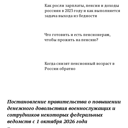
Как росли зарплаты, пенсии и доходы
россиян в 2023 году и как выполняется
задача выхода из бедности
Что готовить и есть пенсионерам,
чтобы прожить на пенсию?
Когда снизят пенсионный возраст в
России обратно
Постановление правительства о повышении
денежного довольствия военнослужащих и
сотрудников некоторых федеральных
ведомств с 1 октября 2026 года