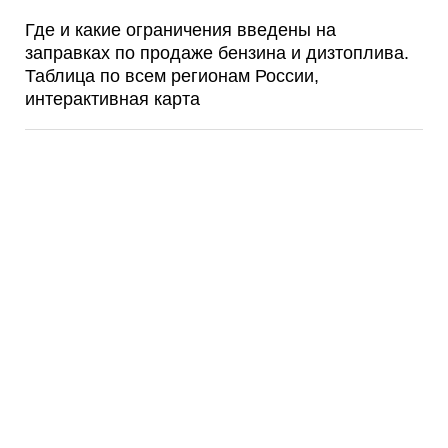
Где и какие ограничения введены на
заправках по продаже бензина и дизтоплива.
Таблица по всем регионам России,
интерактивная карта