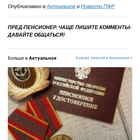
Опубликовано в
Актуальное
и
Новости ПФР
ПРЕД-ПЕНСИОНЕР. ЧАЩЕ ПИШИТЕ КОММЕНТЫ-
ДАВАЙТЕ ОБЩАТЬСЯ!
Больше в
Актуальное
Больше записей в Актуальное »