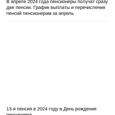
В апреле 2024 года пенсионеры получат сразу
две пенсии. График выплаты и перечисления
пенсий пенсионерам за апрель
13-я пенсия в 2024 году в День рождения
пенсионера