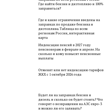
Где найти бензин и дизтопливо и 100%
заправиться?
Где и какие ограничения введены на
заправках по продаже бензина и
дизтоплива. Таблица по всем
регионам России, интерактивная
карта
Индексация пенсий в 2027 году
пенсионерам в феврале и апреле. На
сколько и кому повысят пенсионные
выплаты
Отменят или нет индексацию тарифов
ЖКХ с 1 октября 2026 года
Будет ли на заправках бензин и
дизель и сколько он будет стоить? Что
говорят о возвращении на АЗС евро-3
и можно ли его заливать?