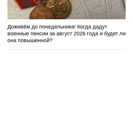
Доживём до понедельника! Когда дадут
военные пенсии за август 2026 года и будет ли
она повышенной?