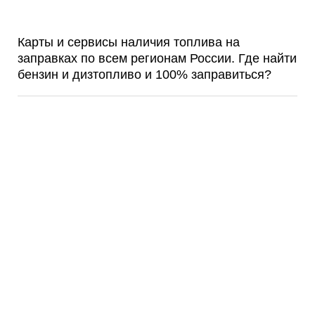
Карты и сервисы наличия топлива на
заправках по всем регионам России. Где найти
бензин и дизтопливо и 100% заправиться?