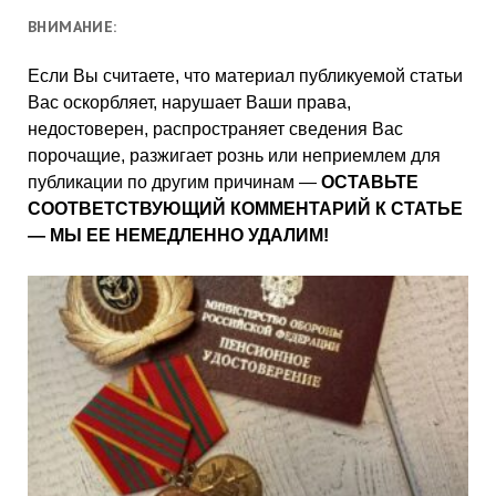
ВНИМАНИЕ:
Если Вы считаете, что материал публикуемой статьи
Вас оскорбляет, нарушает Ваши права,
недостоверен, распространяет сведения Вас
порочащие, разжигает рознь или неприемлем для
публикации по другим причинам —
ОСТАВЬТЕ
СООТВЕТСТВУЮЩИЙ КОММЕНТАРИЙ К СТАТЬЕ
— МЫ ЕЕ НЕМЕДЛЕННО УДАЛИМ!