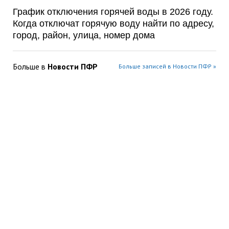
График отключения горячей воды в 2026 году.
Когда отключат горячую воду найти по адресу,
город, район, улица, номер дома
Больше в
Новости ПФР
Больше записей в Новости ПФР »