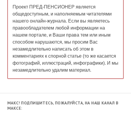
Проект ПРЕД-ПЕНСИОНЕР является
общедоступным, и наполняемым читателями
нашего онлайн-журнала. Если вы являетесь
правообладателем любой информации на
нашем портале, и Ваши права тем или иным
способом нарушаются, мы просим Вас
незамедлительно написать об этом в
комментариях к спорной статье (то же касается
фотографий, иллюстраций, инфографики). И мы
незамедлительно удалим материал.
МАКС! ПОДПИШИТЕСЬ, ПОЖАЛУЙСТА, НА НАШ КАНАЛ В
МАКСЕ: