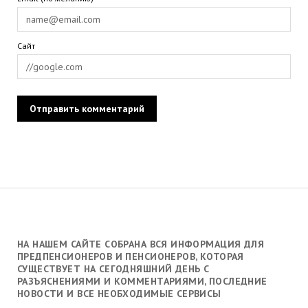
Сайт
НА НАШЕМ САЙТЕ СОБРАНА ВСЯ ИНФОРМАЦИЯ ДЛЯ
ПРЕДПЕНСИОНЕРОВ И ПЕНСИОНЕРОВ, КОТОРАЯ
СУЩЕСТВУЕТ НА СЕГОДНЯШНИЙ ДЕНЬ С
РАЗЪЯСНЕНИЯМИ И КОММЕНТАРИЯМИ, ПОСЛЕДНИЕ
НОВОСТИ И ВСЕ НЕОБХОДИМЫЕ СЕРВИСЫ