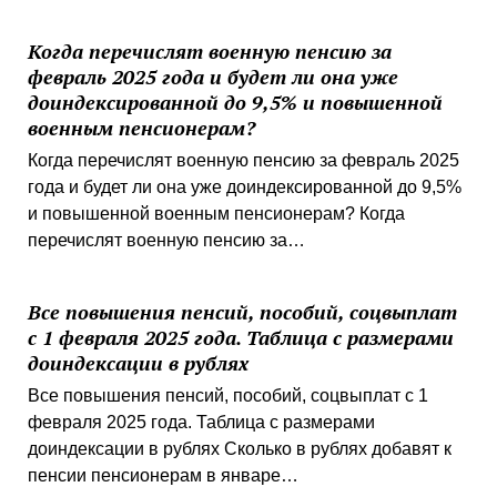
Когда перечислят военную пенсию за
февраль 2025 года и будет ли она уже
доиндексированной до 9,5% и повышенной
военным пенсионерам?
Когда перечислят военную пенсию за февраль 2025
года и будет ли она уже доиндексированной до 9,5%
и повышенной военным пенсионерам? Когда
перечислят военную пенсию за…
Все повышения пенсий, пособий, соцвыплат
с 1 февраля 2025 года. Таблица с размерами
доиндексации в рублях
Все повышения пенсий, пособий, соцвыплат с 1
февраля 2025 года. Таблица с размерами
доиндексации в рублях Сколько в рублях добавят к
пенсии пенсионерам в январе…