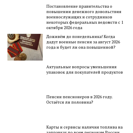
Постановление правительства о
повышении денежного довольствия
военнослужащих и сотрудников
некоторых федеральных ведомств с 1
октября 2026 года
Доживём до понедельника! Когда
дадут военные пенсии за август 2026
года и будет ли она повышенной?
Актуальные вопросы уменьшения
упаковок для покупателей продуктов
Пенсии пенсионеров в 2026 году.
Остаётся ли половина?
Карты и сервисы наличия топлива на
заправках по всем регионам России.