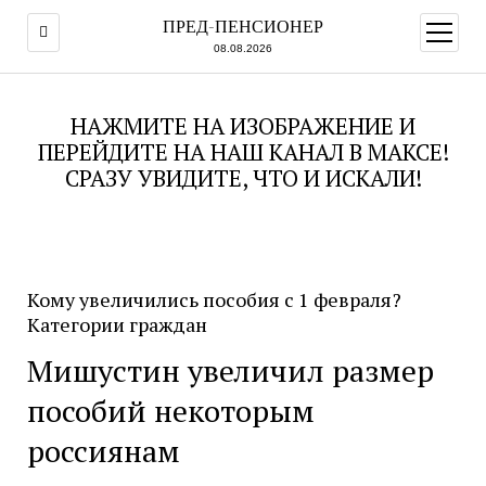
ПРЕД-ПЕНСИОНЕР
открыт
меню
08.08.2026
НАЖМИТЕ НА ИЗОБРАЖЕНИЕ И
ПЕРЕЙДИТЕ НА НАШ КАНАЛ В МАКСЕ!
СРАЗУ УВИДИТЕ, ЧТО И ИСКАЛИ!
Кому увеличились пособия с 1 февраля?
Категории граждан
Мишустин увеличил размер
пособий некоторым
россиянам