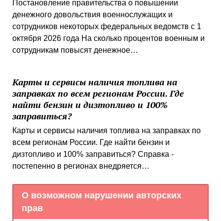
Постановление правительства о повышении
денежного довольствия военнослужащих и
сотрудников некоторых федеральных ведомств с 1
октября 2026 года На сколько процентов военным и
сотрудникам повысят денежное…
Карты и сервисы наличия топлива на
заправках по всем регионам России. Где
найти бензин и дизтопливо и 100%
заправиться?
Карты и сервисы наличия топлива на заправках по
всем регионам России. Где найти бензин и
дизтопливо и 100% заправиться? Справка -
постепенно в регионах внедряется…
О возможном нарушении авторских
прав