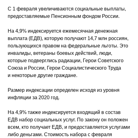
С 1 февраля увеличиваются социальные выплаты,
предоставляемые Пенсионным фондом России.
На 4,9% индексируется ежемесячная денежная
выплата (ЕДВ), которую получают 14,7 млн россиян,
пользующихся правом на федеральные льготы. Это
инвалиды, ветераны боевых действий, люди,
которые подверглись радиации, Герои Советского
Союза и России, Герои Социалистического Труда
и некоторые другие граждане.
Размер индексации определен исходя из уровня
инфляции за 2020 год.
На 4,9% также индексируется входящий в состав
ЕДВ набор социальных услуг. По закону он положен
всем, кто получает ЕДВ, и предоставляется услугами
либо деньгами. Стоимость набора с февраля