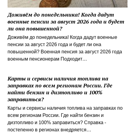
Доживём до понедельника! Когда дадут
военные пенсии за август 2026 года и будет
ли она повышенной?
Доживём до понедельника! Когда дадут военные
пенсии за август 2026 года и будет ли она
повышенной? Военная пенсия за август 2026 года
военным пенсионерам Подходит…
Карты и сервисы наличия топлива на
заправках по всем регионам России. Где
найти бензин и дизтопливо и 100%
заправиться?
Карты и сервисы наличия топлива на заправках по
всем регионам России. Где найти бензин и
дизтопливо и 100% заправиться? Справка -
постепенно в регионах внедряется…