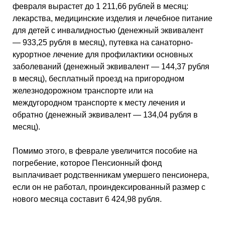
февраля вырастет до 1 211,66 рублей в месяц:
лекарства, медицинские изделия и лечебное питание
для детей с инвалидностью (денежный эквивалент
— 933,25 рубля в месяц), путевка на санаторно-
курортное лечение для профилактики основных
заболеваний (денежный эквивалент — 144,37 рубля
в месяц), бесплатный проезд на пригородном
железнодорожном транспорте или на
междугородном транспорте к месту лечения и
обратно (денежный эквивалент — 134,04 рубля в
месяц).
Помимо этого, в феврале увеличится пособие на
погребение, которое Пенсионный фонд
выплачивает родственникам умершего пенсионера,
если он не работал, проиндексированный размер с
нового месяца составит 6 424,98 рубля.