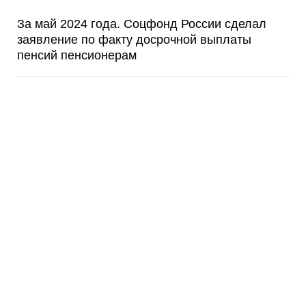
За май 2024 года. Соцфонд России сделал
заявление по факту досрочной выплаты
пенсий пенсионерам