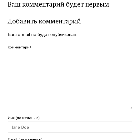
Ваш комментарий будет первым
Добавить комментарий
Ваш e-mail не будет опубликован.
Комментарий
Имя (по желанию)
Email (по желанию)