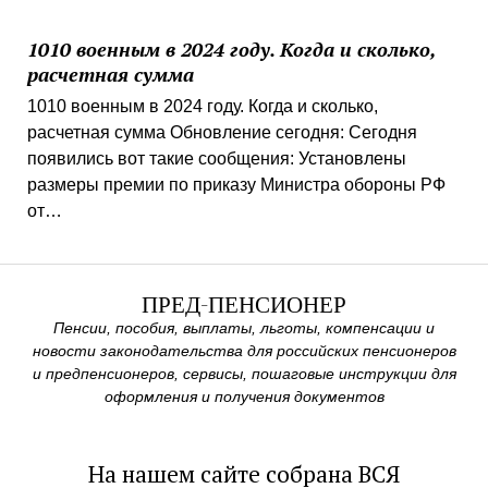
1010 военным в 2024 году. Когда и сколько,
расчетная сумма
1010 военным в 2024 году. Когда и сколько,
расчетная сумма Обновление сегодня: Сегодня
появились вот такие сообщения: Установлены
размеры премии по приказу Министра обороны РФ
от…
ПРЕД-ПЕНСИОНЕР
Пенсии, пособия, выплаты, льготы, компенсации и
новости законодательства для российских пенсионеров
и предпенсионеров, сервисы, пошаговые инструкции для
оформления и получения документов
На нашем сайте собрана ВСЯ