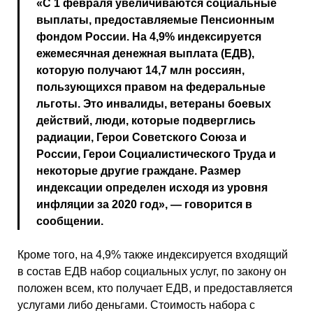
«С 1 февраля увеличиваются социальные
выплаты, предоставляемые Пенсионным
фондом России. На 4,9% индексируется
ежемесячная денежная выплата (ЕДВ),
которую получают 14,7 млн россиян,
пользующихся правом на федеральные
льготы. Это инвалиды, ветераны боевых
действий, люди, которые подверглись
радиации, Герои Советского Союза и
России, Герои Социалистического Труда и
некоторые другие граждане. Размер
индексации определен исходя из уровня
инфляции за 2020 год», — говорится в
сообщении.
Кроме того, на 4,9% также индексируется входящий
в состав ЕДВ набор социальных услуг, по закону он
положен всем, кто получает ЕДВ, и предоставляется
услугами либо деньгами. Стоимость набора с