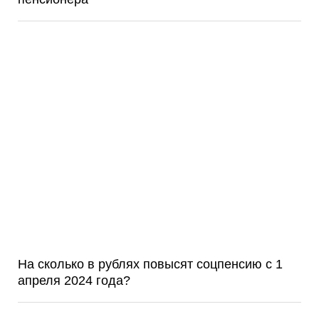
На сколько в рублях повысят соцпенсию с 1
апреля 2024 года?