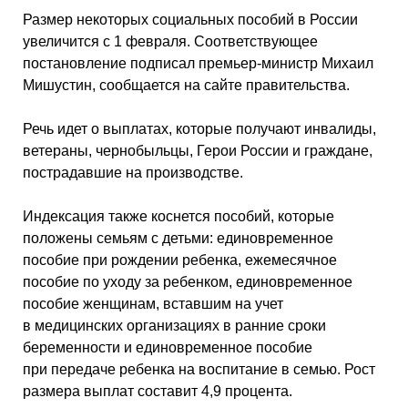
Размер некоторых социальных пособий в России
увеличится с 1 февраля. Соответствующее
постановление подписал премьер-министр Михаил
Мишустин, сообщается на сайте правительства.
Речь идет о выплатах, которые получают инвалиды,
ветераны, чернобыльцы, Герои России и граждане,
пострадавшие на производстве.
Индексация также коснется пособий, которые
положены семьям с детьми: единовременное
пособие при рождении ребенка, ежемесячное
пособие по уходу за ребенком, единовременное
пособие женщинам, вставшим на учет
в медицинских организациях в ранние сроки
беременности и единовременное пособие
при передаче ребенка на воспитание в семью. Рост
размера выплат составит 4,9 процента.