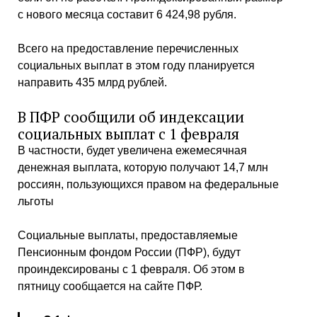
с нового месяца составит 6 424,98 рубля.
Всего на предоставление перечисленных
социальных выплат в этом году планируется
направить 435 млрд рублей.
В ПФР сообщили об индексации
социальных выплат с 1 февраля
В частности, будет увеличена ежемесячная
денежная выплата, которую получают 14,7 млн
россиян, пользующихся правом на федеральные
льготы
Социальные выплаты, предоставляемые
Пенсионным фондом России (ПФР), будут
проиндексированы с 1 февраля. Об этом в
пятницу сообщается на сайте ПФР.