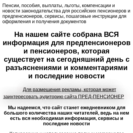
Пенсии, пособия, выплаты, льготы, компенсации и
новости законодательства для российских пенсионеров и
предпенсионеров, сервисы, пошаговые инструкции для
оформления и получения документов
На нашем сайте собрана ВСЯ
информация для предпенсионеров
и пенсионеров, которая
существует на сегодняшний день с
разъяснениями и комментариями
и последние новости
Для размещения рекламы, которая может
заинтересовать аудиторию сайта ПРЕД-ПЕНСИОНЕР
Мы надеемся, что сайт станет ежедневником для
большого количества наших читателей, ведь на нем
есть вся необходимая информация, сервисы и
последние новости