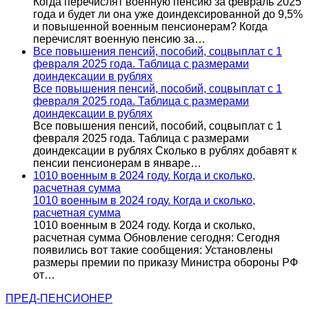
Когда перечислят военную пенсию за февраль 2025
года и будет ли она уже доиндексированной до 9,5%
и повышенной военным пенсионерам? Когда
перечислят военную пенсию за…
Все повышения пенсий, пособий, соцвыплат с 1
февраля 2025 года. Таблица с размерами
доиндексации в рублях
Все повышения пенсий, пособий, соцвыплат с 1
февраля 2025 года. Таблица с размерами
доиндексации в рублях
Все повышения пенсий, пособий, соцвыплат с 1
февраля 2025 года. Таблица с размерами
доиндексации в рублях Сколько в рублях добавят к
пенсии пенсионерам в январе…
1010 военным в 2024 году. Когда и сколько,
расчетная сумма
1010 военным в 2024 году. Когда и сколько,
расчетная сумма
1010 военным в 2024 году. Когда и сколько,
расчетная сумма Обновление сегодня: Сегодня
появились вот такие сообщения: Установлены
размеры премии по приказу Министра обороны РФ
от…
ПРЕД-ПЕНСИОНЕР