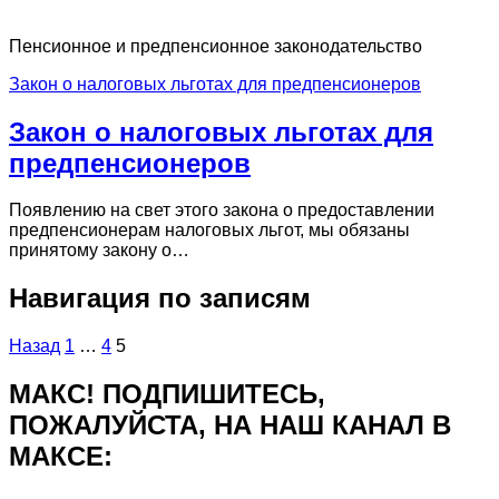
Пенсионное и предпенсионное законодательство
Закон о налоговых льготах для предпенсионеров
Закон о налоговых льготах для
предпенсионеров
Появлению на свет этого закона о предоставлении
предпенсионерам налоговых льгот, мы обязаны
принятому закону о…
Навигация по записям
Назад
1
…
4
5
МАКС! ПОДПИШИТЕСЬ,
ПОЖАЛУЙСТА, НА НАШ КАНАЛ В
МАКСЕ: