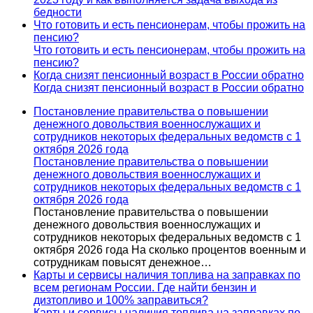
бедности
Что готовить и есть пенсионерам, чтобы прожить на
пенсию?
Что готовить и есть пенсионерам, чтобы прожить на
пенсию?
Когда снизят пенсионный возраст в России обратно
Когда снизят пенсионный возраст в России обратно
Постановление правительства о повышении
денежного довольствия военнослужащих и
сотрудников некоторых федеральных ведомств с 1
октября 2026 года
Постановление правительства о повышении
денежного довольствия военнослужащих и
сотрудников некоторых федеральных ведомств с 1
октября 2026 года
Постановление правительства о повышении
денежного довольствия военнослужащих и
сотрудников некоторых федеральных ведомств с 1
октября 2026 года На сколько процентов военным и
сотрудникам повысят денежное…
Карты и сервисы наличия топлива на заправках по
всем регионам России. Где найти бензин и
дизтопливо и 100% заправиться?
Карты и сервисы наличия топлива на заправках по