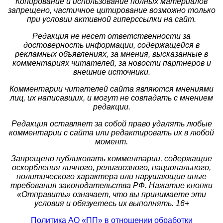
Копирование и использование полных материалов
запрещено, частичное цитирование возможно только
при условии активной гиперссылки на сайт.
Редакция не несет ответственности за
достоверность информации, содержащейся в
рекламных объявлениях, за мнения, высказанные в
комментариях читателей, за новости партнеров и
внешние источники.
Комментарии читателей сайта являются мнениями
лиц, их написавших, и могут не совпадать с мнением
редакции.
Редакция оставляет за собой право удалять любые
комментарии с сайта или редактировать их в любой
момент.
Запрещено публиковать комментарии, содержащие
оскорбления личного, религиозного, национального,
политического характера или нарушающие иные
требования законодательства РФ. Нажатие кнопки
«Отправить» означает, что вы принимаете эти
условия и обязуетесь их выполнять. 16+
Политика АО «ПП» в отношении обработки