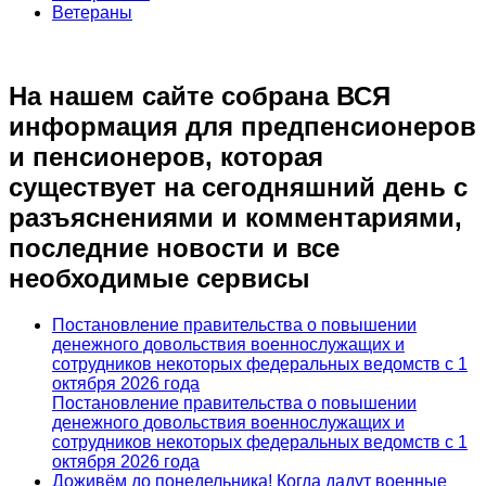
Ветераны
На нашем сайте собрана ВСЯ
информация для предпенсионеров
и пенсионеров, которая
существует на сегодняшний день с
разъяснениями и комментариями,
последние новости и все
необходимые сервисы
Постановление правительства о повышении
денежного довольствия военнослужащих и
сотрудников некоторых федеральных ведомств с 1
октября 2026 года
Постановление правительства о повышении
денежного довольствия военнослужащих и
сотрудников некоторых федеральных ведомств с 1
октября 2026 года
Доживём до понедельника! Когда дадут военные