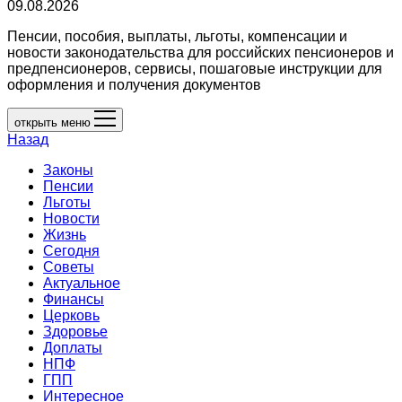
09.08.2026
Пенсии, пособия, выплаты, льготы, компенсации и
новости законодательства для российских пенсионеров и
предпенсионеров, сервисы, пошаговые инструкции для
оформления и получения документов
открыть меню
Назад
Законы
Пенсии
Льготы
Новости
Жизнь
Сегодня
Советы
Актуальное
Финансы
Церковь
Здоровье
Доплаты
НПФ
ГПП
Интересное