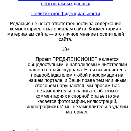
персональных данных
Политика конфиденциальности
Редакция не несет ответственности за содержание
комментариев к материалам сайта. Комментарии к
материалам сайта — это личное мнение посетителей
сайта.
18+
Проект ПРЕД-ПЕНСИОНЕР является
общедоступным, и наполняемым читателями
нашего онлайн-журнала. Если вы являетесь
правообладателем любой информации на
нашем портале, и Ваши права тем или иным
способом нарушаются, мы просим Вас
незамедлительно написать об этом в
комментариях к спорной статье (то же
касается фотографий, иллюстраций,
инфографики). И мы незамедлительно удалим
материал.