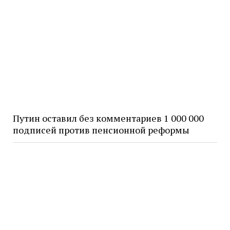
Путин оставил без комментариев 1 000 000
подписей против пенсионной реформы