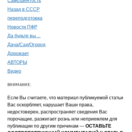
Самозанятость
Назад в СССР
переподготовка
Новости ПФР
Да будьте вы…
Дача/Сад/Огород
Дорожает
АВТОРЫ
Видео
ВНИМАНИЕ:
Если Вы считаете, что материал публикуемой статьи
Вас оскорбляет, нарушает Ваши права,
недостоверен, распространяет сведения Вас
порочащие, разжигает рознь или неприемлем для
публикации по другим причинам —
ОСТАВЬТЕ