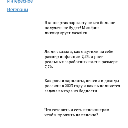
Интересное
Ветераны
В конвертах зарплату никто больше
получать не будет! Минфин
ликвидирует лазейки
Люди сказали, как ощутили на себе
размер инфляции 7,4% и рост
реальных заработных плат в размере
7,7%
Как росли зарплаты, пенсии и доходы
россиян в 2023 году и как выполняется
задача выхода из бедности
Что готовить и есть пенсионерам,
чтобы прожить на пенсию?