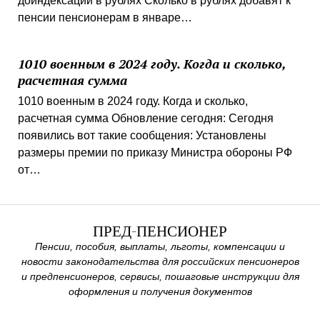
доиндексации в рублях Сколько в рублях добавят к
пенсии пенсионерам в январе…
1010 военным в 2024 году. Когда и сколько,
расчетная сумма
1010 военным в 2024 году. Когда и сколько,
расчетная сумма Обновление сегодня: Сегодня
появились вот такие сообщения: Установлены
размеры премии по приказу Министра обороны РФ
от…
ПРЕД-ПЕНСИОНЕР
Пенсии, пособия, выплаты, льготы, компенсации и
новости законодательства для российских пенсионеров
и предпенсионеров, сервисы, пошаговые инструкции для
оформления и получения документов