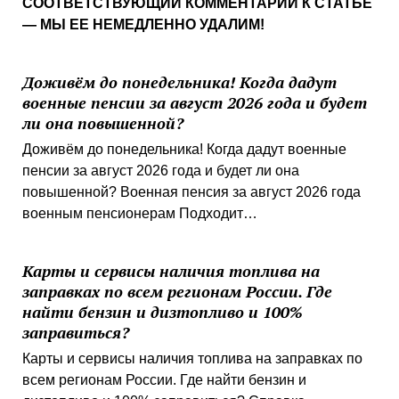
СООТВЕТСТВУЮЩИЙ КОММЕНТАРИЙ К СТАТЬЕ
— МЫ ЕЕ НЕМЕДЛЕННО УДАЛИМ!
Доживём до понедельника! Когда дадут
военные пенсии за август 2026 года и будет
ли она повышенной?
Доживём до понедельника! Когда дадут военные
пенсии за август 2026 года и будет ли она
повышенной? Военная пенсия за август 2026 года
военным пенсионерам Подходит…
Карты и сервисы наличия топлива на
заправках по всем регионам России. Где
найти бензин и дизтопливо и 100%
заправиться?
Карты и сервисы наличия топлива на заправках по
всем регионам России. Где найти бензин и