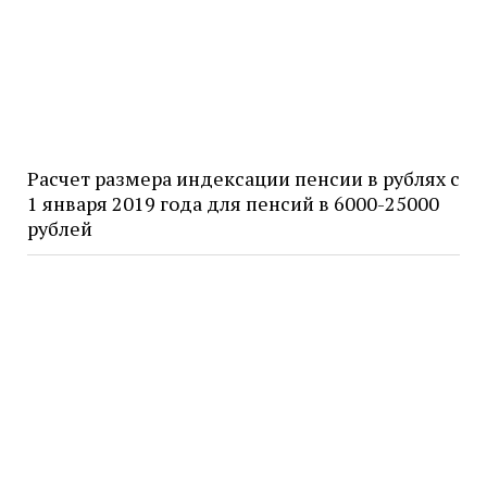
Расчет размера индексации пенсии в рублях с
1 января 2019 года для пенсий в 6000-25000
рублей