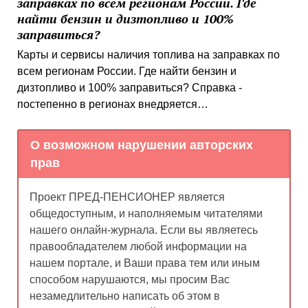
заправках по всем регионам России. Где
найти бензин и дизтопливо и 100%
заправиться?
Карты и сервисы наличия топлива на заправках по
всем регионам России. Где найти бензин и
дизтопливо и 100% заправиться? Справка -
постепенно в регионах внедряется…
О возможном нарушении авторских
прав
Проект ПРЕД-ПЕНСИОНЕР является
общедоступным, и наполняемым читателями
нашего онлайн-журнала. Если вы являетесь
правообладателем любой информации на
нашем портале, и Ваши права тем или иным
способом нарушаются, мы просим Вас
незамедлительно написать об этом в