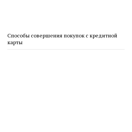
Способы совершения покупок с кредитной
карты