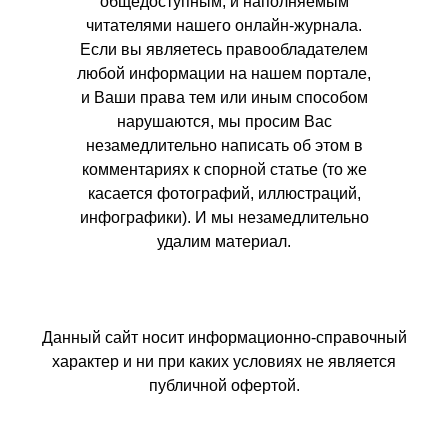
общедоступным, и наполняемым
читателями нашего онлайн-журнала.
Если вы являетесь правообладателем
любой информации на нашем портале,
и Ваши права тем или иным способом
нарушаются, мы просим Вас
незамедлительно написать об этом в
комментариях к спорной статье (то же
касается фотографий, иллюстраций,
инфографики). И мы незамедлительно
удалим материал.
Данный сайт носит информационно-справочный
характер и ни при каких условиях не является
публичной офертой.