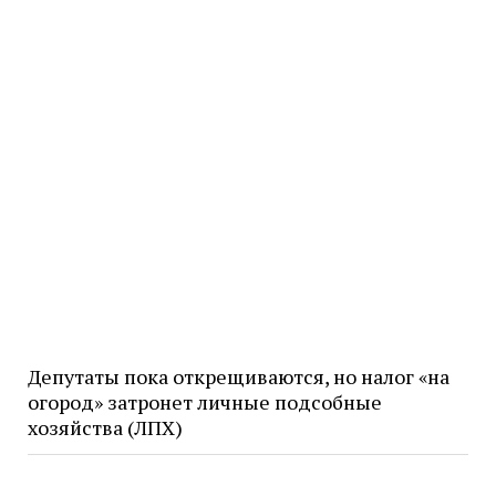
Депутаты пока открещиваются, но налог «на
огород» затронет личные подсобные
хозяйства (ЛПХ)