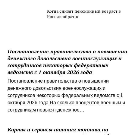
Когда снизят пенсионный возраст в
России обратно
Постановление правительства о повышении
денежного довольствия военнослужащих и
сотрудников некоторых федеральных
ведомств с 1 октября 2026 года
Постановление правительства о повышении
денежного довольствия военнослужащих и
сотрудников некоторых федеральных ведомств с 1
октября 2026 года На сколько процентов военным и
сотрудникам повысят денежное…
Карты и сервисы наличия топлива на