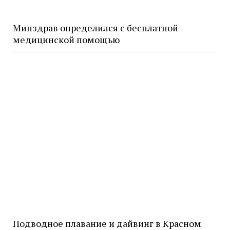
Минздрав определился с бесплатной
медицинской помощью
Подводное плавание и дайвинг в Красном