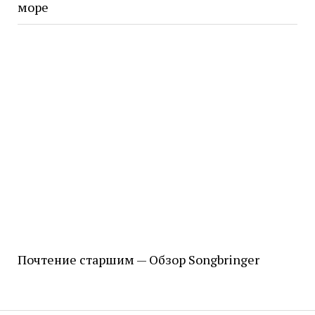
море
Почтение старшим — Обзор Songbringer