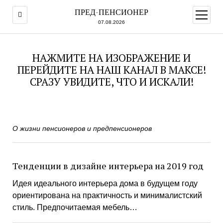
ПРЕД-ПЕНСИОНЕР
открыт
меню
07.08.2026
НАЖМИТЕ НА ИЗОБРАЖЕНИЕ И
ПЕРЕЙДИТЕ НА НАШ КАНАЛ В МАКСЕ!
СРАЗУ УВИДИТЕ, ЧТО И ИСКАЛИ!
О жизни пенсионеров и предпенсионеров
Тенденции в дизайне интерьера на 2019 год
Идея идеального интерьера дома в будущем году
ориентирована на практичность и минималистский
стиль. Предпочитаемая мебель…