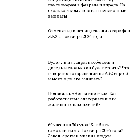
пенсионерам в феврале и апреле. На
сколько и кому повысят пенсионные
выплаты
Отменят или нет индексацию тарифов
ЖКХ с 1 октября 2026 года
Будет ли на заправках бензин и
дизель и сколько он будет стоить? Что
говорят о возвращении на АЗС евро-3
и можно ли его заливать?
Появилась «Новая ипотека»! Как
работает схема альтернативных
жилищных накоплений?
60 часов на 30 суток! Как быть
самозанятым с 1 октября 2026 года?
Закон, сроки и мнения людей