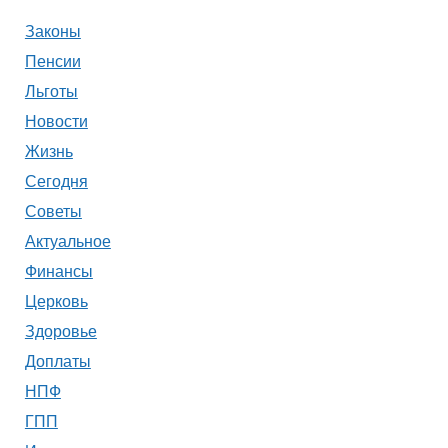
Законы
Пенсии
Льготы
Новости
Жизнь
Сегодня
Советы
Актуальное
Финансы
Церковь
Здоровье
Доплаты
НПФ
ГПП