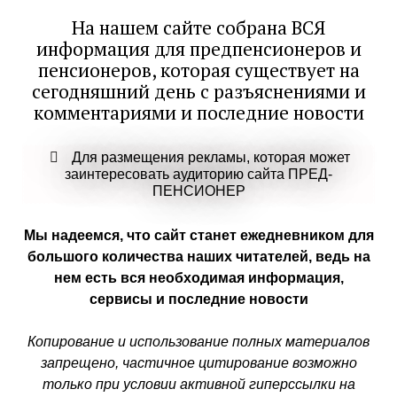
На нашем сайте собрана ВСЯ
информация для предпенсионеров и
пенсионеров, которая существует на
сегодняшний день с разъяснениями и
комментариями и последние новости
Для размещения рекламы, которая может
заинтересовать аудиторию сайта ПРЕД-
ПЕНСИОНЕР
Мы надеемся, что сайт станет ежедневником для
большого количества наших читателей, ведь на
нем есть вся необходимая информация,
сервисы и последние новости
Копирование и использование полных материалов
запрещено, частичное цитирование возможно
только при условии активной гиперссылки на