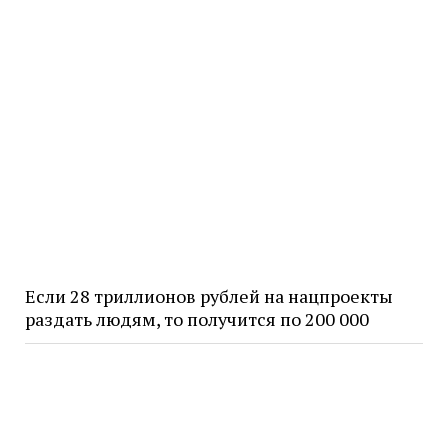
Если 28 триллионов рублей на нацпроекты
раздать людям, то получится по 200 000