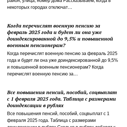
район, улица, номер дома Рассказываем, когда в
некоторых городах отключат…
Когда перечислят военную пенсию за
февраль 2025 года и будет ли она уже
доиндексированной до 9,5% и повышенной
военным пенсионерам?
Когда перечислят военную пенсию за февраль 2025
года и будет ли она уже доиндексированной до 9,5%
и повышенной военным пенсионерам? Когда
перечислят военную пенсию за…
Все повышения пенсий, пособий, соцвыплат
с 1 февраля 2025 года. Таблица с размерами
доиндексации в рублях
Все повышения пенсий, пособий, соцвыплат с 1
февраля 2025 года. Таблица с размерами