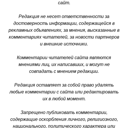
сайт.
Редакция не несет ответственности за
достоверность информации, содержащейся в
рекламных объявлениях, за мнения, высказанные в
комментариях читателей, за новости партнеров
и внешние источники.
Комментарии читателей сайта являются
мнениями лиц, их написавших, и могут не
совпадать с мнением редакции.
Редакция оставляет за собой право удалять
любые комментарии с сайта или редактировать
их в любой момент.
Запрещено публиковать комментарии,
содержащие оскорбления личного, религиозного,
национального, политического характера или