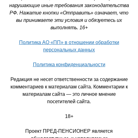
нарушающие иные требования законодательства
РФ. Нажатие кнопки «Отправить» означает, что
вы принимаете эти условия и обязуетесь их
выполнять. 16+
Политика АО «ПП» в отношении обработки
персональных данных
Политика конфиденциальности
Редакция не несет ответственности за содержание
комментариев к материалам сайта. Комментарии к
материалам сайта — это личное мнение
посетителей сайта.
18+
Проект ПРЕД-ПЕНСИОНЕР является