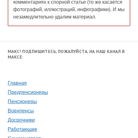
комментариях к спорной статье (то же касается
фотографий, иллюстраций, инфографики). И мы
незамедлительно удалим материал.
МАКС! ПОДПИШИТЕСЬ, ПОЖАЛУЙСТА, НА НАШ КАНАЛ В
МАКСЕ:
Главная
Предпенсионеры
Пенсионеры
Военпенсы
Досрочники
Работающие