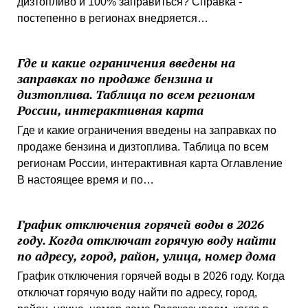
дизтопливо и 100% заправиться? Справка -
постепенно в регионах внедряется…
Где и какие ограничения введены на
заправках по продаже бензина и
дизтоплива. Таблица по всем регионам
России, интерактивная карта
Где и какие ограничения введены на заправках по
продаже бензина и дизтоплива. Таблица по всем
регионам России, интерактивная карта Оглавление
В настоящее время и по…
График отключения горячей воды в 2026
году. Когда отключат горячую воду найти
по адресу, город, район, улица, номер дома
График отключения горячей воды в 2026 году. Когда
отключат горячую воду найти по адресу, город,