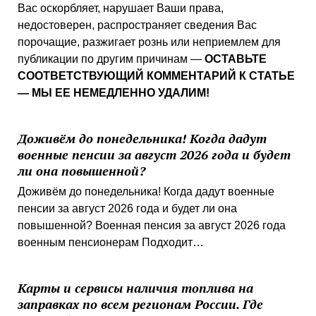
Вас оскорбляет, нарушает Ваши права,
недостоверен, распространяет сведения Вас
порочащие, разжигает рознь или неприемлем для
публикации по другим причинам —
ОСТАВЬТЕ
СООТВЕТСТВУЮЩИЙ КОММЕНТАРИЙ К СТАТЬЕ
— МЫ ЕЕ НЕМЕДЛЕННО УДАЛИМ!
Доживём до понедельника! Когда дадут
военные пенсии за август 2026 года и будет
ли она повышенной?
Доживём до понедельника! Когда дадут военные
пенсии за август 2026 года и будет ли она
повышенной? Военная пенсия за август 2026 года
военным пенсионерам Подходит…
Карты и сервисы наличия топлива на
заправках по всем регионам России. Где