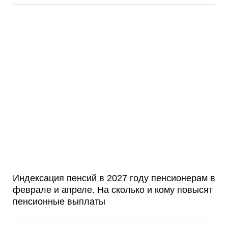
Индексация пенсий в 2027 году пенсионерам в
феврале и апреле. На сколько и кому повысят
пенсионные выплаты