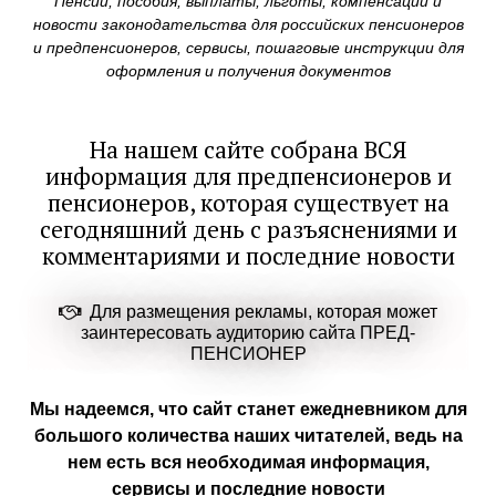
Пенсии, пособия, выплаты, льготы, компенсации и
новости законодательства для российских пенсионеров
и предпенсионеров, сервисы, пошаговые инструкции для
оформления и получения документов
На нашем сайте собрана ВСЯ
информация для предпенсионеров и
пенсионеров, которая существует на
сегодняшний день с разъяснениями и
комментариями и последние новости
Для размещения рекламы, которая может
заинтересовать аудиторию сайта ПРЕД-
ПЕНСИОНЕР
Мы надеемся, что сайт станет ежедневником для
большого количества наших читателей, ведь на
нем есть вся необходимая информация,
сервисы и последние новости