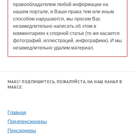
правообладателем любой информации на
нашем портале, и Ваши права тем или иным
способом нарушаются, мы просим Вас
незамедлительно написать об этом в
комментариях к спорной статье (то же касается
фотографий, иллюстраций, инфографики). И мы
незамедлительно удалим материал.
МАКС! ПОДПИШИТЕСЬ, ПОЖАЛУЙСТА, НА НАШ КАНАЛ В
МАКСЕ:
Главная
Предпенсионеры
Пенсионеры