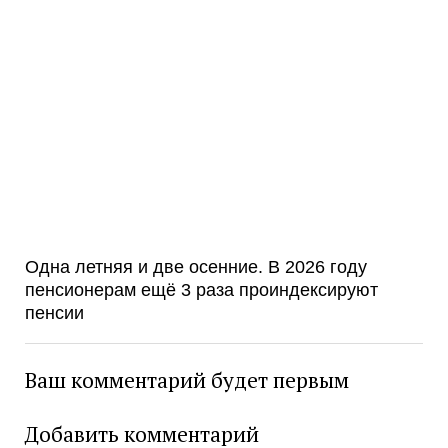
Одна летняя и две осенние. В 2026 году
пенсионерам ещё 3 раза проиндексируют
пенсии
Ваш комментарий будет первым
Добавить комментарий