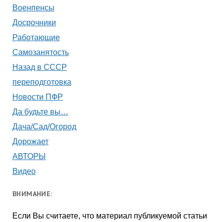
Военпенсы
Досрочники
Работающие
Самозанятость
Назад в СССР
переподготовка
Новости ПФР
Да будьте вы…
Дача/Сад/Огород
Дорожает
АВТОРЫ
Видео
ВНИМАНИЕ:
Если Вы считаете, что материал публикуемой статьи