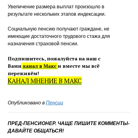
Увеличение размера выплат произошло в
результате нескольких этапов индексации.
Социальную пенсию получают граждане, не
имеющие достаточного трудового стажа для
назначения страховой пенсии.
Подпишитесь, пожалуйста на наш с
Вами
канал в Макс
и вместе мы всё
переживём!
КАНАЛ МНЕНИЕ В МАКС
Опубликовано в
Пенсии
ПРЕД-ПЕНСИОНЕР. ЧАЩЕ ПИШИТЕ КОММЕНТЫ-
ДАВАЙТЕ ОБЩАТЬСЯ!