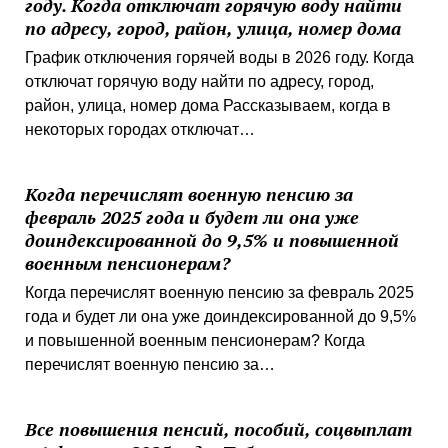
году. Когда отключат горячую воду найти
по адресу, город, район, улица, номер дома
График отключения горячей воды в 2026 году. Когда
отключат горячую воду найти по адресу, город,
район, улица, номер дома Рассказываем, когда в
некоторых городах отключат…
Когда перечислят военную пенсию за
февраль 2025 года и будет ли она уже
доиндексированной до 9,5% и повышенной
военным пенсионерам?
Когда перечислят военную пенсию за февраль 2025
года и будет ли она уже доиндексированной до 9,5%
и повышенной военным пенсионерам? Когда
перечислят военную пенсию за…
Все повышения пенсий, пособий, соцвыплат