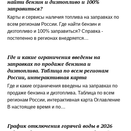
найти бензин и дизтопливо и 100%
заправиться?
Карты и сервисы наличия топлива на заправках по
всем регионам России. Где найти бензин и
дизтопливо и 100% заправиться? Справка -
постепенно в регионах внедряется…
Где и какие ограничения введены на
заправках по продаже бензина и
дизтоплива. Таблица по всем регионам
России, интерактивная карта
Где и какие ограничения введены на заправках по
продаже бензина и дизтоплива. Таблица по всем
регионам России, интерактивная карта Оглавление
В настоящее время и по…
График отключения горячей воды в 2026