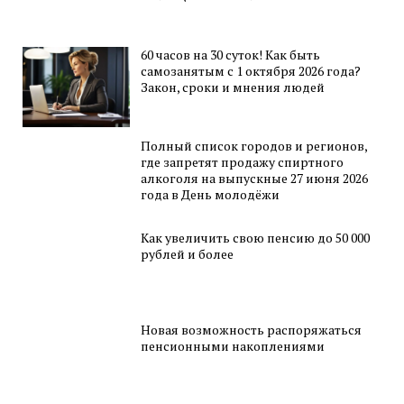
60 часов на 30 суток! Как быть
самозанятым с 1 октября 2026 года?
Закон, сроки и мнения людей
Полный список городов и регионов,
где запретят продажу спиртного
алкоголя на выпускные 27 июня 2026
года в День молодёжи
Как увеличить свою пенсию до 50 000
рублей и более
Новая возможность распоряжаться
пенсионными накоплениями