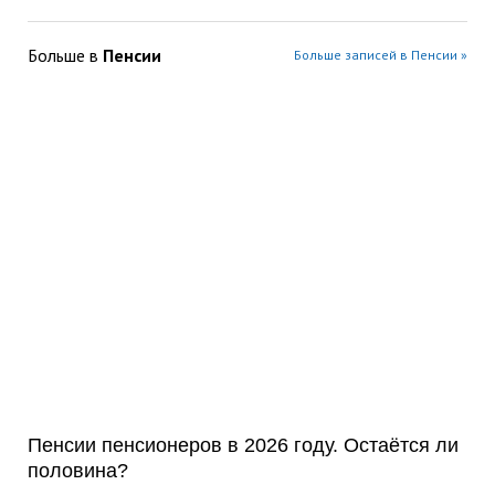
Больше в
Пенсии
Больше записей в Пенсии »
Пенсии пенсионеров в 2026 году. Остаётся ли
половина?