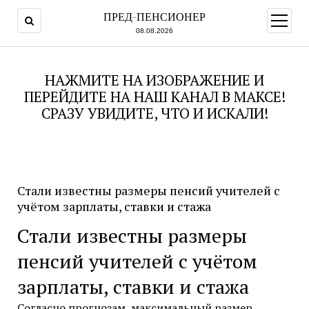
ПРЕД-ПЕНСИОНЕР
открыт
меню
08.08.2026
НАЖМИТЕ НА ИЗОБРАЖЕНИЕ И
ПЕРЕЙДИТЕ НА НАШ КАНАЛ В МАКСЕ!
СРАЗУ УВИДИТЕ, ЧТО И ИСКАЛИ!
Стали известны размеры пенсий учителей с
учётом зарплаты, ставки и стажа
Стали известны размеры
пенсий учителей с учётом
зарплаты, ставки и стажа
Согласно прогнозам, максимальный размер