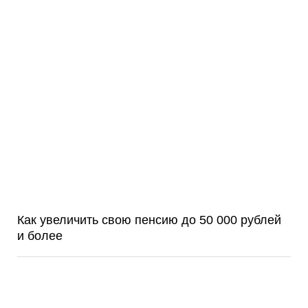
Как увеличить свою пенсию до 50 000 рублей
и более