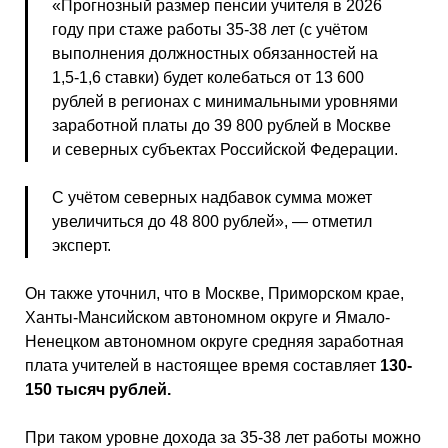
«Прогнозный размер пенсии учителя в 2026
году при стаже работы 35-38 лет (с учётом
выполнения должностных обязанностей на
1,5-1,6 ставки) будет колебаться от 13 600
рублей в регионах с минимальными уровнями
заработной платы до 39 800 рублей в Москве
и северных субъектах Российской Федерации.
С учётом северных надбавок сумма может
увеличиться до 48 800 рублей», — отметил
эксперт.
Он также уточнил, что в Москве, Приморском крае,
Ханты-Мансийском автономном округе и Ямало-
Ненецком автономном округе средняя заработная
плата учителей в настоящее время составляет
130-
150 тысяч рублей.
При таком уровне дохода за 35-38 лет работы можно