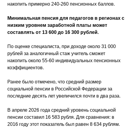
накопить примерно 240-260 пенсионных баллов.
Минимальная пенсия для педагогов в регионах с
низким уровнем заработной платы может
составлять от 13 600 до 16 300 рублей.
По оценке специалиста, при доходе около 31 000
рублей за аналогичный стаж учитель сможет
накопить около 55-60 индивидуальных пенсионных
коэффициентов.
Ранее было отмечено, что средний размер
социальной пенсии в Российской Федерации за
последние десять лет увеличился почти в два раза.
В апреле 2026 года средний уровень социальной
пенсии составил 16 583 рубля. Для сравнения: в
2016 году этот показатель был равен 8 634 рублям.