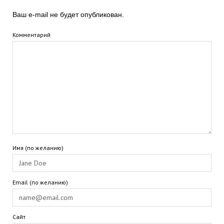
Ваш e-mail не будет опубликован.
Комментарий
Имя (по желанию)
Email (по желанию)
Сайт