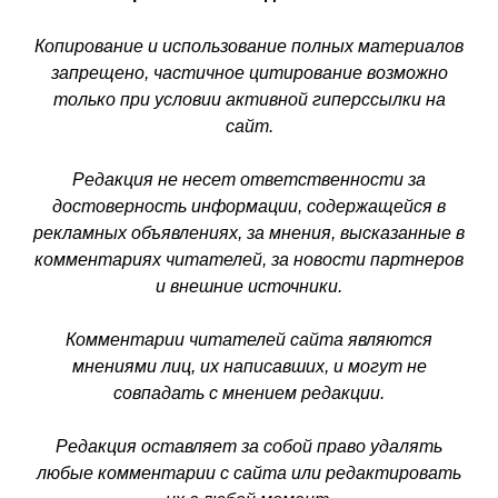
Копирование и использование полных материалов
запрещено, частичное цитирование возможно
только при условии активной гиперссылки на
сайт.
Редакция не несет ответственности за
достоверность информации, содержащейся в
рекламных объявлениях, за мнения, высказанные в
комментариях читателей, за новости партнеров
и внешние источники.
Комментарии читателей сайта являются
мнениями лиц, их написавших, и могут не
совпадать с мнением редакции.
Редакция оставляет за собой право удалять
любые комментарии с сайта или редактировать