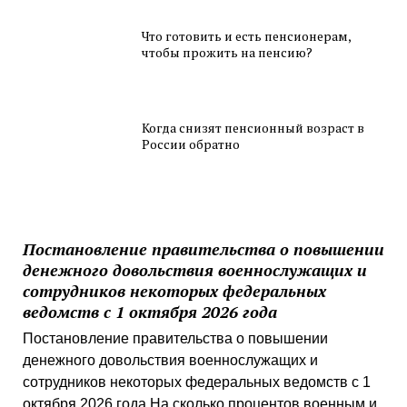
Что готовить и есть пенсионерам,
чтобы прожить на пенсию?
Когда снизят пенсионный возраст в
России обратно
Постановление правительства о повышении
денежного довольствия военнослужащих и
сотрудников некоторых федеральных
ведомств с 1 октября 2026 года
Постановление правительства о повышении
денежного довольствия военнослужащих и
сотрудников некоторых федеральных ведомств с 1
октября 2026 года На сколько процентов военным и