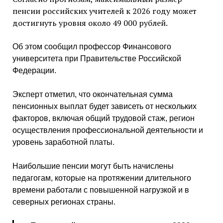
пенсии российских учителей к 2026 году может
достигнуть уровня около 49 000 рублей.
Об этом сообщил профессор Финансового
университета при Правительстве Российской
Федерации.
Эксперт отметил, что окончательная сумма
пенсионных выплат будет зависеть от нескольких
факторов, включая общий трудовой стаж, регион
осуществления профессиональной деятельности и
уровень заработной платы.
Наибольшие пенсии могут быть начислены
педагогам, которые на протяжении длительного
времени работали с повышенной нагрузкой и в
северных регионах страны.