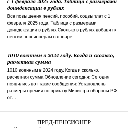
с 1 февраля 2025 года. Таблица с размерами
доиндексации в рублях
Все повышения пенсий, пособий, соцвыплат с 1
февраля 2025 года. Таблица с размерами
доиндексации в рублях Сколько в рублях добавят к
пенсии пенсионерам в январе…
1010 военным в 2024 году. Когда и сколько,
расчетная сумма
1010 военным в 2024 году. Когда и сколько,
расчетная сумма Обновление сегодня: Сегодня
появились вот такие сообщения: Установлены
размеры премии по приказу Министра обороны РФ
от…
ПРЕД-ПЕНСИОНЕР