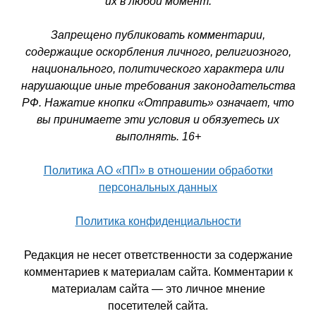
их в любой момент.
Запрещено публиковать комментарии,
содержащие оскорбления личного, религиозного,
национального, политического характера или
нарушающие иные требования законодательства
РФ. Нажатие кнопки «Отправить» означает, что
вы принимаете эти условия и обязуетесь их
выполнять. 16+
Политика АО «ПП» в отношении обработки
персональных данных
Политика конфиденциальности
Редакция не несет ответственности за содержание
комментариев к материалам сайта. Комментарии к
материалам сайта — это личное мнение
посетителей сайта.