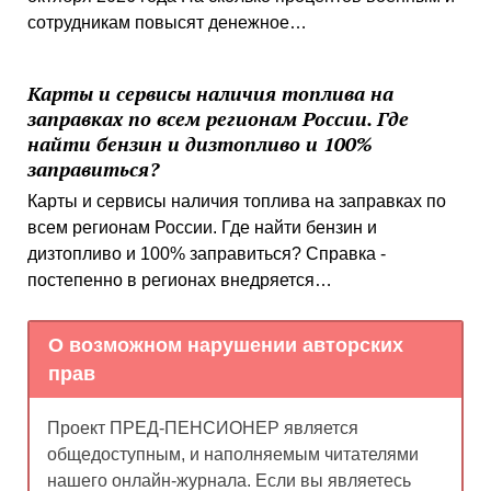
сотрудникам повысят денежное…
Карты и сервисы наличия топлива на
заправках по всем регионам России. Где
найти бензин и дизтопливо и 100%
заправиться?
Карты и сервисы наличия топлива на заправках по
всем регионам России. Где найти бензин и
дизтопливо и 100% заправиться? Справка -
постепенно в регионах внедряется…
О возможном нарушении авторских
прав
Проект ПРЕД-ПЕНСИОНЕР является
общедоступным, и наполняемым читателями
нашего онлайн-журнала. Если вы являетесь