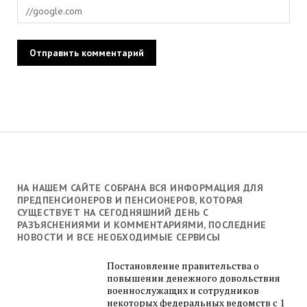
НА НАШЕМ САЙТЕ СОБРАНА ВСЯ ИНФОРМАЦИЯ ДЛЯ
ПРЕДПЕНСИОНЕРОВ И ПЕНСИОНЕРОВ, КОТОРАЯ
СУЩЕСТВУЕТ НА СЕГОДНЯШНИЙ ДЕНЬ С
РАЗЪЯСНЕНИЯМИ И КОММЕНТАРИЯМИ, ПОСЛЕДНИЕ
НОВОСТИ И ВСЕ НЕОБХОДИМЫЕ СЕРВИСЫ
Постановление правительства о
повышении денежного довольствия
военнослужащих и сотрудников
некоторых федеральных ведомств с 1