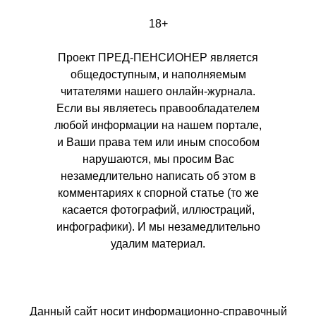
18+
Проект ПРЕД-ПЕНСИОНЕР является
общедоступным, и наполняемым
читателями нашего онлайн-журнала.
Если вы являетесь правообладателем
любой информации на нашем портале,
и Ваши права тем или иным способом
нарушаются, мы просим Вас
незамедлительно написать об этом в
комментариях к спорной статье (то же
касается фотографий, иллюстраций,
инфографики). И мы незамедлительно
удалим материал.
Данный сайт носит информационно-справочный