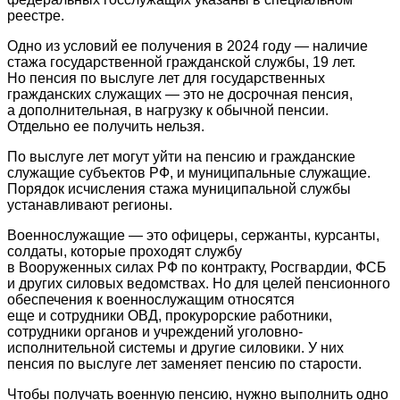
реестре.
Одно из условий ее получения в 2024 году — наличие
стажа государственной гражданской службы, 19 лет.
Но пенсия по выслуге лет для государственных
гражданских служащих — это не досрочная пенсия,
а дополнительная, в нагрузку к обычной пенсии.
Отдельно ее получить нельзя.
По выслуге лет могут уйти на пенсию и гражданские
служащие субъектов РФ, и муниципальные служащие.
Порядок исчисления стажа муниципальной службы
устанавливают регионы.
Военнослужащие — это офицеры, сержанты, курсанты,
солдаты, которые проходят службу
в Вооруженных силах РФ по контракту, Росгвардии, ФСБ
и других силовых ведомствах. Но для целей пенсионного
обеспечения к военнослужащим относятся
еще и сотрудники ОВД, прокурорские работники,
сотрудники органов и учреждений уголовно-
исполнительной системы и другие силовики. У них
пенсия по выслуге лет заменяет пенсию по старости.
Чтобы получать военную пенсию, нужно выполнить одно