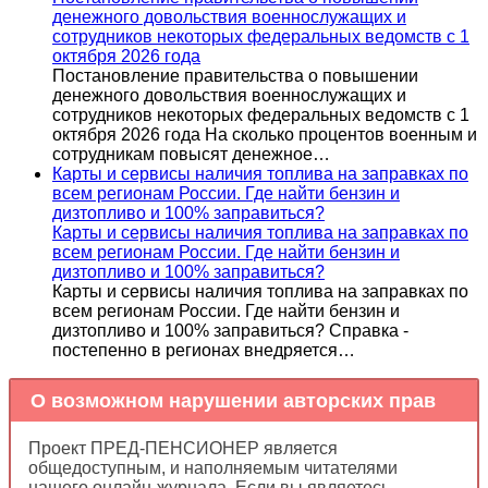
денежного довольствия военнослужащих и
сотрудников некоторых федеральных ведомств с 1
октября 2026 года
Постановление правительства о повышении
денежного довольствия военнослужащих и
сотрудников некоторых федеральных ведомств с 1
октября 2026 года На сколько процентов военным и
сотрудникам повысят денежное…
Карты и сервисы наличия топлива на заправках по
всем регионам России. Где найти бензин и
дизтопливо и 100% заправиться?
Карты и сервисы наличия топлива на заправках по
всем регионам России. Где найти бензин и
дизтопливо и 100% заправиться?
Карты и сервисы наличия топлива на заправках по
всем регионам России. Где найти бензин и
дизтопливо и 100% заправиться? Справка -
постепенно в регионах внедряется…
О возможном нарушении авторских прав
Проект ПРЕД-ПЕНСИОНЕР является
общедоступным, и наполняемым читателями
нашего онлайн-журнала. Если вы являетесь