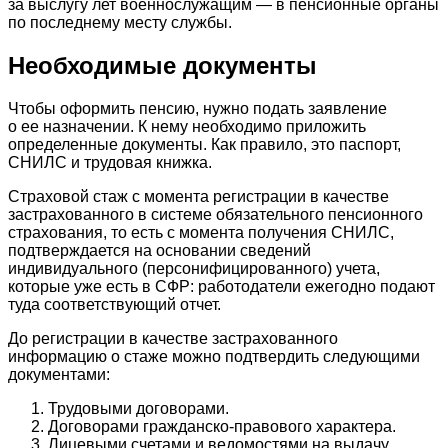
за выслугу лет военнослужащим — в пенсионные органы
по последнему месту службы.
Необходимые документы
Чтобы оформить пенсию, нужно подать заявление
о ее назначении. К нему необходимо приложить
определенные документы. Как правило, это паспорт,
СНИЛС и трудовая книжка.
Страховой стаж с момента регистрации в качестве
застрахованного в системе обязательного пенсионного
страхования, то есть с момента получения СНИЛС,
подтверждается на основании сведений
индивидуального (персонифицированного) учета,
которые уже есть в СФР: работодатели ежегодно подают
туда соответствующий отчет.
До регистрации в качестве застрахованного
информацию о стаже можно подтвердить следующими
документами:
Трудовыми договорами.
Договорами гражданско-правового характера.
Лицевыми счетами и ведомостями на выдачу