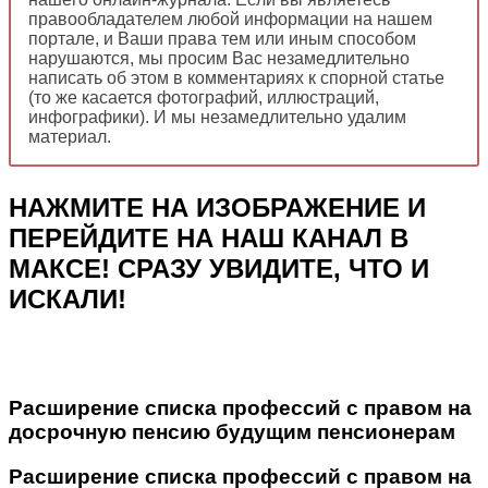
правообладателем любой информации на нашем
портале, и Ваши права тем или иным способом
нарушаются, мы просим Вас незамедлительно
написать об этом в комментариях к спорной статье
(то же касается фотографий, иллюстраций,
инфографики). И мы незамедлительно удалим
материал.
НАЖМИТЕ НА ИЗОБРАЖЕНИЕ И
ПЕРЕЙДИТЕ НА НАШ КАНАЛ В
МАКСЕ! СРАЗУ УВИДИТЕ, ЧТО И
ИСКАЛИ!
Расширение списка профессий с правом на
досрочную пенсию будущим пенсионерам
Расширение списка профессий с правом на