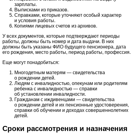
зарплаты.
Выписками из приказов.
Справками, которые уточняют особый характер
и условия работы.
Копиями лицевых счетов из архивов.
У всех документов, которые подтверждают периоды
работы, должны быть номер и дата выдачи. В них
должны быть указаны ФИО будущего пенсионера, дата
его рождения, место работы, период работы, профессия.
Еще могут понадобиться:
Многодетным матерям — свидетельства
о рождении детей.
Людям с инвалидностью, опекунам или родителям
ребенка с инвалидностью — справки
об установлении инвалидности.
Гражданам с иждивенцами — свидетельства
о рождении детей и их пенсионные удостоверения,
справки об обучении и доходах совершеннолетних
детей.
Сроки рассмотрения и назначения