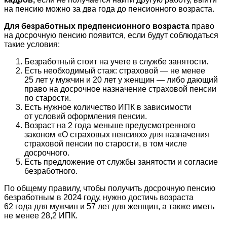
на пенсию можно за два года до пенсионного возраста.
Для безработных предпенсионного возраста
право
на досрочную пенсию появится, если будут соблюдаться
такие условия:
Безработный стоит на учете в службе занятости.
Есть необходимый стаж: страховой — не менее
25 лет у мужчин и 20 лет у женщин — либо дающий
право на досрочное назначение страховой пенсии
по старости.
Есть нужное количество ИПК в зависимости
от условий оформления пенсии.
Возраст на 2 года меньше предусмотренного
законом «О страховых пенсиях» для назначения
страховой пенсии по старости, в том числе
досрочного.
Есть предложение от службы занятости и согласие
безработного.
По общему правилу, чтобы получить досрочную пенсию
безработным в 2024 году, нужно достичь возраста
62 года для мужчин и 57 лет для женщин, а также иметь
не менее 28,2 ИПК.