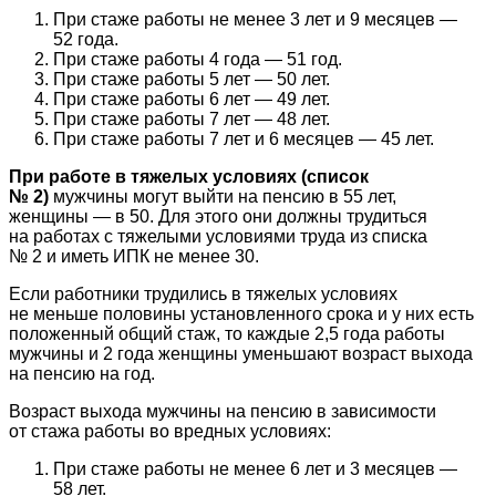
При стаже работы не менее 3 лет и 9 месяцев —
52 года.
При стаже работы 4 года — 51 год.
При стаже работы 5 лет — 50 лет.
При стаже работы 6 лет — 49 лет.
При стаже работы 7 лет — 48 лет.
При стаже работы 7 лет и 6 месяцев — 45 лет.
При работе в тяжелых условиях (список
№ 2)
мужчины могут выйти на пенсию в 55 лет,
женщины — в 50. Для этого они должны трудиться
на работах с тяжелыми условиями труда из списка
№ 2 и иметь ИПК не менее 30.
Если работники трудились в тяжелых условиях
не меньше половины установленного срока и у них есть
положенный общий стаж, то каждые 2,5 года работы
мужчины и 2 года женщины уменьшают возраст выхода
на пенсию на год.
Возраст выхода мужчины на пенсию в зависимости
от стажа работы во вредных условиях:
При стаже работы не менее 6 лет и 3 месяцев —
58 лет.