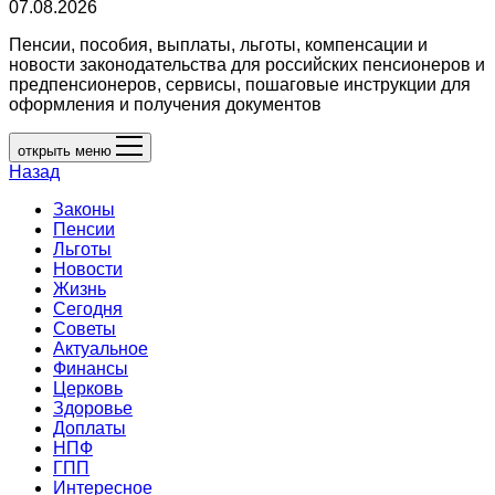
07.08.2026
Пенсии, пособия, выплаты, льготы, компенсации и
новости законодательства для российских пенсионеров и
предпенсионеров, сервисы, пошаговые инструкции для
оформления и получения документов
открыть меню
Назад
Законы
Пенсии
Льготы
Новости
Жизнь
Сегодня
Советы
Актуальное
Финансы
Церковь
Здоровье
Доплаты
НПФ
ГПП
Интересное