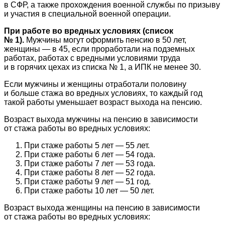
в СФР, а также прохождения военной службы по призыву
и участия в специальной военной операции.
При работе во вредных условиях (список
№ 1).
Мужчины могут оформить пенсию в 50 лет,
женщины — в 45, если проработали на подземных
работах, работах с вредными условиями труда
и в горячих цехах из списка № 1, а ИПК не менее 30.
Если мужчины и женщины отработали половину
и больше стажа во вредных условиях, то каждый год
такой работы уменьшает возраст выхода на пенсию.
Возраст выхода мужчины на пенсию в зависимости
от стажа работы во вредных условиях:
При стаже работы 5 лет — 55 лет.
При стаже работы 6 лет — 54 года.
При стаже работы 7 лет — 53 года.
При стаже работы 8 лет — 52 года.
При стаже работы 9 лет — 51 год.
При стаже работы 10 лет — 50 лет.
Возраст выхода женщины на пенсию в зависимости
от стажа работы во вредных условиях: