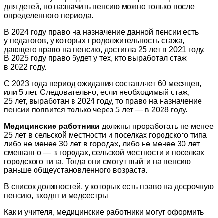
для детей, но назначить пенсию можно только после
определенного периода.
В 2024 году право на назначение данной пенсии есть
у педагогов, у которых продолжительность стажа,
дающего право на пенсию, достигла 25 лет в 2021 году.
В 2025 году право будет у тех, кто выработал стаж
в 2022 году.
С 2023 года период ожидания составляет 60 месяцев,
или 5 лет. Следовательно, если необходимый стаж,
25 лет, выработан в 2024 году, то право на назначение
пенсии появится только через 5 лет — в 2028 году.
Медицинские работники
должны проработать не менее
25 лет в сельской местности и поселках городского типа
либо не менее 30 лет в городах, либо не менее 30 лет
смешанно — в городах, сельской местности и поселках
городского типа. Тогда они смогут выйти на пенсию
раньше общеустановленного возраста.
В список должностей, у которых есть право на досрочную
пенсию, входят и медсестры.
Как и учителя, медицинские работники могут оформить