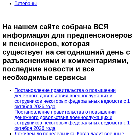
Ветераны
На нашем сайте собрана ВСЯ
информация для предпенсионеров
и пенсионеров, которая
существует на сегодняшний день с
разъяснениями и комментариями,
последние новости и все
необходимые сервисы
Постановление правительства о повышении
денежного довольствия военнослужащих и
сотрудников некоторых федеральных ведомств с 1
октября 2026 года
Постановление правительства о повышении
денежного довольствия военнослужащих и
сотрудников некоторых федеральных ведомств с 1
октября 2026 года
Доживём до понедельника! Когда дадут военные