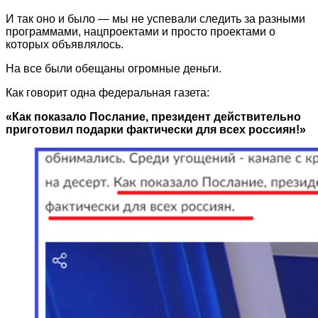
И так оно и было — мы не успевали следить за разными
программами, нацпроектами и просто проектами о
которых объявлялось.
На все были обещаны огромные деньги.
Как говорит одна федеральная газета:
«Как показало Послание, президент действительно
приготовил подарки фактически для всех россиян!»