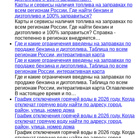
Карты и сервисы наличия топлива на заправках по
всем регионам России. Где найти бензин и
дизтопливо и 100% заправиться?
Карты и сервисы наличия топлива на заправках по
всем регионам России. Где найти бензин и
дизтопливо и 100% заправиться? Справка -
постепенно в регионах внедряется…
Где и какие ограничения введены на заправках по
продаже бензина и дизтоплива. Таблица по всем
регионам России, интерактивная карта
Где и какие ограничения введены на заправках по
продаже бензина и дизтоплива. Таблица по всем
регионам России, интерактивная карта
Где и какие ограничения введены на заправках по
продаже бензина и дизтоплива. Таблица по всем
регионам России, интерактивная карта Оглавление
В настоящее время и по…
График отключения горячей воды в 2026 году. Когда
отключат горячую воду найти по адресу, город,
район, улица, номер дома
График отключения горячей воды в 2026 году. Когда
отключат горячую воду найти по адресу, город,
район, улица, номер дома
График отключения горячей воды в 2026 году. Когда
отключат горячую воду найти по адресу, город,