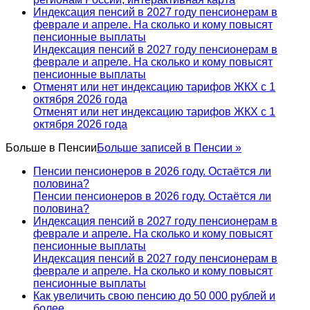
Индексация пенсий в 2027 году пенсионерам в
феврале и апреле. На сколько и кому повысят
пенсионные выплаты
Индексация пенсий в 2027 году пенсионерам в
феврале и апреле. На сколько и кому повысят
пенсионные выплаты
Отменят или нет индексацию тарифов ЖКХ с 1
октября 2026 года
Отменят или нет индексацию тарифов ЖКХ с 1
октября 2026 года
Больше в
Пенсии
Больше записей в Пенсии »
Пенсии пенсионеров в 2026 году. Остаётся ли
половина?
Пенсии пенсионеров в 2026 году. Остаётся ли
половина?
Индексация пенсий в 2027 году пенсионерам в
феврале и апреле. На сколько и кому повысят
пенсионные выплаты
Индексация пенсий в 2027 году пенсионерам в
феврале и апреле. На сколько и кому повысят
пенсионные выплаты
Как увеличить свою пенсию до 50 000 рублей и
более