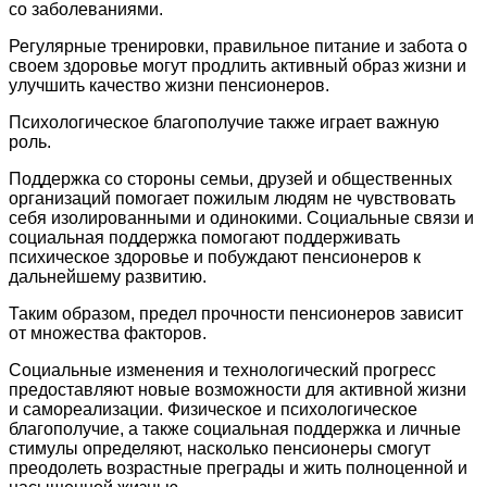
со заболеваниями.
Регулярные тренировки, правильное питание и забота о
своем здоровье могут продлить активный образ жизни и
улучшить качество жизни пенсионеров.
Психологическое благополучие также играет важную
роль.
Поддержка со стороны семьи, друзей и общественных
организаций помогает пожилым людям не чувствовать
себя изолированными и одинокими. Социальные связи и
социальная поддержка помогают поддерживать
психическое здоровье и побуждают пенсионеров к
дальнейшему развитию.
Таким образом, предел прочности пенсионеров зависит
от множества факторов.
Социальные изменения и технологический прогресс
предоставляют новые возможности для активной жизни
и самореализации. Физическое и психологическое
благополучие, а также социальная поддержка и личные
стимулы определяют, насколько пенсионеры смогут
преодолеть возрастные преграды и жить полноценной и