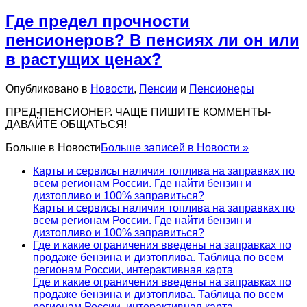
Где предел прочности
пенсионеров? В пенсиях ли он или
в растущих ценах?
Опубликовано в
Новости
,
Пенсии
и
Пенсионеры
ПРЕД-ПЕНСИОНЕР. ЧАЩЕ ПИШИТЕ КОММЕНТЫ-
ДАВАЙТЕ ОБЩАТЬСЯ!
Больше в
Новости
Больше записей в Новости »
Карты и сервисы наличия топлива на заправках по
всем регионам России. Где найти бензин и
дизтопливо и 100% заправиться?
Карты и сервисы наличия топлива на заправках по
всем регионам России. Где найти бензин и
дизтопливо и 100% заправиться?
Где и какие ограничения введены на заправках по
продаже бензина и дизтоплива. Таблица по всем
регионам России, интерактивная карта
Где и какие ограничения введены на заправках по
продаже бензина и дизтоплива. Таблица по всем
регионам России, интерактивная карта