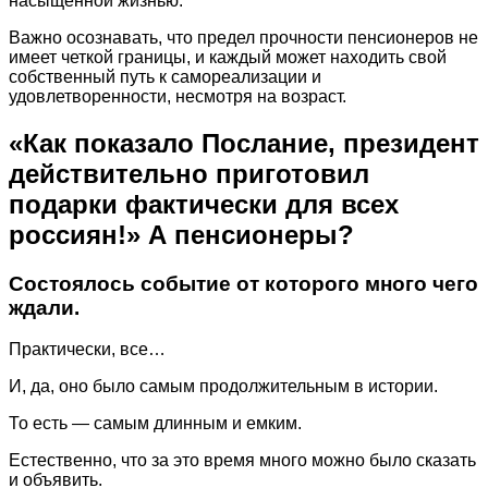
насыщенной жизнью.
Важно осознавать, что предел прочности пенсионеров не
имеет четкой границы, и каждый может находить свой
собственный путь к самореализации и
удовлетворенности, несмотря на возраст.
«Как показало Послание, президент
действительно приготовил
подарки фактически для всех
россиян!» А пенсионеры?
Состоялось событие от которого много чего
ждали.
Практически, все…
И, да, оно было самым продолжительным в истории.
То есть — самым длинным и емким.
Естественно, что за это время много можно было сказать
и объявить.