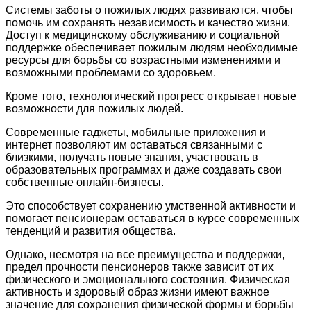
Системы заботы о пожилых людях развиваются, чтобы
помочь им сохранять независимость и качество жизни.
Доступ к медицинскому обслуживанию и социальной
поддержке обеспечивает пожилым людям необходимые
ресурсы для борьбы со возрастными изменениями и
возможными проблемами со здоровьем.
Кроме того, технологический прогресс открывает новые
возможности для пожилых людей.
Современные гаджеты, мобильные приложения и
интернет позволяют им оставаться связанными с
близкими, получать новые знания, участвовать в
образовательных программах и даже создавать свои
собственные онлайн-бизнесы.
Это способствует сохранению умственной активности и
помогает пенсионерам оставаться в курсе современных
тенденций и развития общества.
Однако, несмотря на все преимущества и поддержки,
предел прочности пенсионеров также зависит от их
физического и эмоционального состояния. Физическая
активность и здоровый образ жизни имеют важное
значение для сохранения физической формы и борьбы