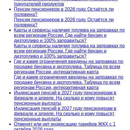
покупателей продуктов
Пенсии пенсионеров в 2026 году. Остаётся ли
половина?
Пенсии пенсионеров в 2026 году. Остаётся ли
половина?
Карты и сервисы наличия топлива на заправках по
всем регионам России. Где найти бензин и
дизтопливо и 100% заправиться?
Карты и сервисы наличия топлива на заправках по
всем регионам России. Где найти бензин и
дизтопливо и 100% заправиться?
Где и какие ограничения введены на заправках по
продаже бензина и дизтоплива. Таблица по всем
регионам России, интерактивная карта
Где и какие ограничения введены на заправках по
продаже бензина и дизтоплива. Таблица по всем
регионам России, интерактивная карта
Индексация пенсий в 2027 году пенсионерам в
феврале и апреле. На сколько и кому повысят
пенсионные выплаты
Индексация пенсий в 2027 году пенсионерам в
феврале и апреле. На сколько и кому повысят
пенсионные выплаты
Отменят или нет индексацию тарифов ЖКХ с 1
октября 2026 года