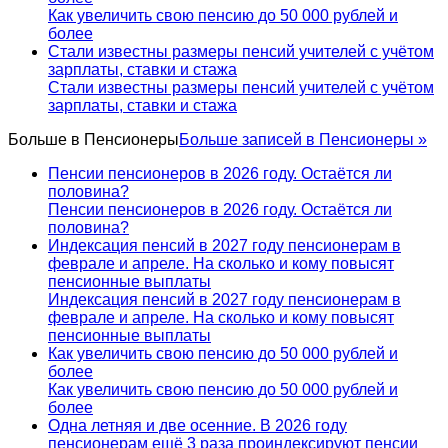
Как увеличить свою пенсию до 50 000 рублей и
более
Стали известны размеры пенсий учителей с учётом
зарплаты, ставки и стажа
Стали известны размеры пенсий учителей с учётом
зарплаты, ставки и стажа
Больше в
Пенсионеры
Больше записей в Пенсионеры »
Пенсии пенсионеров в 2026 году. Остаётся ли
половина?
Пенсии пенсионеров в 2026 году. Остаётся ли
половина?
Индексация пенсий в 2027 году пенсионерам в
феврале и апреле. На сколько и кому повысят
пенсионные выплаты
Индексация пенсий в 2027 году пенсионерам в
феврале и апреле. На сколько и кому повысят
пенсионные выплаты
Как увеличить свою пенсию до 50 000 рублей и
более
Как увеличить свою пенсию до 50 000 рублей и
более
Одна летняя и две осенние. В 2026 году
пенсионерам ещё 3 раза проиндексируют пенсии