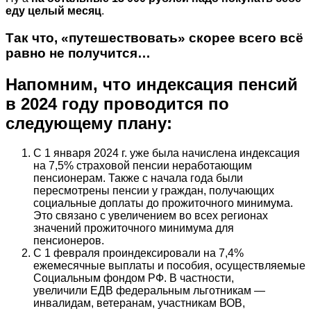
еду целый месяц
.
Так что, «путешествовать» скорее всего всё
равно не получится…
Напомним, что индексация пенсий
в 2024 году проводится по
следующему плану:
С 1 января 2024 г. уже была начислена индексация
на 7,5% страховой пенсии неработающим
пенсионерам. Также с начала года были
пересмотрены пенсии у граждан, получающих
социальные доплаты до прожиточного минимума.
Это связано с увеличением во всех регионах
значений прожиточного минимума для
пенсионеров.
С 1 февраля проиндексировали на 7,4%
ежемесячные выплаты и пособия, осуществляемые
Социальным фондом РФ. В частности,
увеличили ЕДВ федеральным льготникам —
инвалидам, ветеранам, участникам ВОВ,