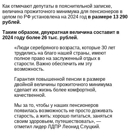
Как отмечают депутаты в пояснительной записке,
величина прожиточного минимума для пенсионеров в
целом по РФ установлена на 2024 год
в размере 13 290
рублей.
Таким образом, двукратная величина составит в
2024 году более 26 тыс. рублей.
«Люди серебряного возраста, которые 30 лет
трудились на благо нашей страны, имеют
полное право на заслуженный отдых в
старости. Важно обеспечить им эту
возможность.
Гарантия повышенной пенсии в размере
двойной величины прожиточного минимума
сделает их жизнь более комфортной,
качественной.
Мы за то, чтобы у наших пенсионеров
появилась возможность не просто доживать
старость, а жить: хорошо питаться, заняться
своим здоровьем, путешествовать», —
отметил лидер ЛДПР Леонид Слуцкий.