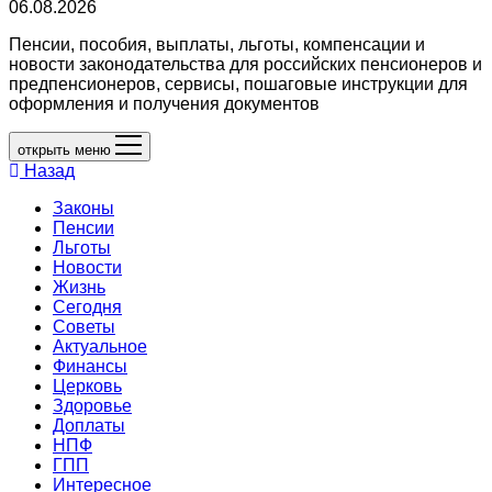
06.08.2026
Пенсии, пособия, выплаты, льготы, компенсации и
новости законодательства для российских пенсионеров и
предпенсионеров, сервисы, пошаговые инструкции для
оформления и получения документов
открыть меню
Назад
Законы
Пенсии
Льготы
Новости
Жизнь
Сегодня
Советы
Актуальное
Финансы
Церковь
Здоровье
Доплаты
НПФ
ГПП
Интересное