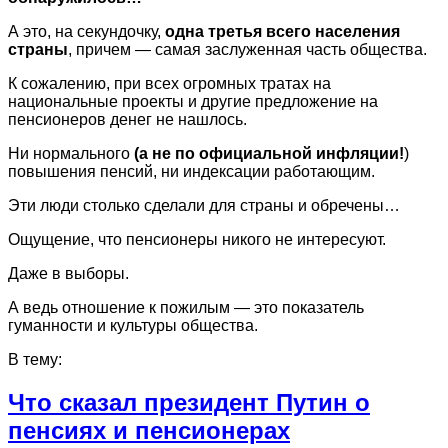
А это, на секундочку,
одна третья всего населения
страны
, причем — самая заслуженная часть общества.
К сожалению, при всех огромных тратах на
национальные проекты и другие предложение на
пенсионеров денег не нашлось.
Ни нормального
(а не по официальной инфляции!
)
повышения пенсий, ни индексации работающим.
Эти люди столько сделали для страны и обречены…
Ощущение, что пенсионеры никого не интересуют.
Даже в выборы.
А ведь отношение к пожилым — это показатель
гуманности и культуры общества.
В тему:
Что сказал президент Путин о
пенсиях и пенсионерах