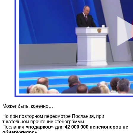
Может быть, конечно…
Но при повторном пересмотре Послания, при
тщательном прочтении стенограммы
Послания
«подарков» для 42 000 000 пенсионеров не
обнаружилось…