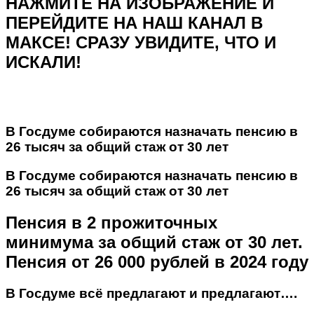
НАЖМИТЕ НА ИЗОБРАЖЕНИЕ И
ПЕРЕЙДИТЕ НА НАШ КАНАЛ В
МАКСЕ! СРАЗУ УВИДИТЕ, ЧТО И
ИСКАЛИ!
В Госдуме собираются назначать пенсию в
26 тысяч за общий стаж от 30 лет
В Госдуме собираются назначать пенсию в
26 тысяч за общий стаж от 30 лет
Пенсия в 2 прожиточных
минимума за общий стаж от 30 лет.
Пенсия от 26 000 рублей в 2024 году
В Госдуме всё предлагают и предлагают….