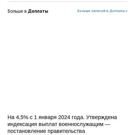
Больше в
Доплаты
Больше записей в Доплаты »
На 4,5% с 1 января 2024 года. Утверждена
индексация выплат военнослужащим —
постановление правительства