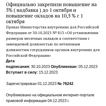
Официально закрепили повышение на
5% ( надбавка ) до 1 октября и
повышение окладов на 10,5 % с 1
октября
Приказ Министерства внутренних дел Российской
Федерации от 30.10.2023 № 813 «Об установлении
размеров месячных окладов в соответствии с
замещаемой должностью по нетиповым
должностям сотрудников органов внутренних дел
Российской Федерации»
Дата
подписания:
30.10.2023
Опубликован:
05.12.2023
Вступает в силу:
15.12.2023
Зарегистрирован 01.12.2023
№ 76242
Опубликовано на официальном интернет-портале
правовой информации 04.12.2023 г.