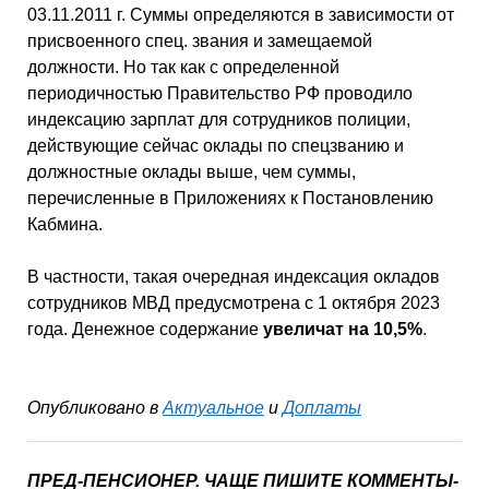
03.11.2011 г. Суммы определяются в зависимости от
присвоенного спец. звания и замещаемой
должности. Но так как с определенной
периодичностью Правительство РФ проводило
индексацию зарплат для сотрудников полиции,
действующие сейчас оклады по спецзванию и
должностные оклады выше, чем суммы,
перечисленные в Приложениях к Постановлению
Кабмина.
В частности, такая очередная индексация окладов
сотрудников МВД предусмотрена с 1 октября 2023
года. Денежное содержание
увеличат на 10,5%
.
Опубликовано в
Актуальное
и
Доплаты
ПРЕД-ПЕНСИОНЕР. ЧАЩЕ ПИШИТЕ КОММЕНТЫ-