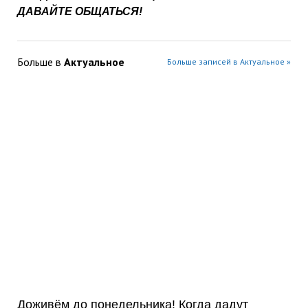
ДАВАЙТЕ ОБЩАТЬСЯ!
Больше в
Актуальное
Больше записей в Актуальное »
Доживём до понедельника! Когда дадут