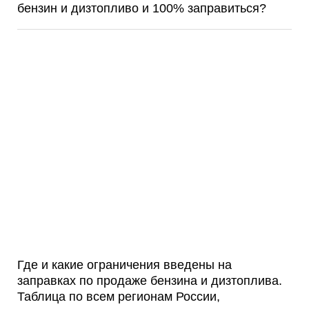
бензин и дизтопливо и 100% заправиться?
Где и какие ограничения введены на
заправках по продаже бензина и дизтоплива.
Таблица по всем регионам России,