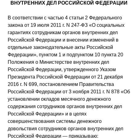
ВНУТРЕННИХ ДЕЛ РОССИЙСКОЙ ФЕДЕРАЦИИ
В соответствии с частью 4 статьи 2 Федерального
закона от 19 июля 2011 г. N 247-ФЗ «О социальных
гарантиях сотрудникам органов внутренних дел
Российской Федерации и внесении изменений в
отдельные законодательные акты Российской
Федерации», пунктом 1 и подпунктом 10 пункта 20
Положения о Министерстве внутренних дел
Российской Федерации, утвержденного Указом
Президента Российской Федерации от 21 декабря
2016 г. N 699, постановлением Правительства
Российской Федерации от 3 ноября 2011 г. N 878 «Об
установлении окладов месячного денежного
содержания сотрудников органов внутренних дел
Российской Федерации» и в целях
совершенствования системы денежного
довольствия сотрудников органов внутренних дел
Российской Федерации — приказываю: