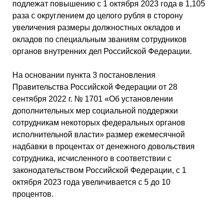
подлежат повышению с 1 октября 2023 года в 1,105
раза с округлением до целого рубля в сторону
увеличения размеры должностных окладов и
окладов по специальным званиям сотрудников
органов внутренних дел Российской Федерации.
На основании пункта 3 постановления
Правительства Российской Федерации от 28
сентября 2022 г. № 1701 «Об установлении
дополнительных мер социальной поддержки
сотрудникам некоторых федеральных органов
исполнительной власти» размер ежемесячной
надбавки в процентах от денежного довольствия
сотрудника, исчисленного в соответствии с
законодательством Российской Федерации, с 1
октября 2023 года увеличивается с 5 до 10
процентов.