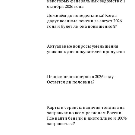
некоторых федеральных ведомств с 1
октября 2026 года
Доживём до понедельника! Когда
дадут военные пенсии за август 2026
года и будет ли она повышенной?
Актуальные вопросы уменьшения
упаковок для покупателей продуктов
Пенсии пенсионеров в 2026 году.
Остаётся ли половина?
Карты и сервисы наличия топлива на
заправках по всем регионам России.
Где найти бензин и дизтопливо и 100%
заправиться?