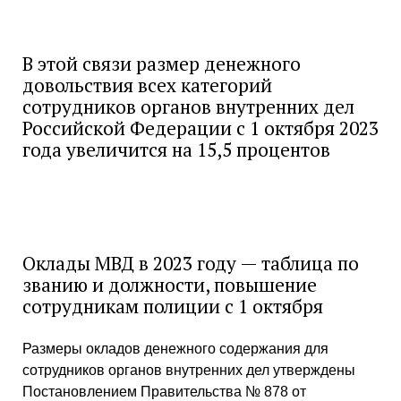
В этой связи размер денежного
довольствия всех категорий
сотрудников органов внутренних дел
Российской Федерации с 1 октября 2023
года увеличится на 15,5 процентов
Оклады МВД в 2023 году — таблица по
званию и должности, повышение
сотрудникам полиции с 1 октября
Размеры окладов денежного содержания для
сотрудников органов внутренних дел утверждены
Постановлением Правительства № 878 от