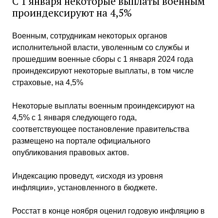
С 1 января некоторые выплаты военным
проиндексируют на 4,5%
Военным, сотрудникам некоторых органов
исполнительной власти, уволенным со службы и
прошедшим военные сборы с 1 января 2024 года
проиндексируют некоторые выплаты, в том числе
страховые, на 4,5%
Некоторые выплаты военным проиндексируют на
4,5% с 1 января следующего года,
соответствующее постановление правительства
размещено на портале официального
опубликования правовых актов.
Индексацию проведут, «исходя из уровня
инфляции», установленного в бюджете.
Росстат в конце ноября оценил годовую инфляцию в