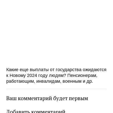
Какие еще выплаты от государства ожидаются
к Новому 2024 году людям? Пенсионерам,
работающим, инвалидам, военным и др.
Ваш комментарий будет первым
Добавить комментарий