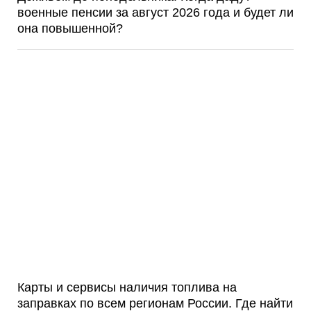
военные пенсии за август 2026 года и будет ли
она повышенной?
Карты и сервисы наличия топлива на
заправках по всем регионам России. Где найти