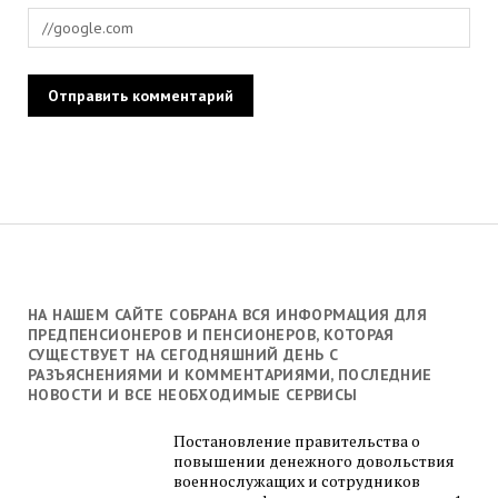
НА НАШЕМ САЙТЕ СОБРАНА ВСЯ ИНФОРМАЦИЯ ДЛЯ
ПРЕДПЕНСИОНЕРОВ И ПЕНСИОНЕРОВ, КОТОРАЯ
СУЩЕСТВУЕТ НА СЕГОДНЯШНИЙ ДЕНЬ С
РАЗЪЯСНЕНИЯМИ И КОММЕНТАРИЯМИ, ПОСЛЕДНИЕ
НОВОСТИ И ВСЕ НЕОБХОДИМЫЕ СЕРВИСЫ
Постановление правительства о
повышении денежного довольствия
военнослужащих и сотрудников