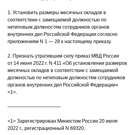
1. Установить размеры месячных окладов в
соответствии с замещаемой должностью по
нетиповым должностям сотрудников органов
внутренних дел Российской Федерации согласно
приложениям N 1 — 28 к настоящему приказу.
2. Признать утратившим силу приказ МВД России
от 14 июня 2022 г. N 411 «Об установлении размеров
месячных окладов в соответствии с замещаемой
должностью по нетиповым должностям сотрудников
органов внутренних дел Российской Федерации»
<1>.
———————————
<1> Зарегистрирован Минюстом России 20 июля
2022 г., регистрационный N 69320.