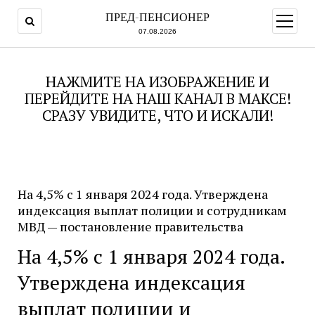
ПРЕД-ПЕНСИОНЕР
открыт
меню
07.08.2026
НАЖМИТЕ НА ИЗОБРАЖЕНИЕ И
ПЕРЕЙДИТЕ НА НАШ КАНАЛ В МАКСЕ!
СРАЗУ УВИДИТЕ, ЧТО И ИСКАЛИ!
На 4,5% с 1 января 2024 года. Утверждена
индексация выплат полиции и сотрудникам
МВД — постановление правительства
На 4,5% с 1 января 2024 года.
Утверждена индексация
выплат полиции и