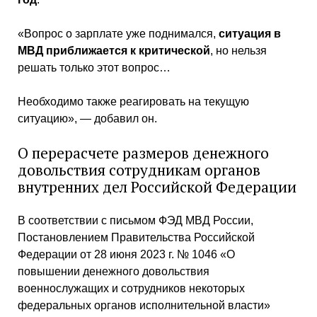
«Вопрос о зарплате уже поднимался,
ситуация в
МВД приближается к критической
, но нельзя
решать только этот вопрос…
Необходимо также реагировать на текущую
ситуацию», — добавил он.
О перерасчете размеров денежного
довольствия сотрудникам органов
внутренних дел Российской Федерации
В соответствии с письмом ФЭД МВД России,
Постановлением Правительства Российской
Федерации от 28 июня 2023 г. № 1046 «О
повышении денежного довольствия
военнослужащих и сотрудников некоторых
федеральных органов исполнительной власти»