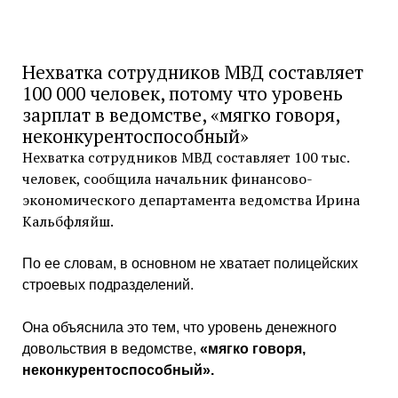
Нехватка сотрудников МВД составляет
100 000 человек, потому что уровень
зарплат в ведомстве, «мягко говоря,
неконкурентоспособный»
Нехватка сотрудников МВД составляет 100 тыс.
человек, сообщила начальник финансово-
экономического департамента ведомства Ирина
Кальбфляйш.
По ее словам, в основном не хватает полицейских
строевых подразделений.
Она объяснила это тем, что уровень денежного
довольствия в ведомстве,
«мягко говоря,
неконкурентоспособный».