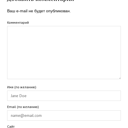
Ваш e-mail не будет опубликован.
Комментарий
Имя (по желанию)
Email (по желанию)
Сайт