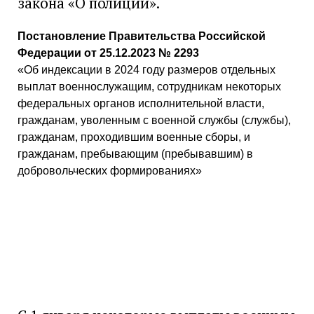
закона «О полиции».
Постановление Правительства Российской
Федерации от 25.12.2023 № 2293
«Об индексации в 2024 году размеров отдельных
выплат военнослужащим, сотрудникам некоторых
федеральных органов исполнительной власти,
гражданам, уволенным с военной службы (службы),
гражданам, проходившим военные сборы, и
гражданам, пребывающим (пребывавшим) в
добровольческих формированиях»