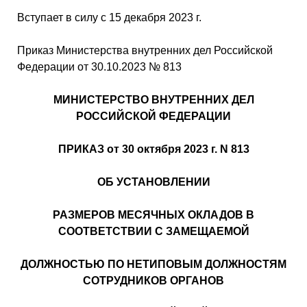
Вступает в силу с 15 декабря 2023 г.
Приказ Министерства внутренних дел Российской
Федерации от 30.10.2023 № 813
МИНИСТЕРСТВО ВНУТРЕННИХ ДЕЛ
РОССИЙСКОЙ ФЕДЕРАЦИИ
ПРИКАЗ от 30 октября 2023 г. N 813
ОБ УСТАНОВЛЕНИИ
РАЗМЕРОВ МЕСЯЧНЫХ ОКЛАДОВ В
СООТВЕТСТВИИ С ЗАМЕЩАЕМОЙ
ДОЛЖНОСТЬЮ ПО НЕТИПОВЫМ ДОЛЖНОСТЯМ
СОТРУДНИКОВ ОРГАНОВ