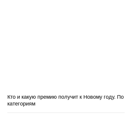
Кто и какую премию получит к Новому году. По
категориям