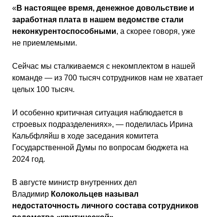
«
В настоящее время, денежное довольствие и
заработная плата в нашем ведомстве стали
неконкурентоспособными
, а скорее говоря, уже
не приемлемыми.
Сейчас мы сталкиваемся с некомплектом в нашей
команде — из 700 тысяч сотрудников нам не хватает
целых 100 тысяч.
И особенно критичная ситуация наблюдается в
строевых подразделениях», — поделилась Ирина
Кальбфляйш в ходе заседания комитета
Государственной Думы по вопросам бюджета на
2024 год.
В августе министр внутренних дел
Владимир
Колокольцев называл
недостаточность личного состава сотрудников