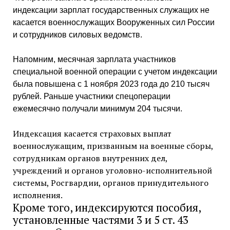
индексации зарплат государственных служащих не
касается военнослужащих Вооруженных сил России
и сотрудников силовых ведомств.
Напомним, месячная зарплата участников
специальной военной операции с учетом индексации
была повышена с 1 ноября 2023 года до 210 тысяч
рублей. Раньше участники спецоперации
ежемесячно получали минимум 204 тысячи.
Индексация касается страховых выплат
военнослужащим, призванным на военные сборы,
сотрудникам органов внутренних дел,
учреждений и органов уголовно-исполнительной
системы, Росгвардии, органов принудительного
исполнения.
Кроме того, индексируются пособия,
установленные частями 3 и 5 ст. 43