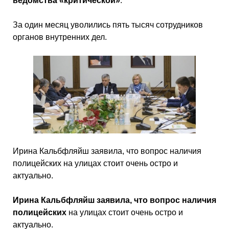
ведомства «критической»
.
За один месяц уволились пять тысяч сотрудников
органов внутренних дел.
Ирина Кальбфляйш заявила, что вопрос наличия
полицейских на улицах стоит очень остро и
актуально.
Ирина Кальбфляйш заявила, что вопрос наличия
полицейских
на улицах стоит очень остро и
актуально.