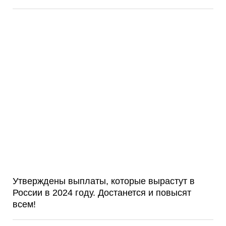
Утверждены выплаты, которые вырастут в
России в 2024 году. Достанется и повысят
всем!