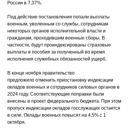
России в 7,37%.
Под действие постановления попали выплаты
военным, уволенным со службы, сотрудникам
некоторых органов исполнительной власти и
гражданам, проходившим военные сборы. В
частности, будут проиндексированы страховые
выплаты и пособия за полученный во время
исполнения служебных обязанностей ущерб.
В конце ноября правительство
предложило отменить приостановку индексации
окладов военных и сотрудников силовых органов в
2024 году. Соответствующие поправки были
внесены в проект федерального бюджета. При этом
пропуск индексации окладов госслужащих остается
в силе. Оклады военных повысят на 4,5% с 1
октября.