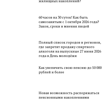
жилищных накоплений?
60 часов на 30 суток! Как быть
самозанятым с 1 октября 2026 года?
Закон, сроки и мнения людей
Полный список городов и регионов,
где запретят продажу спиртного
алкоголя на выпускные 27 июня 2026
года в День молодёжи
Как увеличить свою пенсию до 50 000
рублей и более
Новая возможность распоряжаться
пенсионными накоплениями