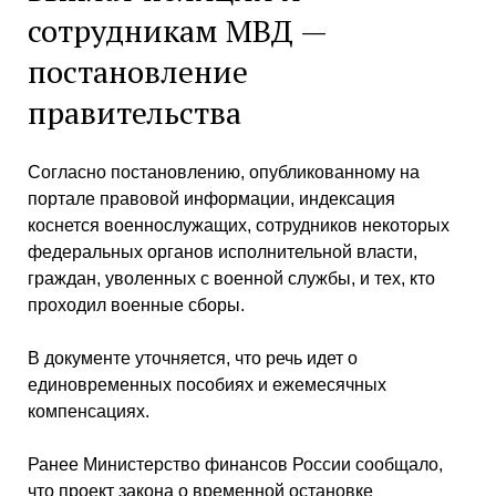
сотрудникам МВД —
постановление
правительства
Согласно постановлению, опубликованному на
портале правовой информации, индексация
коснется военнослужащих, сотрудников некоторых
федеральных органов исполнительной власти,
граждан, уволенных с военной службы, и тех, кто
проходил военные сборы.
В документе уточняется, что речь идет о
единовременных пособиях и ежемесячных
компенсациях.
Ранее Министерство финансов России сообщало,
что проект закона о временной остановке