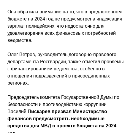
Она обратила внимание на то, что в предложенном
бюджете на 2024 год не предусмотрена индексация
зарплат полицейских, что недостаточно для
удовлетворения всех финансовых потребностей
ведомства.
Олег Ветров, руководитель договорно-правового
департамента Росгвардии, также отметил проблемы
с финансированием ведомства, особенно в
отношении подразделений в присоединенных
регионах.
Председатель комитета Государственной Думы по
безопасности и противодействию коррупции
Василий
Пискарев призвал Министерство
финансов предусмотреть необходимые
средства для МВД в проекте бюджета на 2024
год
.