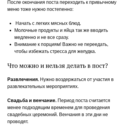
После окончания поста переходить к привычному
меню тоже нужно постепенно:
Начать с легких мясных блюд.
Молочные продукты и яйца так же вводить
медленно и не все сразу.
Внимание к порциям! Важно не переедать,
чтобы избежать стресса для желудка.
Что можно и нельзя делать в пост?
Развлечения.
Нужно воздержаться от участия в
развлекательных мероприятиях.
Свадьба и венчание.
Период поста считается
менее подходящим временем для проведения
свадебных церемоний. Венчания в эти дни не
проводят.