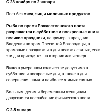
С 28 ноября по 2 января
Пост без
мяса, яиц и молочных продуктов.
Рыба во время Рождественского поста
разрешается в субботние и воскресные дни и
великие праздники
, например, в праздник
Введения во храм Пресвятой Богородицы, в
храмовые праздники и в дни великих святых, если
эти дни приходятся на вторник или четверг.
Вино
в умеренном количестве допустимо в
субботние и воскресные дни, а также в дни
совершения памяти наиболее чтимых святых.
Больным, детям и беременным женщинам
допускается послабление физического поста.
С 2-5 января