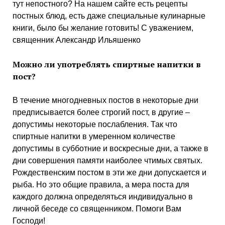
тут непостного? На нашем сайте есть рецепты
постных блюд, есть даже специальные кулинарные
книги, было бы желание готовить! С уважением,
священник Александр Ильяшенко
Можно ли употреблять спиртные напитки в
пост?
В течение многодневных постов в некоторые дни
предписывается более строгий пост, в другие –
допустимы некоторые послабления. Так что
спиртные напитки в умеренном количестве
допустимы в субботние и воскресные дни, а также в
дни совершения памяти наиболее чтимых святых.
Рождественским постом в эти же дни допускается и
рыба. Но это общие правила, а мера поста для
каждого должна определяться индивидуально в
личной беседе со священником. Помоги Вам
Господи!