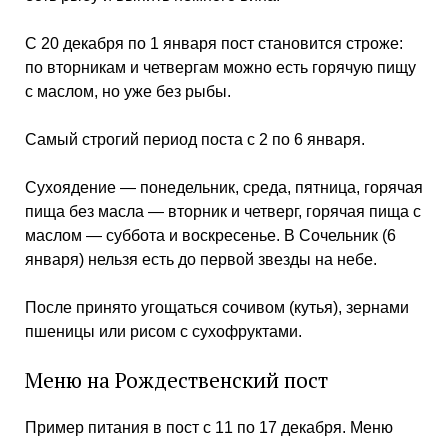
С 20 декабря по 1 января пост становится строже:
по вторникам и четвергам можно есть горячую пищу
с маслом, но уже без рыбы.
Самый строгий период поста с 2 по 6 января.
Сухоядение — понедельник, среда, пятница, горячая
пища без масла — вторник и четверг, горячая пища с
маслом — суббота и воскресенье. В Сочельник (6
января) нельзя есть до первой звезды на небе.
После принято угощаться сочивом (кутья), зернами
пшеницы или рисом с сухофруктами.
Меню на Рождественский пост
Пример питания в пост с 11 по 17 декабря. Меню