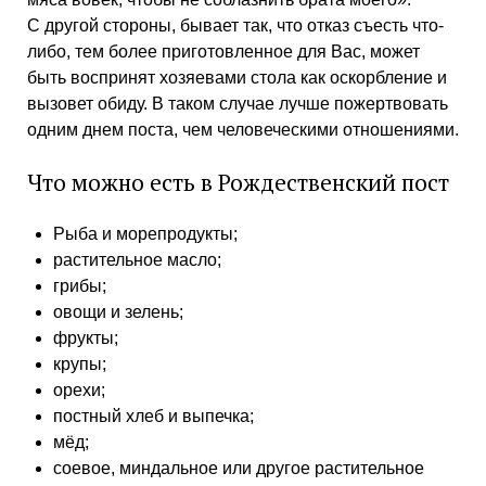
С другой стороны, бывает так, что отказ съесть что-
либо, тем более приготовленное для Вас, может
быть воспринят хозяевами стола как оскорбление и
вызовет обиду. В таком случае лучше пожертвовать
одним днем поста, чем человеческими отношениями.
Что можно есть в Рождественский пост
Рыба и морепродукты;
растительное масло;
грибы;
овощи и зелень;
фрукты;
крупы;
орехи;
постный хлеб и выпечка;
мёд;
соевое, миндальное или другое растительное