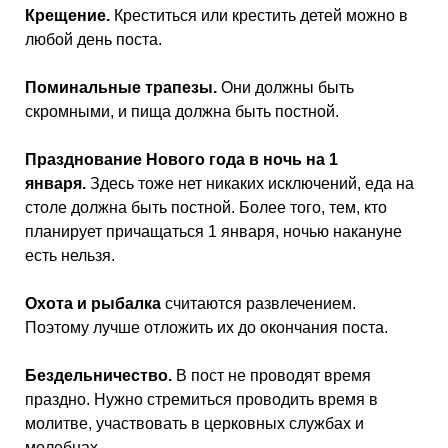
Крещение.
Креститься или крестить детей можно в
любой день поста.
Поминальные трапезы.
Они должны быть
скромными, и пища должна быть постной.
Празднование Нового года в ночь на 1
января.
Здесь тоже нет никаких исключений, еда на
столе должна быть постной. Более того, тем, кто
планирует причащаться 1 января, ночью накануне
есть нельзя.
Охота и рыбалка
считаются развлечением.
Поэтому лучше отложить их до окончания поста.
Бездельничество.
В пост не проводят время
праздно. Нужно стремиться проводить время в
молитве, участвовать в церковных службах и
молебнах.