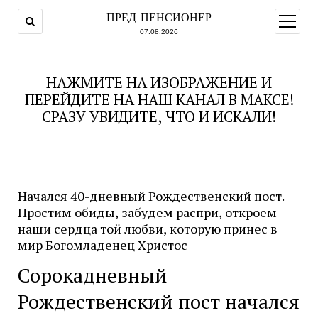
ПРЕД-ПЕНСИОНЕР
открыт
меню
07.08.2026
НАЖМИТЕ НА ИЗОБРАЖЕНИЕ И
ПЕРЕЙДИТЕ НА НАШ КАНАЛ В МАКСЕ!
СРАЗУ УВИДИТЕ, ЧТО И ИСКАЛИ!
Начался 40-дневный Рождественский пост.
Простим обиды, забудем распри, откроем
наши сердца той любви, которую принес в
мир Богомладенец Христос
Сорокадневный
Рождественский пост начался