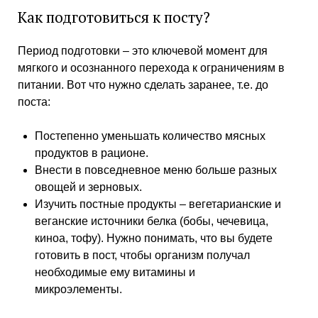
Как подготовиться к посту?
Период подготовки – это ключевой момент для
мягкого и осознанного перехода к ограничениям в
питании. Вот что нужно сделать заранее, т.е. до
поста:
Постепенно уменьшать количество мясных
продуктов в рационе.
Внести в повседневное меню больше разных
овощей и зерновых.
Изучить постные продукты – вегетарианские и
веганские источники белка (бобы, чечевица,
киноа, тофу). Нужно понимать, что вы будете
готовить в пост, чтобы организм получал
необходимые ему витамины и
микроэлементы.