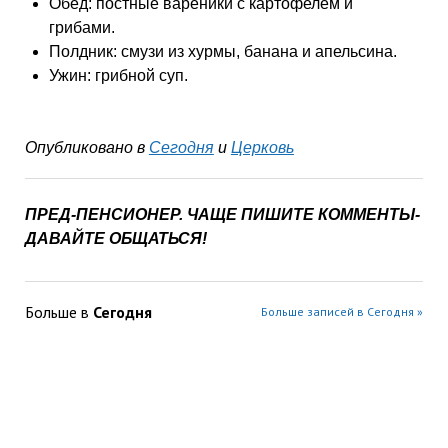
Обед: постные вареники с картофелем и
грибами.
Полдник: смузи из хурмы, банана и апельсина.
Ужин: грибной суп.
Опубликовано в
Сегодня
и
Церковь
ПРЕД-ПЕНСИОНЕР. ЧАЩЕ ПИШИТЕ КОММЕНТЫ-
ДАВАЙТЕ ОБЩАТЬСЯ!
Больше в
Сегодня
Больше записей в Сегодня »