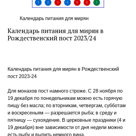
Календарь питания для мирян
Календарь питания для мирян в
Рождественский пост 2023/24
Календарь питания для мирян в Рождественский
пост 2023-24
Для монахов пост намного строже. С 28 ноября по
19 декабря по понедельникам можно есть горячую
пищу без масла; по вторникам, четвергам, субботам
и воскресеньям — разрешается рыба; в среду и
пятницу — сухоядение. В церковные праздники (4 и
19 декабря) вне зависимости от дня недели можно
есть рыбу и выпить немного вина.