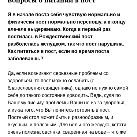
Я в начале поста себя чувствую нормально и
физически пост нормально переношу, а к концу
еле-еле выдерживаю. Когда в первый раз
постилась в Рождественский пост –
разболелась желудком, так что пост нарушила.
Как питаться в пост, если во время поста
заболеваешь?
Да, если возникают серьезные проблемы со
здоровьем, то пост можно ослабить (с
благословения священника), однако не нужно самой
себя до такого состояния доводить. Ведь, судя по
Вашему письму, проблемы Ваши не из-за здоровья,
а из-за того, что Вы ленитесь готовить в пост.
Постный стол может быть и разнообразным, и
вкусным, и полезным. Для больного желудка, кстати,
очень полезна овсянка, сваренная на воде – что же