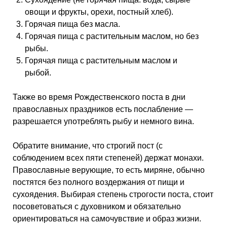
овощи и фрукты, орехи, постный хлеб).
Горячая пища без масла.
Горячая пища с растительным маслом, но без
рыбы.
Горячая пища с растительным маслом и
рыбой.
Также во время Рождественского поста в дни
православных праздников есть послабление —
разрешается употреблять рыбу и немного вина.
Обратите внимание, что строгий пост (с
соблюдением всех пяти степеней) держат монахи.
Православные верующие, то есть миряне, обычно
постятся без полного воздержания от пищи и
сухоядения. Выбирая степень строгости поста, стоит
посоветоваться с духовником и обязательно
ориентироваться на самочувствие и образ жизни.