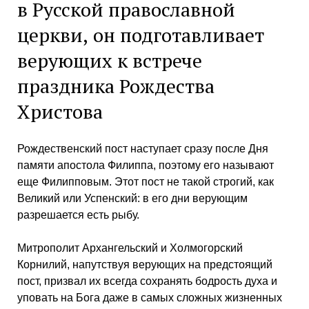
в Русской православной
церкви, он подготавливает
верующих к встрече
праздника Рождества
Христова
Рождественский пост наступает сразу после Дня
памяти апостола Филиппа, поэтому его называют
еще Филипповым. Этот пост не такой строгий, как
Великий или Успенский: в его дни верующим
разрешается есть рыбу.
Митрополит Архангельский и Холмогорский
Корнилий, напутствуя верующих на предстоящий
пост, призвал их всегда сохранять бодрость духа и
уповать на Бога даже в самых сложных жизненных