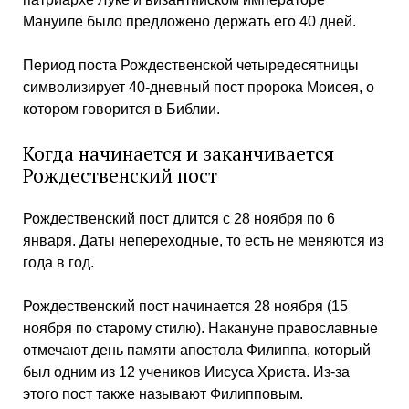
Мануиле было предложено держать его 40 дней.
Период поста Рождественской четыредесятницы
символизирует 40-дневный пост пророка Моисея, о
котором говорится в Библии.
Когда начинается и заканчивается
Рождественский пост
Рождественский пост длится с 28 ноября по 6
января. Даты непереходные, то есть не меняются из
года в год.
Рождественский пост начинается 28 ноября (15
ноября по старому стилю). Накануне православные
отмечают день памяти апостола Филиппа, который
был одним из 12 учеников Иисуса Христа. Из-за
этого пост также называют Филипповым.