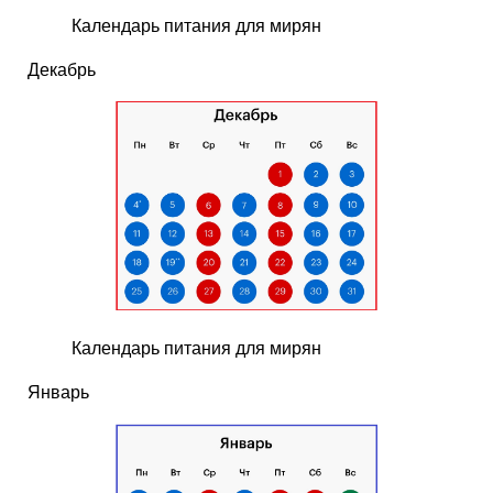
Календарь питания для мирян
Декабрь
Календарь питания для мирян
Январь