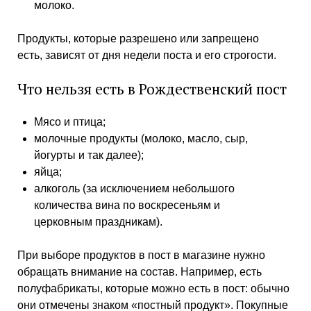
молоко.
Продукты, которые разрешено или запрещено
есть, зависят от дня недели поста и его строгости.
Что нельзя есть в Рождественский пост
Мясо и птица;
молочные продукты (молоко, масло, сыр,
йогурты и так далее);
яйца;
алкоголь (за исключением небольшого
количества вина по воскресеньям и
церковным праздникам).
При выборе продуктов в пост в магазине нужно
обращать внимание на состав. Например, есть
полуфабрикаты, которые можно есть в пост: обычно
они отмечены знаком «постный продукт». Покупные