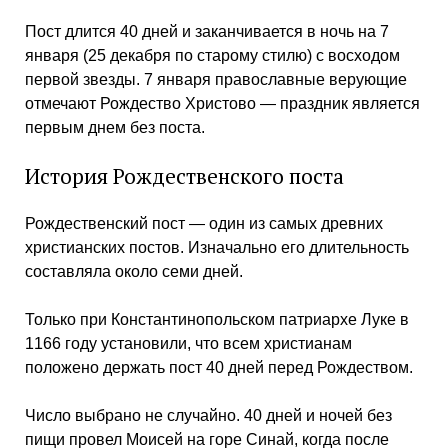
Пост длится 40 дней и заканчивается в ночь на 7
января (25 декабря по старому стилю) с восходом
первой звезды. 7 января православные верующие
отмечают Рождество Христово — праздник является
первым днем без поста.
История Рождественского поста
Рождественский пост — один из самых древних
христианских постов. Изначально его длительность
составляла около семи дней.
Только при Константинопольском патриархе Луке в
1166 году установили, что всем христианам
положено держать пост 40 дней перед Рождеством.
Число выбрано не случайно. 40 дней и ночей без
пищи провел Моисей на горе Синай, когда после