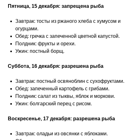
Пятница, 15 декабря: запрещена рыба
Завтрак: тосты из ржаного хлеба с хумусом и
огурцами.
Обед: гречка с запеченной цветной капустой.
Полдник: фрукты и орехи.
Ужин: постный борщ.
Суббота, 16 декабря: разрешена рыба
Завтрак: постный освяноблин с сухофруктами.
Обед: запеченный картофель с грибами.
Полдник: салат из тыквы, яблок и моркови.
Ужин: болгарский перец с рисом.
Воскресенье, 17 декабря: разрешена рыба
Завтрак: оладьи из овсянки с яблоками.