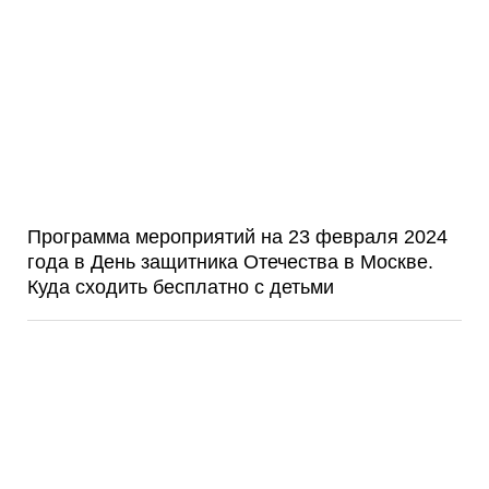
Программа мероприятий на 23 февраля 2024
года в День защитника Отечества в Москве.
Куда сходить бесплатно с детьми