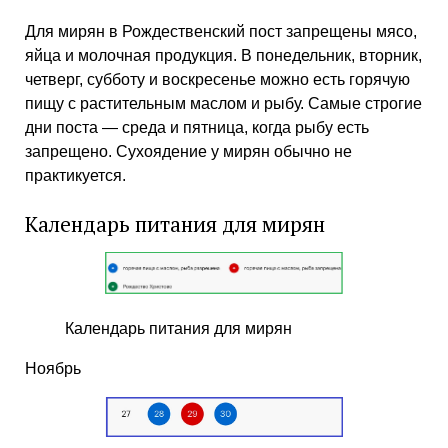
Для мирян в Рождественский пост запрещены мясо,
яйца и молочная продукция. В понедельник, вторник,
четверг, субботу и воскресенье можно есть горячую
пищу с растительным маслом и рыбу. Самые строгие
дни поста — среда и пятница, когда рыбу есть
запрещено. Сухоядение у мирян обычно не
практикуется.
Календарь питания для мирян
Календарь питания для мирян
Ноябрь