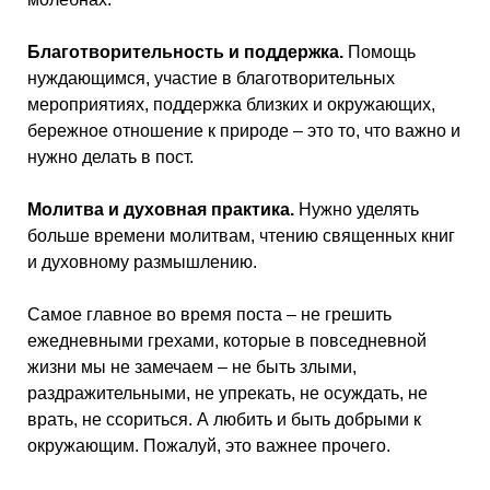
Благотворительность и поддержка.
Помощь
нуждающимся, участие в благотворительных
мероприятиях, поддержка близких и окружающих,
бережное отношение к природе – это то, что важно и
нужно делать в пост.
Молитва и духовная практика.
Нужно уделять
больше времени молитвам, чтению священных книг
и духовному размышлению.
Самое главное во время поста – не грешить
ежедневными грехами, которые в повседневной
жизни мы не замечаем – не быть злыми,
раздражительными, не упрекать, не осуждать, не
врать, не ссориться. А любить и быть добрыми к
окружающим. Пожалуй, это важнее прочего.