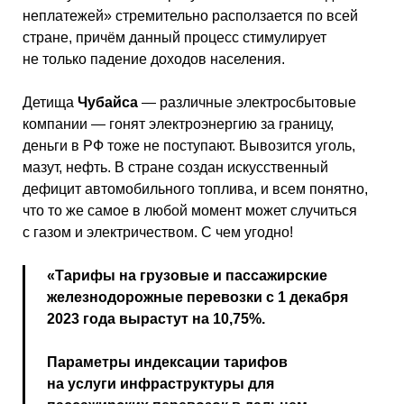
неплатежей» стремительно расползается по всей
стране, причём данный процесс стимулирует
не только падение доходов населения.
Детища
Чубайса
— различные электросбытовые
компании — гонят электроэнергию за границу,
деньги в РФ тоже не поступают. Вывозится уголь,
мазут, нефть. В стране создан искусственный
дефицит автомобильного топлива, и всем понятно,
что то же самое в любой момент может случиться
с газом и электричеством. С чем угодно!
«Тарифы на грузовые и пассажирские
железнодорожные перевозки с 1 декабря
2023 года вырастут на 10,75%.
Параметры индексации тарифов
на услуги инфраструктуры для