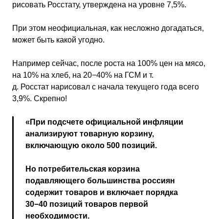
рисовать Росстату, утверждена на уровне 7,5%.
При этом неофициальная, как несложно догадаться,
может быть какой угодно.
Например сейчас, после роста на 100% цен на мясо,
на 10% на хлеб, на 20−40% на ГСМ и т.
д. Росстат нарисовал с начала текущего года всего
3,9%. Скрепно!
«При подсчете официальной инфляции
анализируют товарную корзину,
включающую около 500 позиций.
Но потребительская корзина
подавляющего большинства россиян
содержит товаров и включает порядка
30−40 позиций товаров первой
необходимости.