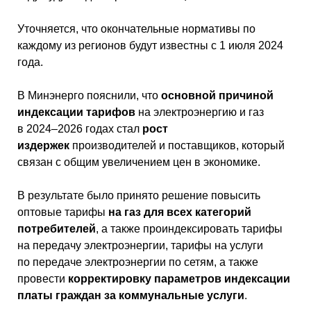
Уточняется, что окончательные нормативы по
каждому из регионов будут известны с 1 июля 2024
года.
В Минэнерго пояснили, что
основной причиной
индексации тарифов
на электроэнергию и газ
в 2024–2026 годах стал
рост
издержек
производителей и поставщиков, который
связан с общим увеличением цен в экономике.
В результате было принято решение повысить
оптовые тарифы
на газ для всех категорий
потребителей
, а также проиндексировать тарифы
на передачу электроэнергии, тарифы на услуги
по передаче электроэнергии по сетям, а также
провести
корректировку параметров индексации
платы граждан за коммунальные услуги
.