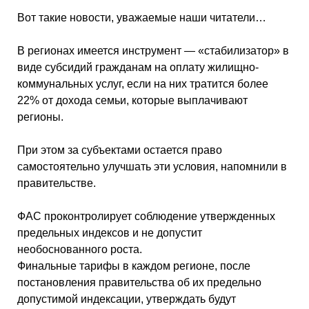
Вот такие новости, уважаемые наши читатели…
В регионах имеется инструмент — «стабилизатор» в
виде субсидий гражданам на оплату жилищно-
коммунальных услуг, если на них тратится более
22% от дохода семьи, которые выплачивают
регионы.
При этом за субъектами остается право
самостоятельно улучшать эти условия, напомнили в
правительстве.
ФАС проконтролирует соблюдение утвержденных
предельных индексов и не допустит
необоснованного роста.
Финальные тарифы в каждом регионе, после
постановления правительства об их предельно
допустимой индексации, утверждать будут