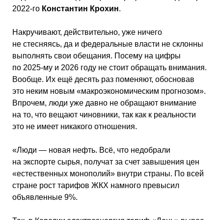
2022-го
Константин Крохин
.
Накручивают, действительно, уже ничего
не стесняясь, да и федеральные власти не склонны
выполнять свои обещания. Посему на цифры
по 2025-му и 2026 году не стоит обращать внимания.
Вообще. Их ещё десять раз поменяют, обосновав
это неким новым «макроэкономическим прогнозом».
Впрочем, люди уже давно не обращают внимание
на то, что вещают чиновники, так как к реальности
это не имеет никакого отношения.
«Люди — новая нефть. Всё, что недобрали
на экспорте сырья, получат за счет завышения цен
«естественных монополий» внутри страны. По всей
стране рост тарифов ЖКХ намного превысил
объявленные 9%.