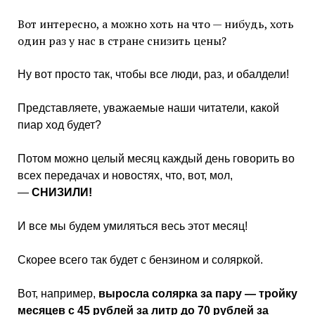
Вот интересно, а можно хоть на что — нибудь, хоть
один раз у нас в стране снизить цены?
Ну вот просто так, чтобы все люди, раз, и обалдели!
Представляете, уважаемые наши читатели, какой
пиар ход будет?
Потом можно целый месяц каждый день говорить во
всех передачах и новостях, что, вот, мол,
—
СНИЗИЛИ!
И все мы будем умиляться весь этот месяц!
Скорее всего так будет с бензином и соляркой.
Вот, например,
выросла солярка за пару — тройку
месяцев с 45 рублей за литр до 70 рублей за