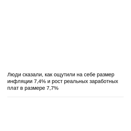
Люди сказали, как ощутили на себе размер
инфляции 7,4% и рост реальных заработных
плат в размере 7,7%