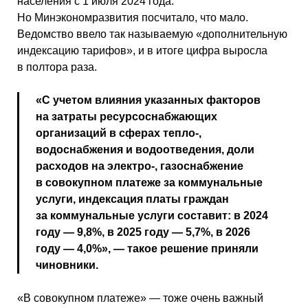
населения с 1 июля 2024 года.
Но Минэкономразвития посчитало, что мало.
Ведомство ввело так называемую «дополнительную
индексацию тарифов», и в итоге цифра выросла
в полтора раза.
«С учетом влияния указанных факторов
на затраты ресурсоснабжающих
организаций в сферах тепло-,
водоснабжения и водоотведения, доли
расходов на электро-, газоснабжение
в совокупном платеже за коммунальные
услуги, индексация платы граждан
за коммунальные услуги составит: в 2024
году — 9,8%, в 2025 году — 5,7%, в 2026
году — 4,0%», — такое решение приняли
чиновники.
«В совокупном платеже» — тоже очень важный