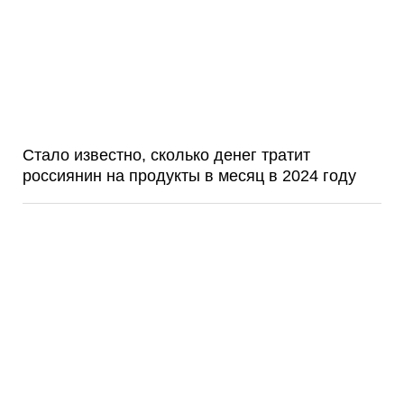
Стало известно, сколько денег тратит
россиянин на продукты в месяц в 2024 году