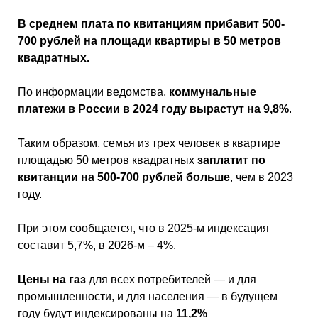
В среднем плата по квитанциям прибавит 500-
700 рублей на площади квартиры в 50 метров
квадратных.
По информации ведомства,
коммунальные
платежи в России в 2024 году вырастут на 9,8%
.
Таким образом, семья из трех человек в квартире
площадью 50 метров квадратных
заплатит по
квитанции на 500-700 рублей больше
, чем в 2023
году.
При этом сообщается, что в 2025-м индексация
составит 5,7%, в 2026-м – 4%.
Цены на газ
для всех потребителей — и для
промышленности, и для населения — в будущем
году будут индексированы на
11,2%