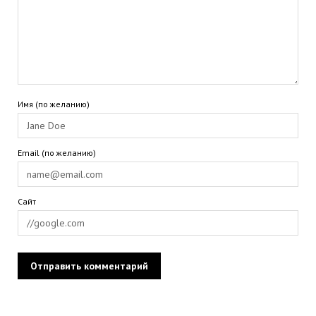
Имя (по желанию)
Email (по желанию)
Сайт