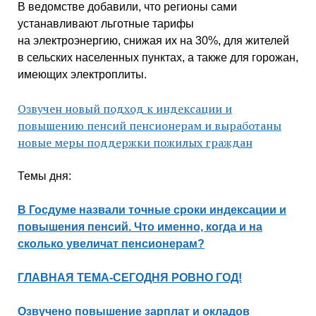
В ведомстве добавили, что регионы сами
устанавливают льготные тарифы
на электроэнергию, снижая их на 30%, для жителей
в сельских населенных пунктах, а также для горожан,
имеющих электроплиты.
Озвучен новый подход к индексации и
повышению пенсий пенсионерам и выработаны
новые меры поддержки пожилых граждан
Темы дня:
В Госдуме назвали точные сроки индексации и
повышения пенсий. Что именно, когда и на
сколько увеличат пенсионерам?
ГЛАВНАЯ ТЕМА-СЕГОДНЯ РОВНО ГОД!
Озвучено повышение зарплат и окладов