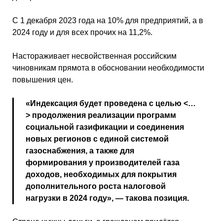
С 1 декабря 2023 года на 10% для предприятий, а в
2024 году и для всех прочих на 11,2%.
Настораживает несвойственная российским
чиновникам прямота в обосновании необходимости
повышения цен.
«Индексация будет проведена с целью <…
> продолжения реализации программ
социальной газификации и соединения
новых регионов с единой системой
газоснабжения, а также для
формирования у производителей газа
доходов, необходимых для покрытия
дополнительного роста налоговой
нагрузки в 2024 году», — такова позиция.