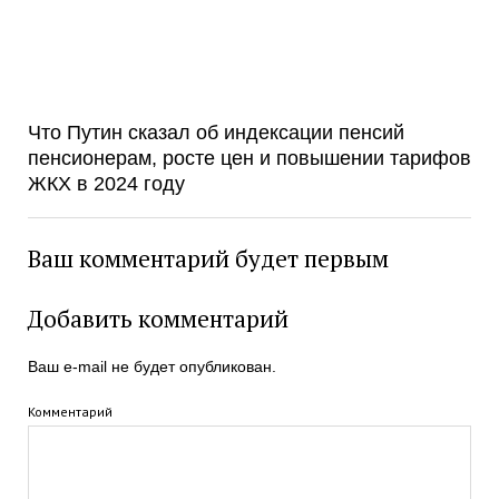
Что Путин сказал об индексации пенсий
пенсионерам, росте цен и повышении тарифов
ЖКХ в 2024 году
Ваш комментарий будет первым
Добавить комментарий
Ваш e-mail не будет опубликован.
Комментарий