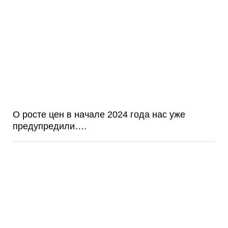
О росте цен в начале 2024 года нас уже
предупредили….