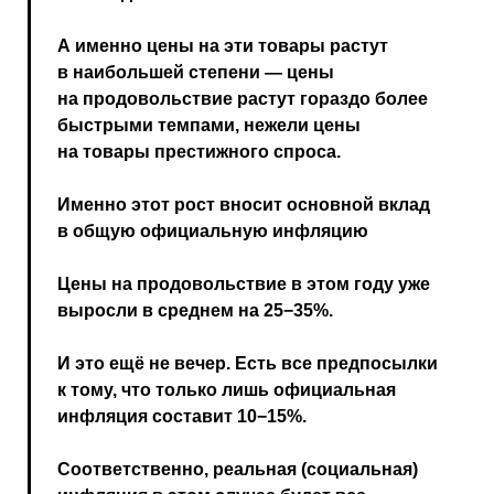
А именно цены на эти товары растут
в наибольшей степени — цены
на продовольствие растут гораздо более
быстрыми темпами, нежели цены
на товары престижного спроса.
Именно этот рост вносит основной вклад
в общую официальную инфляцию
Цены на продовольствие в этом году уже
выросли в среднем на 25−35%.
И это ещё не вечер. Есть все предпосылки
к тому, что только лишь официальная
инфляция составит 10−15%.
Соответственно, реальная (социальная)