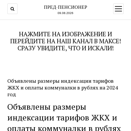
ПРЕД-ПЕНСИОНЕР
открыт
меню
09.08.2026
НАЖМИТЕ НА ИЗОБРАЖЕНИЕ И
ПЕРЕЙДИТЕ НА НАШ КАНАЛ В МАКСЕ!
СРАЗУ УВИДИТЕ, ЧТО И ИСКАЛИ!
Объявлены размеры индексации тарифов
ЖКХ и оплаты коммуналки в рублях на 2024
год
Объявлены размеры
индексации тарифов ЖКХ и
оплаты коммуналки в рублях