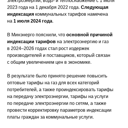
электроэнергии, водо- и теплоснабжение с 1 июля
2023 года на 1 декабря 2022 года.
Следующая
индексация
коммунальных тарифов намечена
на
1 июля 2024 года
.
В Минэнерго пояснили, что
основной причиной
индексации тарифов
на электроэнергию и газ
в 2024–2026 годах стал рост издержек
производителей и поставщиков, который связан
с общим увеличением цен в экономике.
В результате было принято решение повысить
оптовые тарифы на газ для всех категорий
потребителей, а также проиндексировать тарифы
на передачу электроэнергии, тарифы на услуги
по передаче электроэнергии по сетям, а также
провести корректировку параметров индексации
платы граждан за коммунальные услуги.