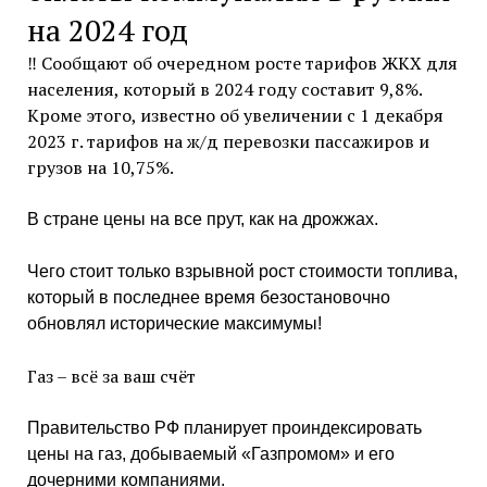
на 2024 год
‼️ Сообщают об очередном росте тарифов ЖКХ для
населения, который в 2024 году составит 9,8%.
Кроме этого, известно об увеличении с 1 декабря
2023 г. тарифов на ж/д перевозки пассажиров и
грузов на 10,75%.
В стране цены на все прут, как на дрожжах.
Чего стоит только взрывной рост стоимости топлива,
который в последнее время безостановочно
обновлял исторические максимумы!
Газ – всё за ваш счёт
Правительство РФ планирует проиндексировать
цены на газ, добываемый «Газпромом» и его
дочерними компаниями.