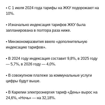
•
С 1 июля 2024 года тарифы на ЖКУ подорожают на
10%.
•
Изначально индексация тарифов ЖКУ была
запланирована в полтора раза ниже.
•
Минэкономразвития ввело «дополнительную
индексацию тарифов».
•
В 2024 году индексация составит 9,8%, в 2025 году
— 5,7%, в 2026 году — 4,0%.
•
В совокупном платеже за коммунальные услуги
цифры будут выше.
•
В Карелии электроэнергия тариф «День» вырос на
24,6%, «Ночь» — на 32,18%.