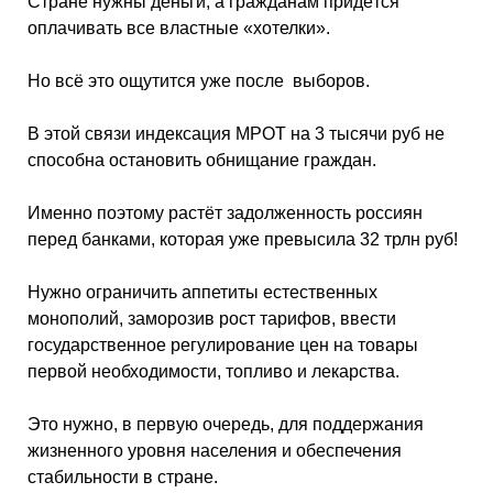
Стране нужны деньги, а гражданам придётся
оплачивать все властные «хотелки».
Но всё это ощутится уже после выборов.
В этой связи индексация МРОТ на 3 тысячи руб не
способна остановить обнищание граждан.
Именно поэтому растёт задолженность россиян
перед банками, которая уже превысила 32 трлн руб!
Нужно ограничить аппетиты естественных
монополий, заморозив рост тарифов, ввести
государственное регулирование цен на товары
первой необходимости, топливо и лекарства.
Это нужно, в первую очередь, для поддержания
жизненного уровня населения и обеспечения
стабильности в стране.