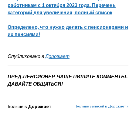
работникам с 1 октября 2023 года. Перечень
категорий для увеличения, полный список
Определено, что нужно делать с пенсионерами и
их пенсиями!
Опубликовано в
Дорожает
ПРЕД-ПЕНСИОНЕР. ЧАЩЕ ПИШИТЕ КОММЕНТЫ-
ДАВАЙТЕ ОБЩАТЬСЯ!
Больше в
Дорожает
Больше записей в Дорожает »