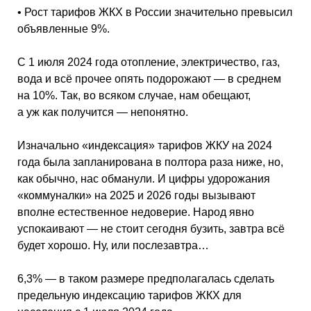
•
Рост тарифов ЖКХ в России значительно превысил
объявленные 9%.
С 1 июля 2024 года отопление, электричество, газ,
вода и всё прочее опять подорожают — в среднем
на 10%. Так, во всяком случае, нам обещают,
а уж как получится — непонятно.
Изначально «индексация» тарифов ЖКУ на 2024
года была запланирована в полтора раза ниже, но,
как обычно, нас обманули. И цифры удорожания
«коммуналки» на 2025 и 2026 годы вызывают
вполне естественное недоверие. Народ явно
успокаивают — не стоит сегодня бузить, завтра всё
будет хорошо. Ну, или послезавтра…
6,3% — в таком размере предполагалась сделать
предельную индексацию тарифов ЖКХ для