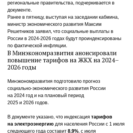
региональные правительства, подчеркивается в
документе.
Ранее в пятницу, выступая на заседании кабмина,
министр экономического развития Максим
Решетников заявил, что
социальные выплаты в
России в 2024-2026 годах будут проиндексированы
по фактической инфляции
.
В Минэкономразвития анонсировали
повышение тарифов на ЖКХ на 2024–
2026 годы
Минэкономразвития подготовило прогноз
социально-экономического развития России
на 2024 год и на плановый период
2025 и 2026 годов.
В документе указано, что индексация
тарифов
на электроэнергию
для населения России с 1 июля
следующего года составит
8,9%
, с июля