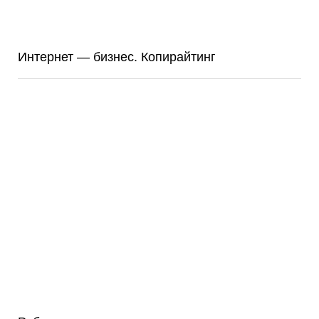
Интернет — бизнес. Копирайтинг