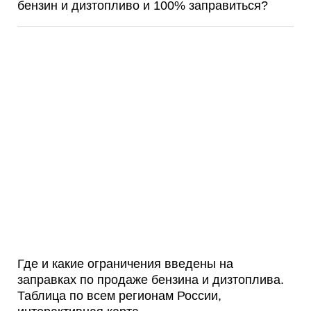
бензин и дизтопливо и 100% заправиться?
Где и какие ограничения введены на
заправках по продаже бензина и дизтоплива.
Таблица по всем регионам России,