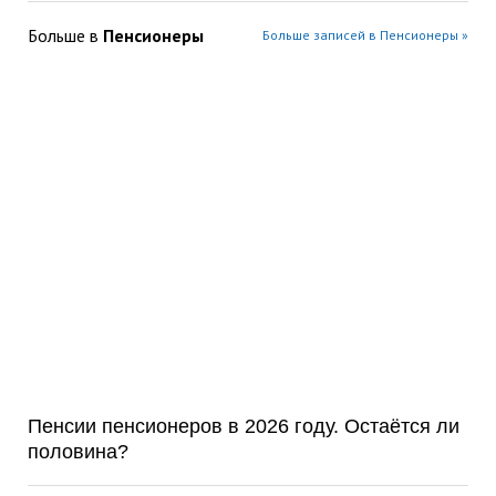
Больше в
Пенсионеры
Больше записей в Пенсионеры »
Пенсии пенсионеров в 2026 году. Остаётся ли
половина?