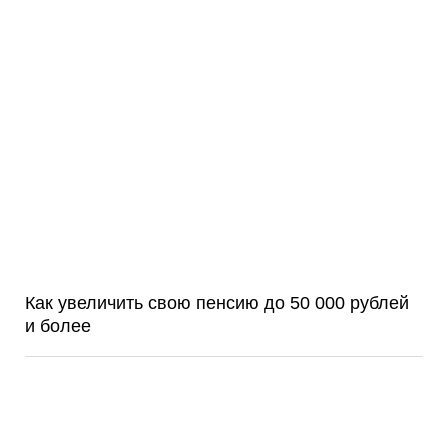
Как увеличить свою пенсию до 50 000 рублей
и более