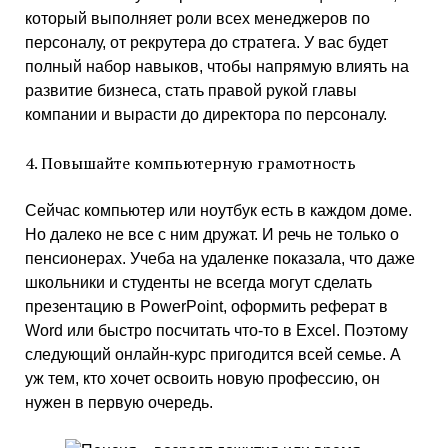
который выполняет роли всех менеджеров по
персоналу, от рекрутера до стратега. У вас будет
полный набор навыков, чтобы напрямую влиять на
развитие бизнеса, стать правой рукой главы
компании и вырасти до директора по персоналу.
4. Повышайте компьютерную грамотность
Сейчас компьютер или ноутбук есть в каждом доме.
Но далеко не все с ним дружат. И речь не только о
пенсионерах. Учеба на удаленке показала, что даже
школьники и студенты не всегда могут сделать
презентацию в PowerPoint, оформить реферат в
Word или быстро посчитать что-то в Excel. Поэтому
следующий онлайн-курс пригодится всей семье. А
уж тем, кто хочет освоить новую профессию, он
нужен в первую очередь.