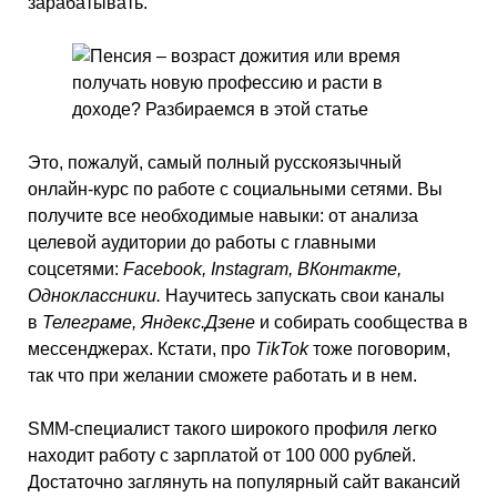
зарабатывать.
Это, пожалуй, самый полный русскоязычный
онлайн-курс по работе с социальными сетями. Вы
получите все необходимые навыки: от анализа
целевой аудитории до работы с главными
соцсетями:
Facebook, Instagram, ВКонтакте,
Одноклассники.
Научитесь запускать свои каналы
в
Телеграме, Яндекс.Дзене
и собирать сообщества в
мессенджерах. Кстати, про
TikTok
тоже поговорим,
так что при желании сможете работать и в нем.
SMM-специалист такого широкого профиля легко
находит работу с зарплатой от 100 000 рублей.
Достаточно заглянуть на популярный сайт вакансий