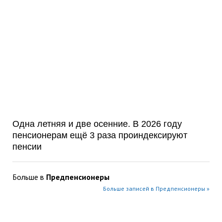
Одна летняя и две осенние. В 2026 году
пенсионерам ещё 3 раза проиндексируют
пенсии
Больше в
Предпенсионеры
Больше записей в Предпенсионеры »