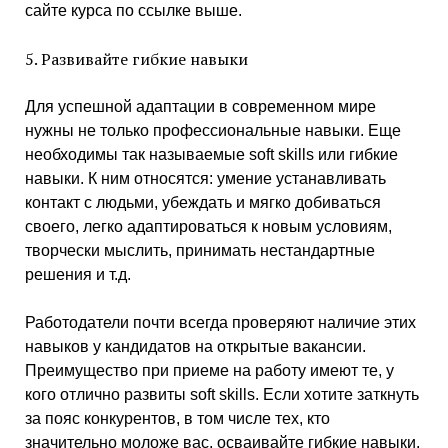
сайте курса по ссылке выше.
5. Развивайте гибкие навыки
Для успешной адаптации в современном мире
нужны не только профессиональные навыки. Еще
необходимы так называемые soft skills или гибкие
навыки. К ним относятся: умение устанавливать
контакт с людьми, убеждать и мягко добиваться
своего, легко адаптироваться к новым условиям,
творчески мыслить, принимать нестандартные
решения и т.д.
Работодатели почти всегда проверяют наличие этих
навыков у кандидатов на открытые вакансии.
Преимущество при приеме на работу имеют те, у
кого отлично развиты soft skills. Если хотите заткнуть
за пояс конкурентов, в том числе тех, кто
значительно моложе вас, осваивайте гибкие навыки.