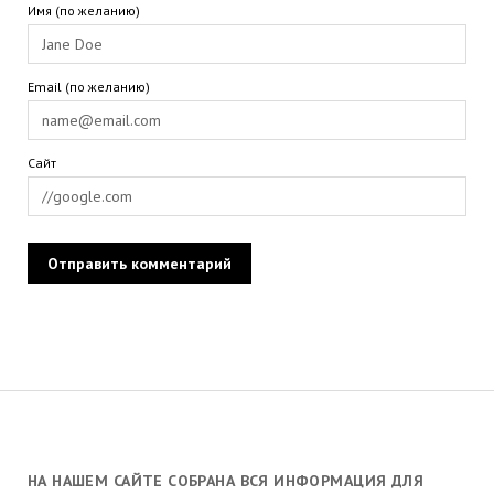
Имя (по желанию)
Email (по желанию)
Сайт
НА НАШЕМ САЙТЕ СОБРАНА ВСЯ ИНФОРМАЦИЯ ДЛЯ