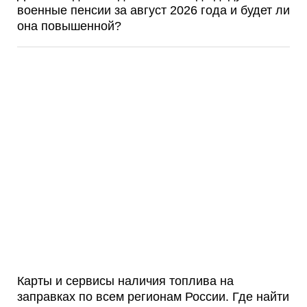
военные пенсии за август 2026 года и будет ли
она повышенной?
Карты и сервисы наличия топлива на
заправках по всем регионам России. Где найти