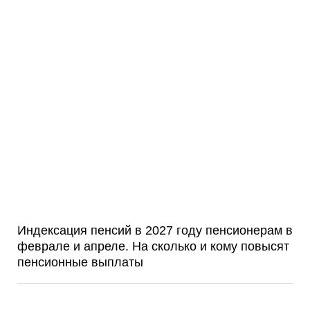
Индексация пенсий в 2027 году пенсионерам в
феврале и апреле. На сколько и кому повысят
пенсионные выплаты