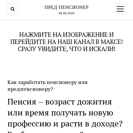
ПРЕД-ПЕНСИОНЕР
открыт
меню
09.08.2026
НАЖМИТЕ НА ИЗОБРАЖЕНИЕ И
ПЕРЕЙДИТЕ НА НАШ КАНАЛ В МАКСЕ!
СРАЗУ УВИДИТЕ, ЧТО И ИСКАЛИ!
Как заработать пенсионеру или
предпенсионеру?
Пенсия – возраст дожития
или время получать новую
профессию и расти в доходе?