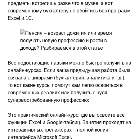
предметы встретишь разве что в музее, а вот
современному бухгалтеру не обойтись без программ
Excel и 1С.
Все недостающие навыки можно быстро получить на
онлайн-курсах. Если ваша предыдущая работа была
связана с цифрами (бухгалтерия, аналитика и т.д.),
то вот какие курсы помогут вам легко освоиться в
современных реалиях или получить с нуля
супервостребованную профессию:
Это практический онлайн-курс, где вы освоите все
функции Excel и Google-таблиц. Занятия проходят на
интерактивных тренажерах – полной копии
интерфейса Microsoft Excel.