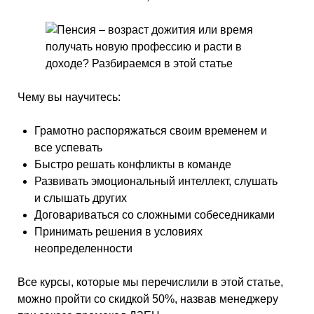
Чему вы научитесь:
Грамотно распоряжаться своим временем и
все успевать
Быстро решать конфликты в команде
Развивать эмоциональный интеллект, слушать
и слышать других
Договариваться со сложными собеседниками
Принимать решения в условиях
неопределенности
Все курсы, которые мы перечислили в этой статье,
можно пройти со скидкой 50%, назвав менеджеру