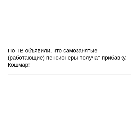
По ТВ объявили, что самозанятые
(работающие) пенсионеры получат прибавку.
Кошмар!