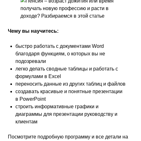
Чему вы научитесь:
быстро работать с документами Word
благодаря функциям, о которых вы не
подозревали
легко делать сводные таблицы и работать с
формулами в Excel
переносить данные из других таблиц и файлов
создавать красивые и понятные презентации
в PowerPoint
строить информативные графики и
диаграммы для презентации руководству и
клиентам
Посмотрите подробную программу и все детали на