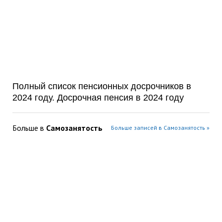
Полный список пенсионных досрочников в
2024 году. Досрочная пенсия в 2024 году
Больше в
Самозанятость
Больше записей в Самозанятость »