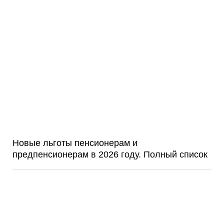
Новые льготы пенсионерам и
предпенсионерам в 2026 году. Полный список