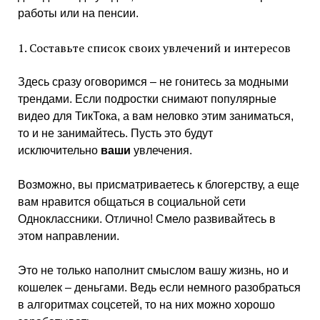
работы или на пенсии.
1. Составьте список своих увлечений и интересов
Здесь сразу оговоримся – не гонитесь за модными
трендами. Если подростки снимают популярные
видео для ТикТока, а вам неловко этим заниматься,
то и не занимайтесь. Пусть это будут
исключительно
ваши
увлечения.
Возможно, вы присматриваетесь к блогерству, а еще
вам нравится общаться в социальной сети
Одноклассники. Отлично! Смело развивайтесь в
этом направлении.
Это не только наполнит смыслом вашу жизнь, но и
кошелек – деньгами. Ведь если немного разобраться
в алгоритмах соцсетей, то на них можно хорошо