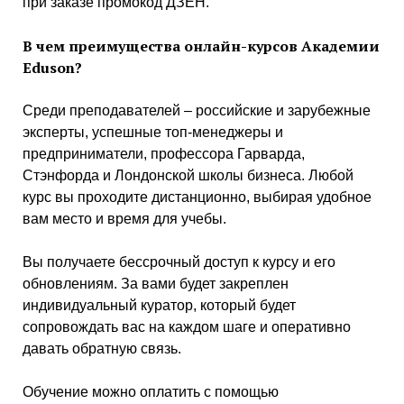
при заказе промокод ДЗЕН.
В чем преимущества онлайн-курсов Академии
Eduson?
Среди преподавателей – российские и зарубежные
эксперты, успешные топ-менеджеры и
предприниматели, профессора Гарварда,
Стэнфорда и Лондонской школы бизнеса. Любой
курс вы проходите дистанционно, выбирая удобное
вам место и время для учебы.
Вы получаете бессрочный доступ к курсу и его
обновлениям. За вами будет закреплен
индивидуальный куратор, который будет
сопровождать вас на каждом шаге и оперативно
давать обратную связь.
Обучение можно оплатить с помощью