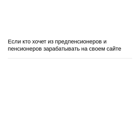
Если кто хочет из предпенсионеров и
пенсионеров зарабатывать на своем сайте