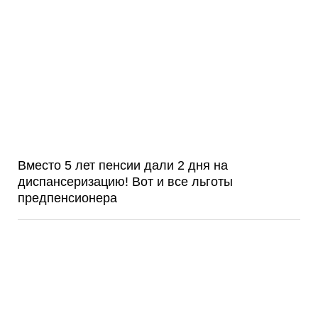
Вместо 5 лет пенсии дали 2 дня на
диспансеризацию! Вот и все льготы
предпенсионера