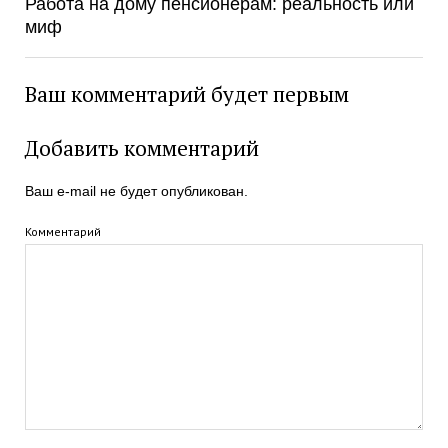
Работа на дому пенсионерам: реальность или
миф
Ваш комментарий будет первым
Добавить комментарий
Ваш e-mail не будет опубликован.
Комментарий