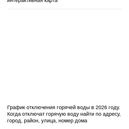
интерактивная карта
График отключения горячей воды в 2026 году.
Когда отключат горячую воду найти по адресу,
город, район, улица, номер дома