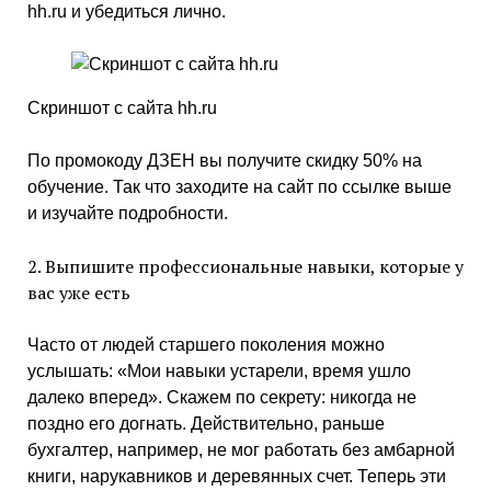
hh.ru и убедиться лично.
Скриншот с сайта hh.ru
По промокоду ДЗЕН вы получите скидку 50% на
обучение. Так что заходите на сайт по ссылке выше
и изучайте подробности.
2. Выпишите профессиональные навыки, которые у
вас уже есть
Часто от людей старшего поколения можно
услышать: «Мои навыки устарели, время ушло
далеко вперед». Скажем по секрету: никогда не
поздно его догнать. Действительно, раньше
бухгалтер, например, не мог работать без амбарной
книги, нарукавников и деревянных счет. Теперь эти