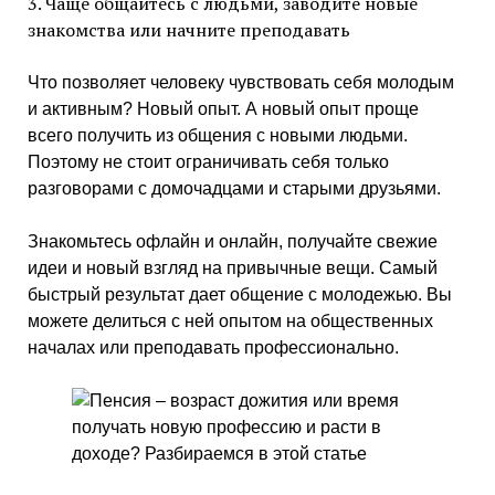
3. Чаще общайтесь с людьми, заводите новые
знакомства или начните преподавать
Что позволяет человеку чувствовать себя молодым
и активным? Новый опыт. А новый опыт проще
всего получить из общения с новыми людьми.
Поэтому не стоит ограничивать себя только
разговорами с домочадцами и старыми друзьями.
Знакомьтесь офлайн и онлайн, получайте свежие
идеи и новый взгляд на привычные вещи. Самый
быстрый результат дает общение с молодежью. Вы
можете делиться с ней опытом на общественных
началах или преподавать профессионально.