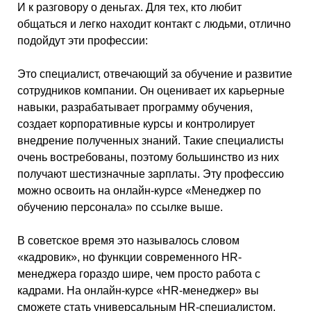
И к разговору о деньгах. Для тех, кто любит
общаться и легко находит контакт с людьми, отлично
подойдут эти профессии:
Это специалист, отвечающий за обучение и развитие
сотрудников компании. Он оценивает их карьерные
навыки, разрабатывает программу обучения,
создает корпоративные курсы и контролирует
внедрение полученных знаний. Такие специалисты
очень востребованы, поэтому большинство из них
получают шестизначные зарплаты. Эту профессию
можно освоить на онлайн-курсе «Менеджер по
обучению персонала» по ссылке выше.
В советское время это называлось словом
«кадровик», но функции современного HR-
менеджера гораздо шире, чем просто работа с
кадрами. На онлайн-курсе «HR-менеджер» вы
сможете стать универсальным HR-специалистом,