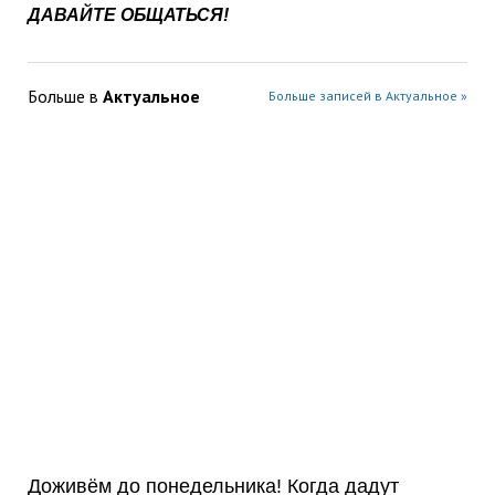
ДАВАЙТЕ ОБЩАТЬСЯ!
Больше в
Актуальное
Больше записей в Актуальное »
Доживём до понедельника! Когда дадут