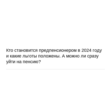
Кто становится предпенсионером в 2024 году
и какие льготы положены. А можно ли сразу
уйти на пенсию?