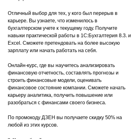
Отличный выбор для тех, у кого был перерыв в
карьере. Вы узнаете, что изменилось в
бухгалтерском учете к текущему году. Получите
навыки практической работы в 1С:Бухгалтерия 8.3. и
Excel. Сможете претендовать на более высокую
зарплату или начать работать на себя.
Онлайн-курс, где вы научитесь анализировать
финансовую отчетность, составлять прогнозы и
строить финансовые модели, оценивать
финансовое состояние компании. Сможете начать
карьеру аналитика, получить повышение или
разобраться с финансами своего бизнеса.
По промокоду ДЗЕН вы получаете скидку 50% на
любой из этих курсов.