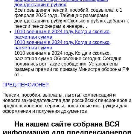
доиндексации в рублях
Все повышения пенсий, пособий, соцвыплат с 1
февраля 2025 года. Таблица с размерами
доиндексации в рублях Сколько в рублях добавят к
пенсии пенсионерам в январе…
1010 военным в 2024 году. Когда и сколько,
расчетная сумма
1010 военным в 2024 году. Когда и сколько,
расчетная сумма
1010 военным в 2024 году. Когда и сколько,
расчетная сумма Обновление сегодня: Сегодня
появились вот такие сообщения: Установлены
размеры премии по приказу Министра обороны РФ
от…
ПРЕД-ПЕНСИОНЕР
Пенсии, пособия, выплаты, льготы, компенсации и
новости законодательства для российских пенсионеров и
предпенсионеров, сервисы, пошаговые инструкции для
оформления и получения документов
На нашем сайте собрана ВСЯ
информация для предпенсионеров