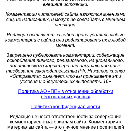
внешние источники.
Комментарии читателей сайта являются мнениями
лиц, их написавших, и могут не совпадать с мнением
редакции.
Редакция оставляет за собой право удалять любые
комментарии с сайта или редактировать их в любой
момент.
Запрещено публиковать комментарии, содержащие
оскорбления личного, религиозного, национального,
политического характера или нарушающие иные
требования законодательства РФ. Нажатие кнопки
«Отправить» означает, что вы принимаете эти
условия и обязуетесь их выполнять. 16+
Политика АО «ПП» в отношении обработки
персональных данных
Политика конфиденциальности
Редакция не несет ответственности за содержание
комментариев к материалам сайта. Комментарии к
материалам сайта — это личное мнение посетителей