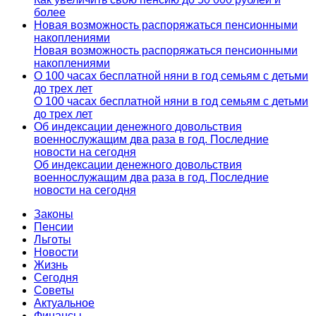
более
Новая возможность распоряжаться пенсионными
накоплениями
Новая возможность распоряжаться пенсионными
накоплениями
О 100 часах бесплатной няни в год семьям с детьми
до трех лет
О 100 часах бесплатной няни в год семьям с детьми
до трех лет
Об индексации денежного довольствия
военнослужащим два раза в год. Последние
новости на сегодня
Об индексации денежного довольствия
военнослужащим два раза в год. Последние
новости на сегодня
Законы
Пенсии
Льготы
Новости
Жизнь
Сегодня
Советы
Актуальное
Финансы