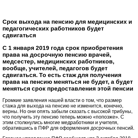
Срок выхода на пенсию для медицинских и
педагогических работников будет
сдвигаться
С 1 января 2019 года срок приобретения
права на досрочную пенсию врачей,
медсестер, медицинских работников,
вообще, учителей, педагогов будет
сдвигаться. То есть стаж для получения
права на пенсию меняться не будет, а будет
меняться срок предоставления этой пенсии
Громкие заявления нашей власти о том, что размер
стажа для выхода на пенсию не изменится, конечно,
верны. Но они опять забыли сказать с высокой трибуны,
что получить эту пенсию теперь можно «попозже». С
этим столкнулись многие медработники и учителя,
обратившись в ПФР для оформления досрочных пенсий.