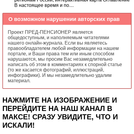
В настоящее время и по…
О возможном нарушении авторских прав
Проект ПРЕД-ПЕНСИОНЕР является
общедоступным, и наполняемым читателями
нашего онлайн-журнала. Если вы являетесь
правообладателем любой информации на нашем
портале, и Ваши права тем или иным способом
нарушаются, мы просим Вас незамедлительно
написать об этом в комментариях к спорной статье
(то же касается фотографий, иллюстраций,
инфографики). И мы незамедлительно удалим
материал.
НАЖМИТЕ НА ИЗОБРАЖЕНИЕ И
ПЕРЕЙДИТЕ НА НАШ КАНАЛ В
МАКСЕ! СРАЗУ УВИДИТЕ, ЧТО И
ИСКАЛИ!