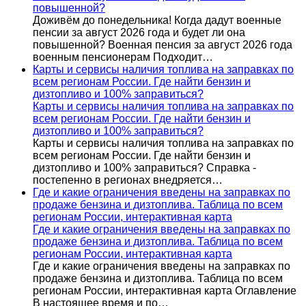
повышенной?
Доживём до понедельника! Когда дадут военные
пенсии за август 2026 года и будет ли она
повышенной? Военная пенсия за август 2026 года
военным пенсионерам Подходит…
Карты и сервисы наличия топлива на заправках по
всем регионам России. Где найти бензин и
дизтопливо и 100% заправиться?
Карты и сервисы наличия топлива на заправках по
всем регионам России. Где найти бензин и
дизтопливо и 100% заправиться?
Карты и сервисы наличия топлива на заправках по
всем регионам России. Где найти бензин и
дизтопливо и 100% заправиться? Справка -
постепенно в регионах внедряется…
Где и какие ограничения введены на заправках по
продаже бензина и дизтоплива. Таблица по всем
регионам России, интерактивная карта
Где и какие ограничения введены на заправках по
продаже бензина и дизтоплива. Таблица по всем
регионам России, интерактивная карта
Где и какие ограничения введены на заправках по
продаже бензина и дизтоплива. Таблица по всем
регионам России, интерактивная карта Оглавление
В настоящее время и по…