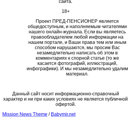
сайта.
18+
Проект ПРЕД-ПЕНСИОНЕР является
общедоступным, и наполняемым читателями
нашего онлайн-журнала. Если вы являетесь
правообладателем любой информации на
нашем портале, и Ваши права тем или иным
способом нарушаются, мы просим Вас
незамедлительно написать об этом в
комментариях к спорной статье (то же
касается фотографий, иллюстраций,
инфографики). И мы незамедлительно удалим
материал.
Данный сайт носит информационно-справочный
характер и ни при каких условиях не является публичной
офертой.
Mission News Theme
/
Babymir.net