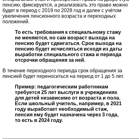
пенсию, фиксируется, а реализовать это право можно
будет в период с 2019 по 2028 год и далее с учётом
увеличения пенсионного возраста и переходных
положений.
То есть требования к специальному стажу
не меняются, но сам возраст выхода на
пенсию будет сдвигаться. Срок выхода на
пенсию будет исчисляться исходя из даты
выработки специального стажа и периода
отсрочки обращения за ней.
В течение переходного периода срок обращения за
пенсией будет переноситься на период от 1 до 5 лет.
Пример: педагогическим работникам
требуется 25 лет выслуги в учреждениях
для детей независимо от возраста и пола.
Если школьный учитель, например, в 2021
году выработает необходимый стаж,
пенсия ему будет назначена через 3 года,
то есть в 2024 году.