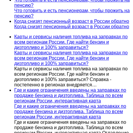
пенсию?
Что готовить и есть пенсионерам, чтобы прожить на
пенсию?
Когда снизят пенсионный возраст в России обратно
Когда снизят пенсионный возраст в России обратно
Карты и сервисы наличия топлива на заправках по
всем регионам России. Где найти бензин и
дизтопливо и 100% заправиться?
Карты и сервисы наличия топлива на заправках по
всем регионам России. Где найти бензин и
дизтопливо и 100% заправиться?
Карты и сервисы наличия топлива на заправках по
всем регионам России. Где найти бензин и
дизтопливо и 100% заправиться? Справка -
постепенно в регионах внедряется…
Где и какие ограничения введены на заправках по
продаже бензина и дизтоплива. Таблица по всем
регионам России, интерактивная карта
Где и какие ограничения введены на заправках по
продаже бензина и дизтоплива. Таблица по всем
регионам России, интерактивная карта
Где и какие ограничения введены на заправках по
продаже бензина и дизтоплива. Таблица по всем
регионам России, интерактивная карта Оглавление