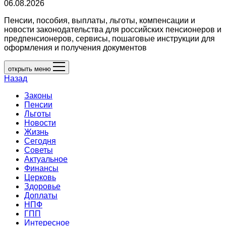
06.08.2026
Пенсии, пособия, выплаты, льготы, компенсации и
новости законодательства для российских пенсионеров и
предпенсионеров, сервисы, пошаговые инструкции для
оформления и получения документов
открыть меню
Назад
Законы
Пенсии
Льготы
Новости
Жизнь
Сегодня
Советы
Актуальное
Финансы
Церковь
Здоровье
Доплаты
НПФ
ГПП
Интересное