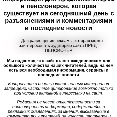
и пенсионеров, которая
существует на сегодняшний день с
разъяснениями и комментариями
и последние новости
Для размещения рекламы, которая может
заинтересовать аудиторию сайта ПРЕД-
ПЕНСИОНЕР
Мы надеемся, что сайт станет ежедневником для
большого количества наших читателей, ведь на нем
есть вся необходимая информация, сервисы и
последние новости
Копирование и использование полных материалов
запрещено, частичное цитирование возможно только
при условии активной гиперссылки на сайт.
Редакция не несет ответственности за
достоверность информации, содержащейся в
рекламных объявлениях, за мнения, высказанные в
комментариях читателей, за новости партнеров и