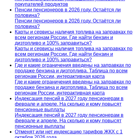
покупателей продуктов
Пенсии пенсионеров в 2026 году. Остаётся ли
половина?
Пенсии пенсионеров в 2026 году. Остаётся ли
половина?
Карты и сервисы наличия топлива на заправках по
всем регионам России. Где найти бензин и
дизтопливо и 100% заправиться?
Карты и сервисы наличия топлива на заправках по
всем регионам России. Где найти бензин и
дизтопливо и 100% заправиться?
Где и какие ограничения введены на заправках по
продаже бензина и дизтоплива. Таблица по всем
регионам России, интерактивная карта
Где и какие ограничения введены на заправках по
продаже бензина и дизтоплива. Таблица по всем
регионам России, интерактивная карта
Индексация пенсий в 2027 году пенсионерам в
феврале и апреле. На сколько и кому повысят
пенсионные выплаты
Индексация пенсий в 2027 году пенсионерам в
феврале и апреле. На сколько и кому повысят
пенсионные выплаты
Отменят или нет индексацию тарифов ЖКХ с 1
октября 2026 года