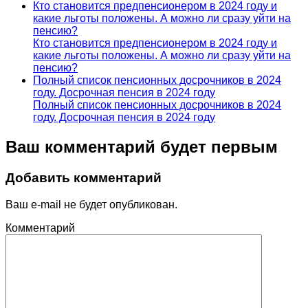
Кто становится предпенсионером в 2024 году и
какие льготы положены. А можно ли сразу уйти на
пенсию?
Кто становится предпенсионером в 2024 году и
какие льготы положены. А можно ли сразу уйти на
пенсию?
Полный список пенсионных досрочников в 2024
году. Досрочная пенсия в 2024 году
Полный список пенсионных досрочников в 2024
году. Досрочная пенсия в 2024 году
Ваш комментарий будет первым
Добавить комментарий
Ваш e-mail не будет опубликован.
Комментарий