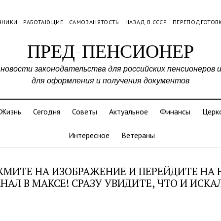
ЧНИКИ
РАБОТАЮЩИЕ
САМОЗАНЯТОСТЬ
НАЗАД В СССР
ПЕРЕПОДГОТОВ
ПРЕД-ПЕНСИОНЕР
 новости законодательства для российских пенсионеров 
для оформления и получения документов
Жизнь
Сегодня
Советы
Актуальное
Финансы
Церк
Интересное
Ветераны
МИТЕ НА ИЗОБРАЖЕНИЕ И ПЕРЕЙДИТЕ НА
НАЛ В МАКСЕ! СРАЗУ УВИДИТЕ, ЧТО И ИСКА