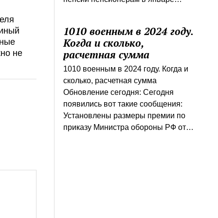
реля
1010 военным в 2024 году.
диный
Когда и сколько,
нные
расчетная сумма
но не
1010 военным в 2024 году. Когда и
сколько, расчетная сумма
Обновление сегодня: Сегодня
появились вот такие сообщения:
Установлены размеры премии по
приказу Министра обороны РФ от…