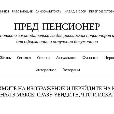
ЧНИКИ
РАБОТАЮЩИЕ
САМОЗАНЯТОСТЬ
НАЗАД В СССР
ПЕРЕПОДГОТОВ
ПРЕД-ПЕНСИОНЕР
 новости законодательства для российских пенсионеров 
для оформления и получения документов
Жизнь
Сегодня
Советы
Актуальное
Финансы
Церк
Интересное
Ветераны
МИТЕ НА ИЗОБРАЖЕНИЕ И ПЕРЕЙДИТЕ НА
НАЛ В МАКСЕ! СРАЗУ УВИДИТЕ, ЧТО И ИСКА