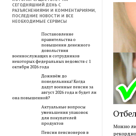
СЕГОДНЯШНИЙ ДЕНЬ С
РАЗЪЯСНЕНИЯМИ И КОММЕНТАРИЯМИ,
ПОСЛЕДНИЕ НОВОСТИ И ВСЕ
НЕОБХОДИМЫЕ СЕРВИСЫ
Постановление
правительства о
повышении денежного
довольствия
военнослужащих и сотрудников
некоторых федеральных ведомств с 1
октября 2026 года
Доживём до
понедельника! Когда
дадут военные пенсии за
август 2026 года и будет ли
она повышенной?
Актуальные вопросы
Отбел
уменьшения упаковок
для покупателей
продуктов
Можно ли
Пенсии пенсионеров в
рекордно