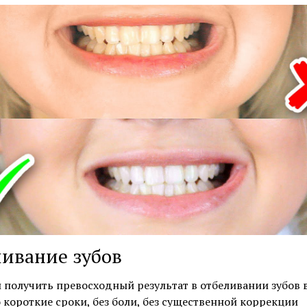
ивание зубов
 получить превосходный результат в отбеливании зубов 
 короткие сроки, без боли, без существенной коррекции