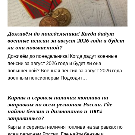
Доживём до понедельника! Когда дадут
военные пенсии за август 2026 года и будет
ли она повышенной?
Доживём до понедельника! Когда дадут военные
пенсии за август 2026 года и будет ли она
повышенной? Военная пенсия за август 2026 года
военным пенсионерам Подходит…
Карты и сервисы наличия топлива на
заправках по всем регионам России. Где
найти бензин и дизтопливо и 100%
заправиться?
Карты и сервисы наличия топлива на заправках по
всем регионам России. Где найти бензин и