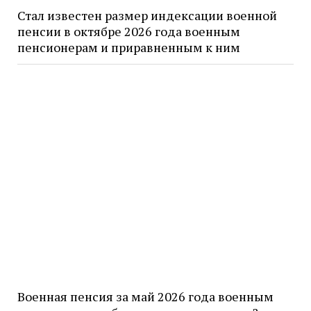
Стал известен размер индексации военной
пенсии в октябре 2026 года военным
пенсионерам и приравненным к ним
Военная пенсия за май 2026 года военным