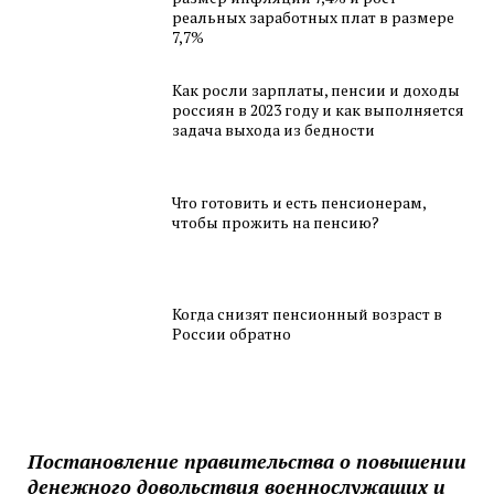
реальных заработных плат в размере
7,7%
Как росли зарплаты, пенсии и доходы
россиян в 2023 году и как выполняется
задача выхода из бедности
Что готовить и есть пенсионерам,
чтобы прожить на пенсию?
Когда снизят пенсионный возраст в
России обратно
Постановление правительства о повышении
денежного довольствия военнослужащих и