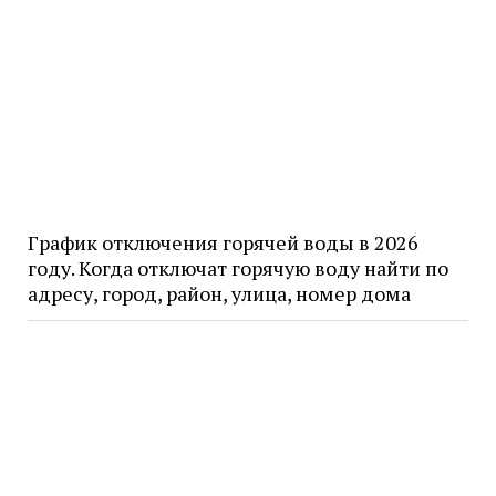
График отключения горячей воды в 2026
году. Когда отключат горячую воду найти по
адресу, город, район, улица, номер дома