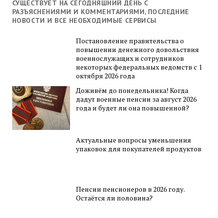
СУЩЕСТВУЕТ НА СЕГОДНЯШНИЙ ДЕНЬ С
РАЗЪЯСНЕНИЯМИ И КОММЕНТАРИЯМИ, ПОСЛЕДНИЕ
НОВОСТИ И ВСЕ НЕОБХОДИМЫЕ СЕРВИСЫ
Постановление правительства о
повышении денежного довольствия
военнослужащих и сотрудников
некоторых федеральных ведомств с 1
октября 2026 года
Доживём до понедельника! Когда
дадут военные пенсии за август 2026
года и будет ли она повышенной?
Актуальные вопросы уменьшения
упаковок для покупателей продуктов
Пенсии пенсионеров в 2026 году.
Остаётся ли половина?