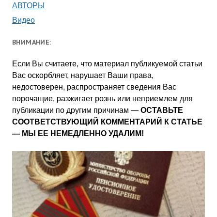
АВТОРЫ
Видео
ВНИМАНИЕ:
Если Вы считаете, что материал публикуемой статьи
Вас оскорбляет, нарушает Ваши права,
недостоверен, распространяет сведения Вас
порочащие, разжигает рознь или неприемлем для
публикации по другим причинам —
ОСТАВЬТЕ
СООТВЕТСТВУЮЩИЙ КОММЕНТАРИЙ К СТАТЬЕ
— МЫ ЕЕ НЕМЕДЛЕННО УДАЛИМ!