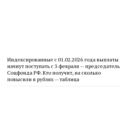
Индексированные с 01.02.2026 года выплаты
начнут поступать с 3 февраля — председатель
Соцфонда РФ. Кто получит, на сколько
повысили в рублях — таблица