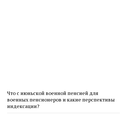
Что с июньской военной пенсией для
военных пенсионеров и какие перспективы
индексации?