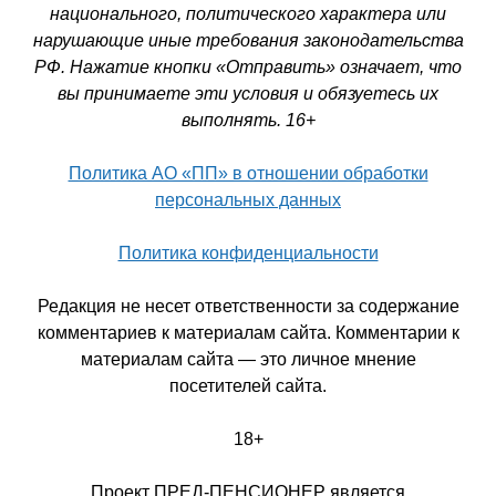
национального, политического характера или
нарушающие иные требования законодательства
РФ. Нажатие кнопки «Отправить» означает, что
вы принимаете эти условия и обязуетесь их
выполнять. 16+
Политика АО «ПП» в отношении обработки
персональных данных
Политика конфиденциальности
Редакция не несет ответственности за содержание
комментариев к материалам сайта. Комментарии к
материалам сайта — это личное мнение
посетителей сайта.
18+
Проект ПРЕД-ПЕНСИОНЕР является