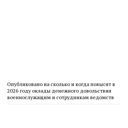
Опубликовано на сколько и когда повысят в
2026 году оклады денежного довольствия
военнослужащим и сотрудникам ведомств