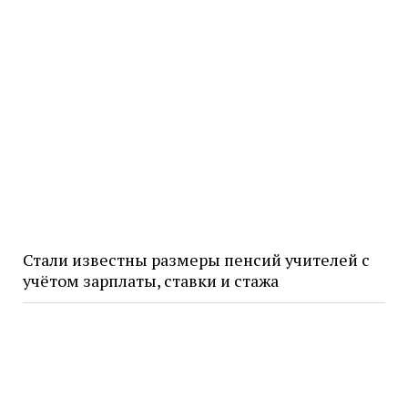
Стали известны размеры пенсий учителей с
учётом зарплаты, ставки и стажа