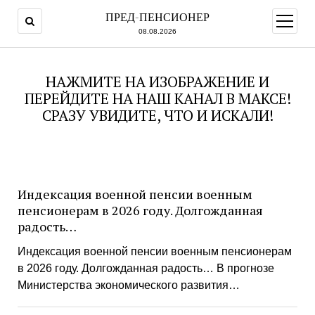
ПРЕД-ПЕНСИОНЕР
открыт
меню
08.08.2026
НАЖМИТЕ НА ИЗОБРАЖЕНИЕ И
ПЕРЕЙДИТЕ НА НАШ КАНАЛ В МАКСЕ!
СРАЗУ УВИДИТЕ, ЧТО И ИСКАЛИ!
ПРЕД-
Индексация военной пенсии военным
ПЕНСИОНЕР
пенсионерам в 2026 году. Долгожданная
радость…
Индексация военной пенсии военным пенсионерам
в 2026 году. Долгожданная радость… В прогнозе
Министерства экономического развития…