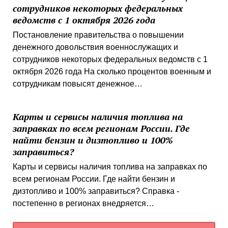
сотрудников некоторых федеральных
ведомств с 1 октября 2026 года
Постановление правительства о повышении
денежного довольствия военнослужащих и
сотрудников некоторых федеральных ведомств с 1
октября 2026 года На сколько процентов военным и
сотрудникам повысят денежное…
Карты и сервисы наличия топлива на
заправках по всем регионам России. Где
найти бензин и дизтопливо и 100%
заправиться?
Карты и сервисы наличия топлива на заправках по
всем регионам России. Где найти бензин и
дизтопливо и 100% заправиться? Справка -
постепенно в регионах внедряется…