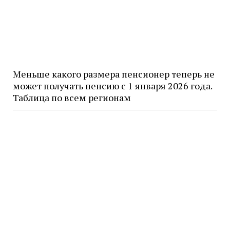
Меньше какого размера пенсионер теперь не
может получать пенсию с 1 января 2026 года.
Таблица по всем регионам