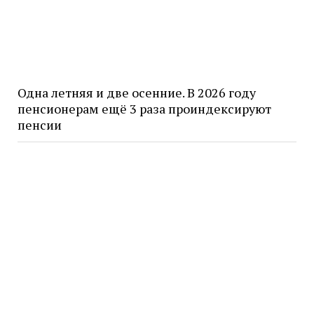
Одна летняя и две осенние. В 2026 году
пенсионерам ещё 3 раза проиндексируют
пенсии