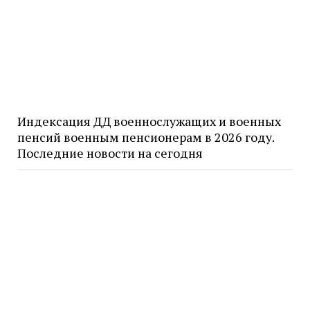
Индексация ДД военнослужащих и военных
пенсий военным пенсионерам в 2026 году.
Последние новости на сегодня