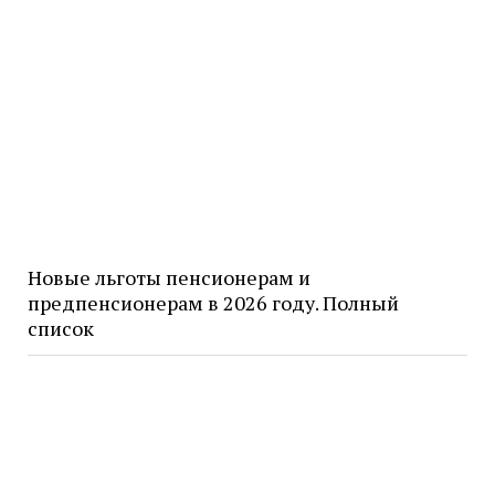
Новые льготы пенсионерам и
предпенсионерам в 2026 году. Полный
список