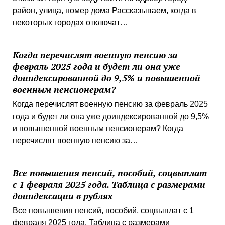
район, улица, номер дома Рассказываем, когда в
некоторых городах отключат…
Когда перечислят военную пенсию за
февраль 2025 года и будет ли она уже
доиндексированной до 9,5% и повышенной
военным пенсионерам?
Когда перечислят военную пенсию за февраль 2025
года и будет ли она уже доиндексированной до 9,5%
и повышенной военным пенсионерам? Когда
перечислят военную пенсию за…
Все повышения пенсий, пособий, соцвыплат
с 1 февраля 2025 года. Таблица с размерами
доиндексации в рублях
Все повышения пенсий, пособий, соцвыплат с 1
февраля 2025 года. Таблица с размерами