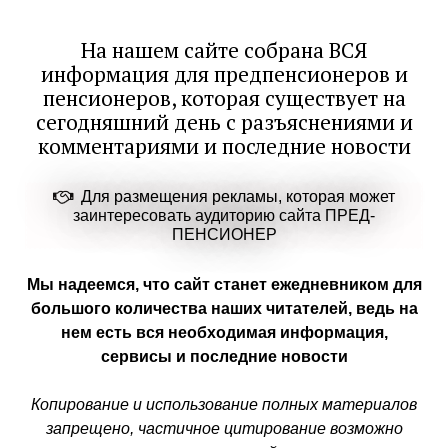
На нашем сайте собрана ВСЯ
информация для предпенсионеров и
пенсионеров, которая существует на
сегодняшний день с разъяснениями и
комментариями и последние новости
Для размещения рекламы, которая может
заинтересовать аудиторию сайта ПРЕД-
ПЕНСИОНЕР
Мы надеемся, что сайт станет ежедневником для
большого количества наших читателей, ведь на
нем есть вся необходимая информация,
сервисы и последние новости
Копирование и использование полных материалов
запрещено, частичное цитирование возможно