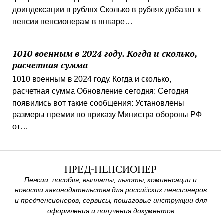
доиндексации в рублях Сколько в рублях добавят к
пенсии пенсионерам в январе…
1010 военным в 2024 году. Когда и сколько,
расчетная сумма
1010 военным в 2024 году. Когда и сколько,
расчетная сумма Обновление сегодня: Сегодня
появились вот такие сообщения: Установлены
размеры премии по приказу Министра обороны РФ
от…
ПРЕД-ПЕНСИОНЕР
Пенсии, пособия, выплаты, льготы, компенсации и
новости законодательства для российских пенсионеров
и предпенсионеров, сервисы, пошаговые инструкции для
оформления и получения документов