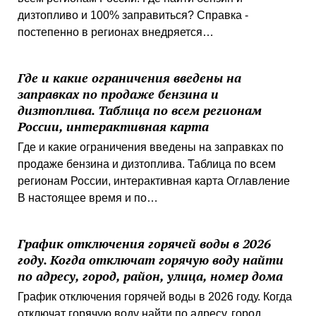
дизтопливо и 100% заправиться? Справка -
постепенно в регионах внедряется…
Где и какие ограничения введены на
заправках по продаже бензина и
дизтоплива. Таблица по всем регионам
России, интерактивная карта
Где и какие ограничения введены на заправках по
продаже бензина и дизтоплива. Таблица по всем
регионам России, интерактивная карта Оглавление
В настоящее время и по…
График отключения горячей воды в 2026
году. Когда отключат горячую воду найти
по адресу, город, район, улица, номер дома
График отключения горячей воды в 2026 году. Когда
отключат горячую воду найти по адресу, город,