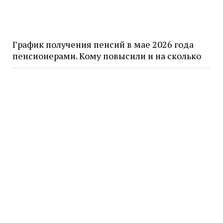
График получения пенсий в мае 2026 года
пенсионерами. Кому повысили и на сколько