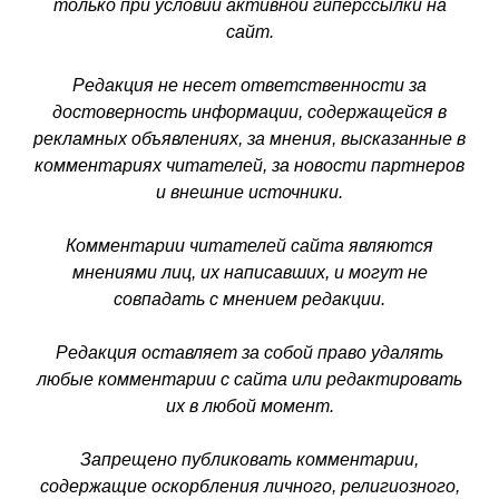
только при условии активной гиперссылки на
сайт.
Редакция не несет ответственности за
достоверность информации, содержащейся в
рекламных объявлениях, за мнения, высказанные в
комментариях читателей, за новости партнеров
и внешние источники.
Комментарии читателей сайта являются
мнениями лиц, их написавших, и могут не
совпадать с мнением редакции.
Редакция оставляет за собой право удалять
любые комментарии с сайта или редактировать
их в любой момент.
Запрещено публиковать комментарии,
содержащие оскорбления личного, религиозного,