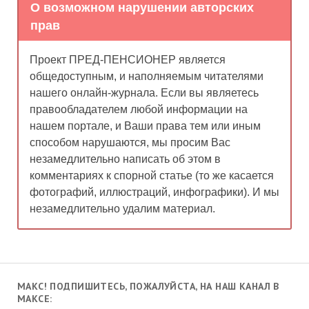
О возможном нарушении авторских
прав
Проект ПРЕД-ПЕНСИОНЕР является
общедоступным, и наполняемым читателями
нашего онлайн-журнала. Если вы являетесь
правообладателем любой информации на
нашем портале, и Ваши права тем или иным
способом нарушаются, мы просим Вас
незамедлительно написать об этом в
комментариях к спорной статье (то же касается
фотографий, иллюстраций, инфографики). И мы
незамедлительно удалим материал.
МАКС! ПОДПИШИТЕСЬ, ПОЖАЛУЙСТА, НА НАШ КАНАЛ В
МАКСЕ: