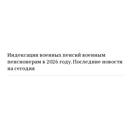
Индексация военных пенсий военным
пенсионерам в 2026 году. Последние новости
на сегодня