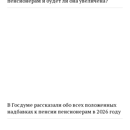
пенсионерам и будет ли она увеличена?
В Госдуме рассказали обо всех положенных
надбавках к пенсии пенсионерам в 2026 году