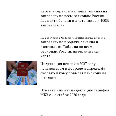
Карты и сервисы наличия топлива на
заправках по всем регионам России.
Где найти бензин и дизтопливо и 100%
заправиться?
Где и какие ограничения введены на
заправках по продаже бензина и
дизтоплива. Таблица по всем
регионам России, интерактивная
карта
Индексация пенсий в 2027 году
пенсионерам в феврале и апреле. На
сколько и кому повысят пенсионные
выплаты
Отменят или нет индексацию тарифов
ЖКХ с 1 октября 2026 года