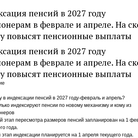
сация пенсий в 2027 году
онерам в феврале и апреле. На ск
му повысят пенсионные выплаты
сация пенсий в 2027 году
онерам в феврале и апреле. На ск
му повысят пенсионные выплаты
ие
 в индексации пенсий в 2027 году-февраль и апрель?
лько индексируют пенсии по новому механизму и кому из
онеров
 этап пересмотра размеров пенсий запланирован на 1 фе
го года.
 этап индексации планируется на 1 апреля текущего года.