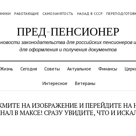
ЧНИКИ
РАБОТАЮЩИЕ
САМОЗАНЯТОСТЬ
НАЗАД В СССР
ПЕРЕПОДГОТОВ
ПРЕД-ПЕНСИОНЕР
 новости законодательства для российских пенсионеров 
для оформления и получения документов
Жизнь
Сегодня
Советы
Актуальное
Финансы
Церк
Интересное
Ветераны
МИТЕ НА ИЗОБРАЖЕНИЕ И ПЕРЕЙДИТЕ НА
НАЛ В МАКСЕ! СРАЗУ УВИДИТЕ, ЧТО И ИСКА