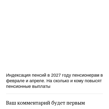
Индексация пенсий в 2027 году пенсионерам в
феврале и апреле. На сколько и кому повысят
пенсионные выплаты
Ваш комментарий будет первым