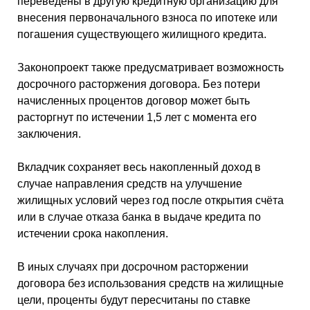
переведены в другую кредитную организацию для
внесения первоначального взноса по ипотеке или
погашения существующего жилищного кредита.
Законопроект также предусматривает возможность
досрочного расторжения договора. Без потери
начисленных процентов договор может быть
расторгнут по истечении 1,5 лет с момента его
заключения.
Вкладчик сохраняет весь накопленный доход в
случае направления средств на улучшение
жилищных условий через год после открытия счёта
или в случае отказа банка в выдаче кредита по
истечении срока накопления.
В иных случаях при досрочном расторжении
договора без использования средств на жилищные
цели, проценты будут пересчитаны по ставке