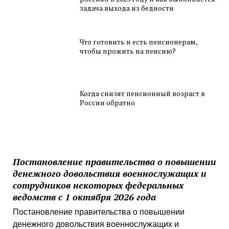
задача выхода из бедности
Что готовить и есть пенсионерам,
чтобы прожить на пенсию?
Когда снизят пенсионный возраст в
России обратно
Постановление правительства о повышении
денежного довольствия военнослужащих и
сотрудников некоторых федеральных
ведомств с 1 октября 2026 года
Постановление правительства о повышении
денежного довольствия военнослужащих и