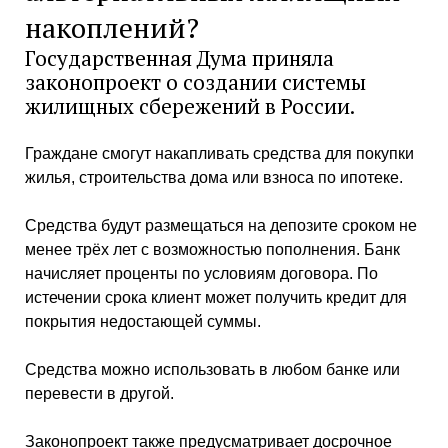
накоплений?
Государственная Дума приняла
законопроект о создании системы
жилищных сбережений в России.
Граждане смогут накапливать средства для покупки
жилья, строительства дома или взноса по ипотеке.
Средства будут размещаться на депозите сроком не
менее трёх лет с возможностью пополнения. Банк
начисляет проценты по условиям договора. По
истечении срока клиент может получить кредит для
покрытия недостающей суммы.
Средства можно использовать в любом банке или
перевести в другой.
Законопроект также предусматривает досрочное