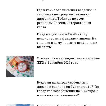
Где и какие ограничения введены на
заправках по продаже бензина и
дизтоплива. Таблица по всем
регионам России, интерактивная
карта
Индексация пенсий в 2027 году
пенсионерам в феврале и апреле. На
сколько и кому повысят пенсионные
выплаты
Отменят или нет индексацию тарифов
ЖКХ с 1 октября 2026 года
Будет ли на заправках бензин и
дизель и сколько он будет стоить? Что
говорят о возвращении на АЗС евро-3
и можно ли его заливать?