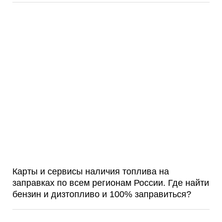
Карты и сервисы наличия топлива на
заправках по всем регионам России. Где найти
бензин и дизтопливо и 100% заправиться?