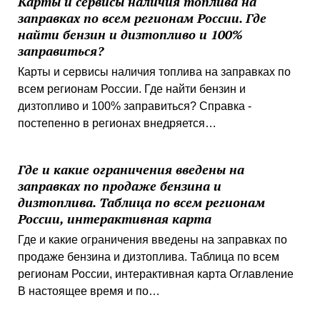
Карты и сервисы наличия топлива на
заправках по всем регионам России. Где
найти бензин и дизтопливо и 100%
заправиться?
Карты и сервисы наличия топлива на заправках по
всем регионам России. Где найти бензин и
дизтопливо и 100% заправиться? Справка -
постепенно в регионах внедряется…
Где и какие ограничения введены на
заправках по продаже бензина и
дизтоплива. Таблица по всем регионам
России, интерактивная карта
Где и какие ограничения введены на заправках по
продаже бензина и дизтоплива. Таблица по всем
регионам России, интерактивная карта Оглавление
В настоящее время и по…