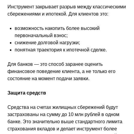
Инструмент закрывает разрыв между классическими
сбережениями и ипотекой. Для клиентов это:
возможность накопить более высокий
первоначальный взнос;
снижение долговой нагрузки;
понятная траектория к ипотечной сделке.
Для банков — это способ заранее оценить
финансовое поведение клиента, а не только его
состояние на момент подачи заявки.
Защита средств
Средства на счетах жилищных сбережений будут
застрахованы на сумму до 10 млн рублей в одном
банке. Это значительно выше стандартного лимита
страхования вкладов и делает инструмент более