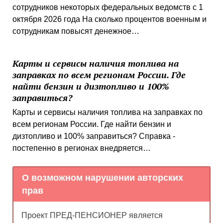
сотрудников некоторых федеральных ведомств с 1
октября 2026 года На сколько процентов военным и
сотрудникам повысят денежное…
Карты и сервисы наличия топлива на
заправках по всем регионам России. Где
найти бензин и дизтопливо и 100%
заправиться?
Карты и сервисы наличия топлива на заправках по
всем регионам России. Где найти бензин и
дизтопливо и 100% заправиться? Справка -
постепенно в регионах внедряется…
О возможном нарушении авторских
прав
Проект ПРЕД-ПЕНСИОНЕР является