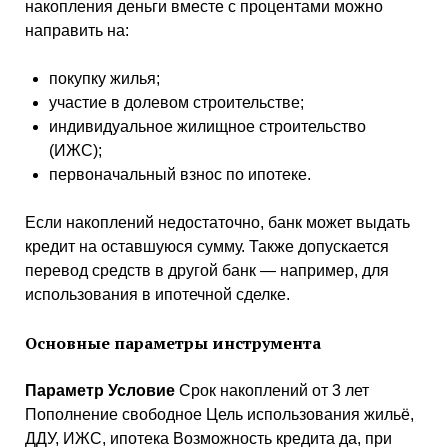
накопления деньги вместе с процентами можно
направить на:
покупку жилья;
участие в долевом строительстве;
индивидуальное жилищное строительство
(ИЖС);
первоначальный взнос по ипотеке.
Если накоплений недостаточно, банк может выдать
кредит на оставшуюся сумму. Также допускается
перевод средств в другой банк — например, для
использования в ипотечной сделке.
Основные параметры инструмента
Параметр
Условие
Срок накоплений от 3 лет
Пополнение свободное Цель использования жильё,
ДДУ, ИЖС, ипотека Возможность кредита да, при