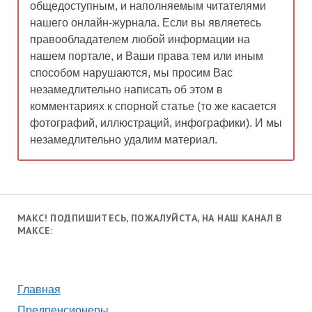
общедоступным, и наполняемым читателями
нашего онлайн-журнала. Если вы являетесь
правообладателем любой информации на
нашем портале, и Ваши права тем или иным
способом нарушаются, мы просим Вас
незамедлительно написать об этом в
комментариях к спорной статье (то же касается
фотографий, иллюстраций, инфографики). И мы
незамедлительно удалим материал.
МАКС! ПОДПИШИТЕСЬ, ПОЖАЛУЙСТА, НА НАШ КАНАЛ В
МАКСЕ:
Главная
Предпенсионеры