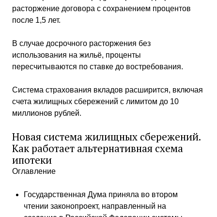
расторжение договора с сохранением процентов
после 1,5 лет.
В случае досрочного расторжения без
использования на жильё, проценты
пересчитываются по ставке до востребования.
Система страхования вкладов расширится, включая
счета жилищных сбережений с лимитом до 10
миллионов рублей.
Новая система жилищных сбережений.
Как работает альтернативная схема
ипотеки
Оглавление
Государственная Дума приняла во втором
чтении законопроект, направленный на