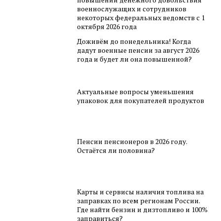
военнослужащих и сотрудников
некоторых федеральных ведомств с 1
октября 2026 года
Доживём до понедельника! Когда
дадут военные пенсии за август 2026
года и будет ли она повышенной?
Актуальные вопросы уменьшения
упаковок для покупателей продуктов
Пенсии пенсионеров в 2026 году.
Остаётся ли половина?
Карты и сервисы наличия топлива на
заправках по всем регионам России.
Где найти бензин и дизтопливо и 100%
заправиться?