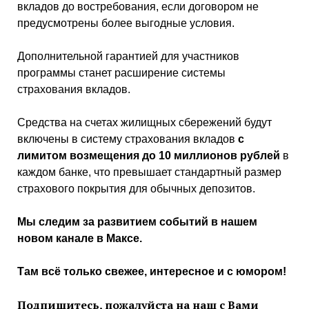
вкладов до востребования, если договором не
предусмотрены более выгодные условия.
Дополнительной гарантией для участников
программы станет расширение системы
страхования вкладов.
Средства на счетах жилищных сбережений будут
включены в систему страхования вкладов
с
лимитом возмещения до 10 миллионов рублей
в
каждом банке, что превышает стандартный размер
страхового покрытия для обычных депозитов.
Мы следим за развитием событий в нашем
новом канале в Максе.
Там всё только свежее, интересное и с юмором!
Подпишитесь, пожалуйста на наш с Вами