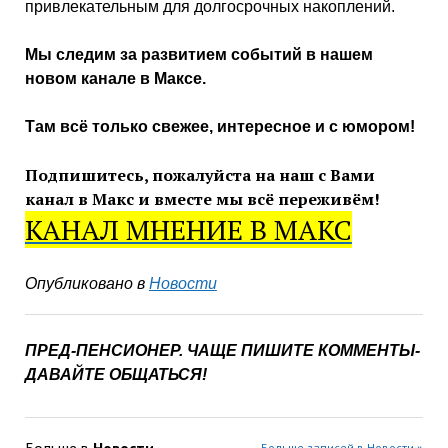
привлекательным для долгосрочных накоплений.
Мы следим за развитием событий в нашем
новом канале в Максе.
Там всё только свежее, интересное и с юмором!
Подпишитесь, пожалуйста на наш с Вами
канал в Макс и
вместе мы всё переживём!
КАНАЛ МНЕНИЕ В МАКС
Опубликовано в
Новости
ПРЕД-ПЕНСИОНЕР. ЧАЩЕ ПИШИТЕ КОММЕНТЫ-
ДАВАЙТЕ ОБЩАТЬСЯ!
Больше в
Новости
Больше записей в Новости »