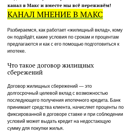
канал в Макс и
вместе мы всё переживём!
КАНАЛ МНЕНИЕ В МАКС
Разбираемся, как работает «жилищный вклад», кому
он подойдёт, какие условия по срокам и процентам
предлагаются и как с его помощью подготовиться к
ипотеке.
Что такое договор жилищных
сбережений
Договор жилищных сбережений — это
долгосрочный целевой вклад с возможностью
последующего получения ипотечного кредита. Банк
принимает средства клиента, начисляет проценты по
фиксированной в договоре ставке и при соблюдении
условий может выдать кредит на недостающую
сумму для покупки жилья.