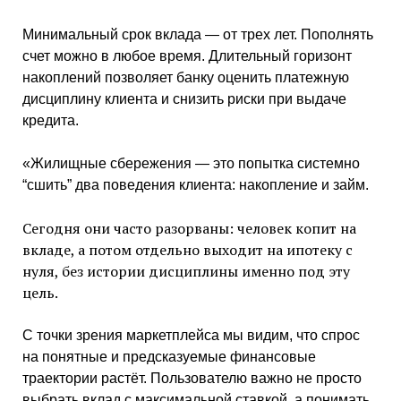
Минимальный срок вклада — от трех лет. Пополнять
счет можно в любое время. Длительный горизонт
накоплений позволяет банку оценить платежную
дисциплину клиента и снизить риски при выдаче
кредита.
«Жилищные сбережения — это попытка системно
“сшить” два поведения клиента: накопление и займ.
Сегодня они часто разорваны: человек копит на
вкладе, а потом отдельно выходит на ипотеку с
нуля, без истории дисциплины именно под эту
цель.
С точки зрения маркетплейса мы видим, что спрос
на понятные и предсказуемые финансовые
траектории растёт. Пользователю важно не просто
выбрать вклад с максимальной ставкой, а понимать,