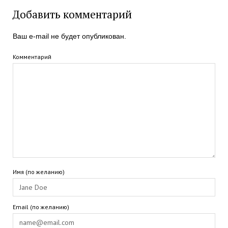
Добавить комментарий
Ваш e-mail не будет опубликован.
Комментарий
Имя (по желанию)
Email (по желанию)