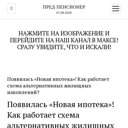
ПРЕД-ПЕНСИОНЕР
открыт
меню
07.08.2026
НАЖМИТЕ НА ИЗОБРАЖЕНИЕ И
ПЕРЕЙДИТЕ НА НАШ КАНАЛ В МАКСЕ!
СРАЗУ УВИДИТЕ, ЧТО И ИСКАЛИ!
Появилась «Новая ипотека»! Как работает
схема альтернативных жилищных
накоплений?
Появилась «Новая ипотека»!
Как работает схема
альтернативных жилищных