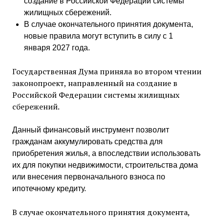
создание в Российской Федерации системы
жилищных сбережений.
В случае окончательного принятия документа,
новые правила могут вступить в силу с 1
января 2027 года.
Государственная Дума приняла во втором чтении
законопроект, направленный на создание в
Российской Федерации системы жилищных
сбережений.
Данный финансовый инструмент позволит
гражданам аккумулировать средства для
приобретения жилья, а впоследствии использовать
их для покупки недвижимости, строительства дома
или внесения первоначального взноса по
ипотечному кредиту.
В случае окончательного принятия документа,