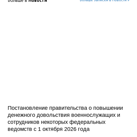
Постановление правительства о повышении
денежного довольствия военнослужащих и
сотрудников некоторых федеральных
ведомств с 1 октября 2026 года