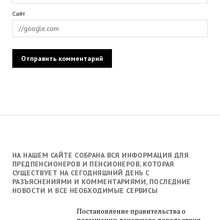
Сайт
НА НАШЕМ САЙТЕ СОБРАНА ВСЯ ИНФОРМАЦИЯ ДЛЯ
ПРЕДПЕНСИОНЕРОВ И ПЕНСИОНЕРОВ, КОТОРАЯ
СУЩЕСТВУЕТ НА СЕГОДНЯШНИЙ ДЕНЬ С
РАЗЪЯСНЕНИЯМИ И КОММЕНТАРИЯМИ, ПОСЛЕДНИЕ
НОВОСТИ И ВСЕ НЕОБХОДИМЫЕ СЕРВИСЫ
Постановление правительства о
повышении денежного довольствия