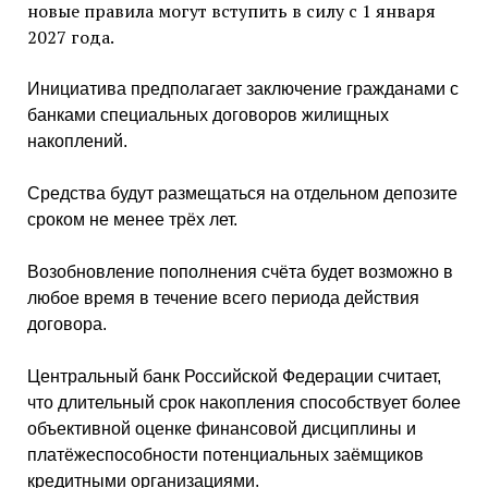
новые правила могут вступить в силу с 1 января
2027 года.
Инициатива предполагает заключение гражданами с
банками специальных договоров жилищных
накоплений.
Средства будут размещаться на отдельном депозите
сроком не менее трёх лет.
Возобновление пополнения счёта будет возможно в
любое время в течение всего периода действия
договора.
Центральный банк Российской Федерации считает,
что длительный срок накопления способствует более
объективной оценке финансовой дисциплины и
платёжеспособности потенциальных заёмщиков
кредитными организациями.