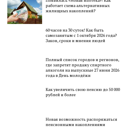
Появилась «Новая ипотека»! Как
работает схема альтернативных
жилищных накоплений?
60 часов на 30 суток! Как быть
самозанятым с 1 октября 2026 года?
Закон, сроки и мнения людей
Полный список городов и регионов,
где запретят продажу спиртного
алкоголя на выпускные 27 июня 2026
года в День молодёжи
Как увеличить свою пенсию до 50 000
рублей и более
Новая возможность распоряжаться
пенсионными накоплениями