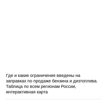
Где и какие ограничения введены на
заправках по продаже бензина и дизтоплива.
Таблица по всем регионам России,
интерактивная карта