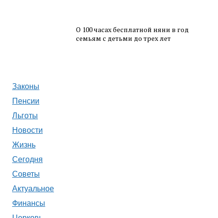
О 100 часах бесплатной няни в год
семьям с детьми до трех лет
Законы
Пенсии
Льготы
Новости
Жизнь
Сегодня
Советы
Актуальное
Финансы
Церковь