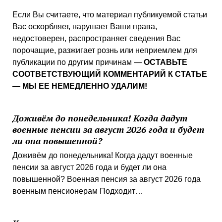
Если Вы считаете, что материал публикуемой статьи
Вас оскорбляет, нарушает Ваши права,
недостоверен, распространяет сведения Вас
порочащие, разжигает рознь или неприемлем для
публикации по другим причинам —
ОСТАВЬТЕ
СООТВЕТСТВУЮЩИЙ КОММЕНТАРИЙ К СТАТЬЕ
— МЫ ЕЕ НЕМЕДЛЕННО УДАЛИМ!
Доживём до понедельника! Когда дадут
военные пенсии за август 2026 года и будет
ли она повышенной?
Доживём до понедельника! Когда дадут военные
пенсии за август 2026 года и будет ли она
повышенной? Военная пенсия за август 2026 года
военным пенсионерам Подходит…