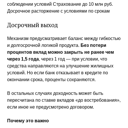
соблюдении условий Страхование до 10 млн руб.
Досрочное расторжение с условиями по срокам
Досрочный выход
Механизм предусматривает баланс между гибкостью
и долгосрочной логикой продукта.
Без потери
процентов вклад можно закрыть не ранее чем
через 1,5 года
, через 1 год — при условии, что
средства направляются на улучшение жилищных
условий. Но если банк отказывает в кредите по
окончании срока, проценты сохраняются.
В остальных случаях доходность может быть
пересчитана по ставке вкладов «до востребования»,
если иное не предусмотрено договором.
Почему это важно