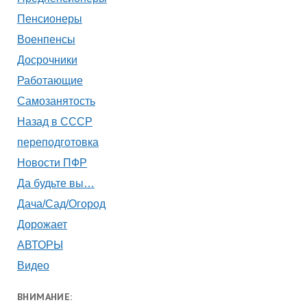
Пенсионеры
Военпенсы
Досрочники
Работающие
Самозанятость
Назад в СССР
переподготовка
Новости ПФР
Да будьте вы…
Дача/Сад/Огород
Дорожает
АВТОРЫ
Видео
ВНИМАНИЕ: