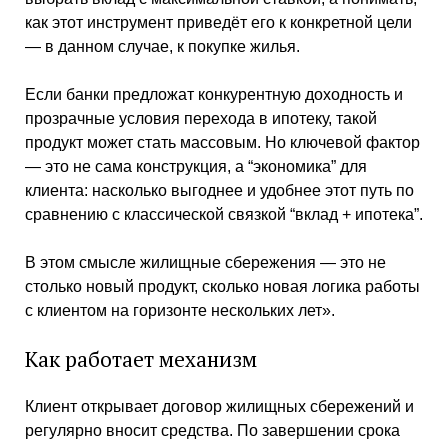
как этот инструмент приведёт его к конкретной цели
— в данном случае, к покупке жилья.
Если банки предложат конкурентную доходность и
прозрачные условия перехода в ипотеку, такой
продукт может стать массовым. Но ключевой фактор
— это не сама конструкция, а “экономика” для
клиента: насколько выгоднее и удобнее этот путь по
сравнению с классической связкой “вклад + ипотека”.
В этом смысле жилищные сбережения — это не
столько новый продукт, сколько новая логика работы
с клиентом на горизонте нескольких лет».
Как работает механизм
Клиент открывает договор жилищных сбережений и
регулярно вносит средства. По завершении срока