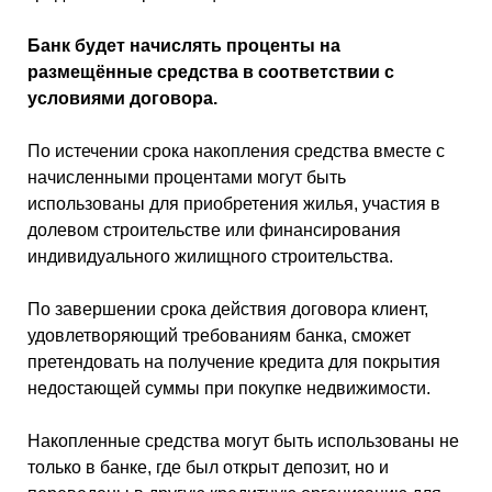
Банк будет начислять проценты на
размещённые средства в соответствии с
условиями договора.
По истечении срока накопления средства вместе с
начисленными процентами могут быть
использованы для приобретения жилья, участия в
долевом строительстве или финансирования
индивидуального жилищного строительства.
По завершении срока действия договора клиент,
удовлетворяющий требованиям банка, сможет
претендовать на получение кредита для покрытия
недостающей суммы при покупке недвижимости.
Накопленные средства могут быть использованы не
только в банке, где был открыт депозит, но и