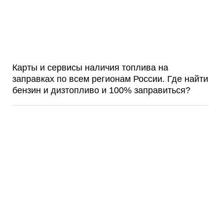
Карты и сервисы наличия топлива на
заправках по всем регионам России. Где найти
бензин и дизтопливо и 100% заправиться?