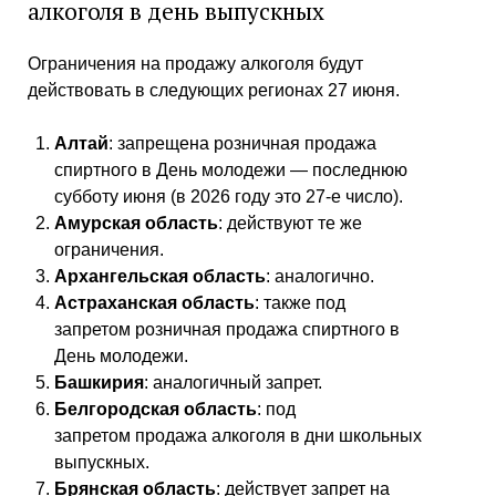
алкоголя в день выпускных
Ограничения на продажу алкоголя будут
действовать в следующих регионах 27 июня.
Алтай
: запрещена розничная продажа
спиртного в День молодежи — последнюю
субботу июня (в 2026 году это 27-е число).
Амурская область
: действуют те же
ограничения.
Архангельская область
: аналогично.
Астраханская область
: также под
запретом розничная продажа спиртного в
День молодежи.
Башкирия
: аналогичный запрет.
Белгородская область
: под
запретом продажа алкоголя в дни школьных
выпускных.
Брянская область
: действует запрет на