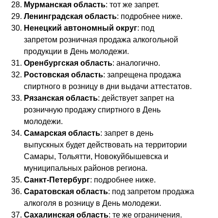
Мурманская область
: тот же запрет.
Ленинградская область
: подробнее ниже.
Ненецкий автономный округ
: под
запретом розничная продажа алкогольной
продукции в День молодежи.
Оренбургская область
: аналогично.
Ростовская область
: запрещена продажа
спиртного в розницу в дни выдачи аттестатов.
Рязанская область
: действует запрет на
розничную продажу спиртного в День
молодежи.
Самарская область
: запрет в день
выпускных будет действовать на территории
Самары, Тольятти, Новокуйбышевска и
муниципальных районов региона.
Санкт-Петербург
: подробнее ниже.
Саратовская область
: под запретом продажа
алкоголя в розницу в День молодежи.
Сахалинская область
: те же ограничения.