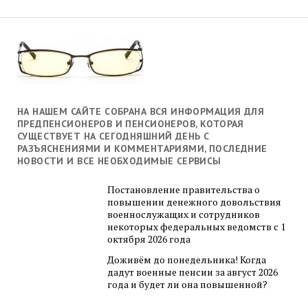
НА НАШЕМ САЙТЕ СОБРАНА ВСЯ ИНФОРМАЦИЯ ДЛЯ
ПРЕДПЕНСИОНЕРОВ И ПЕНСИОНЕРОВ, КОТОРАЯ
СУЩЕСТВУЕТ НА СЕГОДНЯШНИЙ ДЕНЬ С
РАЗЪЯСНЕНИЯМИ И КОММЕНТАРИЯМИ, ПОСЛЕДНИЕ
НОВОСТИ И ВСЕ НЕОБХОДИМЫЕ СЕРВИСЫ
Постановление правительства о
повышении денежного довольствия
военнослужащих и сотрудников
некоторых федеральных ведомств с 1
октября 2026 года
Доживём до понедельника! Когда
дадут военные пенсии за август 2026
года и будет ли она повышенной?