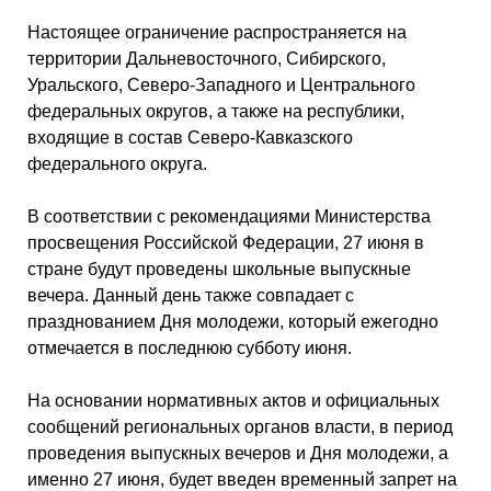
Настоящее ограничение распространяется на
территории Дальневосточного, Сибирского,
Уральского, Северо-Западного и Центрального
федеральных округов, а также на республики,
входящие в состав Северо-Кавказского
федерального округа.
В соответствии с рекомендациями Министерства
просвещения Российской Федерации, 27 июня в
стране будут проведены школьные выпускные
вечера. Данный день также совпадает с
празднованием Дня молодежи, который ежегодно
отмечается в последнюю субботу июня.
На основании нормативных актов и официальных
сообщений региональных органов власти, в период
проведения выпускных вечеров и Дня молодежи, а
именно 27 июня, будет введен временный запрет на