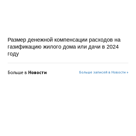
Размер денежной компенсации расходов на
газификацию жилого дома или дачи в 2024
году
Больше в
Новости
Больше записей в Новости »