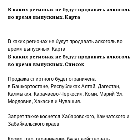
В каких регионах не будут продавать алкоголь
во время выпускных. Карта
В каких регионах не будут продавать алкоголь во
время выпускных. Карта
В каких регионах не будут продавать алкоголь
во время выпускных. Список
Продажа спиртного будет ограничена
в Башкортостане, Республиках Алтай, Дагестан,
Калмыкия, Карачаево-Черкесия, Коми, Марий Эл,
Мордовия, Хакасия и Чувашия.
Запрет также коснется Хабаровского, Камчатского и
Забайкальского краев.
Кроме того, ограничения будут действовать