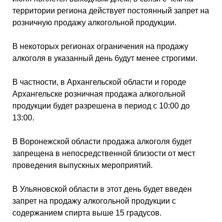
территории региона действует постоянный запрет на
розничную продажу алкогольной продукции.
В некоторых регионах ограничения на продажу
алкоголя в указанный день будут менее строгими.
В частности, в Архангельской области и городе
Архангельске розничная продажа алкогольной
продукции будет разрешена в период с 10:00 до
13:00.
В Воронежской области продажа алкоголя будет
запрещена в непосредственной близости от мест
проведения выпускных мероприятий.
В Ульяновской области в этот день будет введен
запрет на продажу алкогольной продукции с
содержанием спирта выше 15 градусов.