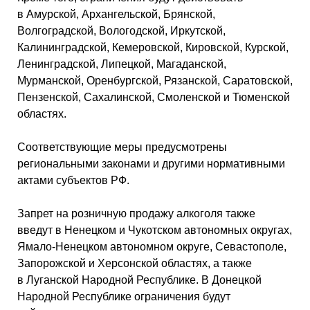
в Амурской, Архангельской, Брянской,
Волгоградской, Вологодской, Иркутской,
Калининградской, Кемеровской, Кировской, Курской,
Ленинградской, Липецкой, Магаданской,
Мурманской, Оренбургской, Рязанской, Саратовской,
Пензенской, Сахалинской, Смоленской и Тюменской
областях.
Соответствующие меры предусмотрены
региональными законами и другими нормативными
актами субъектов РФ.
Запрет на розничную продажу алкоголя также
введут в Ненецком и Чукотском автономных округах,
Ямало-Ненецком автономном округе, Севастополе,
Запорожской и Херсонской областях, а также
в Луганской Народной Республике. В Донецкой
Народной Республике ограничения будут