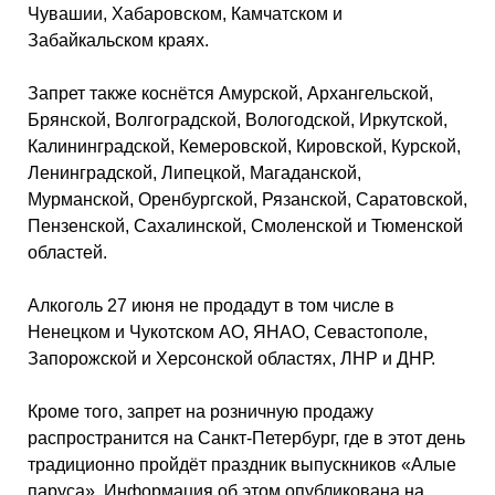
Чувашии, Хабаровском, Камчатском и
Забайкальском краях.
Запрет также коснётся Амурской, Архангельской,
Брянской, Волгоградской, Вологодской, Иркутской,
Калининградской, Кемеровской, Кировской, Курской,
Ленинградской, Липецкой, Магаданской,
Мурманской, Оренбургской, Рязанской, Саратовской,
Пензенской, Сахалинской, Смоленской и Тюменской
областей.
Алкоголь 27 июня не продадут в том числе в
Ненецком и Чукотском АО, ЯНАО, Севастополе,
Запорожской и Херсонской областях, ЛНР и ДНР.
Кроме того, запрет на розничную продажу
распространится на Санкт-Петербург, где в этот день
традиционно пройдёт праздник выпускников «Алые
паруса». Информация об этом опубликована на