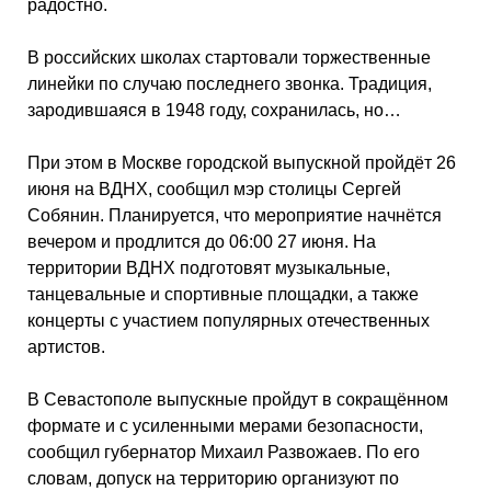
радостно.
В российских школах стартовали торжественные
линейки по случаю последнего звонка. Традиция,
зародившаяся в 1948 году, сохранилась, но…
При этом в Москве городской выпускной пройдёт 26
июня на ВДНХ, сообщил мэр столицы Сергей
Собянин. Планируется, что мероприятие начнётся
вечером и продлится до 06:00 27 июня. На
территории ВДНХ подготовят музыкальные,
танцевальные и спортивные площадки, а также
концерты с участием популярных отечественных
артистов.
В Севастополе выпускные пройдут в сокращённом
формате и с усиленными мерами безопасности,
сообщил губернатор Михаил Развожаев. По его
словам, допуск на территорию организуют по