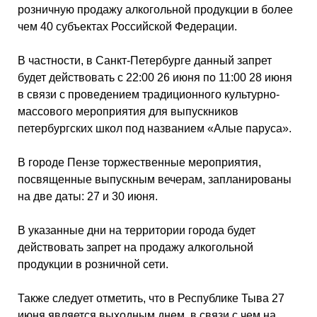
розничную продажу алкогольной продукции в более
чем 40 субъектах Российской Федерации.
В частности, в Санкт-Петербурге данный запрет
будет действовать с 22:00 26 июня по 11:00 28 июня
в связи с проведением традиционного культурно-
массового мероприятия для выпускников
петербургских школ под названием «Алые паруса».
В городе Пензе торжественные мероприятия,
посвященные выпускным вечерам, запланированы
на две даты: 27 и 30 июня.
В указанные дни на территории города будет
действовать запрет на продажу алкогольной
продукции в розничной сети.
Также следует отметить, что в Республике Тыва 27
июня является выходным днем, в связи с чем на