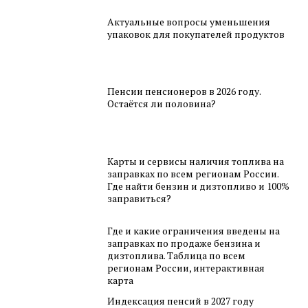
Актуальные вопросы уменьшения
упаковок для покупателей продуктов
Пенсии пенсионеров в 2026 году.
Остаётся ли половина?
Карты и сервисы наличия топлива на
заправках по всем регионам России.
Где найти бензин и дизтопливо и 100%
заправиться?
Где и какие ограничения введены на
заправках по продаже бензина и
дизтоплива. Таблица по всем
регионам России, интерактивная
карта
Индексация пенсий в 2027 году