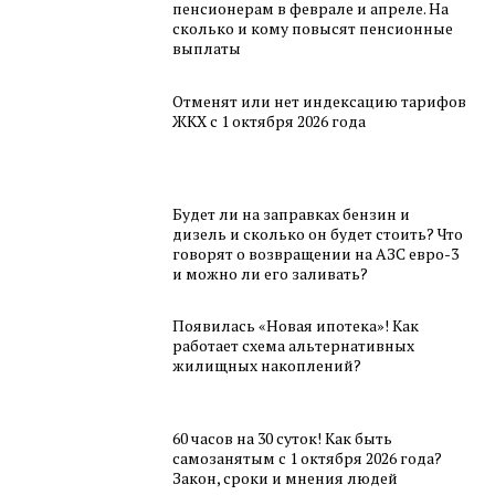
пенсионерам в феврале и апреле. На
сколько и кому повысят пенсионные
выплаты
Отменят или нет индексацию тарифов
ЖКХ с 1 октября 2026 года
Будет ли на заправках бензин и
дизель и сколько он будет стоить? Что
говорят о возвращении на АЗС евро-3
и можно ли его заливать?
Появилась «Новая ипотека»! Как
работает схема альтернативных
жилищных накоплений?
60 часов на 30 суток! Как быть
самозанятым с 1 октября 2026 года?
Закон, сроки и мнения людей