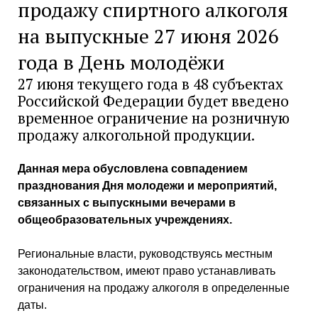
продажу спиртного алкоголя
на выпускные 27 июня 2026
года в День молодёжи
27 июня текущего года в 48 субъектах
Российской Федерации будет введено
временное ограничение на розничную
продажу алкогольной продукции.
Данная мера обусловлена совпадением
празднования Дня молодежи и мероприятий,
связанных с выпускными вечерами в
общеобразовательных учреждениях.
Региональные власти, руководствуясь местным
законодательством, имеют право устанавливать
ограничения на продажу алкоголя в определенные
даты.