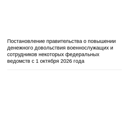
Постановление правительства о повышении
денежного довольствия военнослужащих и
сотрудников некоторых федеральных
ведомств с 1 октября 2026 года