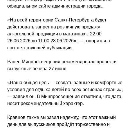
официальном сайте администрации города.
«На всей территории Санкт‑Петербурга будет
действовать запрет на розничную продажу
алкогольной продукции в магазинах с 22:00
26.06.2026 до 11:00 28.06.2026», — говорится в
соответствующей публикации.
Ранее Минпросвещения рекомендовало провести
выпускные вечера 27 июня.
«Наша общая цель — создать равные и комфортные
условия для отдыха детей во всех регионах страны»,
— заявил он. В Минпросвещения отметили, что дата
носит рекомендательный характер.
Кравцов также выразил надежду, что этот важный
день для выпускников пройдёт торжественно и