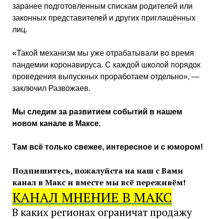
заранее подготовленным спискам родителей или
законных представителей и других приглашённых
лиц.
«Такой механизм мы уже отрабатывали во время
пандемии коронавируса. С каждой школой порядок
проведения выпускных проработаем отдельно», —
заключил Развожаев.
Мы следим за развитием событий в нашем
новом канале в Максе.
Там всё только свежее, интересное и с юмором!
Подпишитесь, пожалуйста на наш с Вами
канал в Макс и
вместе мы всё переживём!
КАНАЛ МНЕНИЕ В МАКС
В каких регионах ограничат продажу