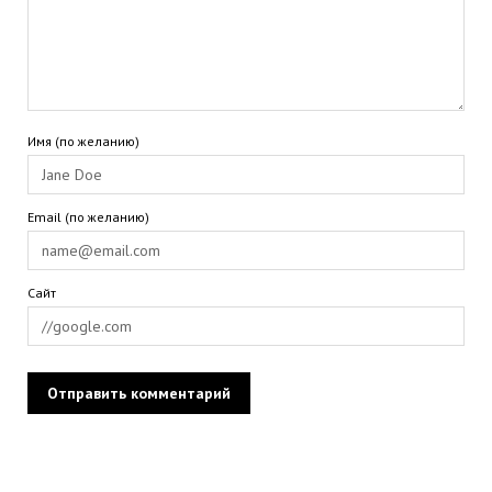
Имя (по желанию)
Email (по желанию)
Сайт