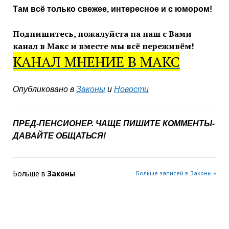
Там всё только свежее, интересное и с юмором!
Подпишитесь, пожалуйста на наш с Вами
канал в Макс и
вместе мы всё переживём!
КАНАЛ МНЕНИЕ В МАКС
Опубликовано в
Законы
и
Новости
ПРЕД-ПЕНСИОНЕР. ЧАЩЕ ПИШИТЕ КОММЕНТЫ-
ДАВАЙТЕ ОБЩАТЬСЯ!
Больше в
Законы
Больше записей в Законы »