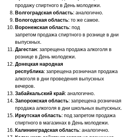
продажу спиртного в День молодежи.
Волгоградская область
: аналогично.
Вологодская область
: то же самое.
Воронежская область
: под
запретом продажа спиртного в рознице в дни
выпускных.
Дагестан
: запрещена продажа алкоголя в
рознице в День молодежи.
Донецкая народная
республика
: запрещена розничная продажа
алкоголя в дни проведения выпускных
вечеров.
Забайкальский край
: аналогично.
Запорожская область
: запрещена розничная
продажа алкоголя в дни школьных выпускных.
Иркутская область
: под запретом продажа
спиртного в магазинах в День молодежи.
Калининградская область
: аналогично.