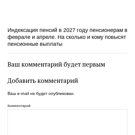
Индексация пенсий в 2027 году пенсионерам в
феврале и апреле. На сколько и кому повысят
пенсионные выплаты
Ваш комментарий будет первым
Добавить комментарий
Ваш e-mail не будет опубликован.
Комментарий