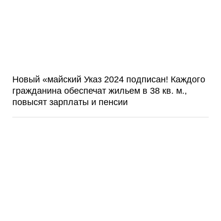
Новый «майский Указ 2024 подписан! Каждого
гражданина обеспечат жильем в 38 кв. м.,
повысят зарплаты и пенсии