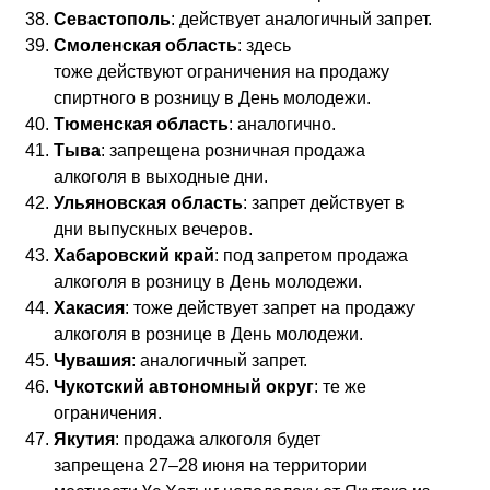
Севастополь
: действует аналогичный запрет.
Смоленская область
: здесь
тоже действуют ограничения на продажу
спиртного в розницу в День молодежи.
Тюменская область
: аналогично.
Тыва
: запрещена розничная продажа
алкоголя в выходные дни.
Ульяновская область
: запрет действует в
дни выпускных вечеров.
Хабаровский край
: под запретом продажа
алкоголя в розницу в День молодежи.
Хакасия
: тоже действует запрет на продажу
алкоголя в рознице в День молодежи.
Чувашия
: аналогичный запрет.
Чукотский автономный округ
: те же
ограничения.
Якутия
: продажа алкоголя будет
запрещена 27–28 июня на территории