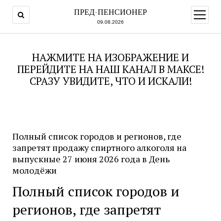
ПРЕД-ПЕНСИОНЕР
открыт
меню
09.08.2026
НАЖМИТЕ НА ИЗОБРАЖЕНИЕ И
ПЕРЕЙДИТЕ НА НАШ КАНАЛ В МАКСЕ!
СРАЗУ УВИДИТЕ, ЧТО И ИСКАЛИ!
Полный список городов и регионов, где
запретят продажу спиртного алкоголя на
выпускные 27 июня 2026 года в День
молодёжи
Полный список городов и
регионов, где запретят