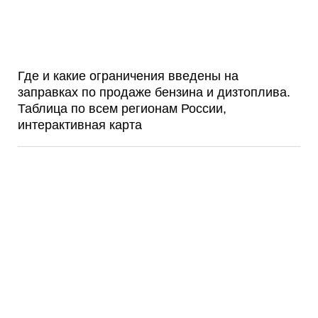
Где и какие ограничения введены на
заправках по продаже бензина и дизтоплива.
Таблица по всем регионам России,
интерактивная карта