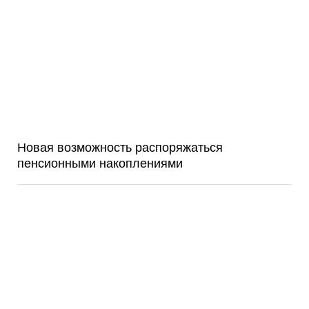
Новая возможность распоряжаться
пенсионными накоплениями