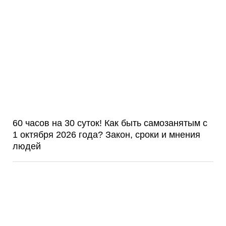
60 часов на 30 суток! Как быть самозанятым с
1 октября 2026 года? Закон, сроки и мнения
людей