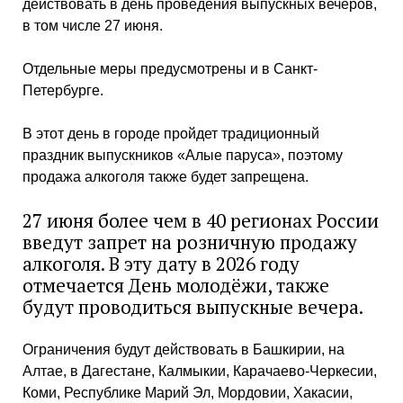
действовать в день проведения выпускных вечеров,
в том числе 27 июня.
Отдельные меры предусмотрены и в Санкт-
Петербурге.
В этот день в городе пройдет традиционный
праздник выпускников «Алые паруса», поэтому
продажа алкоголя также будет запрещена.
27 июня более чем в 40 регионах России
введут запрет на розничную продажу
алкоголя. В эту дату в 2026 году
отмечается День молодёжи, также
будут проводиться выпускные вечера.
Ограничения будут действовать в Башкирии, на
Алтае, в Дагестане, Калмыкии, Карачаево-Черкесии,
Коми, Республике Марий Эл, Мордовии, Хакасии,