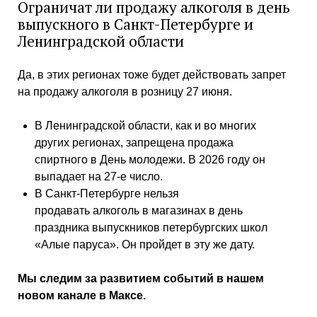
Ограничат ли продажу алкоголя в день
выпускного в Санкт-Петербурге и
Ленинградской области
Да, в этих регионах тоже будет действовать запрет
на продажу алкоголя в розницу 27 июня.
В Ленинградской области, как и во многих
других регионах, запрещена продажа
спиртного в День молодежи. В 2026 году он
выпадает на 27-е число.
В Санкт-Петербурге нельзя
продавать алкоголь в магазинах в день
праздника выпускников петербургских школ
«Алые паруса». Он пройдет в эту же дату.
Мы следим за развитием событий в нашем
новом канале в Максе.