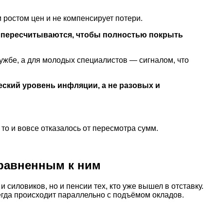
 ростом цен и не компенсирует потери.
е пересчитываются, чтобы полностью покрыть
ужбе, а для молодых специалистов — сигналом, что
ский уровень инфляции, а не разовых и
то и вовсе отказалось от пересмотра сумм.
равненным к ним
силовиков, но и пенсии тех, кто уже вышел в отставку.
гда происходит параллельно с подъёмом окладов.