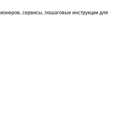
сионеров, сервисы, пошаговые инструкции для