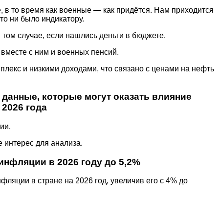
 в то время как военные — как придётся. Нам приходится
то ни было индикатору.
 том случае, если нашлись деньги в бюджете.
 вместе с ним и военных пенсий.
екс и низкими доходами, что связано с ценами на нефть
данные, которые могут оказать влияние
 2026 года
ии.
 интерес для анализа.
нфляции в 2026 году до 5,2%
ляции в стране на 2026 год, увеличив его с 4% до