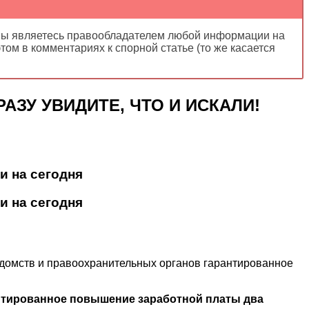
ы являетесь правообладателем любой информации на
ом в комментариях к спорной статье (то же касается
АЗУ УВИДИТЕ, ЧТО И ИСКАЛИ!
и на сегодня
и на сегодня
едомств и правоохранительных органов гарантированное
нтированное повышение заработной платы два