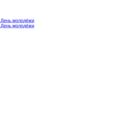
в День молодёжи
в День молодёжи