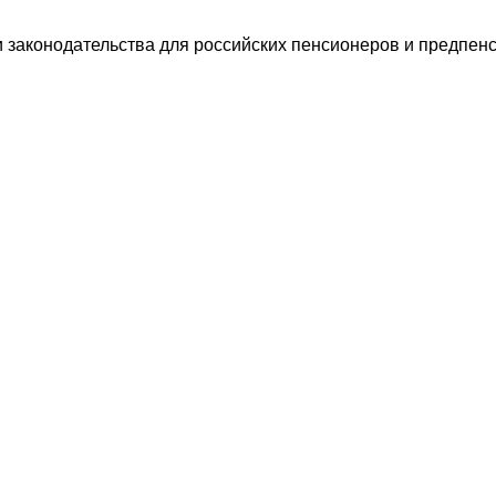
и законодательства для российских пенсионеров и предпен