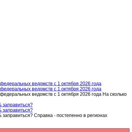
федеральных ведомств с 1 октября 2026 года
федеральных ведомств с 1 октября 2026 года
едеральных ведомств с 1 октября 2026 года На сколько
% заправиться?
% заправиться?
% заправиться? Справка - постепенно в регионах