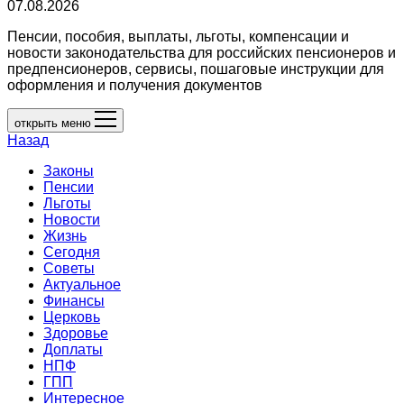
07.08.2026
Пенсии, пособия, выплаты, льготы, компенсации и
новости законодательства для российских пенсионеров и
предпенсионеров, сервисы, пошаговые инструкции для
оформления и получения документов
открыть меню
Назад
Законы
Пенсии
Льготы
Новости
Жизнь
Сегодня
Советы
Актуальное
Финансы
Церковь
Здоровье
Доплаты
НПФ
ГПП
Интересное