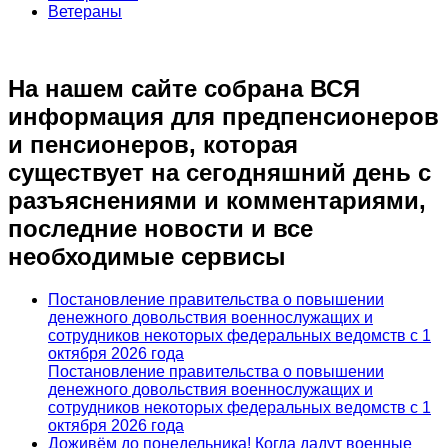
Ветераны
На нашем сайте собрана ВСЯ
информация для предпенсионеров
и пенсионеров, которая
существует на сегодняшний день с
разъяснениями и комментариями,
последние новости и все
необходимые сервисы
Постановление правительства о повышении
денежного довольствия военнослужащих и
сотрудников некоторых федеральных ведомств с 1
октября 2026 года
Постановление правительства о повышении
денежного довольствия военнослужащих и
сотрудников некоторых федеральных ведомств с 1
октября 2026 года
Доживём до понедельника! Когда дадут военные