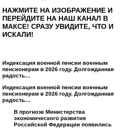
НАЖМИТЕ НА ИЗОБРАЖЕНИЕ И
ПЕРЕЙДИТЕ НА НАШ КАНАЛ В
МАКСЕ! СРАЗУ УВИДИТЕ, ЧТО И
ИСКАЛИ!
Индексация военной пенсии военным
пенсионерам в 2026 году. Долгожданная
радость…
Индексация военной пенсии военным
пенсионерам в 2026 году. Долгожданная
радость…
В прогнозе Министерства
экономического развития
Российской Федерации появились