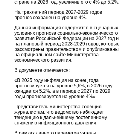
стране на 2026 год, увеличив его с 4% до 5,2%.
На трехлетний период 2027-2029 годов
прогноз сохранен на уровне 4%.
Данная информация содержится в сценарных
условиях прогноза социально-экономического
развития Российской Федерации на 2027 год и
на плановый период 2028-2029 годов, которые
рассмотрены правительством и опубликованы
на официальном сайте Министерства
экономического развития.
В документе отмечается:
«В 2025 году инфляция на конец года
прогнозируется на уровне 5,6%, в 2026 году
ожидается 5,2%, а в период с 2027 по 2029
годы прогнозируется на уровне 4%».
Представитель министерства сообщил
журналистам, что ведомство наблюдает
тенденцию к дальнейшему постепенному
снижению инфляционного давления.
В рамках данного параметра учтены