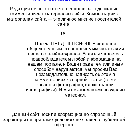
Редакция не несет ответственности за содержание
комментариев к материалам сайта. Комментарии к
материалам сайта — это личное мнение посетителей
сайта.
18+
Проект ПРЕД-ПЕНСИОНЕР является
общедоступным, и наполняемым читателями
нашего онлайн-журнала. Если вы являетесь
правообладателем любой информации на
нашем портале, и Ваши права тем или иным
способом нарушаются, мы просим Вас
незамедлительно написать об этом в
комментариях к спорной статье (то же
касается фотографий, иллюстраций,
инфографики). И мы незамедлительно удалим
материал.
Данный сайт носит информационно-справочный
характер и ни при каких условиях не является публичной
офертой.