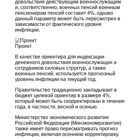
довольствия действующим военнослужащим
и, соответственно, военных пенсий военным
пенсионерам пенсий составит 4%, однако
данный параметр может быть пересмотрен в
зависимости от фактического уровня
инфляции.
Проект
В качестве ориентира для индексации
денежного довольствия военнослужащих и
сотрудников силовых структур, а также
военных пенсий, используется прогнозный
уровень инфляции на текущий год.
Правительство традиционно закладывает в
бюджет целевой ориентир в размере 4%,
который может быть скорректирован в течение
года, в частности, весной и осенью.
Министерство экономического развития
Российской Федерации (Минэкономразвития)
также имеет право пересматривать прогноз
инфляции, включая осеннюю корректировку.