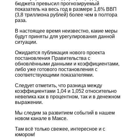
бюджета превысил прогнозируемый
показатель на весь год в размере 1,6% ВВП
(3,8 триллиона рублей) более чем в полтора
раза.
В настоящее время неизвестно, какие меры
будут приняты для урегулирования данной
ситуации.
Ожидается публикация нового проекта
постановления Правительства с
обновлёнными данными и коэффициентами,
либо уже готового постановления с
соответствующими показателями.
Следует отметить, что разница между
коэффициентами 1,04 и 1,052 относительно
невелика как в процентном, так и в денежном
выражении.
Мы следим за развитием событий в нашем
новом канале в Максе.
Там всё только свежее, интересное и с
юмором!