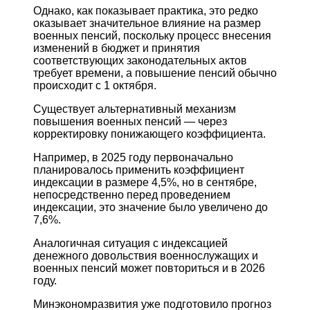
Однако, как показывает практика, это редко
оказывает значительное влияние на размер
военных пенсий, поскольку процесс внесения
изменений в бюджет и принятия
соответствующих законодательных актов
требует времени, а повышение пенсий обычно
происходит с 1 октября.
Существует альтернативный механизм
повышения военных пенсий — через
корректировку понижающего коэффициента.
Например, в 2025 году первоначально
планировалось применить коэффициент
индексации в размере 4,5%, но в сентябре,
непосредственно перед проведением
индексации, это значение было увеличено до
7,6%.
Аналогичная ситуация с индексацией
денежного довольствия военнослужащих и
военных пенсий может повториться и в 2026
году.
Минэкономразвития уже подготовило прогноз