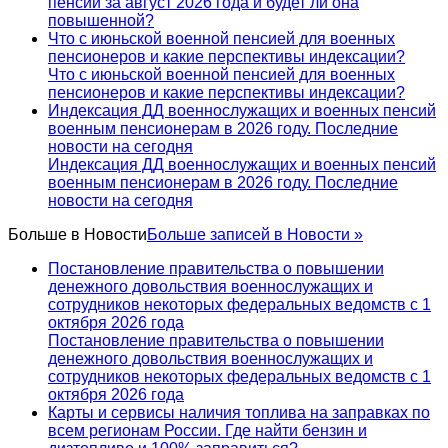
пенсии за август 2026 года и будет ли она
повышенной?
Что с июньской военной пенсией для военных
пенсионеров и какие перспективы индексации?
Что с июньской военной пенсией для военных
пенсионеров и какие перспективы индексации?
Индексация ДД военнослужащих и военных пенсий
военным пенсионерам в 2026 году. Последние
новости на сегодня
Индексация ДД военнослужащих и военных пенсий
военным пенсионерам в 2026 году. Последние
новости на сегодня
Больше в
Новости
Больше записей в Новости »
Постановление правительства о повышении
денежного довольствия военнослужащих и
сотрудников некоторых федеральных ведомств с 1
октября 2026 года
Постановление правительства о повышении
денежного довольствия военнослужащих и
сотрудников некоторых федеральных ведомств с 1
октября 2026 года
Карты и сервисы наличия топлива на заправках по
всем регионам России. Где найти бензин и