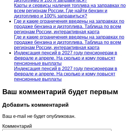
дизтопливо и 100% заправиться?
Карты и сервисы наличия топлива на заправках по
всем регионам России. Где найти бензин и
дизтопливо и 100% заправиться?
Где и какие ограничения введены на заправках по
продаже бензина и дизтоплива. Таблица по всем
регионам России, интерактивная карта
Где и какие ограничения введены на заправках по
продаже бензина и дизтоплива. Таблица по всем
регионам России, интерактивная карта
Индексация пенсий в 2027 году пенсионерам в
феврале и апреле. На сколько и кому повысят
пенсионные выплаты
Индексация пенсий в 2027 году пенсионерам в
феврале и апреле. На сколько и кому повысят
пенсионные выплаты
Ваш комментарий будет первым
Добавить комментарий
Ваш e-mail не будет опубликован.
Комментарий