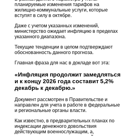
планируемые изменения тарифов на
жилищно-коммунальные услуги, которые
вступят в силу в октябре.
Даже с учетом указанных изменений,
министерство ожидает инфляцию в пределах
указанного диапазона.
Текущие тенденции в целом подтверждают
обоснованность данного прогноза.
Главная фраза для нас в докладе вот эта:
«Инфляция продолжит замедляться
и к концу 2026 года составит 5,2%
декабрь к декабрю.»
Документ рассмотрен в Правительстве и
направлен для учета в работе в федеральные
и региональные органы власти.
Как известно, в предварительных планах по
индексации денежного довольствия
действующим военнослужащим, а,