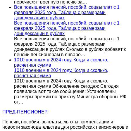
перечислят военную пенсию за…
Все повышения пенсий, пособий, соцвыплат с 1
февраля 2025 года. Таблица с размерами
доиндексации в рублях
Все повышения пенсий, пособий, соцвыплат с 1
февраля 2025 года. Таблица с размерами
доиндексации в рублях
Все повышения пенсий, пособий, соцвыплат с 1
февраля 2025 года. Таблица с размерами
доиндексации в рублях Сколько в рублях добавят к
пенсии пенсионерам в январе…
1010 военным в 2024 году. Когда и сколько,
расчетная сумма
1010 военным в 2024 году. Когда и сколько,
расчетная сумма
1010 военным в 2024 году. Когда и сколько,
расчетная сумма Обновление сегодня: Сегодня
появились вот такие сообщения: Установлены
размеры премии по приказу Министра обороны РФ
от…
ПРЕД-ПЕНСИОНЕР
Пенсии, пособия, выплаты, льготы, компенсации и
новости законодательства для российских пенсионеров и