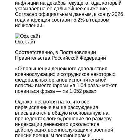
инфляции на декабрь текущего года, который
указывает на её дальнейшее снижение.
Согласно официальным данным, к концу 2026
года инфляция составит 5,2% в годовом
исчислении.
Оф. сайт
Соответственно, в Постановлении
Правительства Российской Федерации
«О повышении денежного довольствия
военнослужащих и сотрудников некоторых
федеральных органов исполнительной
власти» вместо фразы «в 1,04 раза» может
появиться фраза — «в 1,052 раза»
Однако, несмотря на то, что все
перечисленные выше рассуждения
вписываются в общую и основанную на
прецедентах логику, решение по размеру
индексации денежного довольствия
действующих военнослужащих и военной
пенсии военным пенсионерам и