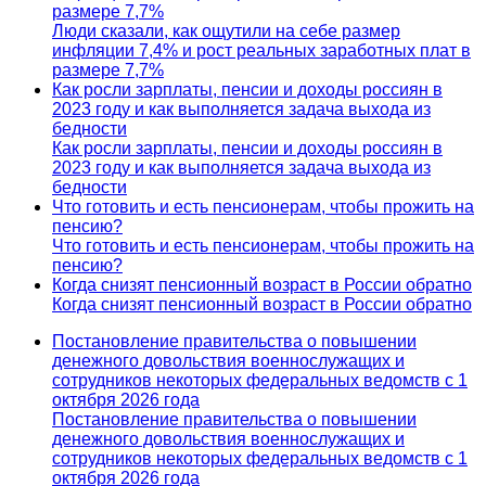
размере 7,7%
Люди сказали, как ощутили на себе размер
инфляции 7,4% и рост реальных заработных плат в
размере 7,7%
Как росли зарплаты, пенсии и доходы россиян в
2023 году и как выполняется задача выхода из
бедности
Как росли зарплаты, пенсии и доходы россиян в
2023 году и как выполняется задача выхода из
бедности
Что готовить и есть пенсионерам, чтобы прожить на
пенсию?
Что готовить и есть пенсионерам, чтобы прожить на
пенсию?
Когда снизят пенсионный возраст в России обратно
Когда снизят пенсионный возраст в России обратно
Постановление правительства о повышении
денежного довольствия военнослужащих и
сотрудников некоторых федеральных ведомств с 1
октября 2026 года
Постановление правительства о повышении
денежного довольствия военнослужащих и
сотрудников некоторых федеральных ведомств с 1
октября 2026 года