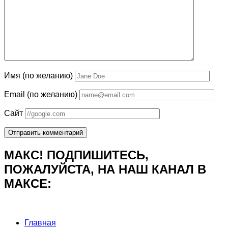
Имя (по желанию)
Email (по желанию)
Сайт
МАКС! ПОДПИШИТЕСЬ,
ПОЖАЛУЙСТА, НА НАШ КАНАЛ В
МАКСЕ:
Главная