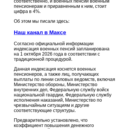
соответственно, и военных пенсий военным
пенсионерам и приравненным к ним, стоит
цифра в 4%.
Об этом мы писали здесь:
Наш канал в Максе
Согласно официальной информации
индексация военных пенсий запланирована
на 1 октября 2026 года в соответствии с
традиционной процедурой.
Данная индексация коснется военных
пенсионеров, а также лиц, получающих
выплаты по линии силовых ведомств, включая
Министерство обороны, Министерство
внутренних дел, Федеральную службу войск
национальной гвардии, Федеральную службу
исполнения наказаний, Министерство по
чрезвычайным ситуациям и другие
соответствующие структуры.
Предварительно установлено, что
коэффициент повышения денежного