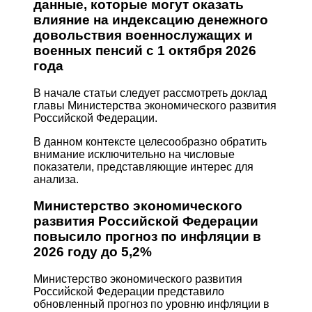
данные, которые могут оказать
влияние на индексацию денежного
довольствия военнослужащих и
военных пенсий с 1 октября 2026
года
В начале статьи следует рассмотреть доклад
главы Министерства экономического развития
Российской Федерации.
В данном контексте целесообразно обратить
внимание исключительно на числовые
показатели, представляющие интерес для
анализа.
Министерство экономического
развития Российской Федерации
повысило прогноз по инфляции в
2026 году до 5,2%
Министерство экономического развития
Российской Федерации представило
обновленный прогноз по уровню инфляции в