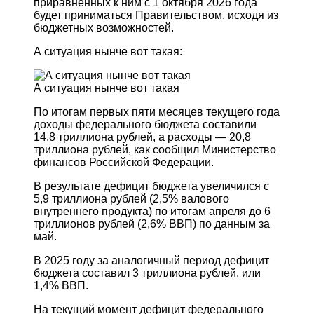
приравненных к ним с 1 октября 2026 года
будет приниматься Правительством, исходя из
бюджетных возможностей.
А ситуация нынче вот такая:
А ситуация нынче вот такая
По итогам первых пяти месяцев текущего года
доходы федерального бюджета составили
14,8 триллиона рублей, а расходы — 20,8
триллиона рублей, как сообщил Министерство
финансов Российской Федерации.
В результате дефицит бюджета увеличился с
5,9 триллиона рублей (2,5% валового
внутреннего продукта) по итогам апреля до 6
триллионов рублей (2,6% ВВП) по данным за
май.
В 2025 году за аналогичный период дефицит
бюджета составил 3 триллиона рублей, или
1,4% ВВП.
На текущий момент дефицит федерального