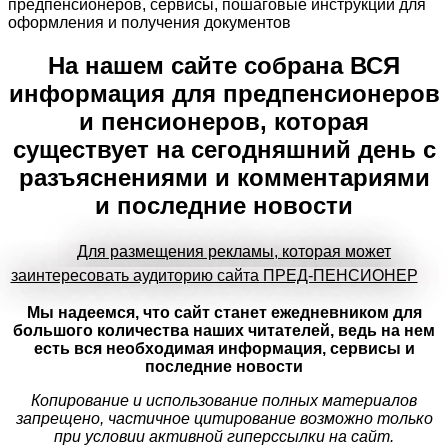
предпенсионеров, сервисы, пошаговые инструкции для
оформления и получения документов
На нашем сайте собрана ВСЯ
информация для предпенсионеров
и пенсионеров, которая
существует на сегодняшний день с
разъяснениями и комментариями
и последние новости
Для размещения рекламы, которая может
заинтересовать аудиторию сайта ПРЕД-ПЕНСИОНЕР
Мы надеемся, что сайт станет ежедневником для
большого количества наших читателей, ведь на нем
есть вся необходимая информация, сервисы и
последние новости
Копирование и использование полных материалов
запрещено, частичное цитирование возможно только
при условии активной гиперссылки на сайт.