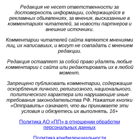
Редакция не несет ответственности за
достоверность информации, содержащейся в
рекламных объявлениях, за мнения, высказанные в
комментариях читателей, за новости партнеров и
внешние источники.
Комментарии читателей сайта являются мнениями
лиц, их написавших, и могут не совпадать с мнением
редакции.
Редакция оставляет за собой право удалять любые
комментарии с сайта или редактировать их в любой
момент.
Запрещено публиковать комментарии, содержащие
оскорбления личного, религиозного, национального,
политического характера или нарушающие иные
требования законодательства РФ. Нажатие кнопки
«Отправить» означает, что вы принимаете эти
условия и обязуетесь их выполнять. 16+
Политика АО «ПП» в отношении обработки
персональных данных
Политика конфиденциальности