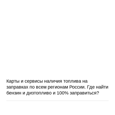
Карты и сервисы наличия топлива на
заправках по всем регионам России. Где найти
бензин и дизтопливо и 100% заправиться?