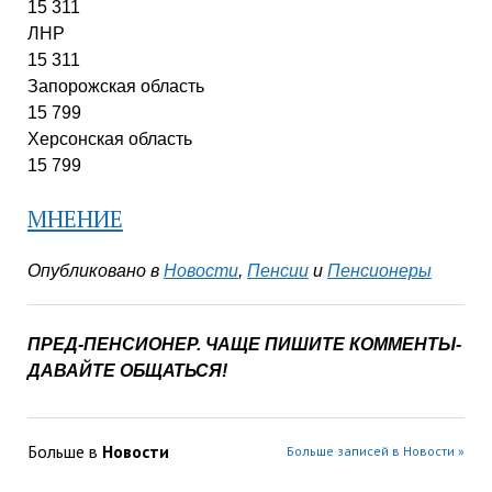
15 311
ЛНР
15 311
Запорожская область
15 799
Херсонская область
15 799
МНЕНИЕ
Опубликовано в
Новости
,
Пенсии
и
Пенсионеры
ПРЕД-ПЕНСИОНЕР. ЧАЩЕ ПИШИТЕ КОММЕНТЫ-
ДАВАЙТЕ ОБЩАТЬСЯ!
Больше в
Новости
Больше записей в Новости »