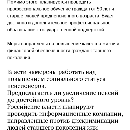
Помимо этого, планируется проводить
профессиональное обучение граждан от 50 лет и
старше, людей предпенсионного возраста. Будет
доступно и дополнительное профессиональное
образование с государственной поддержкой.
Меры направлены на повышение качества жизни и
финансовой обеспеченности граждан старшего
поколения.
Власти намерены работать над
повышением социального статуса
пенсионеров.
Предполагается ли увеличение пенсий
до достойного уровня?
Российские власти планируют
проводить информационные компании,
направленные против дискриминации
людей старшего поколения или