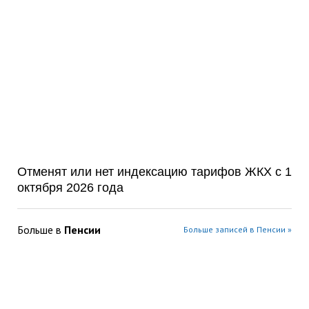
Отменят или нет индексацию тарифов ЖКХ с 1
октября 2026 года
Больше в
Пенсии
Больше записей в Пенсии »