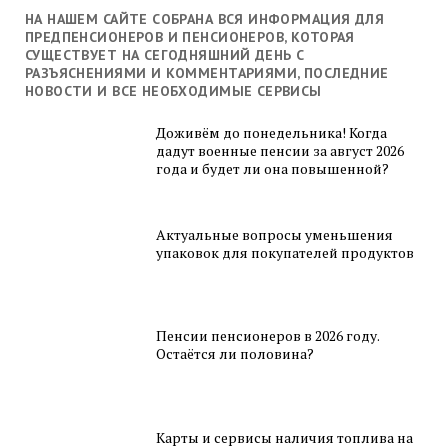
НА НАШЕМ САЙТЕ СОБРАНА ВСЯ ИНФОРМАЦИЯ ДЛЯ
ПРЕДПЕНСИОНЕРОВ И ПЕНСИОНЕРОВ, КОТОРАЯ
СУЩЕСТВУЕТ НА СЕГОДНЯШНИЙ ДЕНЬ С
РАЗЪЯСНЕНИЯМИ И КОММЕНТАРИЯМИ, ПОСЛЕДНИЕ
НОВОСТИ И ВСЕ НЕОБХОДИМЫЕ СЕРВИСЫ
Доживём до понедельника! Когда
дадут военные пенсии за август 2026
года и будет ли она повышенной?
Актуальные вопросы уменьшения
упаковок для покупателей продуктов
Пенсии пенсионеров в 2026 году.
Остаётся ли половина?
Карты и сервисы наличия топлива на