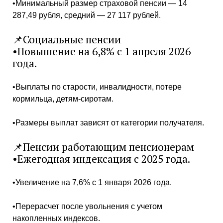
•Минимальный размер страховой пенсии — 14
287,49 рубля, средний — 27 117 рублей.
📌Социальные пенсии
•Повышение на 6,8% с 1 апреля 2026
года.
•Выплаты по старости, инвалидности, потере
кормильца, детям-сиротам.
•Размеры выплат зависят от категории получателя.
📌Пенсии работающим пенсионерам
•Ежегодная индексация с 2025 года.
•Увеличение на 7,6% с 1 января 2026 года.
•Перерасчет после увольнения с учетом
накопленных индексов.