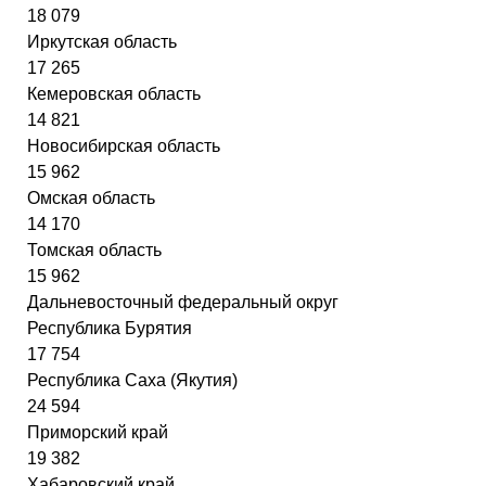
18 079
Иркутская область
17 265
Кемеровская область
14 821
Новосибирская область
15 962
Омская область
14 170
Томская область
15 962
Дальневосточный федеральный округ
Республика Бурятия
17 754
Республика Саха (Якутия)
24 594
Приморский край
19 382
Хабаровский край