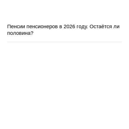
Пенсии пенсионеров в 2026 году. Остаётся ли
половина?