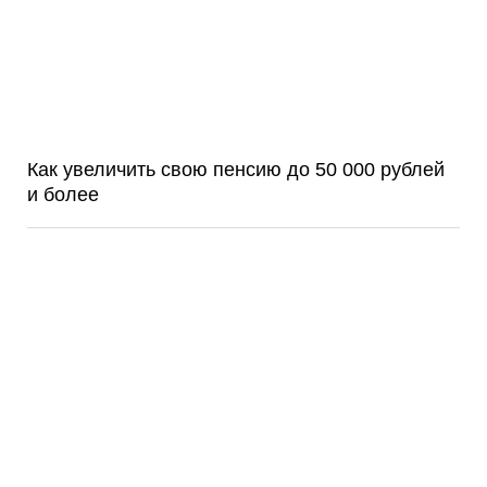
Как увеличить свою пенсию до 50 000 рублей
и более