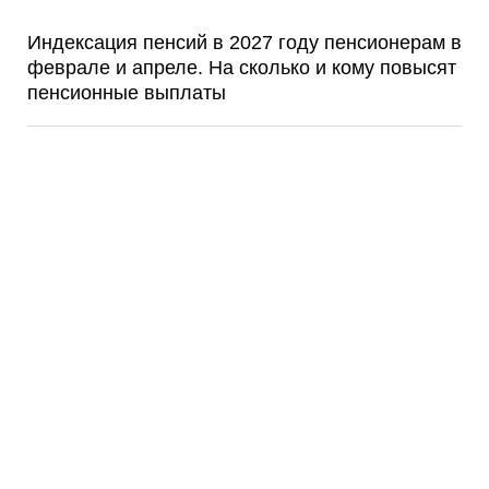
Индексация пенсий в 2027 году пенсионерам в
феврале и апреле. На сколько и кому повысят
пенсионные выплаты