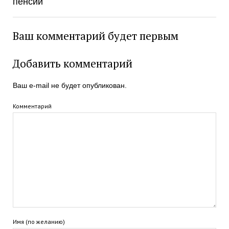
пенсии
Ваш комментарий будет первым
Добавить комментарий
Ваш e-mail не будет опубликован.
Комментарий
Имя (по желанию)