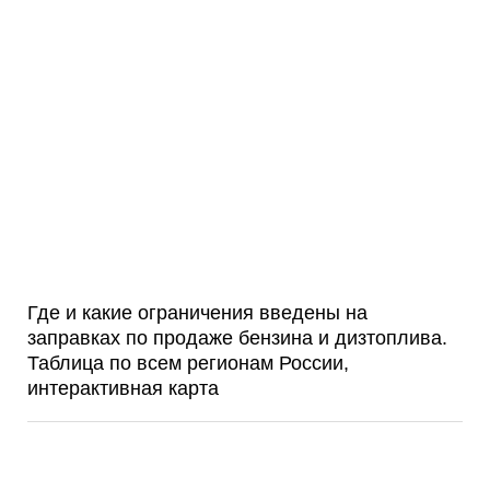
Где и какие ограничения введены на
заправках по продаже бензина и дизтоплива.
Таблица по всем регионам России,
интерактивная карта