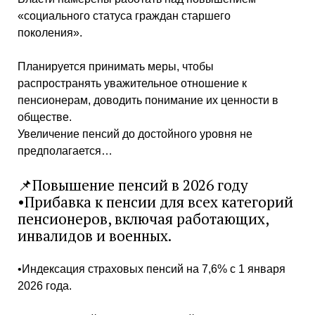
«социального статуса граждан старшего
поколения».
Планируется принимать меры, чтобы
распространять уважительное отношение к
пенсионерам, доводить понимание их ценности в
обществе.
Увеличение пенсий до достойного уровня не
предполагается…
📌Повышение пенсий в 2026 году
•Прибавка к пенсии для всех категорий
пенсионеров, включая работающих,
инвалидов и военных.
•Индексация страховых пенсий на 7,6% с 1 января
2026 года.