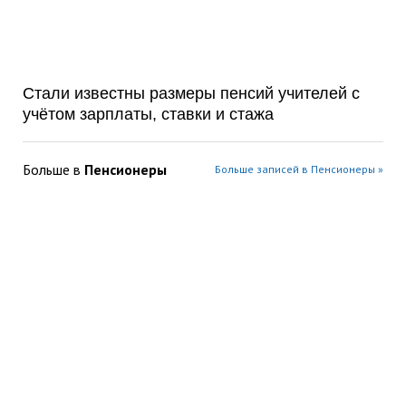
Стали известны размеры пенсий учителей с
учётом зарплаты, ставки и стажа
Больше в
Пенсионеры
Больше записей в Пенсионеры »