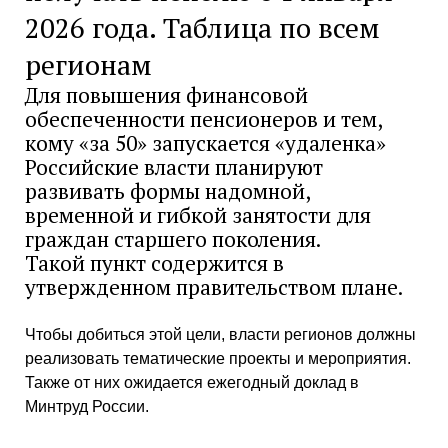
2026 года. Таблица по всем
регионам
Для повышения финансовой
обеспеченности пенсионеров и тем,
кому «за 50» запускается «удаленка»
Российские власти планируют
развивать формы надомной,
временной и гибкой занятости для
граждан старшего поколения.
Такой пункт содержится в
утвержденном правительством плане.
Чтобы добиться этой цели, власти регионов должны
реализовать тематические проекты и мероприятия.
Также от них ожидается ежегодный доклад в
Минтруд России.