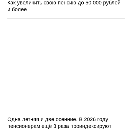
Как увеличить свою пенсию до 50 000 рублей
и более
Одна летняя и две осенние. В 2026 году
пенсионерам ещё 3 раза проиндексируют