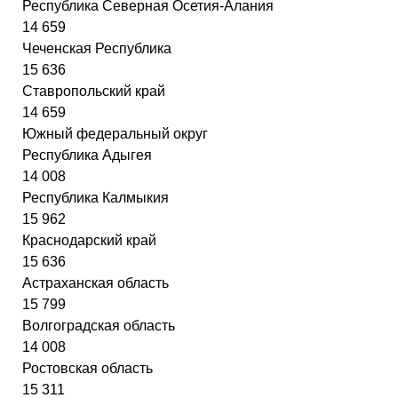
Республика Северная Осетия-Алания
14 659
Чеченская Республика
15 636
Ставропольский край
14 659
Южный федеральный округ
Республика Адыгея
14 008
Республика Калмыкия
15 962
Краснодарский край
15 636
Астраханская область
15 799
Волгоградская область
14 008
Ростовская область
15 311