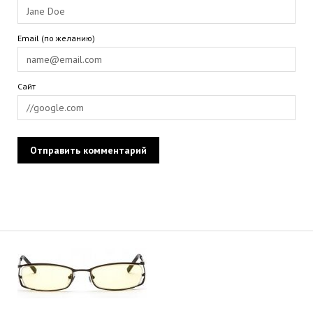
Email (по желанию)
Сайт