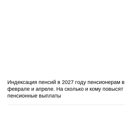
Индексация пенсий в 2027 году пенсионерам в
феврале и апреле. На сколько и кому повысят
пенсионные выплаты