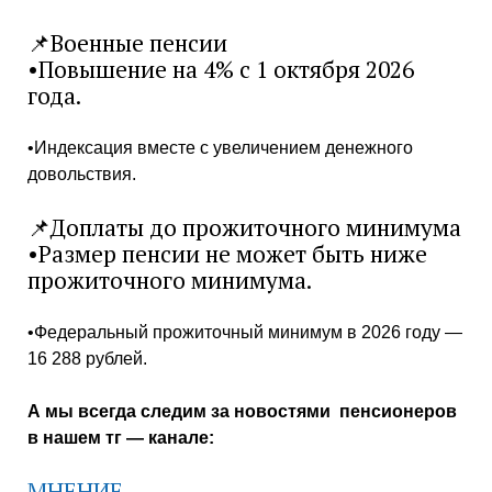
📌Военные пенсии
•Повышение на 4% с 1 октября 2026
года.
•Индексация вместе с увеличением денежного
довольствия.
📌Доплаты до прожиточного минимума
•Размер пенсии не может быть ниже
прожиточного минимума.
•Федеральный прожиточный минимум в 2026 году —
16 288 рублей.
А мы всегда следим за новостями пенсионеров
в нашем тг — канале:
МНЕНИЕ