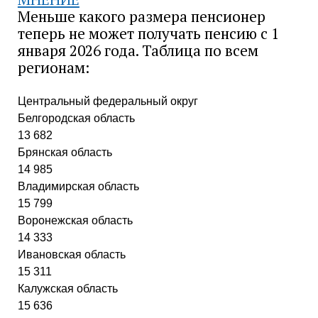
Меньше какого размера пенсионер
теперь не может получать пенсию с 1
января 2026 года. Таблица по всем
регионам:
Центральный федеральный округ
Белгородская область
13 682
Брянская область
14 985
Владимирская область
15 799
Воронежская область
14 333
Ивановская область
15 311
Калужская область
15 636