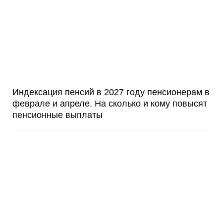
Индексация пенсий в 2027 году пенсионерам в
феврале и апреле. На сколько и кому повысят
пенсионные выплаты