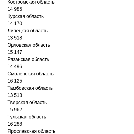
Костромская область
14 985
Курская область
14 170
Липецкая область
13 518
Орловская область
15 147
Рязанская область
14 496
Смоленская область
16 125
Тамбовская область
13 518
Тверская область
15 962
Тульская область
16 288
Ярославская область