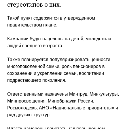
стереотипов о них.
Такой пункт содержится в утвержденном
правительством плане.
Кампании будут нацелены на детей, молодежь и
людей среднего возраста.
Также планируется популяризировать ценности
многопоколенной семьи, роль пенсионеров в
сохранении и укреплении семьи, воспитании
подрастающего поколения.
Ответственными назначены Минтруд, Минкультуры,
Минпросвещения, Минобрнауки России,
Росмолодежь, АНО «Национальные приоритеты» и
ряд других структур.
Власти намерены работать над повышением