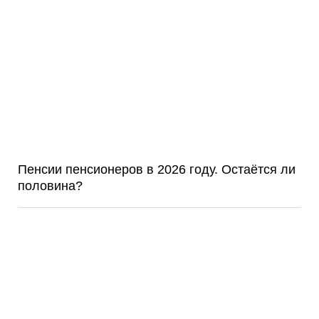
Пенсии пенсионеров в 2026 году. Остаётся ли
половина?