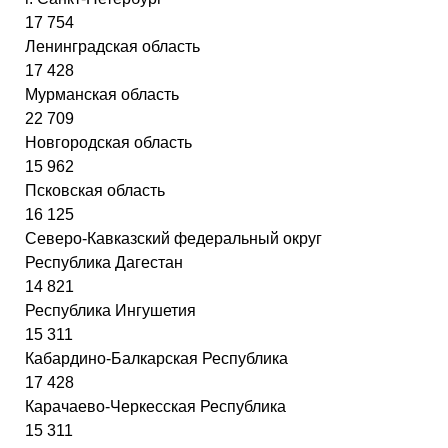
17 754
Ленинградская область
17 428
Мурманская область
22 709
Новгородская область
15 962
Псковская область
16 125
Северо-Кавказский федеральный округ
Республика Дагестан
14 821
Республика Ингушетия
15 311
Кабардино-Балкарская Республика
17 428
Карачаево-Черкесская Республика
15 311