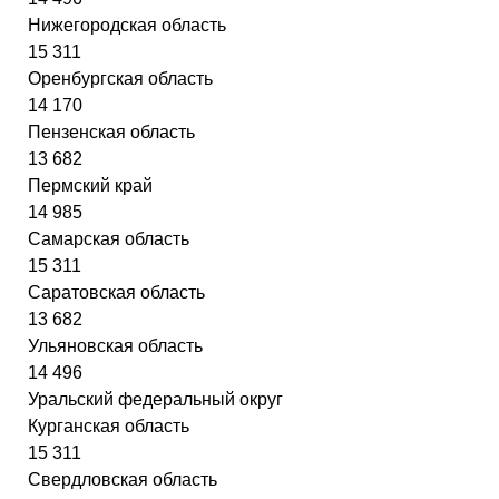
Нижегородская область
15 311
Оренбургская область
14 170
Пензенская область
13 682
Пермский край
14 985
Самарская область
15 311
Саратовская область
13 682
Ульяновская область
14 496
Уральский федеральный округ
Курганская область
15 311
Свердловская область