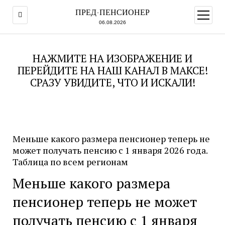
ПРЕД-ПЕНСИОНЕР
открыт
меню
06.08.2026
НАЖМИТЕ НА ИЗОБРАЖЕНИЕ И
ПЕРЕЙДИТЕ НА НАШ КАНАЛ В МАКСЕ!
СРАЗУ УВИДИТЕ, ЧТО И ИСКАЛИ!
Меньше какого размера пенсионер теперь не
может получать пенсию с 1 января 2026 года.
Таблица по всем регионам
Меньше какого размера
пенсионер теперь не может
получать пенсию с 1 января