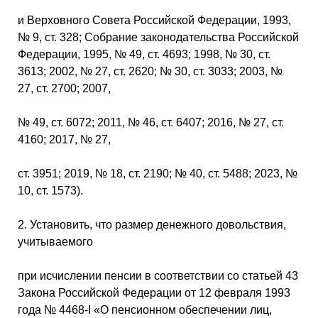
и Верховного Совета Российской Федерации, 1993,
№ 9, ст. 328; Собрание законодательства Российской
Федерации, 1995, № 49, ст. 4693; 1998, № 30, ст.
3613; 2002, № 27, ст. 2620; № 30, ст. 3033; 2003, №
27, ст. 2700; 2007,
№ 49, ст. 6072; 2011, № 46, ст. 6407; 2016, № 27, ст.
4160; 2017, № 27,
ст. 3951; 2019, № 18, ст. 2190; № 40, ст. 5488; 2023, №
10, ст. 1573).
2. Установить, что размер денежного довольствия,
учитываемого
при исчислении пенсии в соответствии со статьей 43
Закона Российской Федерации от 12 февраля 1993
года № 4468-I «О пенсионном обеспечении лиц,