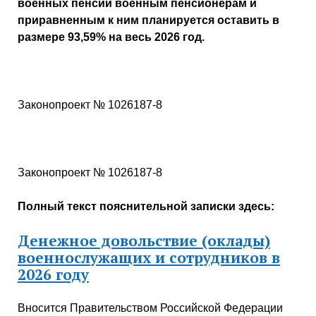
военных пенсий военным пенсионерам и
приравненным к ним планируется оставить в
размере 93,59% на весь 2026 год.
Законопроект № 1026187-8
Законопроект № 1026187-8
Полный текст пояснительной записки здесь:
Денежное довольствие (оклады)
военнослужащих и сотрудников в
2026 году
Вносится Правительством Российской Федерации