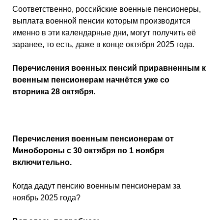
Соответственно, российские военные пенсионеры,
выплата военной пенсии которым производится
именно в эти календарные дни, могут получить еë
заранее, то есть, даже в конце октября 2025 года.
Перечисления военных пенсий приравненным к
военным пенсионерам начнётся уже со
вторника 28 октября.
Перечисления военным пенсионерам от
Минобороны с 30 октября по 1 ноября
включительно.
Когда дадут пенсию военным пенсионерам за
ноябрь 2025 года?