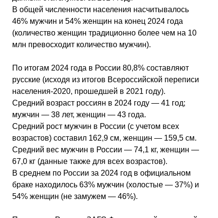
В общей численности населения насчитывалось
46% мужчин и 54% женщин на конец 2024 года
(количество женщин традиционно более чем на 10
млн превосходит количество мужчин).
По итогам 2024 года в России 80,8% составляют
русские (исходя из итогов Всероссийской переписи
населения-2020, прошедшей в 2021 году).
Средний возраст россиян в 2024 году — 41 год;
мужчин — 38 лет, женщин — 43 года.
Средний рост мужчин в России (с учетом всех
возрастов) составил 162,9 см, женщин — 159,5 см.
Средний вес мужчин в России — 74,1 кг, женщин —
67,0 кг (данные также для всех возрастов).
В среднем по России за 2024 год в официальном
браке находилось 63% мужчин (холостые — 37%) и
54% женщин (не замужем — 46%).