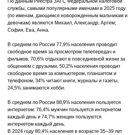
По данным Реестра ЗАГС Федеральной налоговой
службы, самыми популярными именами в 2025 году
(по именам, дающимся новорожденным мальчикам и
девочкам) являются Михаил, Александр, Артем;
София, Ева, Анна.
В среднем по России 77,9% населения проводит
свободное время за просмотром телепередач и
фильмов, 70,6% отдыхают в повседневной жизни за
общением с друзьями, 50,2% населения проводит
свободное время за компьютером, планшетом и
телефоном, 34% читают книги, журналы и газеты,
24,5% занимаются хобби.
В среднем по России 88,9% населения пользуется
интернетом: 76,4% мужчин пользуется интернетом
каждый день и 74,7% женщин пользуются
интернетом каждый день.
В 2024 году 80,4% населения в возрасте 35–39 лет