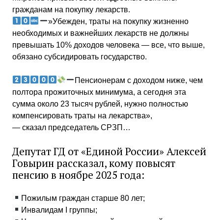
гражданам на покупку лекарств.
»Убежден, траты на покупку жизненно
необходимых и важнейших лекарств не должны
превышать 10% доходов человека — все, что выше,
обязано субсидировать государство.
Пенсионерам с доходом ниже, чем
полтора прожиточных минимума, а сегодня эта
сумма около 23 тысяч рублей, нужно полностью
компенсировать траты на лекарства»,
— сказал председатель СРЗП…
Депутат ГД от «Единой России» Алексей
Говырин рассказал, кому повысят
пенсию в ноябре 2025 года:
Пожилым граждан старше 80 лет;
Инвалидам I группы;