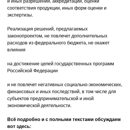
и иных разрешений, аккредитации, оценки
соответствия продукции, иных форм оценки и
экспертизы.
Реализация решений, предлагаемых
законопроектом, не повлечет дополнительных
расходов из федерального бюджета, не окажет
влияния
на достижение целей государственных программ
Российской Федерации
и не повлечет негативных социально-экономических,
финансовых и иных последствий, в том числе для
субъектов предпринимательской и иной
экономической деятельности.
Всё подробно и с полными текстами обсуждаем
вот здесь: