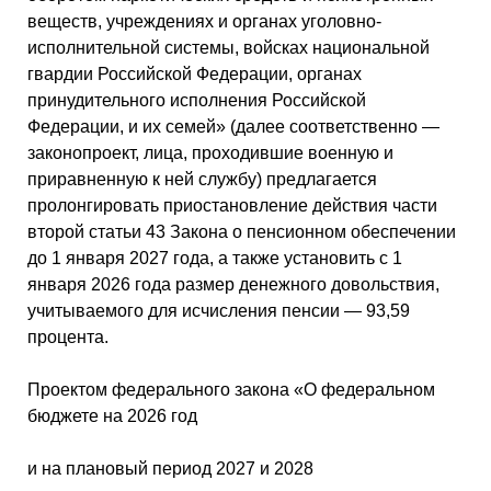
веществ, учреждениях и органах уголовно-
исполнительной системы, войсках национальной
гвардии Российской Федерации, органах
принудительного исполнения Российской
Федерации, и их семей» (далее соответственно —
законопроект, лица, проходившие военную и
приравненную к ней службу) предлагается
пролонгировать приостановление действия части
второй статьи 43 Закона о пенсионном обеспечении
до 1 января 2027 года, а также установить с 1
января 2026 года размер денежного довольствия,
учитываемого для исчисления пенсии — 93,59
процента.
Проектом федерального закона «О федеральном
бюджете на 2026 год
и на плановый период 2027 и 2028