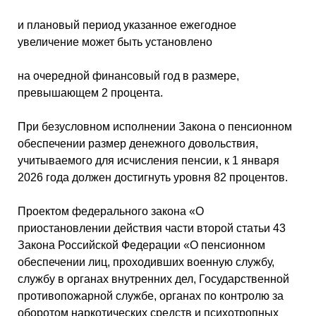
и плановый период указанное ежегодное
увеличение может быть установлено
на очередной финансовый год в размере,
превышающем 2 процента.
При безусловном исполнении Закона о пенсионном
обеспечении размер денежного довольствия,
учитываемого для исчисления пенсии, к 1 января
2026 года должен достигнуть уровня 82 процентов.
Проектом федерального закона «О
приостановлении действия части второй статьи 43
Закона Российской Федерации «О пенсионном
обеспечении лиц, проходивших военную службу,
службу в органах внутренних дел, Государственной
противопожарной службе, органах по контролю за
оборотом наркотических средств и психотропных