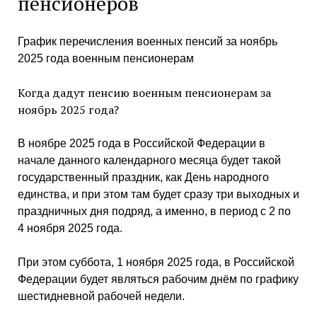
пенсионеров
График перечисления военных пенсий за ноябрь
2025 года военным пенсионерам
Когда дадут пенсию военным пенсионерам за
ноябрь 2025 года?
В ноябре 2025 года в Российской Федерации в
начале данного календарного месяца будет такой
государственный праздник, как День народного
единства, и при этом там будет сразу три выходных и
праздничных дня подряд, а именно, в период с 2 по
4 ноября 2025 года.
При этом суббота, 1 ноября 2025 года, в Российской
Федерации будет являться рабочим днëм по графику
шестидневной рабочей недели.