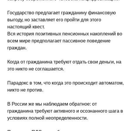
Государство предлагает гражданину финансовую
выгоду, но заставляет его пройти для этого
настоящий квест.
Вся история позитивных пенсионных накоплений во
всем мире предполагает пассивное поведение
граждан.
Когда от гражданина требуют отдать свои деньги, на
это никто не соглашается.
Парадокс в том, что когда это происходит автоматом,
никто не против.
В России же мы наблюдаем обратное: от
гражданина требуют активного и осознанного шага в
условиях полной неопределенности.