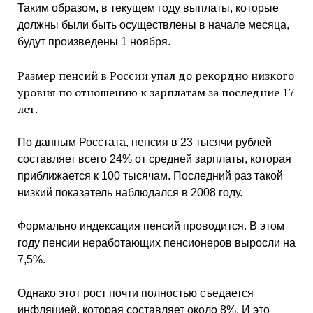
Таким образом, в текущем году выплаты, которые
должны были быть осуществлены в начале месяца,
будут произведены 1 ноября.
Размер пенсий в России упал до рекордно низкого
уровня по отношению к зарплатам за последние 17
лет.
По данным Росстата, пенсия в 23 тысячи рублей
составляет всего 24% от средней зарплаты, которая
приближается к 100 тысячам. Последний раз такой
низкий показатель наблюдался в 2008 году.
Формально индексация пенсий проводится. В этом
году пенсии неработающих пенсионеров выросли на
7,5%.
Однако этот рост почти полностью съедается
инфляцией, которая составляет около 8%. И это