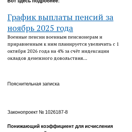
Вот здесь подробнее:
График выплаты пенсий за
ноябрь 2025 года
Военные пенсии военным пенсионерам и
приравненным к ним планируется увеличить с 1
октября 2026 года на 4% за счёт индексации
окладов денежного довольствия…
Пояснительная записка
Законопроект № 1026187-8
Понижающий коэффициент для исчисления