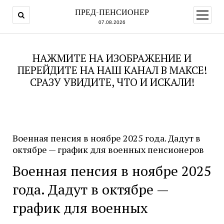
ПРЕД-ПЕНСИОНЕР
открыт
меню
07.08.2026
НАЖМИТЕ НА ИЗОБРАЖЕНИЕ И
ПЕРЕЙДИТЕ НА НАШ КАНАЛ В МАКСЕ!
СРАЗУ УВИДИТЕ, ЧТО И ИСКАЛИ!
Военная пенсия в ноябре 2025 года. Дадут в
октябре — график для военных пенсионеров
Военная пенсия в ноябре 2025
года. Дадут в октябре —
график для военных