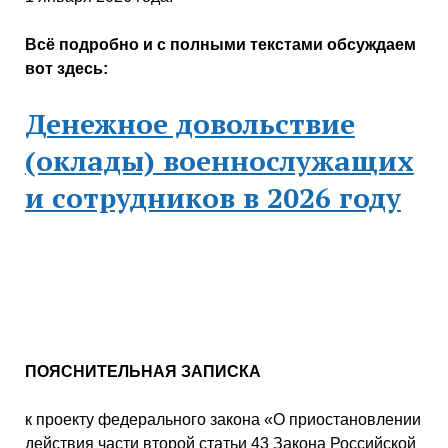
Всё подробно и с полными текстами обсуждаем
вот здесь:
Денежное довольствие
(оклады) военнослужащих
и сотрудников в 2026 году
ПОЯСНИТЕЛЬНАЯ ЗАПИСКА
к проекту федерального закона «О приостановлении
действия части второй статьи 43 Закона Российской