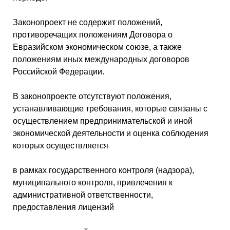
Законопроект не содержит положений,
противоречащих положениям Договора о
Евразийском экономическом союзе, а также
положениям иных международных договоров
Российской Федерации.
В законопроекте отсутствуют положения,
устанавливающие требования, которые связаны с
осуществлением предпринимательской и иной
экономической деятельности и оценка соблюдения
которых осуществляется
в рамках государственного контроля (надзора),
муниципального контроля, привлечения к
административной ответственности,
предоставления лицензий