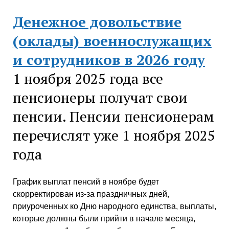
Денежное довольствие
(оклады) военнослужащих
и сотрудников в 2026 году
1 ноября 2025 года все
пенсионеры получат свои
пенсии. Пенсии пенсионерам
перечислят уже 1 ноября 2025
года
График выплат пенсий в ноябре будет
скорректирован из-за праздничных дней,
приуроченных ко Дню народного единства, выплаты,
которые должны были прийти в начале месяца,