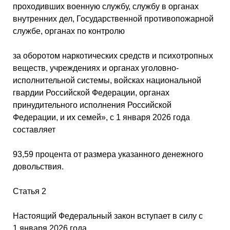
проходивших военную службу, службу в органах
внутренних дел, Государственной противопожарной
службе, органах по контролю
за оборотом наркотических средств и психотропных
веществ, учреждениях и органах уголовно-
исполнительной системы, войсках национальной
гвардии Российской Федерации, органах
принудительного исполнения Российской
Федерации, и их семей», с 1 января 2026 года
составляет
93,59 процента от размера указанного денежного
довольствия.
Статья 2
Настоящий Федеральный закон вступает в силу с
1 января 2026 года.