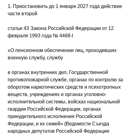
1. Приостановить до 1 января 2027 года действие
части второй
статьи 43 Закона Российской Федерации от 12
февраля 1993 года № 4468-I
«О пенсионном обеспечении лиц, проходивших
военную службу, службу
в органах внутренних дел, Государственной
противопожарной службе, органах по контролю за
оборотом наркотических средств и психотропных
веществ, учреждениях и органах уголовно-
исполнительной системы, войсках национальной
гвардии Российской Федерации, органах
принудительного исполнения Российской
Федерации, и их семей» (Ведомости Съезда
народных депутатов Российской Федерации