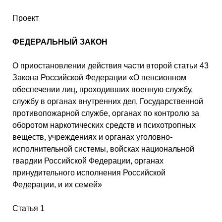
Проект
ФЕДЕРАЛЬНЫЙ ЗАКОН
О приостановлении действия части второй статьи 43
Закона Российской Федерации «О пенсионном
обеспечении лиц, проходивших военную службу,
службу в органах внутренних дел, Государственной
противопожарной службе, органах по контролю за
оборотом наркотических средств и психотропных
веществ, учреждениях и органах уголовно-
исполнительной системы, войсках национальной
гвардии Российской Федерации, органах
принудительного исполнения Российской
Федерации, и их семей»
Статья 1