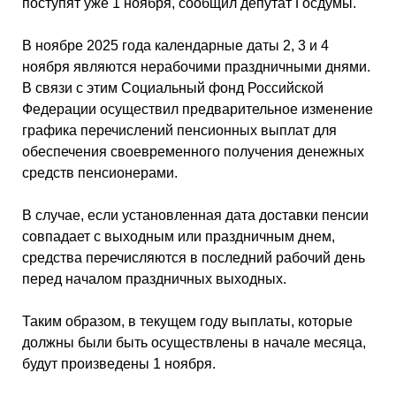
поступят уже 1 ноября, сообщил депутат Госдумы.
В ноябре 2025 года календарные даты 2, 3 и 4
ноября являются нерабочими праздничными днями.
В связи с этим Социальный фонд Российской
Федерации осуществил предварительное изменение
графика перечислений пенсионных выплат для
обеспечения своевременного получения денежных
средств пенсионерами.
В случае, если установленная дата доставки пенсии
совпадает с выходным или праздничным днем,
средства перечисляются в последний рабочий день
перед началом праздничных выходных.
Таким образом, в текущем году выплаты, которые
должны были быть осуществлены в начале месяца,
будут произведены 1 ноября.