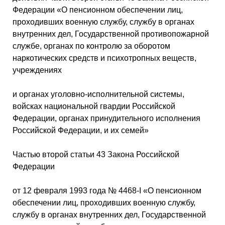
Федерации «О пенсионном обеспечении лиц,
проходивших военную службу, службу в органах
внутренних дел, Государственной противопожарной
службе, органах по контролю за оборотом
наркотических средств и психотропных веществ,
учреждениях
и органах уголовно-исполнительной системы,
войсках национальной гвардии Российской
Федерации, органах принудительного исполнения
Российской Федерации, и их семей»
Частью второй статьи 43 Закона Российской
Федерации
от 12 февраля 1993 года № 4468-I «О пенсионном
обеспечении лиц, проходивших военную службу,
службу в органах внутренних дел, Государственной