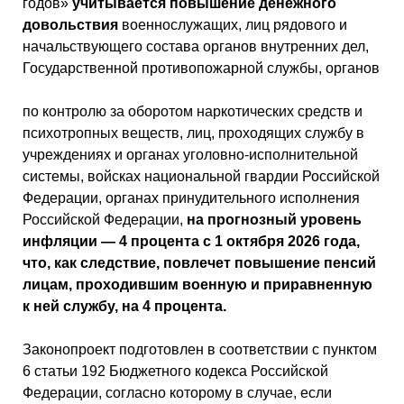
годов»
учитывается повышение денежного
довольствия
военнослужащих, лиц рядового и
начальствующего состава органов внутренних дел,
Государственной противопожарной службы, органов
по контролю за оборотом наркотических средств и
психотропных веществ, лиц, проходящих службу в
учреждениях и органах уголовно-исполнительной
системы, войсках национальной гвардии Российской
Федерации, органах принудительного исполнения
Российской Федерации,
на прогнозный уровень
инфляции — 4 процента с 1 октября 2026 года,
что, как следствие, повлечет повышение пенсий
лицам, проходившим военную и приравненную
к ней службу, на 4 процента.
Законопроект подготовлен в соответствии с пунктом
6 статьи 192 Бюджетного кодекса Российской
Федерации, согласно которому в случае, если