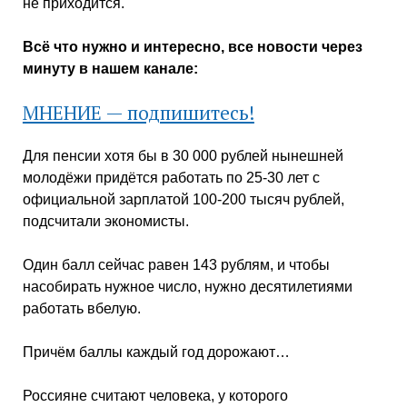
не приходится.
Всё что нужно и интересно, все новости через
минуту в нашем канале:
МНЕНИЕ — подпишитесь!
Для пенсии хотя бы в 30 000 рублей нынешней
молодёжи придётся работать по 25-30 лет с
официальной зарплатой 100-200 тысяч рублей,
подсчитали экономисты.
Один балл сейчас равен 143 рублям, и чтобы
насобирать нужное число, нужно десятилетиями
работать вбелую.
Причём баллы каждый год дорожают…
Россияне считают человека, у которого