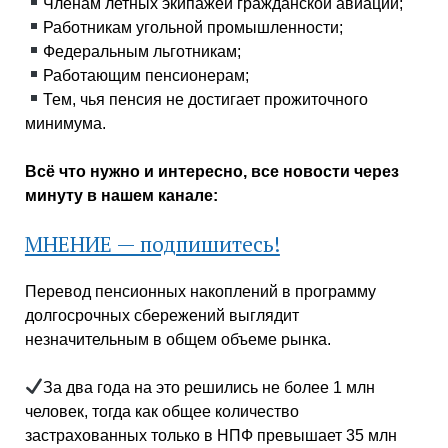
Членам летных экипажей гражданской авиации;
Работникам угольной промышленности;
Федеральным льготникам;
Работающим пенсионерам;
Тем, чья пенсия не достигает прожиточного
минимума.
Всё что нужно и интересно, все новости через
минуту в нашем канале:
МНЕНИЕ — подпишитесь!
Перевод пенсионных накоплений в программу
долгосрочных сбережений выглядит
незначительным в общем объеме рынка.
За два года на это решились не более 1 млн
человек, тогда как общее количество
застрахованных только в НПФ превышает 35 млн