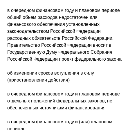
в очередном финансовом году и плановом периоде
общий объем расходов недостаточен для
финансового обеспечения установленных
законодательством Российской Федерации
расходных обязательств Российской Федерации,
Правительство Российской Федерации вносит в
Государственную Думу Федерального Собрания
Российской Федерации проект федерального закона
об изменении сроков вступления в силу
(приостановлении действия)
в очередном финансовом году и плановом периоде
отдельных положений федеральных законов, не
обеспеченных источниками финансирования
в очередном финансовом году и (или) плановом
периоде.