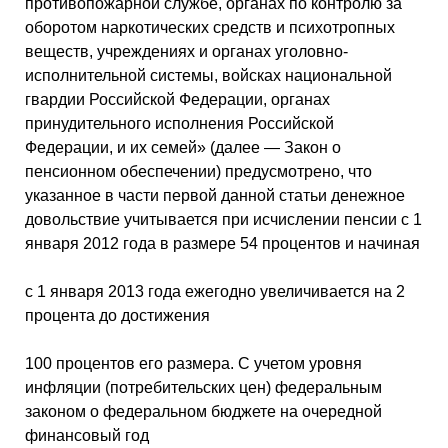
противопожарной службе, органах по контролю за
оборотом наркотических средств и психотропных
веществ, учреждениях и органах уголовно-
исполнительной системы, войсках национальной
гвардии Российской Федерации, органах
принудительного исполнения Российской
Федерации, и их семей» (далее — Закон о
пенсионном обеспечении) предусмотрено, что
указанное в части первой данной статьи денежное
довольствие учитывается при исчислении пенсии с 1
января 2012 года в размере 54 процентов и начиная
с 1 января 2013 года ежегодно увеличивается на 2
процента до достижения
100 процентов его размера. С учетом уровня
инфляции (потребительских цен) федеральным
законом о федеральном бюджете на очередной
финансовый год