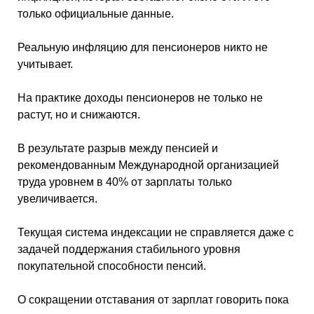
только официальные данные.
Реальную инфляцию для пенсионеров никто не
учитывает.
На практике доходы пенсионеров не только не
растут, но и снижаются.
В результате разрыв между пенсией и
рекомендованным Международной организацией
труда уровнем в 40% от зарплаты только
увеличивается.
Текущая система индексации не справляется даже с
задачей поддержания стабильного уровня
покупательной способности пенсий.
О сокращении отставания от зарплат говорить пока