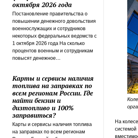
октября 2026 года
Постановление правительства о
повышении денежного довольствия
военнослужащих и сотрудников
некоторых федеральных ведомств с
1 октября 2026 года На сколько
процентов военным и сотрудникам
повысят денежное…
Карты и сервисы наличия
топлива на заправках по
всем регионам России. Где
найти бензин и
Коле
дизтопливо и 100%
орг
заправиться?
На колесе
Карты и сервисы наличия топлива
системой
на заправках по всем регионам
вместимо