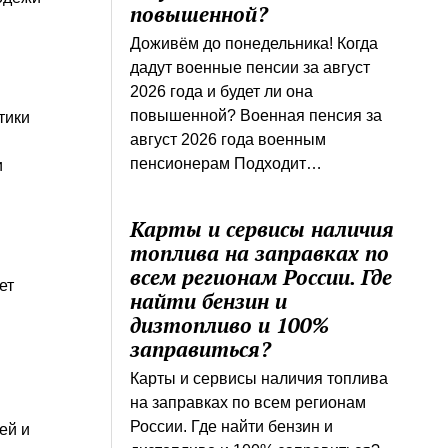
повышенной?
Доживём до понедельника! Когда
дадут военные пенсии за август
2026 года и будет ли она
повышенной? Военная пенсия за
тики
август 2026 года военным
пенсионерам Подходит…
и
Карты и сервисы наличия
топлива на заправках по
всем регионам России. Где
ет
найти бензин и
дизтопливо и 100%
заправиться?
Карты и сервисы наличия топлива
на заправках по всем регионам
России. Где найти бензин и
ей и