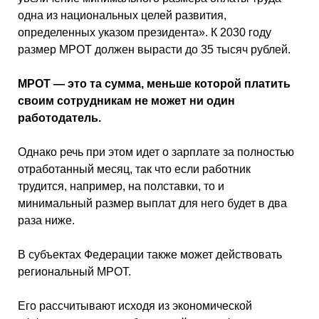
одна из национальных целей развития,
определенных указом президента». К 2030 году
размер МРОТ должен вырасти до 35 тысяч рублей.
МРОТ — это та сумма, меньше которой платить
своим сотрудникам не может ни один
работодатель.
Однако речь при этом идет о зарплате за полностью
отработанный месяц, так что если работник
трудится, например, на полставки, то и
минимальный размер выплат для него будет в два
раза ниже.
В субъектах Федерации также может действовать
региональный МРОТ.
Его рассчитывают исходя из экономической