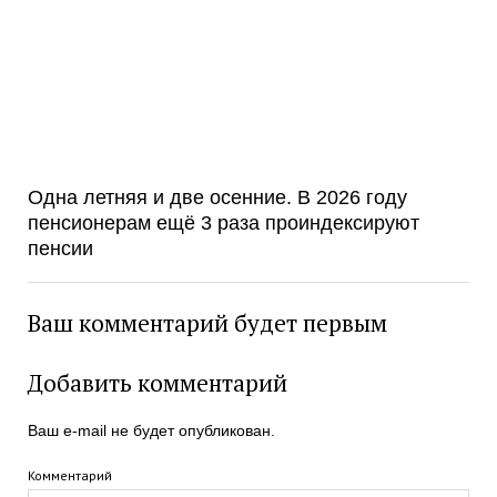
Одна летняя и две осенние. В 2026 году
пенсионерам ещё 3 раза проиндексируют
пенсии
Ваш комментарий будет первым
Добавить комментарий
Ваш e-mail не будет опубликован.
Комментарий