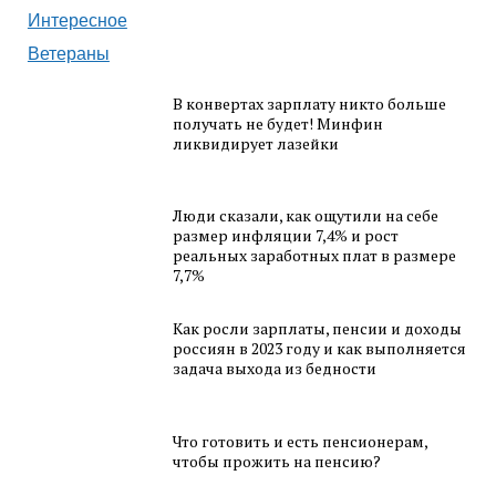
Интересное
Ветераны
В конвертах зарплату никто больше
получать не будет! Минфин
ликвидирует лазейки
Люди сказали, как ощутили на себе
размер инфляции 7,4% и рост
реальных заработных плат в размере
7,7%
Как росли зарплаты, пенсии и доходы
россиян в 2023 году и как выполняется
задача выхода из бедности
Что готовить и есть пенсионерам,
чтобы прожить на пенсию?