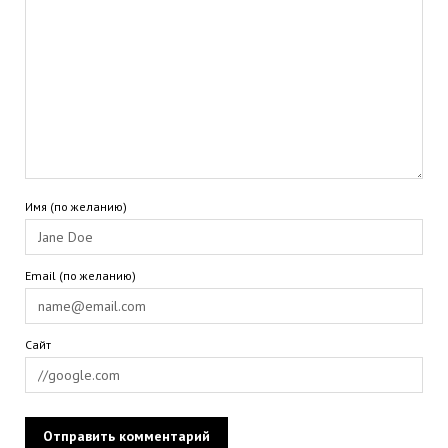
Имя (по желанию)
Email (по желанию)
Сайт