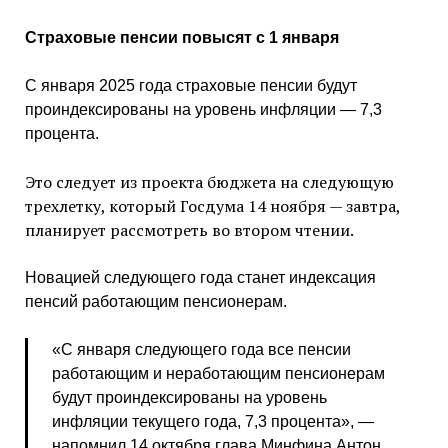
Страховые пенсии повысят с 1 января
С января 2025 года страховые пенсии будут
проиндексированы на уровень инфляции — 7,3
процента.
Это следует из проекта бюджета на следующую
трехлетку, который Госдума 14 ноября — завтра,
планирует рассмотреть во втором чтении.
Новацией следующего года станет индексация
пенсий работающим пенсионерам.
«С января следующего года все пенсии
работающим и неработающим пенсионерам
будут проиндексированы на уровень
инфляции текущего года, 7,3 процента», —
напомнил 14 октября глава Минфина Антон