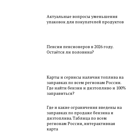
Актуальные вопросы уменьшения
упаковок для покупателей продуктов
Пенсии пенсионеров в 2026 году.
Остаётся ли половина?
Карты и сервисы наличия топлива на
заправках по всем регионам России.
Где найти бензин и дизтопливо и 100%
заправиться?
Где и какие ограничения введены на
заправках по продаже бензина и
дизтоплива. Таблица по всем
регионам России, интерактивная
карта