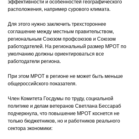
эффективности и особенностей географического
расположения, например сурового климата.
Для этого нужно заключить трехстороннее
соглашение между местным правительством,
региональным Союзом профсоюзов и Союзом
работодателей. На региональный размер МРОТ по
умолчанию должны ориентироваться все
работодатели региона.
При этом МРОТ в регионе не может быть меньше
общероссийского показателя.
Член Комитета Госдумы по труду, социальной
политике и делам ветеранов Светлана Бессараб
подчеркнула, что повышение МРОТ коснется не
только бюджетников, но и работников реального
сектора экономики: