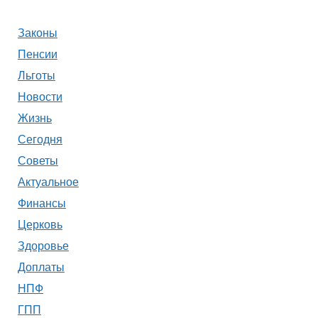
Законы
Пенсии
Льготы
Новости
Жизнь
Сегодня
Советы
Актуальное
Финансы
Церковь
Здоровье
Доплаты
НПФ
ГПП