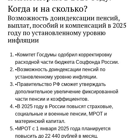
Когда и на сколько?
Возможность доиндексации пенсий,
выплат, пособий и компенсаций в 2025
году по установленному уровню
инфляции
•Комитет Госдумы одобрил корректировку
расходной части бюджета Соцфонда России.
•Возможность доиндексации пенсий по
установленному уровню инфляции.
•Правительство РФ сможет утверждать
дополнительное увеличение фиксированной
части пенсии и коэффициентов.
•В 2025 году в России повысят страховые,
социальные и военные пенсии, МРОТ и
материнский капитал.
•МРОТ с 1 января 2025 года планируется
повысить до 22 440 рублей в месяц.