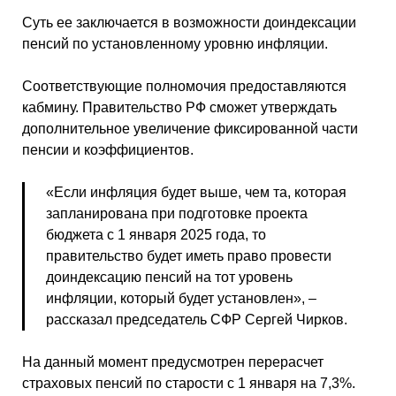
Суть ее заключается в возможности доиндексации
пенсий по установленному уровню инфляции.
Соответствующие полномочия предоставляются
кабмину. Правительство РФ сможет утверждать
дополнительное увеличение фиксированной части
пенсии и коэффициентов.
«Если инфляция будет выше, чем та, которая
запланирована при подготовке проекта
бюджета с 1 января 2025 года, то
правительство будет иметь право провести
доиндексацию пенсий на тот уровень
инфляции, который будет установлен», –
рассказал председатель СФР Сергей Чирков.
На данный момент предусмотрен перерасчет
страховых пенсий по старости с 1 января на 7,3%.