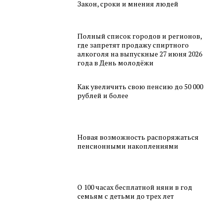
Закон, сроки и мнения людей
Полный список городов и регионов,
где запретят продажу спиртного
алкоголя на выпускные 27 июня 2026
года в День молодёжи
Как увеличить свою пенсию до 50 000
рублей и более
Новая возможность распоряжаться
пенсионными накоплениями
О 100 часах бесплатной няни в год
семьям с детьми до трех лет