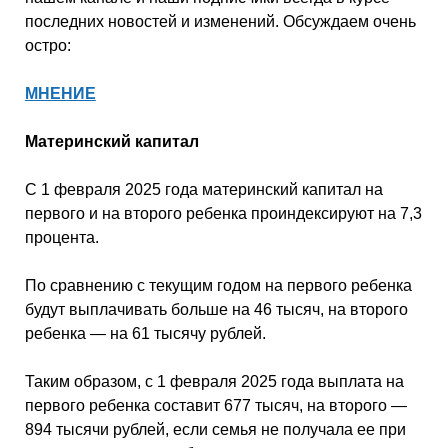
последних новостей и изменений. Обсуждаем очень
остро:
МНЕНИЕ
Материнский капитал
С 1 февраля 2025 года материнский капитал на
первого и на второго ребенка проиндексируют на 7,3
процента.
По сравнению с текущим годом на первого ребенка
будут выплачивать больше на 46 тысяч, на второго
ребенка — на 61 тысячу рублей.
Таким образом, с 1 февраля 2025 года выплата на
первого ребенка составит 677 тысяч, на второго —
894 тысячи рублей, если семья не получала ее при