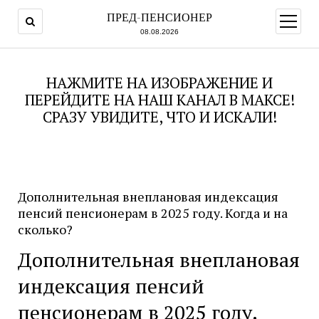
ПРЕД-ПЕНСИОНЕР
открыт
меню
08.08.2026
НАЖМИТЕ НА ИЗОБРАЖЕНИЕ И
ПЕРЕЙДИТЕ НА НАШ КАНАЛ В МАКСЕ!
СРАЗУ УВИДИТЕ, ЧТО И ИСКАЛИ!
Дополнительная внеплановая индексация
пенсий пенсионерам в 2025 году. Когда и на
сколько?
Дополнительная внеплановая
индексация пенсий
пенсионерам в 2025 году.