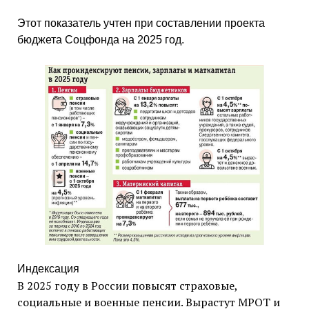
Этот показатель учтен при составлении проекта
бюджета Соцфонда на 2025 год.
Индексация
В 2025 году в России повысят страховые,
социальные и военные пенсии. Вырастут МРОТ и