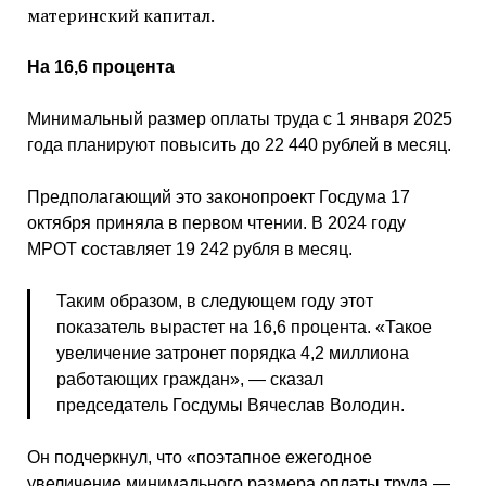
материнский капитал.
На 16,6 процента
Минимальный размер оплаты труда с 1 января 2025
года планируют повысить до 22 440 рублей в месяц.
Предполагающий это законопроект Госдума 17
октября приняла в первом чтении. В 2024 году
МРОТ составляет 19 242 рубля в месяц.
Таким образом, в следующем году этот
показатель вырастет на 16,6 процента. «Такое
увеличение затронет порядка 4,2 миллиона
работающих граждан», — сказал
председатель Госдумы Вячеслав Володин.
Он подчеркнул, что «поэтапное ежегодное
увеличение минимального размера оплаты труда —