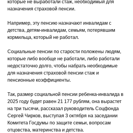
которые не выработали стаж, необходимый для
назначения страховой пенсии.
Например, эту пенсию назначают инвалидам с
детства, детям-инвалидам, семьям, потерявшим
кормильца, который не работал.
Социальные пенсии по старости положены людям,
которые либо вообще не работали, либо работали
недостаточно долго, чтобы набрать необходимые
для назначения страховой пенсии стаж и
пенсионные коэффициенты.
Так, размер социальной пенсии ребенка-инвалида в
2025 году будет равен 21 177 рублям, она вырастет
на три тысячи, рассказал руководитель Соцфонда
Сергей Чирков, выступая 3 октября на заседании
Комитета Госдумы по защите семьи, вопросам
отцовства, материнства и детства.