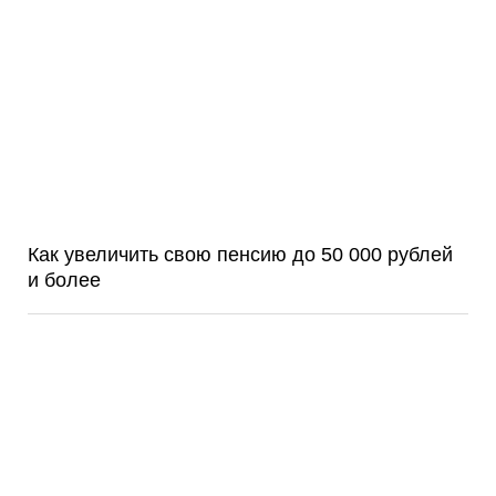
Как увеличить свою пенсию до 50 000 рублей
и более