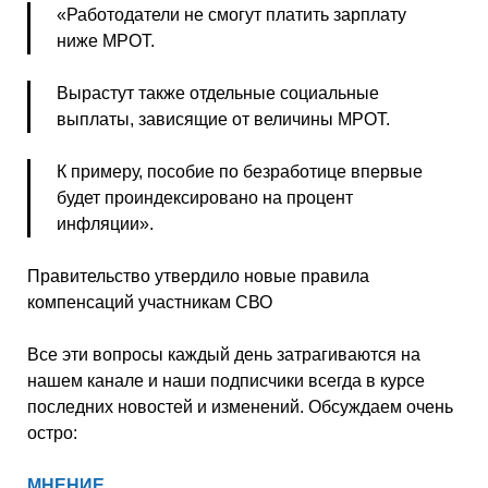
«Работодатели не смогут платить зарплату
ниже МРОТ.
Вырастут также отдельные социальные
выплаты, зависящие от величины МРОТ.
К примеру, пособие по безработице впервые
будет проиндексировано на процент
инфляции».
Правительство утвердило новые правила
компенсаций участникам СВО
Все эти вопросы каждый день затрагиваются на
нашем канале и наши подписчики всегда в курсе
последних новостей и изменений. Обсуждаем очень
остро:
МНЕНИЕ