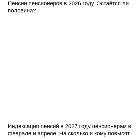
Пенсии пенсионеров в 2026 году. Остаётся ли
половина?
Индексация пенсий в 2027 году пенсионерам в
феврале и апреле. На сколько и кому повысят