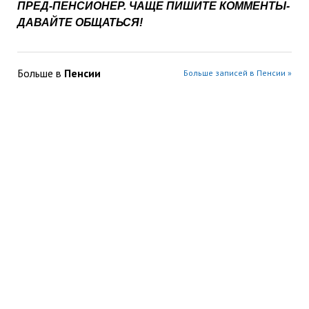
ПРЕД-ПЕНСИОНЕР. ЧАЩЕ ПИШИТЕ КОММЕНТЫ-
ДАВАЙТЕ ОБЩАТЬСЯ!
Больше в
Пенсии
Больше записей в Пенсии »