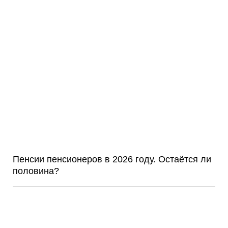
Пенсии пенсионеров в 2026 году. Остаётся ли
половина?