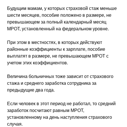
Будущим мамам, у которых страховой стаж меньше
шести месяцев, пособие положено в размере, не
превышающем за полный календарный месяц
МРОТ, установленный на федеральном уровне.
При этом в местностях, в которых действуют
районные коэффициенты к зарплате, пособие
выплатят в размере, не превышающем МРОТ с
учетом этих коэффициентов.
Величина больничных тоже зависит от страхового
стажа и среднего заработка сотрудника за
предыдущие два года.
Если человек в этот период не работал, то средний
заработок посчитают равным МРОТ,
установленному на день наступления страхового
случая.