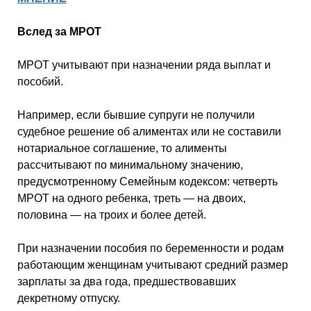
Вслед за МРОТ
МРОТ учитывают при назначении ряда выплат и
пособий.
Например, если бывшие супруги не получили
судебное решение об алиментах или не составили
нотариальное соглашение, то алименты
рассчитывают по минимальному значению,
предусмотренному Семейным кодексом: четверть
МРОТ на одного ребенка, треть — на двоих,
половина — на троих и более детей.
При назначении пособия по беременности и родам
работающим женщинам учитывают средний размер
зарплаты за два года, предшествовавших
декретному отпуску.