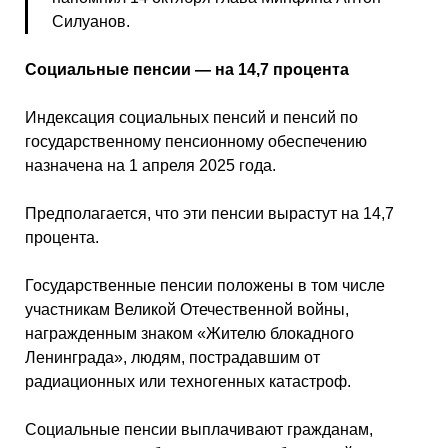
Силуанов.
Социальные пенсии — на 14,7 процента
Индексация социальных пенсий и пенсий по
государственному пенсионному обеспечению
назначена на 1 апреля 2025 года.
Предполагается, что эти пенсии вырастут на 14,7
процента.
Государственные пенсии положены в том числе
участникам Великой Отечественной войны,
награжденным знаком «Жителю блокадного
Ленинграда», людям, пострадавшим от
радиационных или техногенных катастроф.
Социальные пенсии выплачивают гражданам,