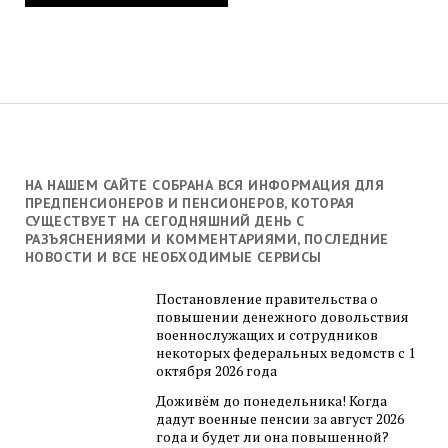
НА НАШЕМ САЙТЕ СОБРАНА ВСЯ ИНФОРМАЦИЯ ДЛЯ
ПРЕДПЕНСИОНЕРОВ И ПЕНСИОНЕРОВ, КОТОРАЯ
СУЩЕСТВУЕТ НА СЕГОДНЯШНИЙ ДЕНЬ С
РАЗЪЯСНЕНИЯМИ И КОММЕНТАРИЯМИ, ПОСЛЕДНИЕ
НОВОСТИ И ВСЕ НЕОБХОДИМЫЕ СЕРВИСЫ
Постановление правительства о
повышении денежного довольствия
военнослужащих и сотрудников
некоторых федеральных ведомств с 1
октября 2026 года
Доживём до понедельника! Когда
дадут военные пенсии за август 2026
года и будет ли она повышенной?