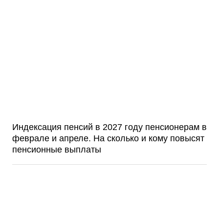
Индексация пенсий в 2027 году пенсионерам в
феврале и апреле. На сколько и кому повысят
пенсионные выплаты