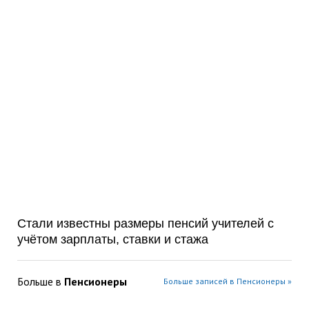
Стали известны размеры пенсий учителей с
учётом зарплаты, ставки и стажа
Больше в
Пенсионеры
Больше записей в Пенсионеры »