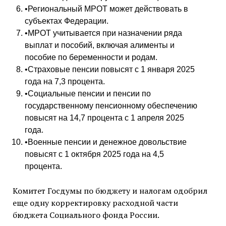
•Региональный МРОТ может действовать в
субъектах Федерации.
•МРОТ учитывается при назначении ряда
выплат и пособий, включая алименты и
пособие по беременности и родам.
•Страховые пенсии повысят с 1 января 2025
года на 7,3 процента.
•Социальные пенсии и пенсии по
государственному пенсионному обеспечению
повысят на 14,7 процента с 1 апреля 2025
года.
•Военные пенсии и денежное довольствие
повысят с 1 октября 2025 года на 4,5
процента.
Комитет Госдумы по бюджету и налогам одобрил
еще одну корректировку расходной части
бюджета Социального фонда России.