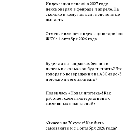
Индексация пенсий в 2027 году
пенсионерам в феврале и апреле. На
сколько и кому повысят пенсионные
выплаты
Отменят или нет индексацию тарифов
ЖКХ с 1 октября 2026 года
Будет ли на заправках бензин и
дизель и сколько он будет стоить? Что
говорят о возвращении на АЗС евро-3
и можно ли его заливать?
Появилась «Новая ипотека»! Как
работает схема альтернативных
жилищных накоплений?
60 часов на 30 суток! Как быть
самозанятым с 1 октября 2026 года?