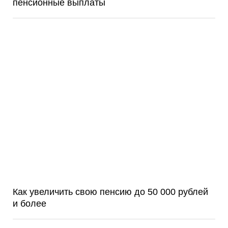
пенсионные выплаты
Как увеличить свою пенсию до 50 000 рублей
и более