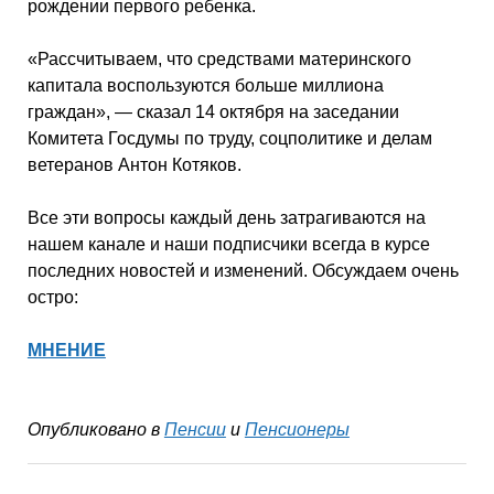
рождении первого ребенка.
«Рассчитываем, что средствами материнского
капитала воспользуются больше миллиона
граждан», — сказал 14 октября на заседании
Комитета Госдумы по труду, соцполитике и делам
ветеранов Антон Котяков.
Все эти вопросы каждый день затрагиваются на
нашем канале и наши подписчики всегда в курсе
последних новостей и изменений. Обсуждаем очень
остро:
МНЕНИЕ
Опубликовано в
Пенсии
и
Пенсионеры