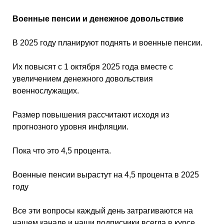
Военные пенсии и денежное довольствие
В 2025 году планируют поднять и военные пенсии.
Их повысят с 1 октября 2025 года вместе с
увеличением денежного довольствия
военнослужащих.
Размер повышения рассчитают исходя из
прогнозного уровня инфляции.
Пока что это 4,5 процента.
Военные пенсии вырастут на 4,5 процента в 2025
году
Все эти вопросы каждый день затрагиваются на
нашем канале и наши подписчики всегда в курсе