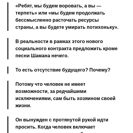
«Ребят, мы будем воровать, а вы —
терпеть» или «мы будем продолжать
бессмысленно расточать ресурсы
страны, а вы будете умирать потихоньку».
В реальности в рамках этого нового
социального контракта предложить кроме
песни Шамана нечего.
То есть отсутствие будущего? Почему?
Потому что человек не имеет
возможности, за редчайшими
исключениями, сам быть хозяином своей
жизни.
Он вынужден с протянутой рукой идти
просить. Когда человек включает