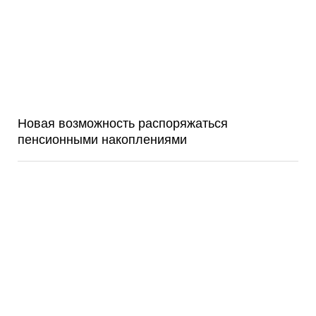
Новая возможность распоряжаться
пенсионными накоплениями