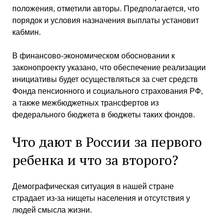
положения, отметили авторы. Предполагается, что
порядок и условия назначения выплаты установит
кабмин.
В финансово-экономическом обосновании к
законопроекту указано, что обеспечение реализации
инициативы будет осуществляться за счет средств
Фонда пенсионного и социального страхования РФ,
а также межбюджетных трансфертов из
федерального бюджета в бюджеты таких фондов.
Что дают в России за первого
ребенка и что за второго?
Демографическая ситуация в нашей стране
страдает из-за нищеты населения и отсутствия у
людей смысла жизни.