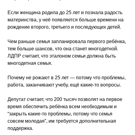
Если женщина родила до 25 лет и познала радость
материнства, у неё появляется больше времени на
рождение второго, третьего и последующих детей.
Чем раньше семья запланировала первого ребёнка,
тем больше шансов, что она станет многодетной.
ЛДПР считает, что эталоном семьи должна быть
многодетная семья.
Почему не рожают в 25 лет — потому что проблемы,
работа, заканчивают учебу, ещё какие-то вопросы.
Депутат считает, что 200 тысяч позволят на первое
время обеспечить ребёнка всем необходимым и
“закрыть какие-то проблемы, потому что семья
совсем молодая”, им требуется дополнительная
поддержка.