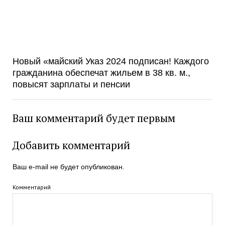
Новый «майский Указ 2024 подписан! Каждого
гражданина обеспечат жильем в 38 кв. м.,
повысят зарплаты и пенсии
Ваш комментарий будет первым
Добавить комментарий
Ваш e-mail не будет опубликован.
Комментарий