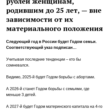
рублей женщинам,
родившим до 25 лет, — вне
зависимости от их
материального положения
Следующий год в России будет Годом семьи.
Соответствующий указ подписан…
Учитывая последние тенденции – кто бы
сомневался.
Видимо, 2025-й будет Годом борьбы с абортами.
А 2026-й станет Годом борьбы с семьями, где
меньше 3 детей.
А 2027-й будет Годом материнского капитала на 4-го