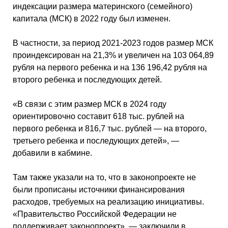
индексации размера материнского (семейного)
капитала (МСК) в 2022 году был изменен.
В частности, за период 2021-2023 годов размер МСК
проиндексирован на 21,3% и увеличен на 103 064,89
рубля на первого ребенка и на 136 196,42 рубля на
второго ребенка и последующих детей.
«В связи с этим размер МСК в 2024 году
ориентировочно составит 618 тыс. рублей на
первого ребенка и 816,7 тыс. рублей — на второго,
третьего ребенка и последующих детей», —
добавили в кабмине.
Там также указали на то, что в законопроекте не
были прописаны источники финансирования
расходов, требуемых на реализацию инициативы.
«Правительство Российской Федерации не
поддерживает законопроект», — заключили в