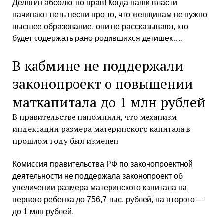
Делягин абсолютно прав! Когда наши власти
начинают петь песни про то, что женщинам не нужно
высшее образование, они не рассказывают, кто
будет содержать рано родившихся детишек….
В кабмине не поддержали
законопроект о повышении
маткапитала до 1 млн рублей
В правительстве напомнили, что механизм
индексации размера материнского капитала в
прошлом году был изменен
Комиссия правительства РФ по законопроектной
деятельности не поддержала законопроект об
увеличении размера материнского капитала на
первого ребенка до 756,7 тыс. рублей, на второго —
до 1 млн рублей.