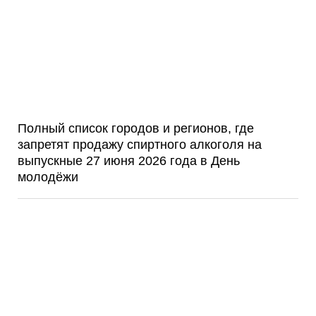
Полный список городов и регионов, где
запретят продажу спиртного алкоголя на
выпускные 27 июня 2026 года в День
молодёжи