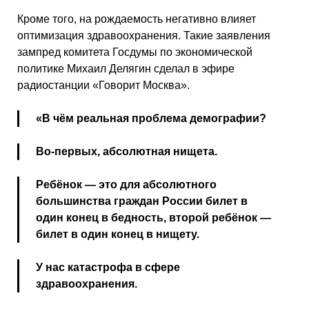
Кроме того, на рождаемость негативно влияет
оптимизация здравоохранения. Такие заявления
зампред комитета Госдумы по экономической
политике Михаил Делягин сделал в эфире
радиостанции «Говорит Москва».
«В чём реальная проблема демографии?
Во-первых, абсолютная нищета.
Ребёнок — это для абсолютного
большинства граждан России билет в
один конец в бедность, второй ребёнок —
билет в один конец в нищету.
У нас катастрофа в сфере
здравоохранения.