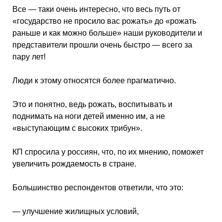
Все — таки очень интересно, что весь путь от
«государство не просило вас рожать» до «рожать
раньше и как можно больше» наши руководители и
представители прошли очень быстро — всего за
пару лет!
Люди к этому относятся более прагматично.
Это и понятно, ведь рожать, воспитывать и
поднимать на ноги детей именно им, а не
«выступающим с высоких трибун».
КП спросила у россиян, что, по их мнению, поможет
увеличить рождаемость в стране.
Большинство респондентов ответили, что это:
— улучшение жилищных условий,