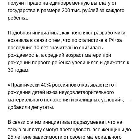
получит право на единовременную выплату от
государства в размере 200 тыс. рублей за каждого
ребенка.
Подобная инициатива, как поясняют разработчики,
возникла в связи с тем, что по статистике в РФ за
последние 10 лет значительно снизилась
рождаемость, а средний возраст матери при
рождении первого ребенка увеличился и движется к
30 годам.
«Практически 40% россиянок отказываются от
рождения детей из-за неудовлетворительного
материального положения и жилищных условий», —
добавили депутаты.
В связи с этим инициатива подразумевает, что на
такую выплату смогут претендовать все женщины до
25 лет вне зависимости от своего материального