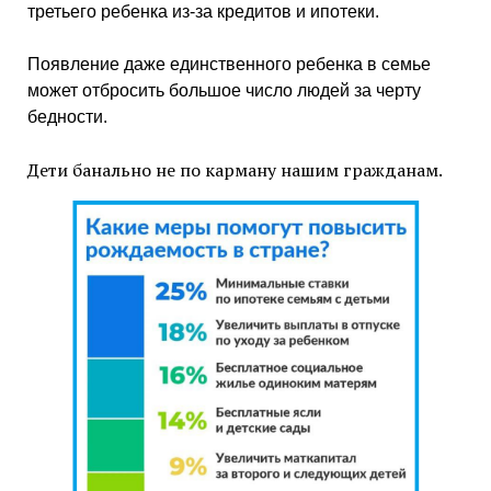
третьего ребенка из-за кредитов и ипотеки.
Появление даже единственного ребенка в семье
может отбросить большое число людей за черту
бедности.
Дети банально не по карману нашим гражданам.