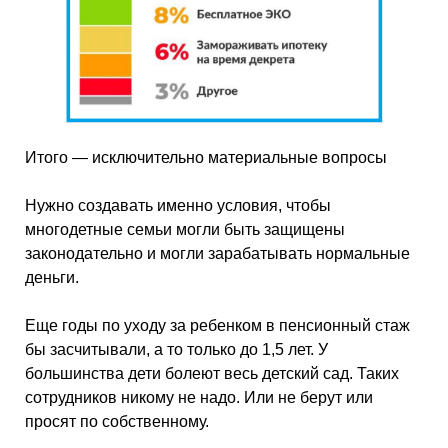
Итого — исключительно материальные вопросы
Нужно создавать именно условия, чтобы
многодетные семьи могли быть защищены
законодательно и могли зарабатывать нормальные
деньги.
Еще годы по уходу за ребенком в пенсионный стаж
бы засчитывали, а то только до 1,5 лет. У
большинства дети болеют весь детский сад. Таких
сотрудников никому не надо. Или не берут или
просят по собственному.