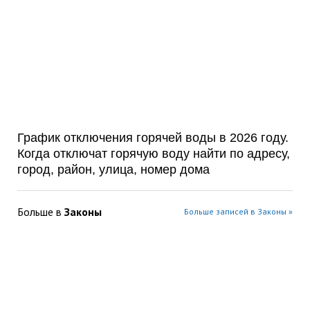
График отключения горячей воды в 2026 году.
Когда отключат горячую воду найти по адресу,
город, район, улица, номер дома
Больше в
Законы
Больше записей в Законы »