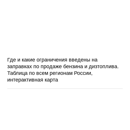
Где и какие ограничения введены на
заправках по продаже бензина и дизтоплива.
Таблица по всем регионам России,
интерактивная карта