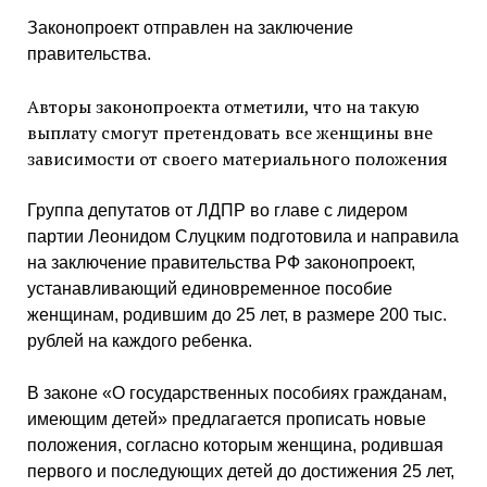
Законопроект отправлен на заключение
правительства.
Авторы законопроекта отметили, что на такую
выплату смогут претендовать все женщины вне
зависимости от своего материального положения
Группа депутатов от ЛДПР во главе с лидером
партии Леонидом Слуцким подготовила и направила
на заключение правительства РФ законопроект,
устанавливающий единовременное пособие
женщинам, родившим до 25 лет, в размере 200 тыс.
рублей на каждого ребенка.
В законе «О государственных пособиях гражданам,
имеющим детей» предлагается прописать новые
положения, согласно которым женщина, родившая
первого и последующих детей до достижения 25 лет,