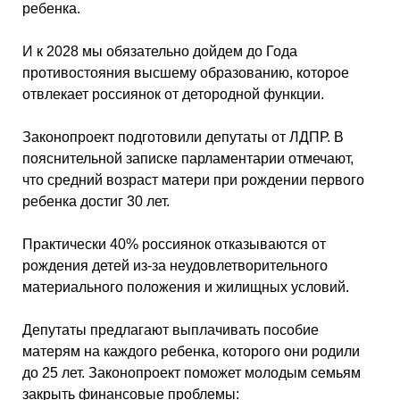
ребенка.
И к 2028 мы обязательно дойдем до Года
противостояния высшему образованию, которое
отвлекает россиянок от детородной функции.
Законопроект подготовили депутаты от ЛДПР. В
пояснительной записке парламентарии отмечают,
что средний возраст матери при рождении первого
ребенка достиг 30 лет.
Практически 40% россиянок отказываются от
рождения детей из-за неудовлетворительного
материального положения и жилищных условий.
Депутаты предлагают выплачивать пособие
матерям на каждого ребенка, которого они родили
до 25 лет. Законопроект поможет молодым семьям
закрыть финансовые проблемы: