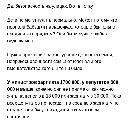
Да, безопасность на улицах. Вот в точку.
Дети не могут гулять нормально. Может, потому что
пропали бабушки на лавочках, которые бдительно
следили за порядком? Они были лучше любых
видеокамер…
Нужно признание на гос. уровне ценности семьи,
неприкосновенности семьи от ювенального
вмешательства кого бы то ни было.
У министров зарплата 1700 000, у депутатов 600
000 и выше
, конечно они не понимают как можно
жить на пенсию в 18 000 или зарплату в 30 000. Пока
всех депутатов не посадят на среднюю зарплату по
стране , они будут находится в коматозном
состоянии.