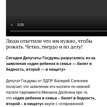
Люди ответили что им нужно, чтобы
рожать. Четко, твердо и по делу!
Сегодня Депутаты Госдумы разругались из-за
заявления «один ребенок в семье — билет в
бедность, второй — в нищету»
Депутат Госдумы от ЛДПР Валерий Селезнев
полагает, что заявление его коллеги по нижней
палате парламента Михаила Делягина про то,
что
«один ребенок в семье – билет в бедность,
второй – в нищету»
вкупе с «откровенной