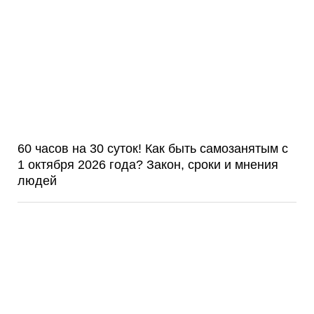
60 часов на 30 суток! Как быть самозанятым с
1 октября 2026 года? Закон, сроки и мнения
людей