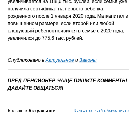
увеличивается на 188,6 тыс. рублей, если семья уже
получила сертификат на первого ребенка,
рожденного после 1 января 2020 года. Маткапитал в
повышенном размере, если второй или любой
следующий ребенок появился в семье с 2020 года,
увеличился до 775,6 тыс. рублей.
Опубликовано в
Актуальное
и
Законы
ПРЕД-ПЕНСИОНЕР. ЧАЩЕ ПИШИТЕ КОММЕНТЫ-
ДАВАЙТЕ ОБЩАТЬСЯ!
Больше в
Актуальное
Больше записей в Актуальное »