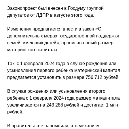
Законопроект был
внесен
в Госдуму группой
депутатов от ЛДПР в августе этого года.
Изменения предлагается внести в закон «О
дополнительных мерах государственной поддержки
семей, имеющих детей», прописав новый размер
материнского капитала.
Так, с 1 февраля 2024 года в случае рождения или
усыновления первого ребенка материнский капитал
предлагается установить в размере 756 712 рублей.
В случае рождения или усыновления второго
ребенка с 1 февраля 2024 года размер маткапитала
увеличивается на 243 288 рублей и достигает 1 млн
рублей.
В правительстве напомнили, что механизм