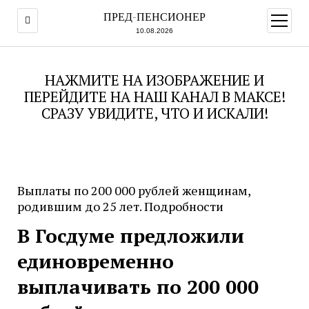
ПРЕД-ПЕНСИОНЕР
открыт
меню
10.08.2026
НАЖМИТЕ НА ИЗОБРАЖЕНИЕ И
ПЕРЕЙДИТЕ НА НАШ КАНАЛ В МАКСЕ!
СРАЗУ УВИДИТЕ, ЧТО И ИСКАЛИ!
Выплаты по 200 000 рублей женщинам,
родившим до 25 лет. Подробности
В Госдуме предложили
единовременно
выплачивать по 200 000