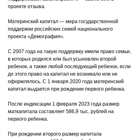
проекте отзыва.
Материнский капитал — мера государственной
поддержки российских семей национального
проекта «Демография».
С 2007 года на такую поддержку имели право семьи,
в которых родился или был усыновлен второй
ребенок, а также любой последующий ребенок, если
до этого право на капитал не возникало или не
оформлялось. С 1 января 2020 года материнский
капитал выдается при рождении первого ребенка.
После индексации 1 февраля 2023 года размер
маткапитала составляет 586,9 тыс. рублей на
первого ребенка.
При рождении второго размер капитала