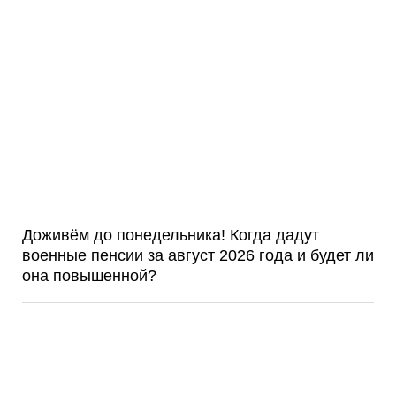
Доживём до понедельника! Когда дадут
военные пенсии за август 2026 года и будет ли
она повышенной?