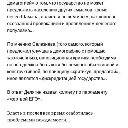
демагогией» о том, что государство не может
предложить населению других смыслов, кроме
песен Шамана, является не чем иным, как «вполне
осознанной провокацией и проявлением дешевого
популизма».
По мнению Селезнева (того самого, который
предложил улучшать демографию с помощью
заключенных), оппозиционная критика необходима,
но она должна быть хотя бы немного объективной и
конструктивной, по принципу «критикуя, предлагай»,
иное является «дискредитацией государства».
В ответ Делягин назвал коллегу по парламенту
«жертвой ЕГЭ».
Власть в последнее время озаботилась
проблемами рождаемости…