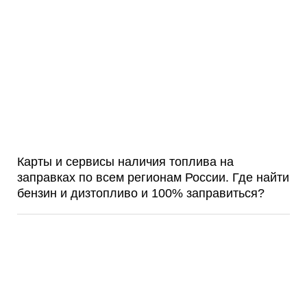
Карты и сервисы наличия топлива на
заправках по всем регионам России. Где найти
бензин и дизтопливо и 100% заправиться?