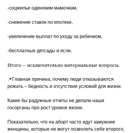
-соцжилье одиноким мамочкам,
-снижение ставок по ипотеке,
-увеличение выплат по уходу за ребенком,
-бесплатные детсады и ясли.
Итого — исключительно материальные вопросы.
📌Главная причина, почему люди отказываются
рожать – бедность и отсутствие условий для жизни.
Какие бы радужные отчеты не делали наши
госорганы про рост уровня жизни.
Показательно, что на аборт часто идут замужние
женщины, которые не могут позволить себе второго,