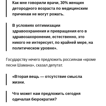
Как мне говорили врачи, 30% женщин
детородного возраста по медицинским
причинам не могут рожать.
В условиях оптимизации
здравоохранения и превращения его в
здравозахоронение, естественно, это
никого не интересует, по крайней мере, на
политическом уровне».
Государству нечего предложить россиянам «кроме
песни Шамана», сказал депутат.
«Вторая вещь — отсутствие смысла
жизни.
Что может нам предложить сегодня
одичалая бюрократия?