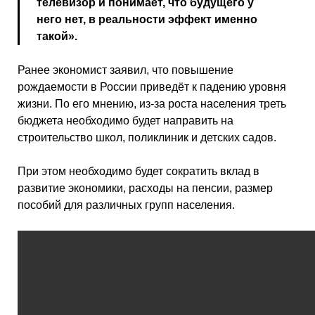
телевизор и понимает, что будущего у
него нет, в реальности эффект именно
такой».
Ранее экономист заявил, что повышение
рождаемости в России приведёт к падению уровня
жизни. По его мнению, из-за роста населения треть
бюджета необходимо будет направить на
строительство школ, поликлиник и детских садов.
При этом необходимо будет сократить вклад в
развитие экономики, расходы на пенсии, размер
пособий для различных групп населения.