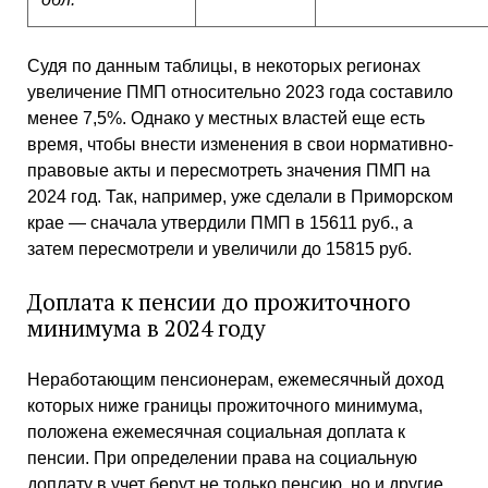
Судя по данным таблицы, в некоторых регионах
увеличение ПМП относительно 2023 года составило
менее 7,5%. Однако у местных властей еще есть
время, чтобы внести изменения в свои нормативно-
правовые акты и пересмотреть значения ПМП на
2024 год. Так, например, уже сделали в Приморском
крае — сначала утвердили ПМП в 15611 руб., а
затем пересмотрели и увеличили до 15815 руб.
Доплата к пенсии до прожиточного
минимума в 2024 году
Неработающим пенсионерам, ежемесячный доход
которых ниже границы прожиточного минимума,
положена ежемесячная социальная доплата к
пенсии. При определении права на социальную
доплату в учет берут не только пенсию, но и другие