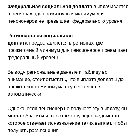
Федеральная социальная доплата
выплачивается
в регионах, где прожиточный минимум для
пенсионеров не превышает федерального уровня.
Р
егиональная социальная
доплата
предоставляется в регионах, где
прожиточный минимум для пенсионеров превышает
федеральный уровень.
Выводя региональные данные и таблицу во
внимание, стоит отметить, что выплата доплаты до
прожиточного минимума осуществляется
автоматически.
Однако, если пенсионер не получает эту выплату, он
может обратиться в соответствующее ведомство,
которое отвечает за назначение таких выплат, чтобы
получить разъяснения.