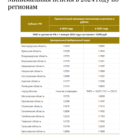
регионам