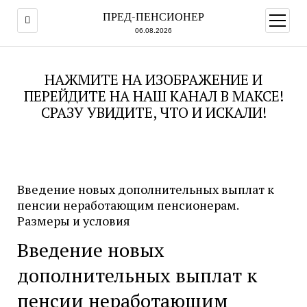
ПРЕД-ПЕНСИОНЕР
открыт
меню
06.08.2026
НАЖМИТЕ НА ИЗОБРАЖЕНИЕ И
ПЕРЕЙДИТЕ НА НАШ КАНАЛ В МАКСЕ!
СРАЗУ УВИДИТЕ, ЧТО И ИСКАЛИ!
Введение новых дополнительных выплат к
пенсии неработающим пенсионерам.
Размеры и условия
Введение новых
дополнительных выплат к
пенсии неработающим