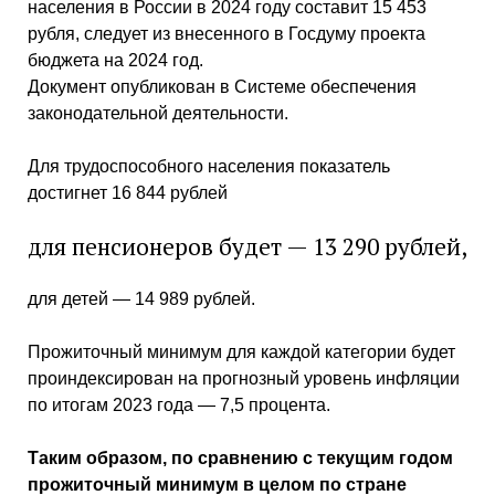
населения в России в 2024 году составит 15 453
рубля, следует из внесенного в Госдуму проекта
бюджета на 2024 год.
Документ опубликован в Системе обеспечения
законодательной деятельности.
Для трудоспособного населения показатель
достигнет 16 844 рублей
для пенсионеров будет — 13 290 рублей,
для детей — 14 989 рублей.
Прожиточный минимум для каждой категории будет
проиндексирован на прогнозный уровень инфляции
по итогам 2023 года — 7,5 процента.
Таким образом, по сравнению с текущим годом
прожиточный минимум в целом по стране