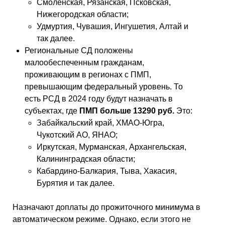
Смоленская, Рязанская, Псковская,
Нижегородская области;
Удмуртия, Чувашия, Ингушетия, Алтай и
так далее.
Региональные СД положены
малообеспеченным гражданам,
проживающим в регионах с ПМП,
превышающим федеральный уровень. То
есть РСД в 2024 году будут назначать в
субъектах, где
ПМП больше 13290 руб.
Это:
Забайкальский край, ХМАО-Югра,
Чукотский АО, ЯНАО;
Иркутская, Мурманская, Архангельская,
Калининградская области;
Кабардино-Балкария, Тыва, Хакасия,
Бурятия и так далее.
Назначают доплаты до прожиточного минимума в
автоматическом режиме. Однако, если этого не