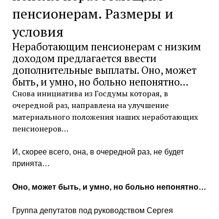
пенсионерам. Размеры и
условия
Неработающим пенсионерам с низким
доходом предлагается ввести
дополнительные выплаты. Оно, может
быть, и умно, но больно непонятно…
Снова инициатива из Госдумы которая, в
очередной раз, направлена на улучшение
материального положения наших неработающих
пенсионеров…
И, скорее всего, она, в очередной раз, не будет
принята…
Оно, может быть, и умно, но больно непонятно…
Группа депутатов под руководством Сергея