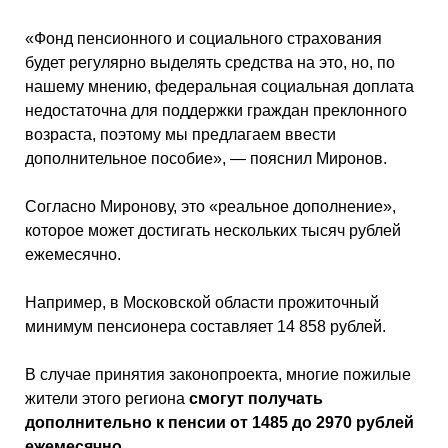
«Фонд пенсионного и социального страхования
будет регулярно выделять средства на это, но, по
нашему мнению, федеральная социальная доплата
недостаточна для поддержки граждан преклонного
возраста, поэтому мы предлагаем ввести
дополнительное пособие», — пояснил Миронов.
Согласно Миронову, это «реальное дополнение»,
которое может достигать нескольких тысяч рублей
ежемесячно.
Например, в Московской области прожиточный
минимум пенсионера составляет 14 858 рублей.
В случае принятия законопроекта, многие пожилые
жители этого региона
смогут получать
дополнительно к пенсии от 1485 до 2970 рублей
ежемесячно
.