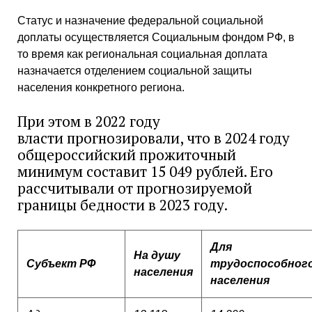
Статус и назначение федеральной социальной
доплаты осуществляется Социальным фондом РФ, в
то время как региональная социальная доплата
назначается отделением социальной защиты
населения конкретного региона.
При этом в 2022 году
власти прогнозировали, что в 2024 году
общероссийский прожиточный
минимум составит 15 049 рублей. Его
рассчитывали от прогнозируемой
границы бедности в 2023 году.
Для
На душу
Субъект РФ
трудоспособног
населения
населения