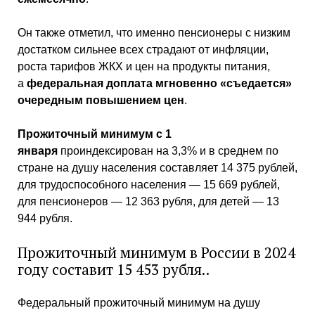
Он также отметил, что именно пенсионеры с низким
достатком сильнее всех страдают от инфляции,
роста тарифов ЖКХ и цен на продукты питания,
а
федеральная доплата мгновенно «съедается»
очередным повышением цен
.
Прожиточный минимум с 1
января
проиндексирован на 3,3% и в среднем по
стране на душу населения составляет 14 375 рублей,
для трудоспособного населения — 15 669 рублей,
для пенсионеров — 12 363 рубля, для детей — 13
944 рубля.
Прожиточный минимум в России в 2024
году составит 15 453 рубля..
Федеральный прожиточный минимум на душу