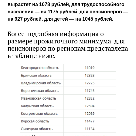
вырастет на 1078 рублей, для трудоспособного
населения — на 1175 рублей, для пенсионеров —
на 927 рублей, для детей — на 1045 рублей.
Более подробная информация о
размере прожиточного минимума для
пенсионеров по регионам представлена
в таблице ниже.