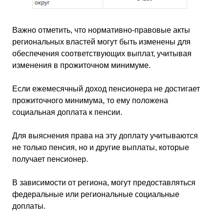
Важно отметить, что нормативно-правовые акты
региональных властей могут быть изменены для
обеспечения соответствующих выплат, учитывая
изменения в прожиточном минимуме.
Если ежемесячный доход пенсионера не достигает
прожиточного минимума, то ему положена
социальная доплата к пенсии.
Для выяснения права на эту доплату учитываются
не только пенсия, но и другие выплаты, которые
получает пенсионер.
В зависимости от региона, могут предоставляться
федеральные или региональные социальные
доплаты.