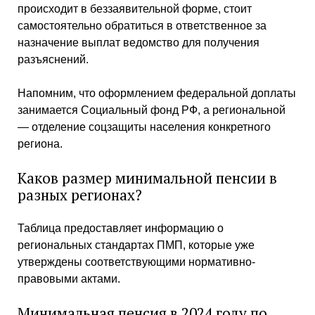
происходит в беззаявительной форме, стоит
самостоятельно обратиться в ответственное за
назначение выплат ведомство для получения
разъяснений.
Напомним, что оформлением федеральной доплаты
занимается Социальный фонд РФ, а региональной
— отделение соцзащиты населения конкретного
региона.
Каков размер минимальной пенсии в
разных регионах?
Таблица предоставляет информацию о
региональных стандартах ПМП, которые уже
утверждены соответствующими нормативно-
правовыми актами.
Минимальная пенсия в 2024 году по