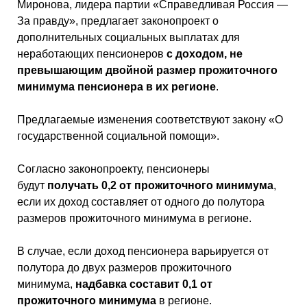
Миронова, лидера партии «Справедливая Россия —
За правду», предлагает законопроект о
дополнительных социальных выплатах для
неработающих пенсионеров
с доходом, не
превышающим двойной размер прожиточного
минимума пенсионера в их регионе
.
Предлагаемые изменения соответствуют закону «О
государственной социальной помощи».
Согласно законопроекту, пенсионеры
будут
получать 0,2 от прожиточного минимума
,
если их доход составляет от одного до полутора
размеров прожиточного минимума в регионе.
В случае, если доход пенсионера варьируется от
полутора до двух размеров прожиточного
минимума,
надбавка составит 0,1 от
прожиточного минимума
в регионе.