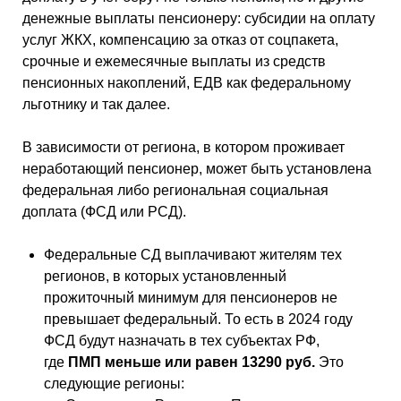
денежные выплаты пенсионеру: субсидии на оплату
услуг ЖКХ, компенсацию за отказ от соцпакета,
срочные и ежемесячные выплаты из средств
пенсионных накоплений, ЕДВ как федеральному
льготнику и так далее.
В зависимости от региона, в котором проживает
неработающий пенсионер, может быть установлена
федеральная либо региональная социальная
доплата (ФСД или РСД).
Федеральные СД выплачивают жителям тех
регионов, в которых установленный
прожиточный минимум для пенсионеров не
превышает федеральный. То есть в 2024 году
ФСД будут назначать в тех субъектах РФ,
где
ПМП меньше или равен 13290 руб.
Это
следующие регионы: