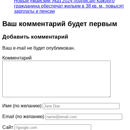
Новый «майский Указ 2024 подписан! Каждого
гражданина обеспечат жильем в 38 кв. м., повысят
зарплаты и пенсии
Ваш комментарий будет первым
Добавить комментарий
Ваш e-mail не будет опубликован.
Комментарий
Имя (по желанию)
Email (по желанию)
Сайт