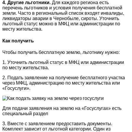
4. Другие льготники.
Для каждого региона есть
перечень льготников и условия получения бесплатной
земли. Часто в региональный список входят инвалиды,
ликвидаторы аварии в Чернобыле, сироты. Уточнить
льготный статус можно в МФЦ или администрации по
месту жительства.
Как получить
Чтобы получить бесплатную землю, льготнику нужно:
1. Уточнить льготный статус в МФЦ или администрации
по месту жительства.
2. Подать заявление на получение бесплатного участка
через МФЦ, администрацию по месту жительства или
«Госуслуги».
Для подачи заявления на землю на «Госуслугах» есть
специальный раздел
3. Вместе с заявлением предоставить документы.
Комплект зависит от льготной категории. Один из