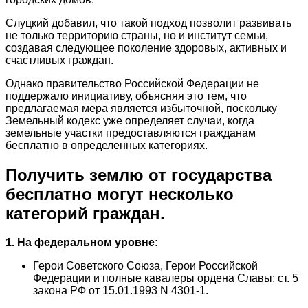
Слуцкий добавил, что такой подход позволит развивать
не только территорию страны, но и институт семьи,
создавая следующее поколение здоровых, активных и
счастливых граждан.
Однако правительство Российской Федерации не
поддержало инициативу, объясняя это тем, что
предлагаемая мера является избыточной, поскольку
Земельный кодекс уже определяет случаи, когда
земельные участки предоставляются гражданам
бесплатно в определенных категориях.
Получить землю от государства
бесплатно могут несколько
категорий граждан.
1. На федеральном уровне:
Герои Советского Союза, Герои Российской
Федерации и полные кавалеры ордена Славы: ст. 5
закона РФ от 15.01.1993 N 4301-1.