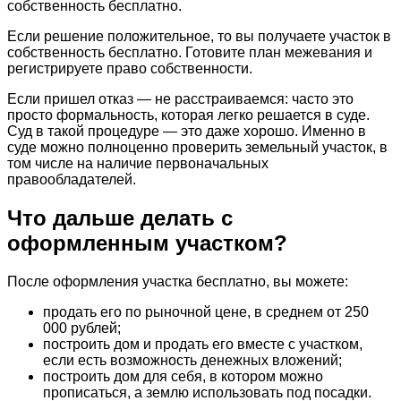
собственность бесплатно.
Если решение положительное, то вы получаете участок в
собственность бесплатно. Готовите план межевания и
регистрируете право собственности.
Если пришел отказ — не расстраиваемся: часто это
просто формальность, которая легко решается в суде.
Суд в такой процедуре — это даже хорошо. Именно в
суде можно полноценно проверить земельный участок, в
том числе на наличие первоначальных
правообладателей.
Что дальше делать с
оформленным участком?
После оформления участка бесплатно, вы можете:
продать его по рыночной цене, в среднем от 250
000 рублей;
построить дом и продать его вместе с участком,
если есть возможность денежных вложений;
построить дом для себя, в котором можно
прописаться, а землю использовать под посадки.