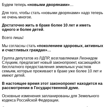
Будем теперь
«новыми дворянами»
…
Для того, чтобы стать «новыми дворянами» надо теперь
не очень многое.
Достаточно жить в браке более 10 лет и иметь
одного и более детей
.
Всего лишь!
Мы согласны стать
«поколением здоровых, активных
и счастливых граждан»…
Группа депутатов из ЛДПР, возглавляемая Леонидом
Слуцким, предлагает новый законопроект, касающийся
бесплатного предоставления земельных участков
семьям, которые проживают в браке уже более 10 лет и
имеют детей.
В настоящее время этот законопроект находится на
рассмотрении в Государственной думе.
Основные изменения запланированы для Земельного
кодекса Российской Федерации.