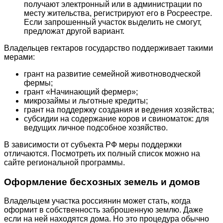
получают электронный или в администрации по
месту жительства, регистрируют его в Росреестре.
Если запрошенный участок выделить не смогут,
предложат другой вариант.
Владельцев гектаров государство поддерживает такими
мерами:
грант на развитие семейной животноводческой
фермы;
грант «Начинающий фермер»;
микрозаймы и льготные кредиты;
грант на поддержку создания и ведения хозяйства;
субсидии на содержание коров и свиноматок: для
ведущих личное подсобное хозяйство.
В зависимости от субъекта РФ меры поддержки
отличаются. Посмотреть их полный список можно на
сайте региональной программы.
Оформление бесхозных земель и домов
Владельцем участка россиянин может стать, когда
оформит в собственность заброшенную землю. Даже
если на ней находятся дома. Но это процедура обычно