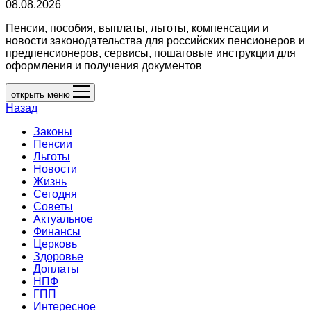
08.08.2026
Пенсии, пособия, выплаты, льготы, компенсации и
новости законодательства для российских пенсионеров и
предпенсионеров, сервисы, пошаговые инструкции для
оформления и получения документов
открыть меню
Назад
Законы
Пенсии
Льготы
Новости
Жизнь
Сегодня
Советы
Актуальное
Финансы
Церковь
Здоровье
Доплаты
НПФ
ГПП
Интересное