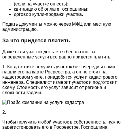
(если на участке он есть);
квитанцию об оплате госпошлины;
договор купли-продажи участка.
Подать документы можно через МФЦ или местную
администрацию.
За что придется платить
Даже если участок достается бесплатно, за
определенные услуги все равно придется платить.
1. Когда хотите получить участок без очереди и сами
нашли его на карте Росреестра, а он не стоит на
кадастровом учете, понадобятся услуги кадастрового
инженера. Специалист измерит участок и подготовит
схему. Стоимость его услуг зависит от региона и
сложности задачи.
2.
Чтобы получить любой участок в собственность, нужно
зарегистрировать его в Росреестре. Госпошлина