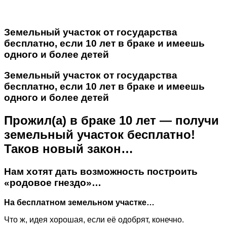
Земельный участок от государства
бесплатно, если 10 лет в браке и имеешь
одного и более детей
Земельный участок от государства
бесплатно, если 10 лет в браке и имеешь
одного и более детей
Прожил(а) в браке 10 лет — получи
земельный участок бесплатно!
Таков новый закон…
Нам хотят дать возможность построить
«родовое гнездо»…
На бесплатном земельном участке…
Что ж, идея хорошая, если её одобрят, конечно.