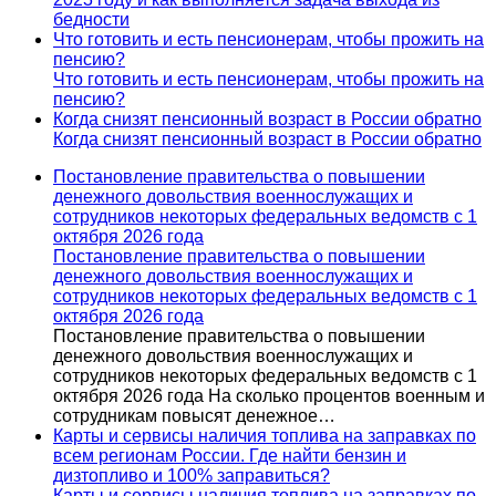
бедности
Что готовить и есть пенсионерам, чтобы прожить на
пенсию?
Что готовить и есть пенсионерам, чтобы прожить на
пенсию?
Когда снизят пенсионный возраст в России обратно
Когда снизят пенсионный возраст в России обратно
Постановление правительства о повышении
денежного довольствия военнослужащих и
сотрудников некоторых федеральных ведомств с 1
октября 2026 года
Постановление правительства о повышении
денежного довольствия военнослужащих и
сотрудников некоторых федеральных ведомств с 1
октября 2026 года
Постановление правительства о повышении
денежного довольствия военнослужащих и
сотрудников некоторых федеральных ведомств с 1
октября 2026 года На сколько процентов военным и
сотрудникам повысят денежное…
Карты и сервисы наличия топлива на заправках по
всем регионам России. Где найти бензин и
дизтопливо и 100% заправиться?
Карты и сервисы наличия топлива на заправках по