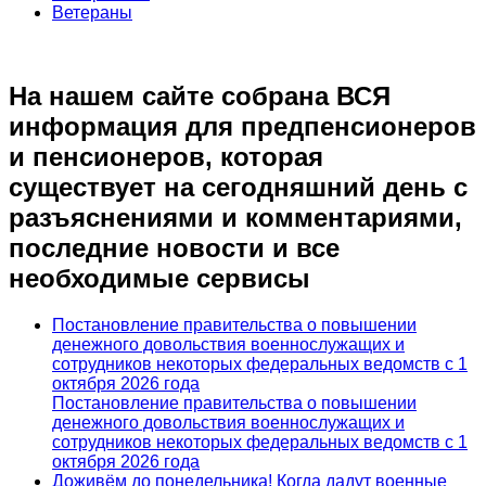
Ветераны
На нашем сайте собрана ВСЯ
информация для предпенсионеров
и пенсионеров, которая
существует на сегодняшний день с
разъяснениями и комментариями,
последние новости и все
необходимые сервисы
Постановление правительства о повышении
денежного довольствия военнослужащих и
сотрудников некоторых федеральных ведомств с 1
октября 2026 года
Постановление правительства о повышении
денежного довольствия военнослужащих и
сотрудников некоторых федеральных ведомств с 1
октября 2026 года
Доживём до понедельника! Когда дадут военные