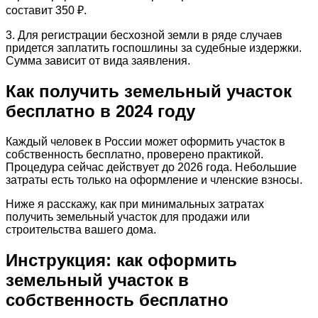
составит 350 ₽.
3. Для регистрации бесхозной земли в ряде случаев
придется заплатить госпошлины за судебные издержки.
Сумма зависит от вида заявления.
Как получить земельный участок
бесплатно в 2024 году
Каждый человек в России может оформить участок в
собственность бесплатно, проверено практикой.
Процедура сейчас действует до 2026 года. Небольшие
затраты есть только на оформление и членские взносы.
Ниже я расскажу, как при минимальных затратах
получить земельный участок для продажи или
строительства вашего дома.
Инструкция: как оформить
земельный участок в
собственность бесплатно