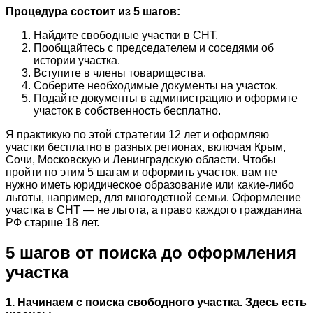
Процедура состоит из 5 шагов:
Найдите свободные участки в СНТ.
Пообщайтесь с председателем и соседями об
истории участка.
Вступите в члены товарищества.
Соберите необходимые документы на участок.
Подайте документы в администрацию и оформите
участок в собственность бесплатно.
Я практикую по этой стратегии 12 лет и оформляю
участки бесплатно в разных регионах, включая Крым,
Сочи, Московскую и Ленинградскую области. Чтобы
пройти по этим 5 шагам и оформить участок, вам не
нужно иметь юридическое образование или какие-либо
льготы, например, для многодетной семьи. Оформление
участка в СНТ — не льгота, а право каждого гражданина
РФ старше 18 лет.
5 шагов от поиска до оформления
участка
1. Начинаем с поиска свободного участка. Здесь есть