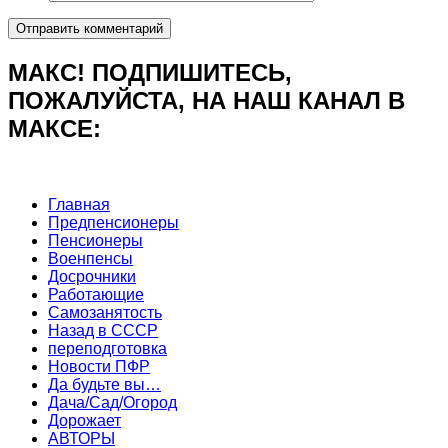
МАКС! ПОДПИШИТЕСЬ,
ПОЖАЛУЙСТА, НА НАШ КАНАЛ В
МАКСЕ:
Главная
Предпенсионеры
Пенсионеры
Военпенсы
Досрочники
Работающие
Самозанятость
Назад в СССР
переподготовка
Новости ПФР
Да будьте вы…
Дача/Сад/Огород
Дорожает
АВТОРЫ