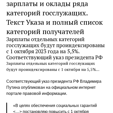
зарплаты и оклады ряда
категорий госслужащих.
Текст Указа и полный список
категорий получателей
Зарплаты отдельных категорий
госслужащих будут проиндексированы
с 1 октября 2023 года на 5,5%.
Соответствующий указ президента РФ
Зарплаты отдельных категорий госслужащих
будут проиндексированы с 1 октября на 5,5%…
Соответствующий указ президента РФ Владимира
Путина опубликован на официальном интернет
портале правовой информации.
«В целях обеспечения социальных гарантий
<…> постановляю повысить с 1 октября