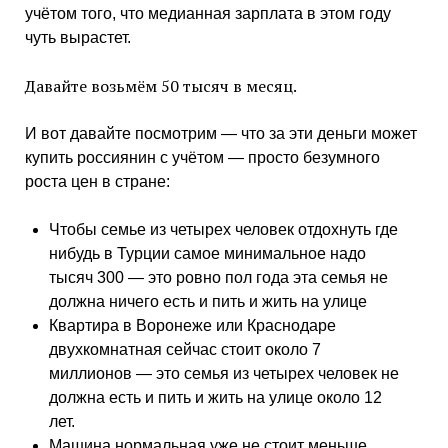
учётом того, что медианная зарплата в этом году
чуть вырастет.
Давайте возьмём 50 тысяч в месяц.
И вот давайте посмотрим — что за эти деньги может
купить россиянин с учётом — просто безумного
роста цен в стране:
Чтобы семье из четырех человек отдохнуть где
нибудь в Турции самое минимальное надо
тысяч 300 — это ровно пол года эта семья не
должна ничего есть и пить и жить на улице
Квартира в Воронеже или Краснодаре
двухкомнатная сейчас стоит около 7
миллионов — это семья из четырех человек не
должна есть и пить и жить на улице около 12
лет.
Машина нормальная уже не стоит меньше