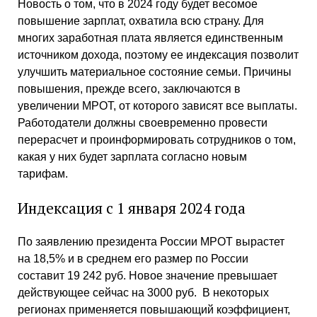
Новость о том, что в 2024 году будет весомое
повышение зарплат, охватила всю страну. Для
многих заработная плата является единственным
источником дохода, поэтому ее индексация позволит
улучшить материальное состояние семьи. Причины
повышения, прежде всего, заключаются в
увеличении МРОТ, от которого зависят все выплаты.
Работодатели должны своевременно провести
перерасчет и проинформировать сотрудников о том,
какая у них будет зарплата согласно новым
тарифам.
Индексация с 1 января 2024 года
По заявлению президента России МРОТ вырастет
на 18,5% и в среднем его размер по России
составит 19 242 руб. Новое значение превышает
действующее сейчас на 3000 руб. В некоторых
регионах применяется повышающий коэффициент,