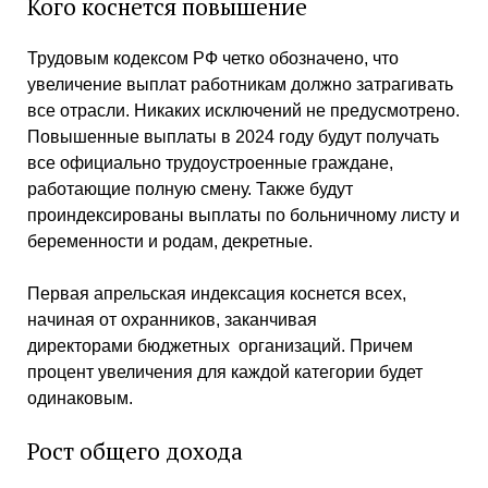
Кого коснется повышение
Трудовым кодексом РФ четко обозначено, что
увеличение выплат работникам должно затрагивать
все отрасли. Никаких исключений не предусмотрено.
Повышенные выплаты в 2024 году будут получать
все официально трудоустроенные граждане,
работающие полную смену. Также будут
проиндексированы выплаты по больничному листу и
беременности и родам, декретные.
Первая апрельская индексация коснется всех,
начиная от охранников, заканчивая
директорами бюджетных организаций. Причем
процент увеличения для каждой категории будет
одинаковым.
Рост общего дохода