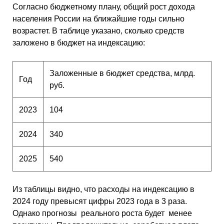
Согласно бюджетному плану, общий рост дохода
населения России на ближайшие годы сильно
возрастет. В таблице указано, сколько средств
заложено в бюджет на индексацию:
Заложенные в бюджет средства, млрд.
Год
руб.
2023
104
2024
340
2025
540
Из таблицы видно, что расходы на индексацию в
2024 году превысят цифры 2023 года в 3 раза.
Однако прогнозы реального роста будет менее