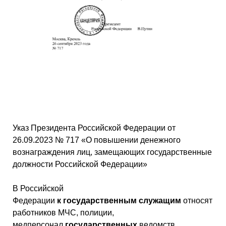
Указ Президента Российской Федерации от
26.09.2023 № 717 «О повышении денежного
вознаграждения лиц, замещающих государственные
должности Российской Федерации»
В Российской
Федерации
к
государственным
служащим
относят
работников МЧС, полиции,
медперсонал
государственных
ведомств,