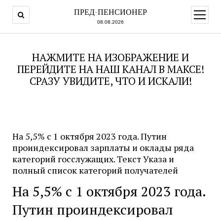
ПРЕД-ПЕНСИОНЕР
открыт
меню
08.08.2026
НАЖМИТЕ НА ИЗОБРАЖЕНИЕ И
ПЕРЕЙДИТЕ НА НАШ КАНАЛ В МАКСЕ!
СРАЗУ УВИДИТЕ, ЧТО И ИСКАЛИ!
На 5,5% с 1 октября 2023 года. Путин
проиндексировал зарплаты и оклады ряда
категорий госслужащих. Текст Указа и
полный список категорий получателей
На 5,5% с 1 октября 2023 года.
Путин проиндексировал