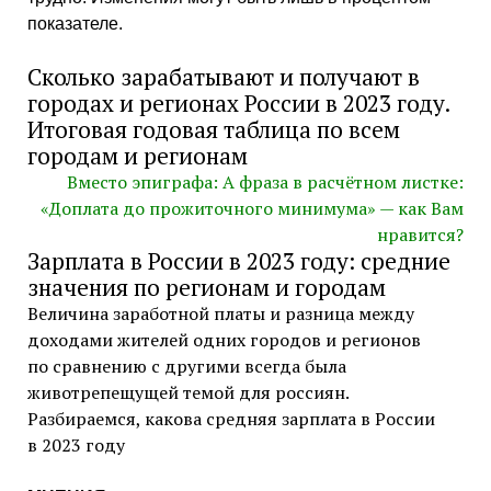
показателе.
Сколько зарабатывают и получают в
городах и регионах России в 2023 году.
Итоговая годовая таблица по всем
городам и регионам
Вместо эпиграфа: А фраза в расчётном листке:
«Доплата до прожиточного минимума» — как Вам
нравится?
Зарплата в России в 2023 году: средние
значения по регионам и городам
Величина заработной платы и разница между
доходами жителей одних городов и регионов
по сравнению с другими всегда была
животрепещущей темой для россиян.
Разбираемся, какова средняя зарплата в России
в 2023 году