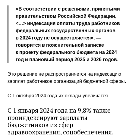
«В соответствии с решениями, принятыми
правительством Российской Федерации,
<…> индексация оплаты труда работников
федеральных государственных органов
в 2024 году не осуществляется», —
говорится в пояснительной записке
к проекту федерального бюджета на 2024
год и плановый период 2025 и 2026 годов.
Это решение не распространяется на индексацию
зарплат работников организаций бюджетной сферы.
С 1 октября 2024 года их оклады увеличатся.
С 1 января 2024 года на 9,8% также
проиндексируют зарплаты
бюджетников из сфер
здравоохранения, соцобеспечения,