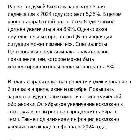
Ранее Госдумой было сказано, что общая
индексация в 2024 году составит 5,35%. В целом
уровень заработной платы всех бюджетников
должен увеличиться на 6,9%. Однако из-за
неутешительных прогнозов ЦБ по инфляции
ситуация может измениться. Специалисты
Центробанка предсказывают значительное
повышение цен, которое может быть
компенсировано повышением зарплат на 8%.
В планах правительства провести индексирование в
3 этапа: в апреле, июне и октябре. Повышать
зарплаты будут в зависимости от экономической
обстановки. Октябрьское увеличение возможно в
том случае, если рост цен продолжит набирать
темп. Также под влиянием инфляции возможно
увеличение окладов в феврале 2024 года.