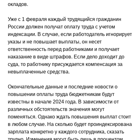
окладов.
Уже с 1 февраля каждый трудящийся гражданин
России должен получат оплату труда с учетом
индексации. В случае, если работодатель игнорирует
указы и не повышает выплаты, он несет
ответственность перед работниками и получает
наказание в виде штрафов. Если дело доходит до
суда, то работнику присуждается компенсация за
невыплаченные средства.
Окончательные данные и последние новости о
повышении оплаты труда бюджетникам будут
известны в начале 2024 года. В зависимости от
различных обстоятельств значения могут
поменяться. Однако ждать повышения выплат стоит
в любом случае. На сколько будет проиндексирована
зарплата конкретно у каждого сотрудника, сказать
трудно. Изменения могут быть лишь в процентом