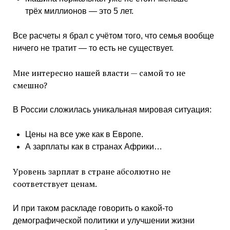
трёх миллионов — это 5 лет.
Все расчеты я брал с учётом того, что семья вообще
ничего не тратит — то есть не существует.
Мне интересно нашей власти — самой то не
смешно?
В России сложилась уникальная мировая ситуация:
Цены на все уже как в Европе.
А зарплаты как в странах Африки…
Уровень зарплат в стране абсолютно не
соответствует ценам.
И при таком раскладе говорить о какой-то
демографической политики и улучшении жизни