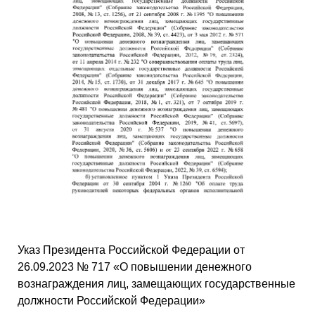
Указ Президента Российской Федерации от
26.09.2023 № 717 «О повышении денежного
вознаграждения лиц, замещающих государственные
должности Российской Федерации»