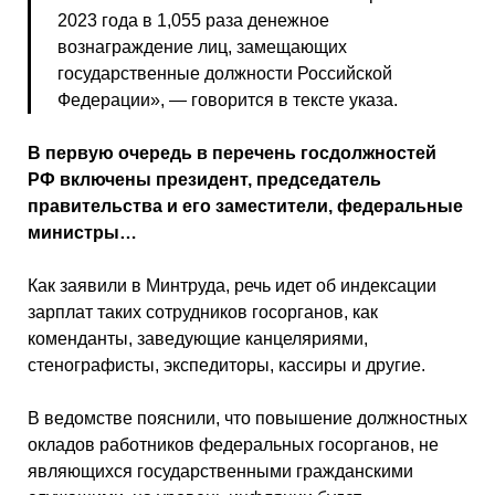
2023 года в 1,055 раза денежное
вознаграждение лиц, замещающих
государственные должности Российской
Федерации», — говорится в тексте указа.
В первую очередь в перечень госдолжностей
РФ включены президент, председатель
правительства и его заместители, федеральные
министры…
Как заявили в Минтруда, речь идет об индексации
зарплат таких сотрудников госорганов, как
коменданты, заведующие канцеляриями,
стенографисты, экспедиторы, кассиры и другие.
В ведомстве пояснили, что повышение должностных
окладов работников федеральных госорганов, не
являющихся государственными гражданскими