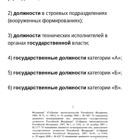
2)
должности
в строевых подразделениях
(вооруженных формированиях);
3)
должности
технических исполнителей в
органах
государственной
власти;
4)
государственные
должности
категории «А»;
5)
государственные
должности
категории «Б»;
6)
государственные
должности
категории «В».