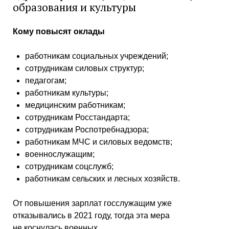
образования и культуры
Кому повысят оклады
работникам социальных учреждений;
сотрудникам силовых структур;
педагогам;
работникам культуры;
медицинским работникам;
сотрудникам Росстандарта;
сотрудникам Роспотребнадзора;
работникам МЧС и силовых ведомств;
военнослужащим;
сотрудникам соцслужб;
работникам сельских и лесных хозяйств.
От повышения зарплат госслужащим уже
отказывались в 2021 году, тогда эта мера
не коснулась военных.