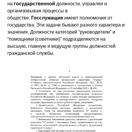
на
государственной
должности, управляя и
организовывая процессы в
обществе.
Госслужащие
имеют полномочия от
государства. Эти задачи бывают разного характера и
значения. Должности категорий “руководители” и
“помощники (советники)” подразделяются на
высшую, главную и ведущую группы должностей
гражданской службы.