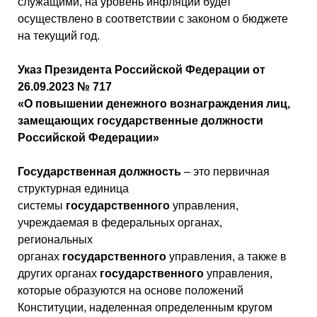
служащими, на уровень инфляции будет
осуществлено в соответствии с законом о бюджете
на текущий год.
Указ Президента Российской Федерации от
26.09.2023 № 717
«О повышении денежного вознаграждения лиц,
замещающих государственные должности
Российской Федерации»
Государственная
должность
– это первичная
структурная единица
системы
государственного
управления,
учреждаемая в федеральных органах,
региональных
органах
государственного
управления, а также в
других органах
государственного
управления,
которые образуются на основе положений
Конституции, наделенная определенным кругом