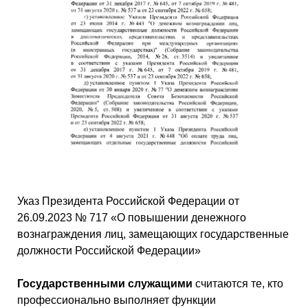
Указ Президента Российской Федерации от
26.09.2023 № 717 «О повышении денежного
вознаграждения лиц, замещающих государственные
должности Российской Федерации»
Государственными
служащими
считаются те, кто
профессионально выполняет функции