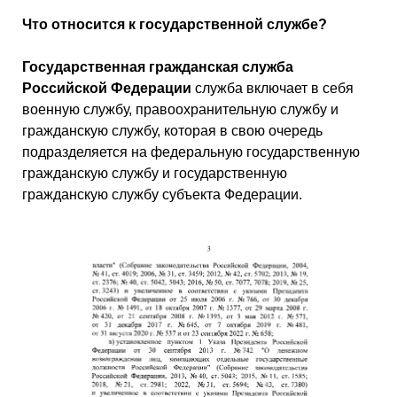
Что относится к государственной службе?
Государственная гражданская служба
Российской Федерации
служба включает в себя
военную службу, правоохранительную службу и
гражданскую службу, которая в свою очередь
подразделяется на федеральную государственную
гражданскую службу и государственную
гражданскую службу субъекта Федерации.