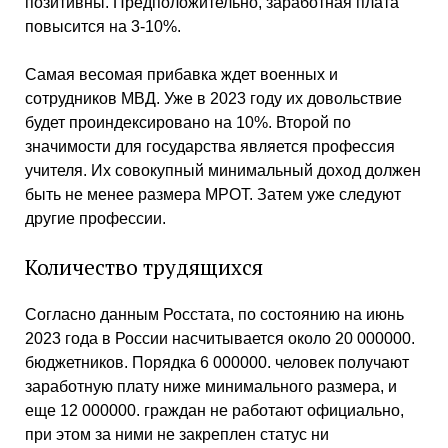
позитивны. Предположительно, заработная плата
повысится на 3-10%.
Самая весомая прибавка ждет военных и
сотрудников МВД. Уже в 2023 году их довольствие
будет проиндексировано на 10%. Второй по
значимости для государства является профессия
учителя. Их совокупный минимальный доход должен
быть не менее размера МРОТ. Затем уже следуют
другие профессии.
Количество трудящихся
Согласно данным Росстата, по состоянию на июнь
2023 года в России насчитывается около 20 000000.
бюджетников. Порядка 6 000000. человек получают
заработную плату ниже минимального размера, и
еще 12 000000. граждан не работают официально,
при этом за ними не закреплен статус ни