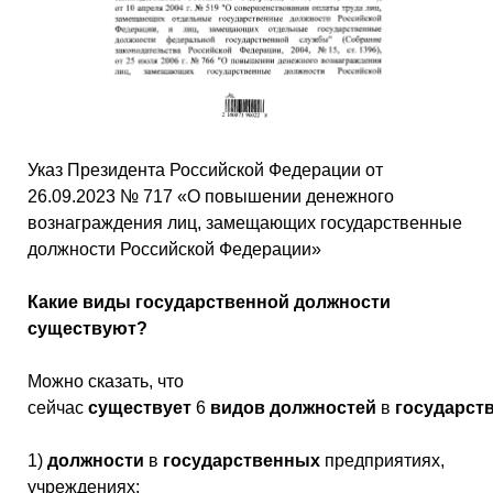
Указ Президента Российской Федерации от
26.09.2023 № 717 «О повышении денежного
вознаграждения лиц, замещающих государственные
должности Российской Федерации»
Какие виды государственной должности
существуют?
Можно сказать, что
сейчас
существует
6
видов
должностей
в
государст
1)
должности
в
государственных
предприятиях,
учреждениях;