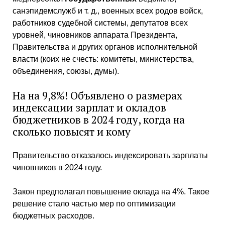
санэпидемслужб и т. д., военных всех родов войск,
работников судебной системы, депутатов всех
уровней, чиновников аппарата Президента,
Правительства и других органов исполнительной
власти (коих не счесть: комитеты, министерства,
объединения, союзы, думы).
На на 9,8%! Объявлено о размерах
индексации зарплат и окладов
бюджетников в 2024 году, когда на
сколько повысят и кому
Правительство отказалось индексировать зарплаты
чиновников в 2024 году.
Закон предполагал повышение оклада на 4%. Такое
решение стало частью мер по оптимизации
бюджетных расходов.