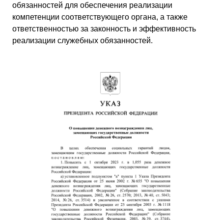
обязанностей для обеспечения реализации
компетенции соответствующего органа, а также
ответственностью за законность и эффективность
реализации служебных обязанностей.