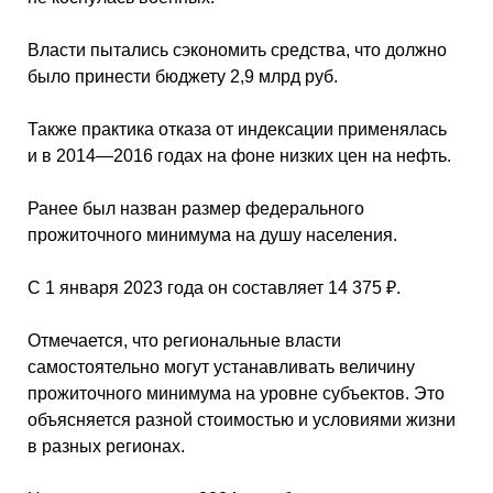
Власти пытались сэкономить средства, что должно
было принести бюджету 2,9 млрд руб.
Также практика отказа от индексации применялась
и в 2014—2016 годах на фоне низких цен на нефть.
Ранее был назван размер федерального
прожиточного минимума на душу населения.
С 1 января 2023 года он составляет 14 375 ₽.
Отмечается, что региональные власти
самостоятельно могут устанавливать величину
прожиточного минимума на уровне субъектов. Это
объясняется разной стоимостью и условиями жизни
в разных регионах.