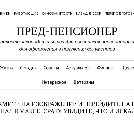
ЧНИКИ
РАБОТАЮЩИЕ
САМОЗАНЯТОСТЬ
НАЗАД В СССР
ПЕРЕПОДГОТОВ
ПРЕД-ПЕНСИОНЕР
 новости законодательства для российских пенсионеров 
для оформления и получения документов
Жизнь
Сегодня
Советы
Актуальное
Финансы
Церк
Интересное
Ветераны
МИТЕ НА ИЗОБРАЖЕНИЕ И ПЕРЕЙДИТЕ НА
НАЛ В МАКСЕ! СРАЗУ УВИДИТЕ, ЧТО И ИСКА