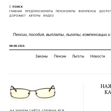
ПОИСК
ГЛАВНАЯ
ПРЕДПЕНСИОНЕРЫ
ПЕНСИОНЕРЫ
ВОЕНПЕНСЫ
ДОСРО
ДОРОЖАЕТ
АВТОРЫ
ВИДЕО
Пенсии, пособия, выплаты, льготы, компенсации и
08.08.2026
Законы
Пенсии
Льготы
Новости
НАЖ
КА
НА НАШЕМ САЙТЕ СОБРАНА ВСЯ