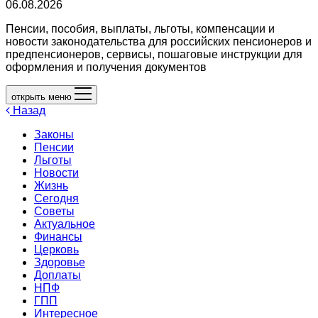
06.08.2026
Пенсии, пособия, выплаты, льготы, компенсации и
новости законодательства для российских пенсионеров и
предпенсионеров, сервисы, пошаговые инструкции для
оформления и получения документов
открыть меню
Назад
Законы
Пенсии
Льготы
Новости
Жизнь
Сегодня
Советы
Актуальное
Финансы
Церковь
Здоровье
Доплаты
НПФ
ГПП
Интересное