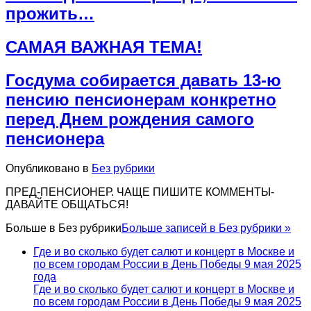
прожить…
САМАЯ ВАЖНАЯ ТЕМА!
Госдума собирается давать 13-ю
пенсию пенсионерам конкретно
перед Днем рождения самого
пенсионера
Опубликовано в
Без рубрики
ПРЕД-ПЕНСИОНЕР. ЧАЩЕ ПИШИТЕ КОММЕНТЫ-
ДАВАЙТЕ ОБЩАТЬСЯ!
Больше в
Без рубрики
Больше записей в Без рубрики »
Где и во сколько будет салют и концерт в Москве и
по всем городам России в День Победы 9 мая 2025
года
Где и во сколько будет салют и концерт в Москве и
по всем городам России в День Победы 9 мая 2025