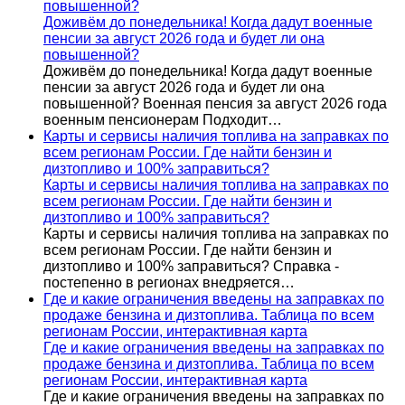
повышенной?
Доживём до понедельника! Когда дадут военные
пенсии за август 2026 года и будет ли она
повышенной?
Доживём до понедельника! Когда дадут военные
пенсии за август 2026 года и будет ли она
повышенной? Военная пенсия за август 2026 года
военным пенсионерам Подходит…
Карты и сервисы наличия топлива на заправках по
всем регионам России. Где найти бензин и
дизтопливо и 100% заправиться?
Карты и сервисы наличия топлива на заправках по
всем регионам России. Где найти бензин и
дизтопливо и 100% заправиться?
Карты и сервисы наличия топлива на заправках по
всем регионам России. Где найти бензин и
дизтопливо и 100% заправиться? Справка -
постепенно в регионах внедряется…
Где и какие ограничения введены на заправках по
продаже бензина и дизтоплива. Таблица по всем
регионам России, интерактивная карта
Где и какие ограничения введены на заправках по
продаже бензина и дизтоплива. Таблица по всем
регионам России, интерактивная карта
Где и какие ограничения введены на заправках по