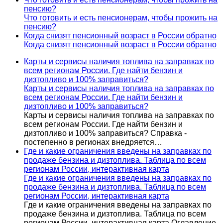
пенсию?
Что готовить и есть пенсионерам, чтобы прожить на
пенсию?
Когда снизят пенсионный возраст в России обратно
Когда снизят пенсионный возраст в России обратно
Карты и сервисы наличия топлива на заправках по
всем регионам России. Где найти бензин и
дизтопливо и 100% заправиться?
Карты и сервисы наличия топлива на заправках по
всем регионам России. Где найти бензин и
дизтопливо и 100% заправиться?
Карты и сервисы наличия топлива на заправках по
всем регионам России. Где найти бензин и
дизтопливо и 100% заправиться? Справка -
постепенно в регионах внедряется…
Где и какие ограничения введены на заправках по
продаже бензина и дизтоплива. Таблица по всем
регионам России, интерактивная карта
Где и какие ограничения введены на заправках по
продаже бензина и дизтоплива. Таблица по всем
регионам России, интерактивная карта
Где и какие ограничения введены на заправках по
продаже бензина и дизтоплива. Таблица по всем
регионам России, интерактивная карта Оглавление