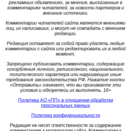
рекламных объявлениях, за мнения, высказанные в
комментариях читателей, за новости партнеров и
внешние источники.
Комментарии читателей сайта являются мнениями
лиц, их написавших, и могут не совпадать с мнением
редакции.
Редакция оставляет за собой право удалять любые
комментарии с сайта или редактировать их в любой
момент.
Запрещено публиковать комментарии, содержащие
оскорбления личного, религиозного, национального,
политического характера или нарушающие иные
требования законодательства РФ. Нажатие кнопки
«Отправить» означает, что вы принимаете эти
условия и обязуетесь их выполнять. 16+
Политика АО «ПП» в отношении обработки
персональных данных
Политика конфиденциальности
Редакция не несет ответственности за содержание
комментариев к материалам сайта. Комментарии к