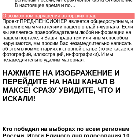
В настоящее время и по…
О возможном нарушении авторских прав
Проект ПРЕД-ПЕНСИОНЕР является общедоступным, и
наполняемым читателями нашего онлайн-журнала. Если
вы являетесь правообладателем любой информации на
нашем портале, и Ваши права тем или иным способом
нарушаются, мы просим Вас незамедлительно написать
об этом в комментариях к спорной статье (то же касается
фотографий, иллюстраций, инфографики). И мы
незамедлительно удалим материал.
НАЖМИТЕ НА ИЗОБРАЖЕНИЕ И
ПЕРЕЙДИТЕ НА НАШ КАНАЛ В
МАКСЕ! СРАЗУ УВИДИТЕ, ЧТО И
ИСКАЛИ!
Кто победил на выборах по всем регионам
России. Итоги Единого дня голосования 10