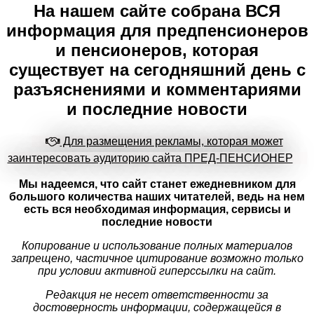
На нашем сайте собрана ВСЯ
информация для предпенсионеров
и пенсионеров, которая
существует на сегодняшний день с
разъяснениями и комментариями
и последние новости
Для размещения рекламы, которая может
заинтересовать аудиторию сайта ПРЕД-ПЕНСИОНЕР
Мы надеемся, что сайт станет ежедневником для
большого количества наших читателей, ведь на нем
есть вся необходимая информация, сервисы и
последние новости
Копирование и использование полных материалов
запрещено, частичное цитирование возможно только
при условии активной гиперссылки на сайт.
Редакция не несет ответственности за
достоверность информации, содержащейся в