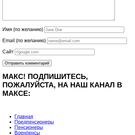
Имя (по желанию)
Email (по желанию)
Сайт
МАКС! ПОДПИШИТЕСЬ,
ПОЖАЛУЙСТА, НА НАШ КАНАЛ В
МАКСЕ:
Главная
Предпенсионеры
Пенсионеры
Военпенсы