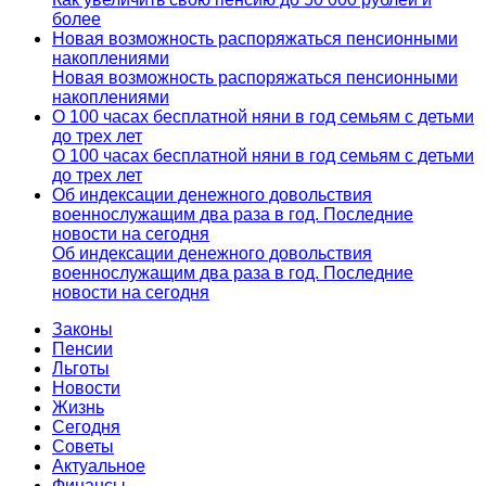
более
Новая возможность распоряжаться пенсионными
накоплениями
Новая возможность распоряжаться пенсионными
накоплениями
О 100 часах бесплатной няни в год семьям с детьми
до трех лет
О 100 часах бесплатной няни в год семьям с детьми
до трех лет
Об индексации денежного довольствия
военнослужащим два раза в год. Последние
новости на сегодня
Об индексации денежного довольствия
военнослужащим два раза в год. Последние
новости на сегодня
Законы
Пенсии
Льготы
Новости
Жизнь
Сегодня
Советы
Актуальное
Финансы