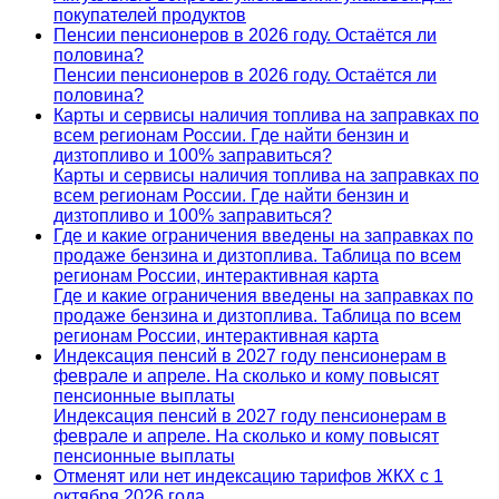
покупателей продуктов
Пенсии пенсионеров в 2026 году. Остаётся ли
половина?
Пенсии пенсионеров в 2026 году. Остаётся ли
половина?
Карты и сервисы наличия топлива на заправках по
всем регионам России. Где найти бензин и
дизтопливо и 100% заправиться?
Карты и сервисы наличия топлива на заправках по
всем регионам России. Где найти бензин и
дизтопливо и 100% заправиться?
Где и какие ограничения введены на заправках по
продаже бензина и дизтоплива. Таблица по всем
регионам России, интерактивная карта
Где и какие ограничения введены на заправках по
продаже бензина и дизтоплива. Таблица по всем
регионам России, интерактивная карта
Индексация пенсий в 2027 году пенсионерам в
феврале и апреле. На сколько и кому повысят
пенсионные выплаты
Индексация пенсий в 2027 году пенсионерам в
феврале и апреле. На сколько и кому повысят
пенсионные выплаты
Отменят или нет индексацию тарифов ЖКХ с 1
октября 2026 года