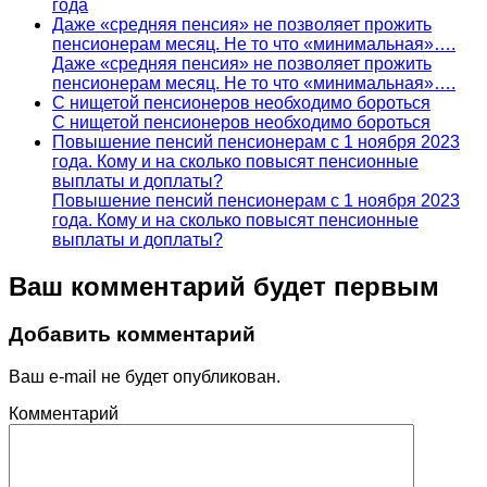
года
Даже «средняя пенсия» не позволяет прожить
пенсионерам месяц. Не то что «минимальная»….
Даже «средняя пенсия» не позволяет прожить
пенсионерам месяц. Не то что «минимальная»….
С нищетой пенсионеров необходимо бороться
С нищетой пенсионеров необходимо бороться
Повышение пенсий пенсионерам с 1 ноября 2023
года. Кому и на сколько повысят пенсионные
выплаты и доплаты?
Повышение пенсий пенсионерам с 1 ноября 2023
года. Кому и на сколько повысят пенсионные
выплаты и доплаты?
Ваш комментарий будет первым
Добавить комментарий
Ваш e-mail не будет опубликован.
Комментарий