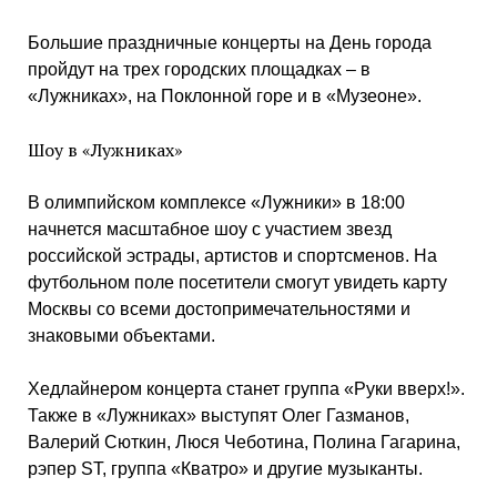
Большие праздничные концерты на День города
пройдут на трех городских площадках – в
«Лужниках», на Поклонной горе и в «Музеоне».
Шоу в «Лужниках»
В олимпийском комплексе «Лужники» в 18:00
начнется масштабное шоу с участием звезд
российской эстрады, артистов и спортсменов. На
футбольном поле посетители смогут увидеть карту
Москвы со всеми достопримечательностями и
знаковыми объектами.
Хедлайнером концерта станет группа «Руки вверх!».
Также в «Лужниках» выступят Олег Газманов,
Валерий Сюткин, Люся Чеботина, Полина Гагарина,
рэпер ST, группа «Кватро» и другие музыканты.