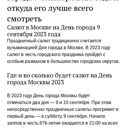
откуда его лучше всего
смотреть
Салют в Москве на День города 9
сентября 2023 года
Праздничный салют традиционно считается
кульминацией Дня города в Москве. В 2023 году
салют в честь городского праздника пройдет с
особым размахом в большинстве городских округов.
Где и во сколько будет салют на День
города Москвы 2023
В 2023 году День города Москвы будет
отмечаться два дня — 9 и 10 сентября. При этом
непосредственно праздничные салюты прогремят в
первый день — в субботу, 9 сентября. Начало
залпов в честь 876-летия ожидается в 21:00 на всех