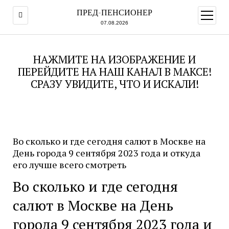
ПРЕД-ПЕНСИОНЕР
открыт
меню
07.08.2026
НАЖМИТЕ НА ИЗОБРАЖЕНИЕ И
ПЕРЕЙДИТЕ НА НАШ КАНАЛ В МАКСЕ!
СРАЗУ УВИДИТЕ, ЧТО И ИСКАЛИ!
Во сколько и где сегодня салют в Москве на
День города 9 сентября 2023 года и откуда
его лучше всего смотреть
Во сколько и где сегодня
салют в Москве на День
города 9 сентября 2023 года и