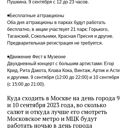
Пушкина. 9 сентября с 12 до 23 часов.
◾️Бесплатные аттракционы
Оба дня аттракционы в парках будут работать
бесплатно, в акции участвует 21 парк: Горького,
Таганский, Сокольники, Красная Пресня и другие.
Предварительная регистрация не требуется.
◾️Движение Фест в Музеоне
Двухдневный концерт с большим артистами: Егор
Крид, Рита Дакота, Клава Кока, Винтаж, Артик и Асти
и другими. 9 сентября (12:00 до 22:00) и 10 сентября
(с 15:00 до 21:00).
Куда сходить в Москве на день города 9
и 10 сентября 2023 года, во сколько
салют и откуда лучше его смотреть
Московское метро и МЦК будут
работать ночью в день города