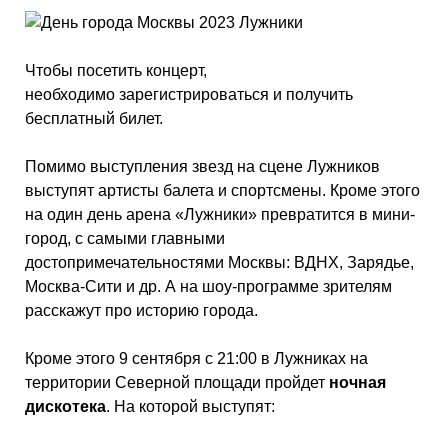
Чтобы посетить концерт,
необходимо зарегистрироваться и получить
бесплатный билет.
Помимо выступления звезд на сцене Лужников
выступят артисты балета и спортсмены. Кроме этого
на один день арена «Лужники» превратится в мини-
город, с самыми главными
достопримечательностями Москвы: ВДНХ, Зарядье,
Москва-Сити и др. А на шоу-программе зрителям
расскажут про историю города.
Кроме этого 9 сентября с 21:00 в Лужниках на
территории Северной площади пройдет
ночная
дискотека
. На которой выступят: