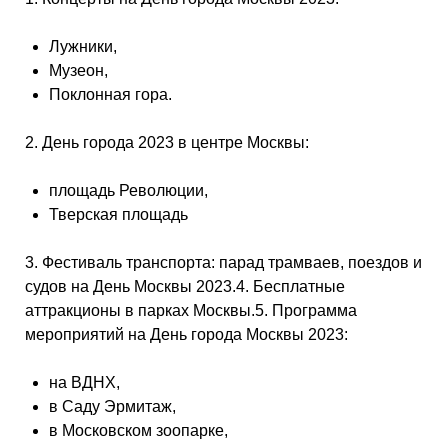
Лужники,
Музеон,
Поклонная гора.
2. День города 2023 в центре Москвы:
площадь Революции,
Тверская площадь
3. Фестиваль транспорта: парад трамваев, поездов и
судов на День Москвы 2023.4. Бесплатные
аттракционы в парках Москвы.5. Программа
мероприятий на День города Москвы 2023:
на ВДНХ,
в Саду Эрмитаж,
в Московском зоопарке,