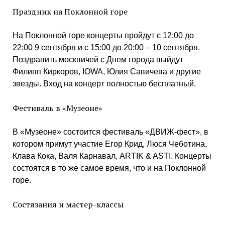
Праздник на Поклонной горе
На Поклонной горе концерты пройдут с 12:00 до
22:00 9 сентября и с 15:00 до 20:00 – 10 сентября.
Поздравить москвичей с Днем города выйдут
Филипп Киркоров, IOWA, Юлия Савичева и другие
звезды. Вход на концерт полностью бесплатный.
Фестиваль в «Музеоне»
В «Музеоне» состоится фестиваль «ДВИЖ-фест», в
котором примут участие Егор Крид, Люся Чеботина,
Клава Кока, Валя Карнавал, ARTIK & ASTI. Концерты
состоятся в то же самое время, что и на Поклонной
горе.
Состязания и мастер-классы