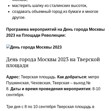
мастерить шапку из сталинских высоток,
создавать объемный город из бумаги и многое
другое.
Программа мероприятий на День города Москвы
2023 на Площади Революции:
День города Москвы 2023 на Тверской
площади
Адрес:
Тверская площадь.
Как добраться:
метро
Пушкинская, Чеховская, Тверская – выход №
8.
Даты и время проведения мероприятия:
8-10
сентября.
Три дня с 8 по 10 сентября Тверская площадь в