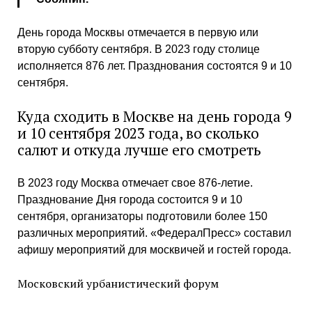
День города Москвы отмечается в первую или
вторую субботу сентября. В 2023 году столице
исполняется 876 лет. Празднования состоятся 9 и 10
сентября.
Куда сходить в Москве на день города 9
и 10 сентября 2023 года, во сколько
салют и откуда лучше его смотреть
В 2023 году Москва отмечает свое 876-летие.
Празднование Дня города состоится 9 и 10
сентября, организаторы подготовили более 150
различных мероприятий. «ФедералПресс» составил
афишу мероприятий для москвичей и гостей города.
Московский урбанистический форум