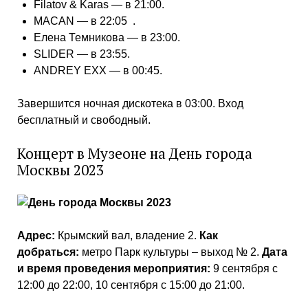
Filatov & Karas — в 21:00.
MACAN — в 22:05 .
Елена Темникова — в 23:00.
SLIDER — в 23:55.
ANDREY EXX — в 00:45.
Завершится ночная дискотека в 03:00. Вход
бесплатный и свободный.
Концерт в Музеоне на День города
Москвы 2023
Адрес:
Крымский вал, владение 2.
Как
добраться:
метро Парк культуры – выход № 2.
Дата
и время проведения мероприятия:
9 сентября с
12:00 до 22:00, 10 сентября с 15:00 до 21:00.