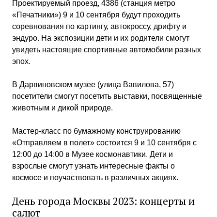
Проектируемый проезд, 4386 (станция метро
«Печатники») 9 и 10 сентября будут проходить
соревнования по картингу, автокроссу, дрифту и
эндуро. На экспозиции дети и их родители смогут
увидеть настоящие спортивные автомобили разных
эпох.
В Дарвиновском музее (улица Вавилова, 57)
посетители смогут посетить выставки, посвященные
животным и дикой природе.
Мастер-класс по бумажному конструированию
«Отправляем в полет» состоится 9 и 10 сентября с
12:00 до 14:00 в Музее космонавтики. Дети и
взрослые смогут узнать интересные факты о
космосе и поучаствовать в различных акциях.
День города Москвы 2023: концерты и
салют