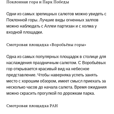
Поклонная гора и Парк Победы
Одни из самых зрелищных салютов можно увидеть с
Поклонной горы. Лучшие виды огненных залпов
можно наблюдать с Аллеи партизан и с холма у
входной площадки.
Смотровая площадка «Воробьёвы горы»
Одна из самых популярных площадок в столице для
наслаждения праздничным салютом. С Воробьёвых
гор открывается красивый вид на небесное
представление. Чтобы наверняка успеть занять
место с хорошим обзором, имеет смысл приехать за
несколько часов до начала салюта. Время ожидания
можно скрасить прогулкой по дорожкам парка.
Смотровая площадка РАН