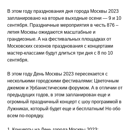
В этом году празднования дня города Москвы 2023
запланировано на вторые выходные осени — 9 и 10
сентября. Праздничные мероприятия в честь 876 –
летия Москвы ожидаются масштабные и
грандиозные. А на фестивальных площадках от
Московских сезонов празднования с концертами
мастер-классами будут длиться три дня с 8 по 10
сентября.
В этом году День Москвы 2023 пересекается с
несколькими городскими фестивалями: Цветочным
джемом и Урбанистическим форумом. А в отличии от
предыдущих годов, в этом запланирован еще и
огромный праздничный концерт с шоу программой в
Лужниках, который будет еще и бесплатным! Но обо
всем по-порядку.
1. Концерты на День города Москвы 2023: