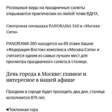
Роскошные виды на праздничные салюты
открываются практических из любой точки ВДНХ.
Смотровая площадка PANORAMA 360 в «Москва-
Сити»
PANORAMA 360 находится на 89 этаже башни
«Федерация-Восток» комплекса «Москва-Сити» и
считается одним из самых лучших мест для
просмотра праздничного салюта в столице.
День города в Москве: главное и
интересное в нашей афише
Праздник в городе будет проходить два дня, столице
исполняется 876 лет.
◾️Поклонная гора