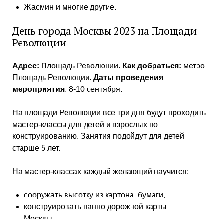
Жасмин и многие другие.
День города Москвы 2023 на Площади
Революции
Адрес:
Площадь Революции.
Как добраться:
метро
Площадь Революции.
Даты проведения
мероприятия:
8-10 сентября.
На площади Революции все три дня будут проходить
мастер-классы для детей и взрослых по
конструированию. Занятия подойдут для детей
старше 5 лет.
На мастер-классах каждый желающий научится:
сооружать высотку из картона, бумаги,
конструировать панно дорожной карты
Москвы,