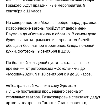
Горького будут праздничные мероприятия. 9
сентября с 11 часов.
На северо-востоке Москвы пройдет парад трамваев.
Исторические вагоны пройдут от депо имени
Баумана до «Останкино» и обратно. В самом депо
будет выставка трамваев и ретроавтомобилей:
обещают бесплатное мороженое, блюда полевой
кухни, фотозоны. 9 сентября в 11:30.
По большой кольцевой пустят составы разных
времён — от ретропоезда «Сокольники» до
«Москва-2020». 9 и 10 сентября с 9 до 20 часов.
◾️«Театральный марш» в саду Эрмитаж
Лучшие постановки прошедшего сезона от
столичных театров. Разножанровые спектакли дадут
артисты театров на Таганке, Станиславского,