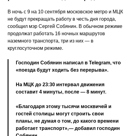
В ночь с 9 на 10 сентября московское метро и МЦК
не будут прекращать работу в честь дня города,
сообщил мэр Сергей Собянин. В обычном режиме
продолжат работать 16 ночных маршрутов
наземного транспорта, три из них — в
круглосуточном режиме.
Господин Собянин написал в Telegram, что
«поезда будут ходить без перерыва».
На МЦК до 23:30 интервал движения
составит 4 минуты, после — 8 минут.
«Благодаря этому тысячи москвичей и
гостей столицы могут строить свои
планы, не думая о том, до какого времени
работает транспорт»,— добавил господин
Собянин.