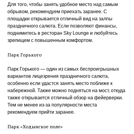
Для того, чтобы занять удобное место над самым
обрывом, рекомендуем приехать заранее. С
площадки открывается отличный вид на залпы
праздничного салюта. Если позволяют финансы,
поднимитесь в ресторан Sky Lounge и любуйтесь
зрелищем с повышенным комфортом.
Парк Горького
Парк Горького — один из самых беспроигрышных
вариантов лицезрения праздничного салюта,
особенно если удастся занять место поближе к
набережной. Также можно подняться на мост, откуда
также открывается отличный обзор на фейерверки.
Тем не менее из-за популярности места
рекомендуем прийти заранее.
Парк «Ходынское поле»