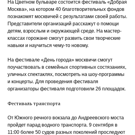
На Цветном бульваре состоится фестиваль «Добрая
Москва», на котором 40 благотворительных фондов
познакомят москвичей с результатами своей работы.
Представители организаций расскажут о помощи
детям, взрослым и окружающей среде. На мастер-
классах горожане смогут развить свои творческие
навыки и научиться чему-то новому.
На фестивале «День города» москвичи смогут
поучаствовать в семейных спортивных состязаниях,
уличных спектаклях, посмотреть на шоу-программы
и концерты. Для проведения фестиваля
организаторы фестиваля подготовили 26 площадок.
Фестиваль транспорта
От Южного речного вокзала до Андреевского моста
пройдет парад водного транспорта. 9 сентября в
11:00 более 50 судов разных поколений проследуют