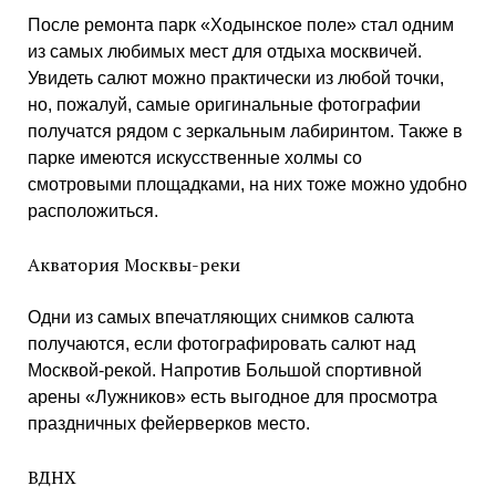
После ремонта парк «Ходынское поле» стал одним
из самых любимых мест для отдыха москвичей.
Увидеть салют можно практически из любой точки,
но, пожалуй, самые оригинальные фотографии
получатся рядом с зеркальным лабиринтом. Также в
парке имеются искусственные холмы со
смотровыми площадками, на них тоже можно удобно
расположиться.
Акватория Москвы-реки
Одни из самых впечатляющих снимков салюта
получаются, если фотографировать салют над
Москвой-рекой. Напротив Большой спортивной
арены «Лужников» есть выгодное для просмотра
праздничных фейерверков место.
ВДНХ