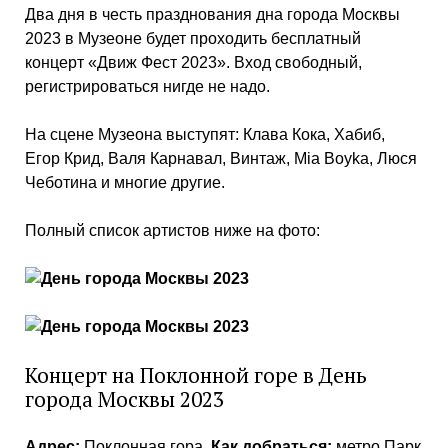
Два дня в честь празднования дна города Москвы
2023 в Музеоне будет проходить бесплатный
концерт «Движ Фест 2023». Вход свободный,
регистрироваться нигде не надо.
На сцене Музеона выступят: Клава Кока, Хабиб,
Егор Крид, Валя Карнавал, Винтаж, Mia Boyka, Люся
Чеботина и многие другие.
Полный список артистов ниже на фото:
Концерт на Поклонной горе в День
города Москвы 2023
Адрес:
Поклонная гора.
Как добраться:
метро Парк