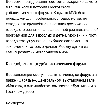
Во время празднования состоится закрытие самого
масштабного в истории Московского
урбанистического форума. Когда-то МУФ был
площадкой для профильных специалистов, но
сегодня это крупнейшая выставка достижений
городского развития с насыщенной развлекательной
программой для взрослых и детей. Москвичи и гости
города смогут узнать о наиболее современных
технологиях, которые делают Москву одним из
самых развитых мегаполисов мира.
Как добраться до урбанистического форума
Все желающие смогут посетить площадки форума в
парке «Зарядье», Центральном выставочном зале
«Манеж», в олимпийском комплексе «Лужники» и в
Гостином дворе.
Концерты