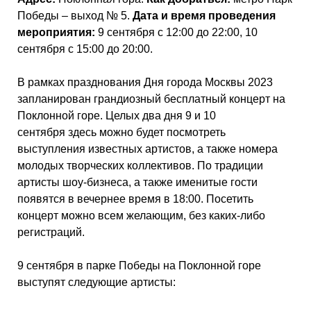
Победы – выход № 5.
Дата и время проведения
мероприятия:
9 сентября с 12:00 до 22:00, 10
сентября с 15:00 до 20:00.
В рамках празднования Дня города Москвы 2023
запланирован грандиозный бесплатный концерт на
Поклонной горе. Целых два дня 9 и 10
сентября здесь можно будет посмотреть
выступления известных артистов, а также номера
молодых творческих коллективов. По традиции
артисты шоу-бизнеса, а также именитые гости
появятся в вечернее время в 18:00. Посетить
концерт можно всем желающим, без каких-либо
регистраций.
9 сентября в парке Победы на Поклонной горе
выступят следующие артисты: