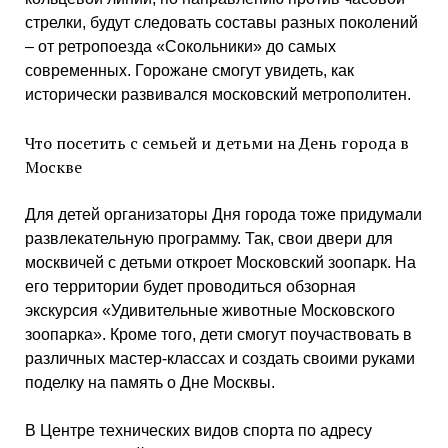
стрелки, будут следовать составы разных поколений
– от ретропоезда «Сокольники» до самых
современных. Горожане смогут увидеть, как
исторически развивался московский метрополитен.
Что посетить с семьей и детьми на День города в
Москве
Для детей организаторы Дня города тоже придумали
развлекательную программу. Так, свои двери для
москвичей с детьми откроет Московский зоопарк. На
его территории будет проводиться обзорная
экскурсия «Удивительные животные Московского
зоопарка». Кроме того, дети смогут поучаствовать в
различных мастер-классах и создать своими руками
поделку на память о Дне Москвы.
В Центре технических видов спорта по адресу