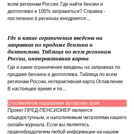
всем регионам России. Где найти бензин и
дизтопливо и 100% заправиться? Справка -
постепенно в регионах внедряется…
Где и какие ограничения введены на
заправках по продаже бензина и
дизтоплива. Таблица по всем регионам
России, интерактивная карта
Где и какие ограничения введены на заправках по
продаже бензина и дизтоплива. Таблица по всем
регионам России, интерактивная карта Оглавление
В настоящее время и по…
О возможном нарушении авторских прав
Проект ПРЕД-ПЕНСИОНЕР является
общедоступным, и наполняемым читателями нашего
онлайн-журнала. Если вы являетесь
правообладателем любой информации на нашем