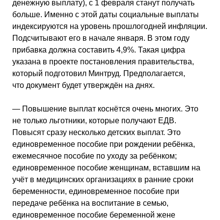
денежную выплату), с 1 февраля станут получать
больше. Именно с этой даты социальные выплаты
индексируются на уровень прошлогодней инфляции.
Подсчитывают его в начале января. В этом году
прибавка должна составить 4,9%. Такая цифра
указана в проекте постановления правительства,
который подготовил Минтруд. Предполагается,
что документ будет утверждён на днях.
— Повышение выплат коснётся очень многих. Это
не только льготники, которые получают ЕДВ.
Повысят сразу несколько детских выплат. Это
единовременное пособие при рождении ребёнка,
ежемесячное пособие по уходу за ребёнком;
единовременное пособие женщинам, вставшим на
учёт в медицинских организациях в ранние сроки
беременности, единовременное пособие при
передаче ребёнка на воспитание в семью,
единовременное пособие беременной жене