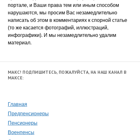
портале, и Ваши права тем или иным способом
нарушаются, мы просим Вас незамедлительно
написать об этом в комментариях к спорной статье
(то же касается фотографий, иллюстраций,
инфографики). И мы незамедлительно удалим
материал.
МАКС! ПОДПИШИТЕСЬ, ПОЖАЛУЙСТА, НА НАШ КАНАЛ В
МАКСЕ:
Главная
Предпенсионеры
Пенсионеры
Военпенсы