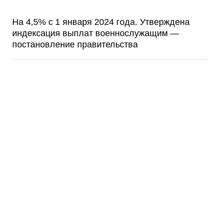
На 4,5% с 1 января 2024 года. Утверждена
индексация выплат военнослужащим —
постановление правительства