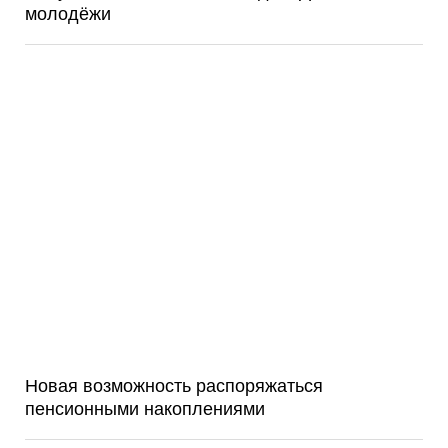
молодёжи
Новая возможность распоряжаться
пенсионными накоплениями