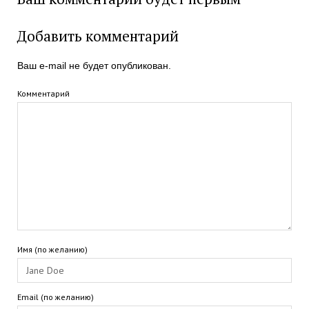
Добавить комментарий
Ваш e-mail не будет опубликован.
Комментарий
Имя (по желанию)
Email (по желанию)