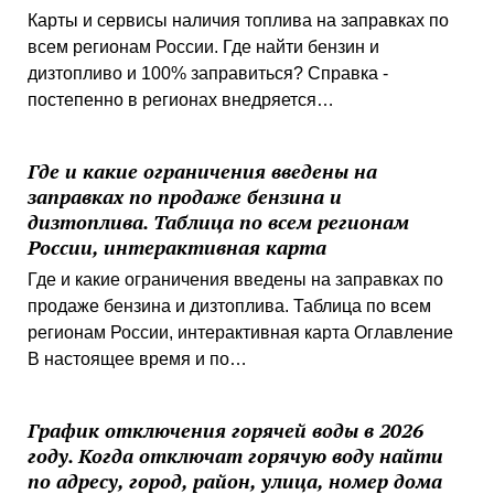
Карты и сервисы наличия топлива на заправках по
всем регионам России. Где найти бензин и
дизтопливо и 100% заправиться? Справка -
постепенно в регионах внедряется…
Где и какие ограничения введены на
заправках по продаже бензина и
дизтоплива. Таблица по всем регионам
России, интерактивная карта
Где и какие ограничения введены на заправках по
продаже бензина и дизтоплива. Таблица по всем
регионам России, интерактивная карта Оглавление
В настоящее время и по…
График отключения горячей воды в 2026
году. Когда отключат горячую воду найти
по адресу, город, район, улица, номер дома