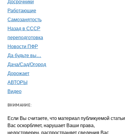
Досрочники
Работающие
Самозанятость
Назад в СССР
переподготовка
Новости ПФР
Да будьте вы…
Дача/Сад/Огород
Дорожает
АВТОРЫ
Видео
ВНИМАНИЕ:
Если Вы считаете, что материал публикуемой статьи
Вас оскорбляет, нарушает Ваши права,
недостоверен, распространяет сведения Вас