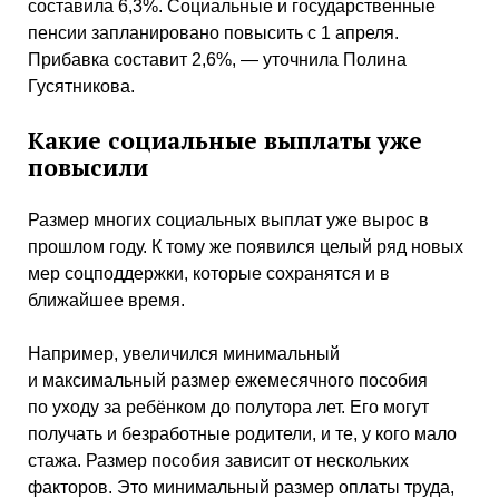
составила 6,3%. Социальные и государственные
пенсии запланировано повысить с 1 апреля.
Прибавка составит 2,6%, — уточнила Полина
Гусятникова.
Какие социальные выплаты уже
повысили
Размер многих социальных выплат уже вырос в
прошлом году. К тому же появился целый ряд новых
мер соцподдержки, которые сохранятся и в
ближайшее время.
Например, увеличился минимальный
и максимальный размер ежемесячного пособия
по уходу за ребёнком до полутора лет. Его могут
получать и безработные родители, и те, у кого мало
стажа. Размер пособия зависит от нескольких
факторов. Это минимальный размер оплаты труда,