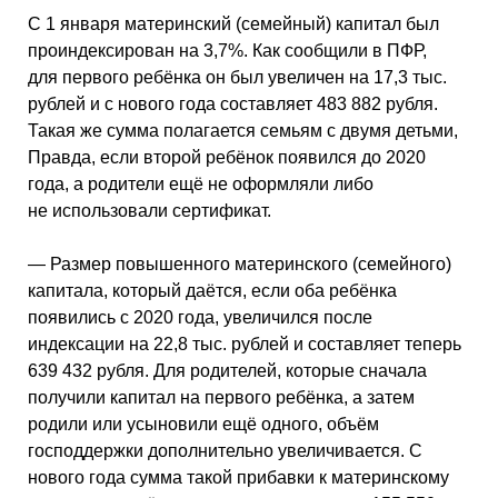
С 1 января материнский (семейный) капитал был
проиндексирован на 3,7%. Как сообщили в ПФР,
для первого ребёнка он был увеличен на 17,3 тыс.
рублей и с нового года составляет 483 882 рубля.
Такая же сумма полагается семьям с двумя детьми,
Правда, если второй ребёнок появился до 2020
года, а родители ещё не оформляли либо
не использовали сертификат.
— Размер повышенного материнского (семейного)
капитала, который даётся, если оба ребёнка
появились с 2020 года, увеличился после
индексации на 22,8 тыс. рублей и составляет теперь
639 432 рубля. Для родителей, которые сначала
получили капитал на первого ребёнка, а затем
родили или усыновили ещё одного, объём
господдержки дополнительно увеличивается. С
нового года сумма такой прибавки к материнскому