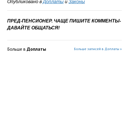
Опубликовано в
Доплаты
и
Законы
ПРЕД-ПЕНСИОНЕР. ЧАЩЕ ПИШИТЕ КОММЕНТЫ-
ДАВАЙТЕ ОБЩАТЬСЯ!
Больше в
Доплаты
Больше записей в Доплаты »