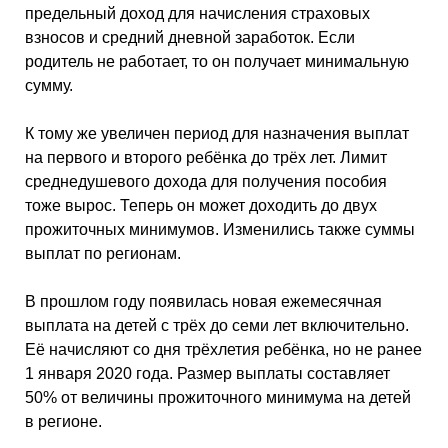
предельный доход для начисления страховых
взносов и средний дневной заработок. Если
родитель не работает, то он получает минимальную
сумму.
К тому же увеличен период для назначения выплат
на первого и второго ребёнка до трёх лет. Лимит
среднедушевого дохода для получения пособия
тоже вырос. Теперь он может доходить до двух
прожиточных минимумов. Изменились также суммы
выплат по регионам.
В прошлом году появилась новая ежемесячная
выплата на детей с трёх до семи лет включительно.
Её начисляют со дня трёхлетия ребёнка, но не ранее
1 января 2020 года. Размер выплаты составляет
50% от величины прожиточного минимума на детей
в регионе.