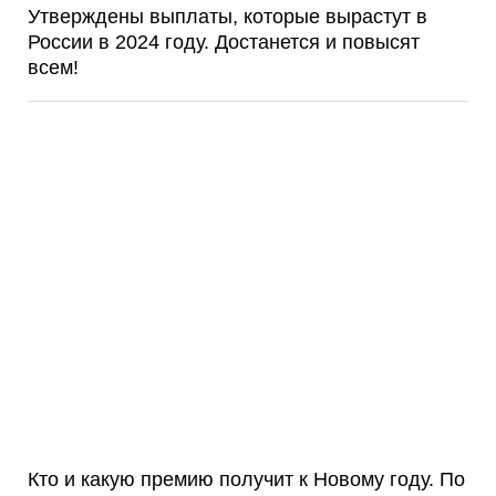
Утверждены выплаты, которые вырастут в
России в 2024 году. Достанется и повысят
всем!
Кто и какую премию получит к Новому году. По