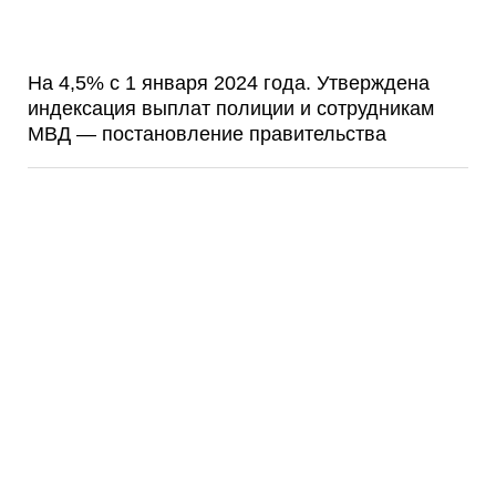
На 4,5% с 1 января 2024 года. Утверждена
индексация выплат полиции и сотрудникам
МВД — постановление правительства