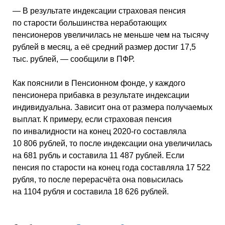
— В результате индексации страховая пенсия
по старости большинства неработающих
пенсионеров увеличилась не меньше чем на тысячу
рублей в месяц, а её средний размер достиг 17,5
тыс. рублей, — сообщили в ПФР.
Как пояснили в Пенсионном фонде, у каждого
пенсионера прибавка в результате индексации
индивидуальна. Зависит она от размера получаемых
выплат. К примеру, если страховая пенсия
по инвалидности на конец 2020-го составляла
10 806 рублей, то после индексации она увеличилась
на 681 рубль и составила 11 487 рублей. Если
пенсия по старости на конец года составляла 17 522
рубля, то после перерасчёта она повысилась
на 1104 рубля и составила 18 626 рублей.