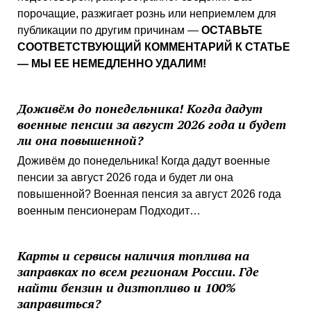
порочащие, разжигает рознь или неприемлем для
публикации по другим причинам —
ОСТАВЬТЕ
СООТВЕТСТВУЮЩИЙ КОММЕНТАРИЙ К СТАТЬЕ
— МЫ ЕЕ НЕМЕДЛЕННО УДАЛИМ!
Доживём до понедельника! Когда дадут
военные пенсии за август 2026 года и будет
ли она повышенной?
Доживём до понедельника! Когда дадут военные
пенсии за август 2026 года и будет ли она
повышенной? Военная пенсия за август 2026 года
военным пенсионерам Подходит…
Карты и сервисы наличия топлива на
заправках по всем регионам России. Где
найти бензин и дизтопливо и 100%
заправиться?