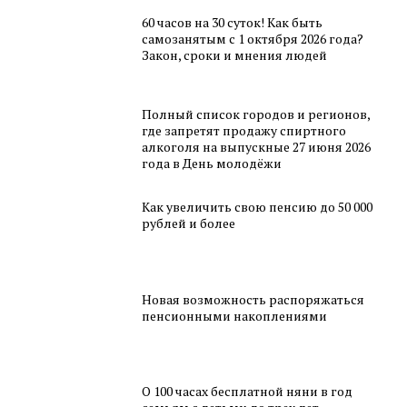
60 часов на 30 суток! Как быть
самозанятым с 1 октября 2026 года?
Закон, сроки и мнения людей
Полный список городов и регионов,
где запретят продажу спиртного
алкоголя на выпускные 27 июня 2026
года в День молодёжи
Как увеличить свою пенсию до 50 000
рублей и более
Новая возможность распоряжаться
пенсионными накоплениями
О 100 часах бесплатной няни в год