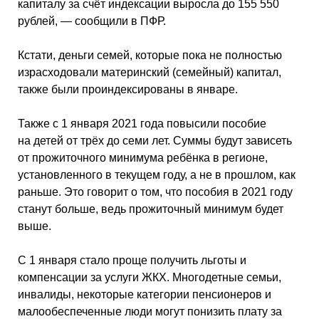
капиталу за счёт индексации выросла до 155 550
рублей, — сообщили в ПФР.
Кстати, деньги семей, которые пока не полностью
израсходовали материнский (семейный) капитал,
также были проиндексированы в январе.
Также с 1 января 2021 года повысили пособие
на детей от трёх до семи лет. Суммы будут зависеть
от прожиточного минимума ребёнка в регионе,
установленного в текущем году, а не в прошлом, как
раньше. Это говорит о том, что пособия в 2021 году
станут больше, ведь прожиточный минимум будет
выше.
С 1 января стало проще получить льготы и
компенсации за услуги ЖКХ. Многодетные семьи,
инвалиды, некоторые категории пенсионеров и
малообеспеченные люди могут понизить плату за