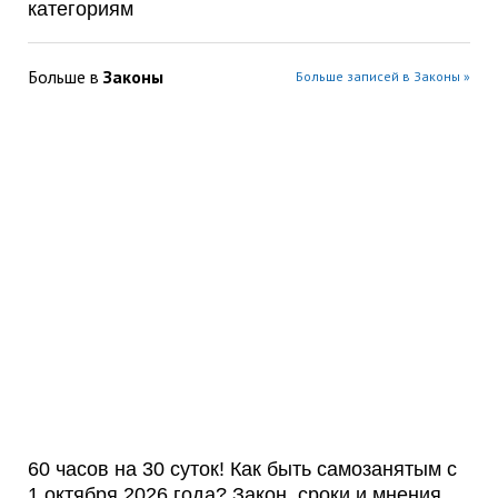
категориям
Больше в
Законы
Больше записей в Законы »
60 часов на 30 суток! Как быть самозанятым с
1 октября 2026 года? Закон, сроки и мнения