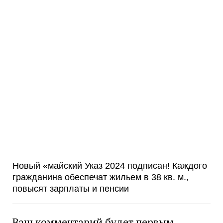
Новый «майский Указ 2024 подписан! Каждого
гражданина обеспечат жильем в 38 кв. м.,
повысят зарплаты и пенсии
Ваш комментарий будет первым