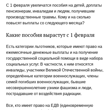
С 1 февраля увеличатся пособия на детей, доплаты
пенсионерам, инвалидам и людям, получившим
производственные травмы. Кому и на сколько
повысят выплаты со следующего месяца?
Какие пособия вырастут с 1 февраля
Есть категории льготников, которые имеют право на
ежемесячные денежные выплаты и на получение
государственной социальной помощи в виде набора
социальных услуг. В частности, к ним относятся
инвалиды, участники Великой Отечественной войны,
определённые категории военнослужащих, члены
семей погибших военнослужащих, бывшие
несовершеннолетние узники фашизма и люди,
пострадавшие от воздействия радиации.
Все, кто имеет право на ЕДВ (единовременную