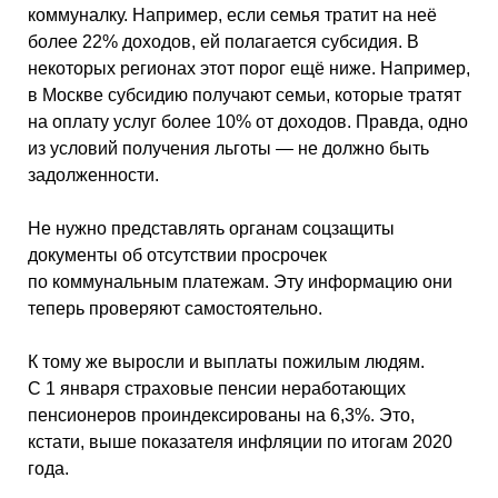
коммуналку. Например, если семья тратит на неё
более 22% доходов, ей полагается субсидия. В
некоторых регионах этот порог ещё ниже. Например,
в Москве субсидию получают семьи, которые тратят
на оплату услуг более 10% от доходов. Правда, одно
из условий получения льготы — не должно быть
задолженности.
Не нужно представлять органам соцзащиты
документы об отсутствии просрочек
по коммунальным платежам. Эту информацию они
теперь проверяют самостоятельно.
К тому же выросли и выплаты пожилым людям.
С 1 января страховые пенсии неработающих
пенсионеров проиндексированы на 6,3%. Это,
кстати, выше показателя инфляции по итогам 2020
года.