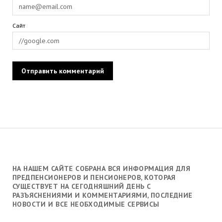
Сайт
НА НАШЕМ САЙТЕ СОБРАНА ВСЯ ИНФОРМАЦИЯ ДЛЯ
ПРЕДПЕНСИОНЕРОВ И ПЕНСИОНЕРОВ, КОТОРАЯ
СУЩЕСТВУЕТ НА СЕГОДНЯШНИЙ ДЕНЬ С
РАЗЪЯСНЕНИЯМИ И КОММЕНТАРИЯМИ, ПОСЛЕДНИЕ
НОВОСТИ И ВСЕ НЕОБХОДИМЫЕ СЕРВИСЫ