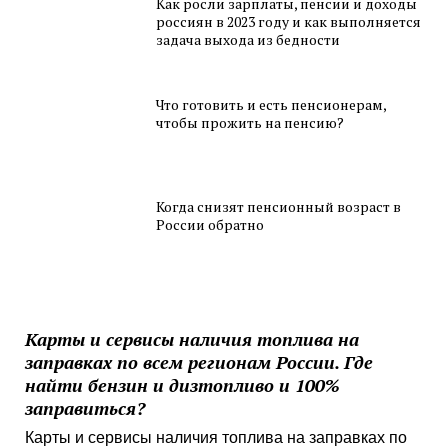
Как росли зарплаты, пенсии и доходы
россиян в 2023 году и как выполняется
задача выхода из бедности
Что готовить и есть пенсионерам,
чтобы прожить на пенсию?
Когда снизят пенсионный возраст в
России обратно
Карты и сервисы наличия топлива на
заправках по всем регионам России. Где
найти бензин и дизтопливо и 100%
заправиться?
Карты и сервисы наличия топлива на заправках по