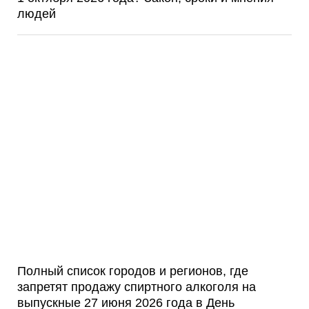
людей
Полный список городов и регионов, где
запретят продажу спиртного алкоголя на
выпускные 27 июня 2026 года в День