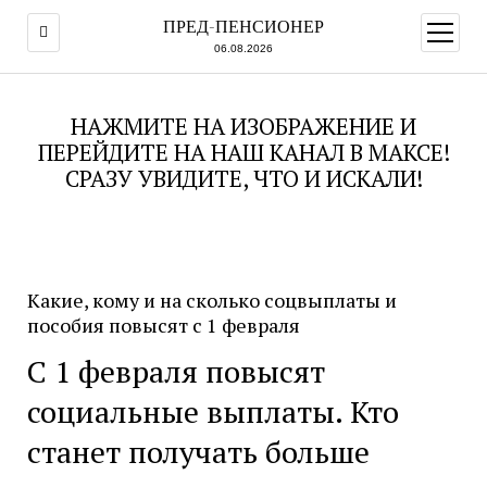
ПРЕД-ПЕНСИОНЕР
открыт
меню
06.08.2026
НАЖМИТЕ НА ИЗОБРАЖЕНИЕ И
ПЕРЕЙДИТЕ НА НАШ КАНАЛ В МАКСЕ!
СРАЗУ УВИДИТЕ, ЧТО И ИСКАЛИ!
Какие, кому и на сколько соцвыплаты и
пособия повысят с 1 февраля
С 1 февраля повысят
социальные выплаты. Кто
станет получать больше