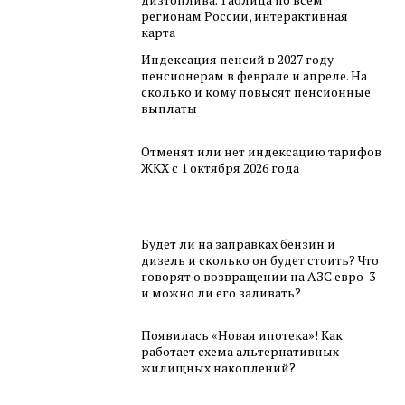
регионам России, интерактивная
карта
Индексация пенсий в 2027 году
пенсионерам в феврале и апреле. На
сколько и кому повысят пенсионные
выплаты
Отменят или нет индексацию тарифов
ЖКХ с 1 октября 2026 года
Будет ли на заправках бензин и
дизель и сколько он будет стоить? Что
говорят о возвращении на АЗС евро-3
и можно ли его заливать?
Появилась «Новая ипотека»! Как
работает схема альтернативных
жилищных накоплений?