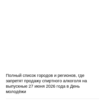
Полный список городов и регионов, где
запретят продажу спиртного алкоголя на
выпускные 27 июня 2026 года в День
молодёжи