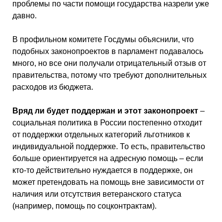
проблемы по части помощи государства назрели уже
давно.
В профильном комитете Госдумы объяснили, что
подобных законопроектов в парламент подавалось
много, но все они получали отрицательный отзыв от
правительства, потому что требуют дополнительных
расходов из бюджета.
Вряд ли будет поддержан и этот законопроект
–
социальная политика в России постепенно отходит
от поддержки отдельных категорий льготников к
индивидуальной поддержке. То есть, правительство
больше ориентируется на адресную помощь – если
кто-то действительно нуждается в поддержке, он
может претендовать на помощь вне зависимости от
наличия или отсутствия ветеранского статуса
(например, помощь по соцконтрактам).