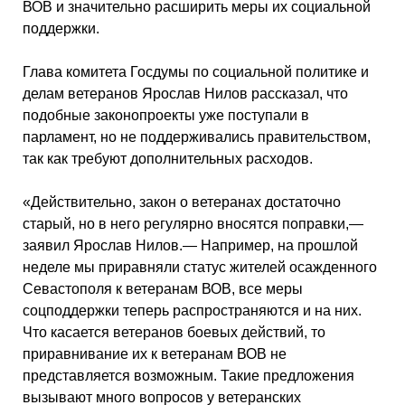
ВОВ и значительно расширить меры их социальной
поддержки.
Глава комитета Госдумы по социальной политике и
делам ветеранов Ярослав Нилов рассказал, что
подобные законопроекты уже поступали в
парламент, но не поддерживались правительством,
так как требуют дополнительных расходов.
«Действительно, закон о ветеранах достаточно
старый, но в него регулярно вносятся поправки,—
заявил Ярослав Нилов.— Например, на прошлой
неделе мы приравняли статус жителей осажденного
Севастополя к ветеранам ВОВ, все меры
соцподдержки теперь распространяются и на них.
Что касается ветеранов боевых действий, то
приравнивание их к ветеранам ВОВ не
представляется возможным. Такие предложения
вызывают много вопросов у ветеранских