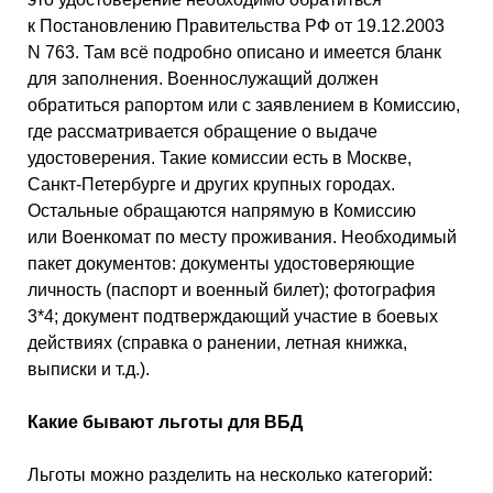
к Постановлению Правительства РФ от 19.12.2003
N 763. Там всё подробно описано и имеется бланк
для заполнения. Военнослужащий должен
обратиться рапортом или с заявлением в Комиссию,
где рассматривается обращение о выдаче
удостоверения. Такие комиссии есть в Москве,
Санкт-Петербурге и других крупных городах.
Остальные обращаются напрямую в Комиссию
или Военкомат по месту проживания. Необходимый
пакет документов: документы удостоверяющие
личность (паспорт и военный билет); фотография
3*4; документ подтверждающий участие в боевых
действиях (справка о ранении, летная книжка,
выписки и т.д.).
Какие бывают льготы для ВБД
Льготы можно разделить на несколько категорий: