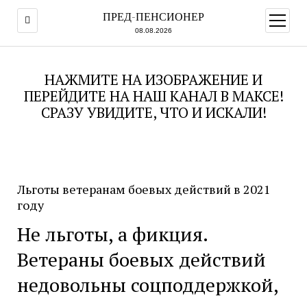
ПРЕД-ПЕНСИОНЕР
открыт
меню
08.08.2026
НАЖМИТЕ НА ИЗОБРАЖЕНИЕ И
ПЕРЕЙДИТЕ НА НАШ КАНАЛ В МАКСЕ!
СРАЗУ УВИДИТЕ, ЧТО И ИСКАЛИ!
Льготы ветеранам боевых действий в 2021
году
Не льготы, а фикция.
Ветераны боевых действий
недовольны соцподдержкой,