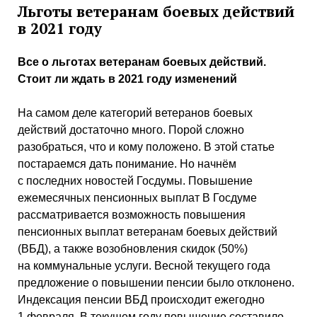
Льготы ветеранам боевых действий
в 2021 году
Все о льготах ветеранам боевых действий.
Стоит ли ждать в 2021 году изменений
На самом деле категорий ветеранов боевых
действий достаточно много. Порой сложно
разобраться, что и кому положено. В этой статье
постараемся дать понимание. Но начнём
с последних новостей Госдумы. Повышение
ежемесячных пенсионных выплат В Госдуме
рассматривается возможность повышения
пенсионных выплат ветеранам боевых действий
(ВБД), а также возобновления скидок (50%)
на коммунальные услуги. Весной текущего года
предложение о повышении пенсии было отклонено.
Индексация пенсии ВБД происходит ежегодно
1 февраля. В текущем году повышение составило