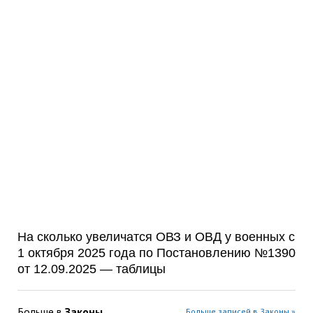
На сколько увеличатся ОВЗ и ОВД у военных с
1 октября 2025 года по Постановлению №1390
от 12.09.2025 — таблицы
Больше в
Законы
Больше записей в Законы »