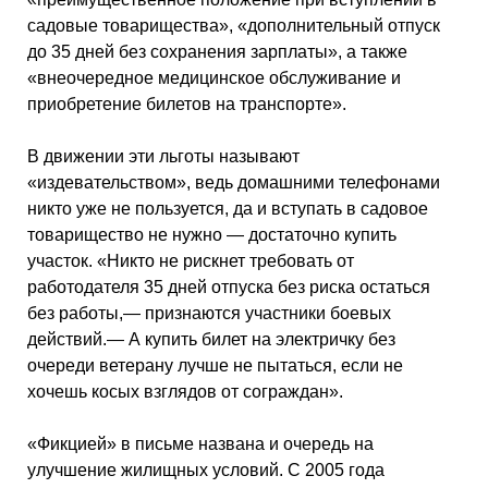
садовые товарищества», «дополнительный отпуск
до 35 дней без сохранения зарплаты», а также
«внеочередное медицинское обслуживание и
приобретение билетов на транспорте».
В движении эти льготы называют
«издевательством», ведь домашними телефонами
никто уже не пользуется, да и вступать в садовое
товарищество не нужно — достаточно купить
участок. «Никто не рискнет требовать от
работодателя 35 дней отпуска без риска остаться
без работы,— признаются участники боевых
действий.— А купить билет на электричку без
очереди ветерану лучше не пытаться, если не
хочешь косых взглядов от сограждан».
«Фикцией» в письме названа и очередь на
улучшение жилищных условий. С 2005 года