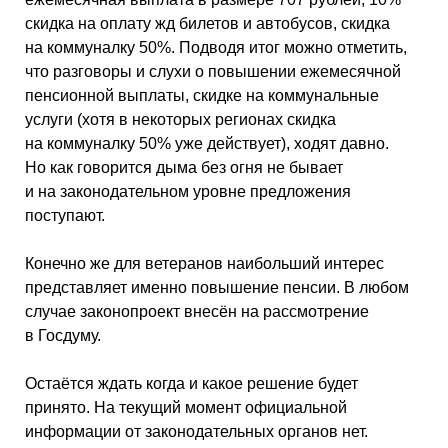
скидка на оплату жд билетов и автобусов, скидка
на коммуналку 50%. Подводя итог можно отметить,
что разговоры и слухи о повышении ежемесячной
пенсионной выплаты, скидке на коммунальные
услуги (хотя в некоторых регионах скидка
на коммуналку 50% уже действует), ходят давно.
Но как говорится дыма без огня не бывает
и на законодательном уровне предложения
поступают.
Конечно же для ветеранов наибольший интерес
представляет именно повышение пенсии. В любом
случае законопроект внесён на рассмотрение
в Госдуму.
Остаётся ждать когда и какое решение будет
принято. На текущий момент официальной
информации от законодательных органов нет.