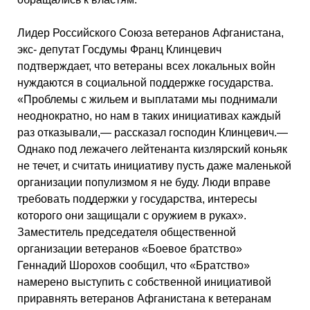
Лидер Российского Союза ветеранов Афганистана,
экс- депутат Госдумы Франц Клинцевич
подтверждает, что ветераны всех локальных войн
нуждаются в социальной поддержке государства.
«Проблемы с жильем и выплатами мы поднимали
неоднократно, но нам в таких инициативах каждый
раз отказывали,— рассказал господин Клинцевич.—
Однако под лежачего лейтенанта кизлярский коньяк
не течет, и считать инициативу пусть даже маленькой
организации популизмом я не буду. Люди вправе
требовать поддержки у государства, интересы
которого они защищали с оружием в руках».
Заместитель председателя общественной
организации ветеранов «Боевое братство»
Геннадий Шорохов сообщил, что «Братство»
намерено выступить с собственной инициативой
приравнять ветеранов Афганистана к ветеранам