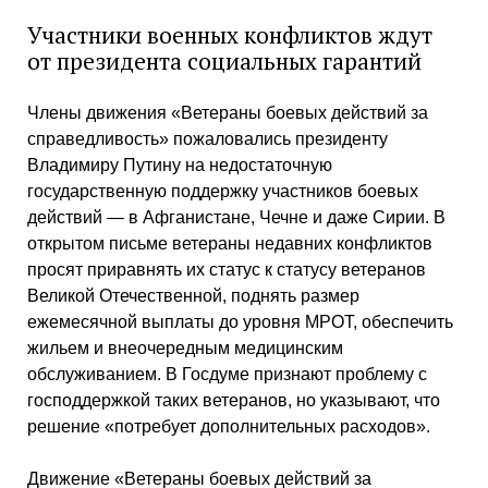
Участники военных конфликтов ждут
от президента социальных гарантий
Члены движения «Ветераны боевых действий за
справедливость» пожаловались президенту
Владимиру Путину на недостаточную
государственную поддержку участников боевых
действий — в Афганистане, Чечне и даже Сирии. В
открытом письме ветераны недавних конфликтов
просят приравнять их статус к статусу ветеранов
Великой Отечественной, поднять размер
ежемесячной выплаты до уровня МРОТ, обеспечить
жильем и внеочередным медицинским
обслуживанием. В Госдуме признают проблему с
господдержкой таких ветеранов, но указывают, что
решение «потребует дополнительных расходов».
Движение «Ветераны боевых действий за