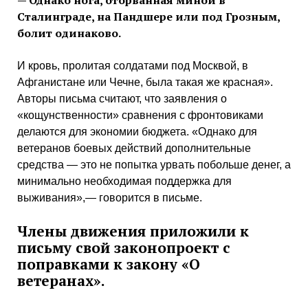
Сталинграде, на Пандшере или под Грозным,
болит одинаково.
И кровь, пролитая солдатами под Москвой, в
Афганистане или Чечне, была такая же красная».
Авторы письма считают, что заявления о
«кощунственности» сравнения с фронтовиками
делаются для экономии бюджета. «Однако для
ветеранов боевых действий дополнительные
средства — это не попытка урвать побольше денег, а
минимально необходимая поддержка для
выживания»,— говорится в письме.
Члены движения приложили к
письму свой законопроект с
поправками к закону «О
ветеранах».