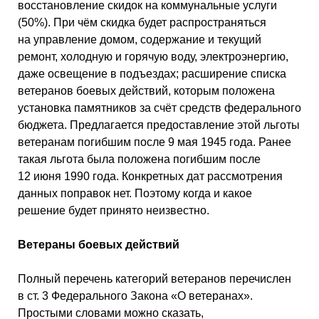
восстановление скидок на коммунальные услуги
(50%). При чём скидка будет распространяться
на управление домом, содержание и текущий
ремонт, холодную и горячую воду, электроэнергию,
даже освещение в подъездах; расширение списка
ветеранов боевых действий, которым положена
установка памятников за счёт средств федерального
бюджета. Предлагается предоставление этой льготы
ветеранам погибшим после 9 мая 1945 года. Ранее
такая льгота была положена погибшим после
12 июня 1990 года. Конкретных дат рассмотрения
данных поправок нет. Поэтому когда и какое
решение будет принято неизвестно.
Ветераны боевых действий
Полный перечень категорий ветеранов перечислен
в ст. 3 Федерального Закона «О ветеранах».
Простыми словами можно сказать,