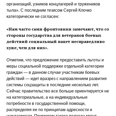
организаций, узников концлагерей и тружеников
тыла». С последним тезисом Сергей Клочко
категорически не согласен:
«Нам часто сами фронтовики замечают, что со
стороны государства для ветеранов боевых
действий социальный пакет несправедливо
хуже, чем для них».
Отметим, что предложение предоставить льготы и
меры социальной поддержки отдельной категории
граждан — в данном случае участникам боевых
действий — идет вразрез с направлением развития
системы соцзащиты в последние несколько лет.
Сейчас правительство все больше ориентируется не
на категориальные, а на индивидуальные
потребности в государственной помощи,
распределяя ее по принципам адресности и
нуждаемости. Примером такого подхода могут