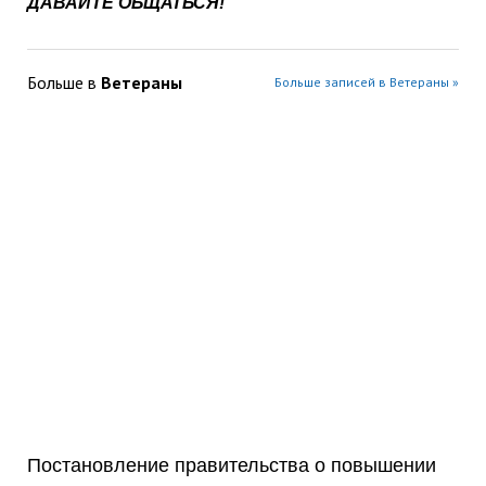
ДАВАЙТЕ ОБЩАТЬСЯ!
Больше в
Ветераны
Больше записей в Ветераны »
Постановление правительства о повышении