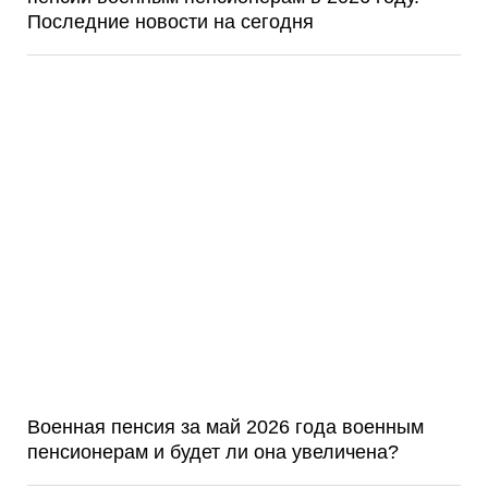
Последние новости на сегодня
Военная пенсия за май 2026 года военным
пенсионерам и будет ли она увеличена?