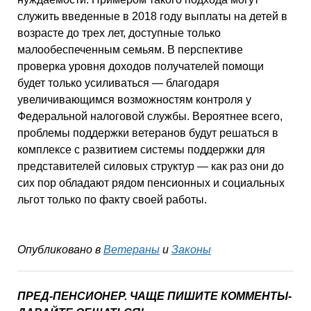
служить введенные в 2018 году выплаты на детей в
возрасте до трех лет, доступные только
малообеспеченным семьям. В перспективе
проверка уровня доходов получателей помощи
будет только усиливаться — благодаря
увеличивающимся возможностям контроля у
Федеральной налоговой службы. Вероятнее всего,
проблемы поддержки ветеранов будут решаться в
комплексе с развитием системы поддержки для
представителей силовых структур — как раз они до
сих пор обладают рядом пенсионных и социальных
льгот только по факту своей работы.
Опубликовано в
Ветераны
и
Законы
ПРЕД-ПЕНСИОНЕР. ЧАЩЕ ПИШИТЕ КОММЕНТЫ-