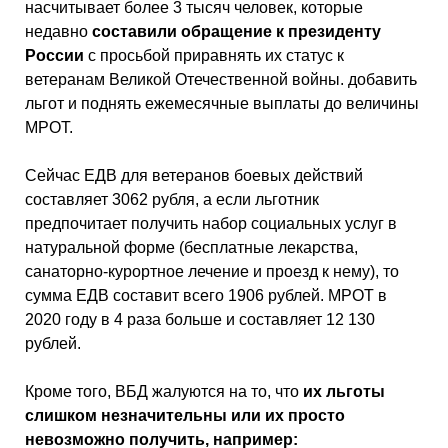
насчитывает более 3 тысяч человек, которые
недавно
составили обращение к президенту
России
с просьбой приравнять их статус к
ветеранам Великой Отечественной войны. добавить
льгот и поднять ежемесячные выплаты до величины
МРОТ.
Сейчас ЕДВ для ветеранов боевых действий
составляет 3062 рубля, а если льготник
предпочитает получить набор социальных услуг в
натуральной форме (бесплатные лекарства,
санаторно-курортное лечение и проезд к нему), то
сумма ЕДВ составит всего 1906 рублей. МРОТ в
2020 году в 4 раза больше и составляет 12 130
рублей.
Кроме того, ВБД жалуются на то, что
их льготы
слишком незначительны или их просто
невозможно получить, например: