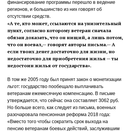
финансирование программы перешло в ведение
регионов, и большинство из них говорят об
отсутствии средств.
«А те, кто может, ссылаются на унизительный
пункт, согласно которому ветеран сначала
обязан доказать, что он нищий, а лишь потом,
что он воевал,— говорят авторы письма.— А
если твоих денег достаточно для жизни, но
недостаточно для приобретения жилья — ты
недостоин жилья от государства».
В том же 2005 году был принят закон о монетизации
льгот: государство пообещало выплачивать
ветеранам ежемесячную компенсацию. В письме
утверждается, что сейчас она составляет 3062 руб.
Но больше всего, как следует из письма, военных
разочаровала пенсионная реформа 2018 года:
«Вместо того чтобы сократить срок выхода на
пенсию ветеранам боевых действий, заслужившим