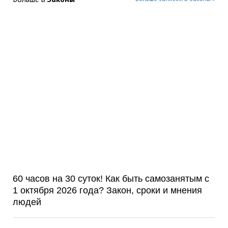
60 часов на 30 суток! Как быть самозанятым с
1 октября 2026 года? Закон, сроки и мнения
людей