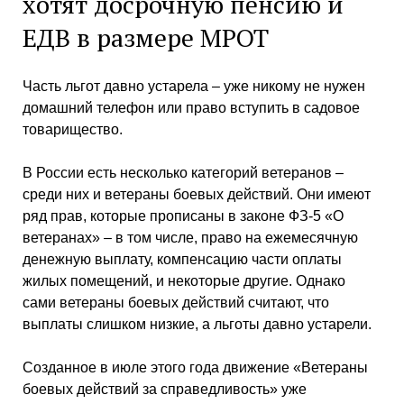
хотят досрочную пенсию и
ЕДВ в размере МРОТ
Часть льгот давно устарела – уже никому не нужен
домашний телефон или право вступить в садовое
товарищество.
В России есть несколько категорий ветеранов –
среди них и ветераны боевых действий. Они имеют
ряд прав, которые прописаны в законе ФЗ-5 «О
ветеранах» – в том числе, право на ежемесячную
денежную выплату, компенсацию части оплаты
жилых помещений, и некоторые другие. Однако
сами ветераны боевых действий считают, что
выплаты слишком низкие, а льготы давно устарели.
Созданное в июле этого года движение «Ветераны
боевых действий за справедливость» уже