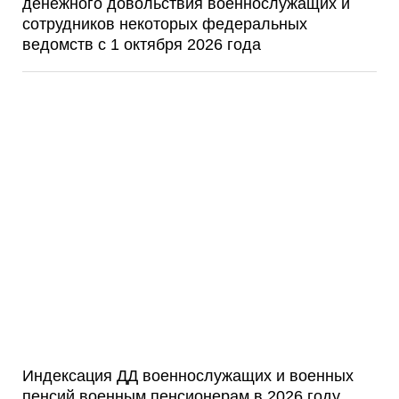
денежного довольствия военнослужащих и
сотрудников некоторых федеральных
ведомств с 1 октября 2026 года
Индексация ДД военнослужащих и военных
пенсий военным пенсионерам в 2026 году.