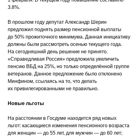
3.8%.
В прошлом году депутат Александр Шерин
предложил поднять размер пенсионной выплаты
до 50% прожиточного минимума. Данная инициативу
должны были рассмотреть осенью текущего года.
На сегодняшний день решение не принято.
«Справедливая Россия» предложила увеличить
пенсию ВБД на 25%, но только определённой группе
ветеранов. Данное предложение было отклонено
Минфином, ссылаясь на то, что делать
их привилегированными не правильно.
Новые льготы
На расстоянии в Госдуме находится ряд новых
льгот: касающиеся изменения пенсионного возраста
для женщин — до 55 лет, для мужчин — до 60 лет;