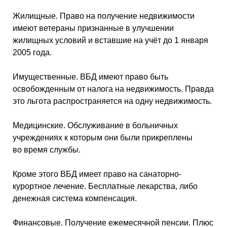
Жилищные. Право на получение недвижимости
имеют ветераны признанные в улучшении
жилищных условий и вставшие на учёт до 1 января
2005 года.
Имущественные. ВБД имеют право быть
освобожденным от налога на недвижимость. Правда
это льгота распространяется на одну недвижимость.
Медицинские. Обслуживание в больничных
учреждениях к которым они были прикреплены
во время службы.
Кроме этого ВБД имеет право на санаторно-
курортное лечение. Бесплатные лекарства, либо
денежная система компенсация.
Финансовые. Получение ежемесячной пенсии. Плюс