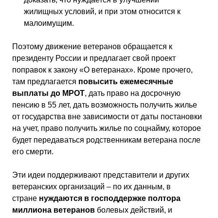
жилищных условий, и при этом относится к
малоимущим.
Поэтому движение ветеранов обращается к
президенту России и предлагает свой проект
поправок к закону «О ветеранах». Кроме прочего,
там предлагается
повысить ежемесячные
выплаты до МРОТ
, дать право на досрочную
пенсию в 55 лет, дать возможность получить жилье
от государства вне зависимости от даты постановки
на учет, право получить жилье по соцнайму, которое
будет передаваться родственникам ветерана после
его смерти.
Эти идеи поддерживают представители и других
ветеранских организаций – по их данным, в
стране
нуждаются в господдержке полтора
миллиона ветеранов
болевых действий, и