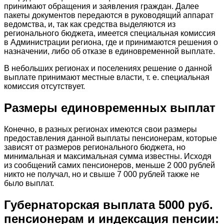
принимают обращения и заявления граждан. Далее
пакеты документов передаются в руководящий аппарат
ведомства, и, так как средства выделяются из
регионального бюджета, имеется специальная комиссия
в Администрации региона, где и принимаются решения о
назначении, либо об отказе в единовременной выплате.
В небольших регионах и поселениях решение о данной
выплате принимают местные власти, т. е. специальная
комиссия отсутствует.
Размеры единовременных выплат
Конечно, в разных регионах имеются свои размеры
предоставления данной выплаты пенсионерам, которые
зависят от размеров регионального бюджета, но
минимальная и максимальная сумма известны. Исходя
из сообщений самих пенсионеров, меньше 2 000 рублей
никто не получал, но и свыше 7 000 рублей также не
было выплат.
Губернаторская выплата 5000 руб.
пенсионерам и индексация пенсии: