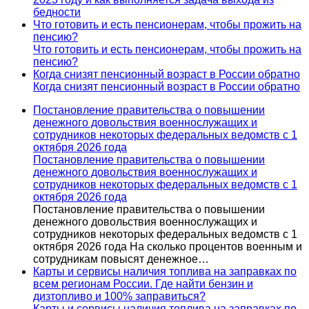
бедности
Что готовить и есть пенсионерам, чтобы прожить на
пенсию?
Что готовить и есть пенсионерам, чтобы прожить на
пенсию?
Когда снизят пенсионный возраст в России обратно
Когда снизят пенсионный возраст в России обратно
Постановление правительства о повышении
денежного довольствия военнослужащих и
сотрудников некоторых федеральных ведомств с 1
октября 2026 года
Постановление правительства о повышении
денежного довольствия военнослужащих и
сотрудников некоторых федеральных ведомств с 1
октября 2026 года
Постановление правительства о повышении
денежного довольствия военнослужащих и
сотрудников некоторых федеральных ведомств с 1
октября 2026 года На сколько процентов военным и
сотрудникам повысят денежное…
Карты и сервисы наличия топлива на заправках по
всем регионам России. Где найти бензин и
дизтопливо и 100% заправиться?
Карты и сервисы наличия топлива на заправках по