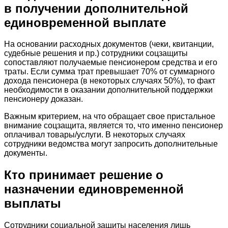
в получении дополнительной
единовременной выплате
На основании расходных документов (чеки, квитанции,
судебные решения и пр.) сотрудники соцзащиты
сопоставляют получаемые пенсионером средства и его
траты. Если сумма трат превышает 70% от суммарного
дохода пенсионера (в некоторых случаях 50%), то факт
необходимости в оказании дополнительной поддержки
пенсионеру доказан.
Важным критерием, на что обращает свое пристальное
внимание соцзащита, является то, что именно пенсионер
оплачивал товары/услуги. В некоторых случаях
сотрудники ведомства могут запросить дополнительные
документы.
Кто принимает решение о
назначении единовременной
выплаты
Сотрудники социальной защиты населения лишь