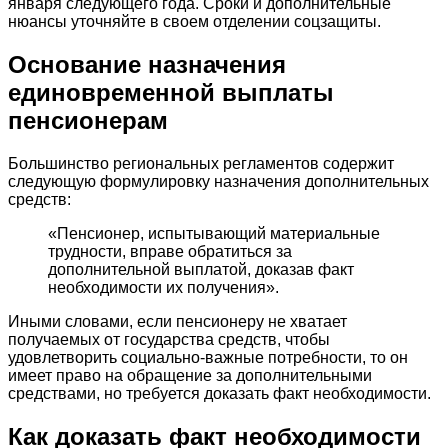
января следующего года. Сроки и дополнительные
нюансы уточняйте в своем отделении соцзащиты.
Основание назначения
единовременной выплаты
пенсионерам
Большинство региональных регламентов содержит
следующую формулировку назначения дополнительных
средств:
«Пенсионер, испытывающий материальные
трудности, вправе обратиться за
дополнительной выплатой, доказав факт
необходимости их получения».
Иными словами, если пенсионеру не хватает
получаемых от государства средств, чтобы
удовлетворить социально-важные потребности, то он
имеет право на обращение за дополнительными
средствами, но требуется доказать факт необходимости.
Как доказать факт необходимости