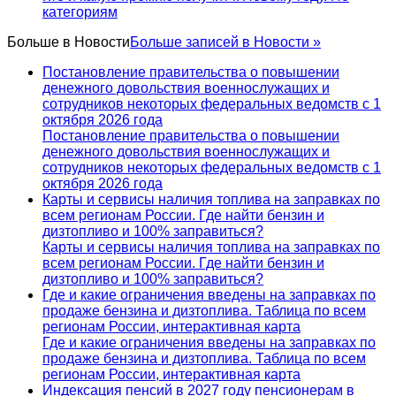
категориям
Больше в
Новости
Больше записей в Новости »
Постановление правительства о повышении
денежного довольствия военнослужащих и
сотрудников некоторых федеральных ведомств с 1
октября 2026 года
Постановление правительства о повышении
денежного довольствия военнослужащих и
сотрудников некоторых федеральных ведомств с 1
октября 2026 года
Карты и сервисы наличия топлива на заправках по
всем регионам России. Где найти бензин и
дизтопливо и 100% заправиться?
Карты и сервисы наличия топлива на заправках по
всем регионам России. Где найти бензин и
дизтопливо и 100% заправиться?
Где и какие ограничения введены на заправках по
продаже бензина и дизтоплива. Таблица по всем
регионам России, интерактивная карта
Где и какие ограничения введены на заправках по
продаже бензина и дизтоплива. Таблица по всем
регионам России, интерактивная карта
Индексация пенсий в 2027 году пенсионерам в