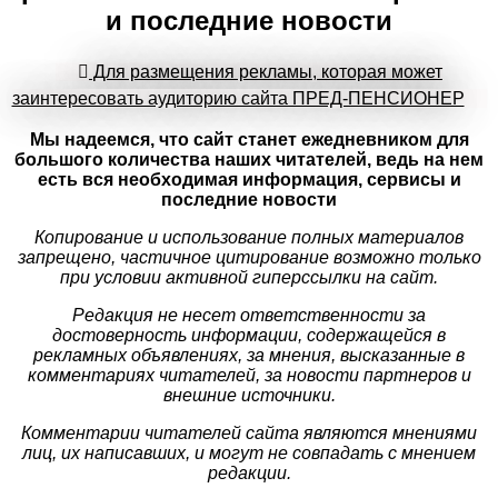
и последние новости
Для размещения рекламы, которая может
заинтересовать аудиторию сайта ПРЕД-ПЕНСИОНЕР
Мы надеемся, что сайт станет ежедневником для
большого количества наших читателей, ведь на нем
есть вся необходимая информация, сервисы и
последние новости
Копирование и использование полных материалов
запрещено, частичное цитирование возможно только
при условии активной гиперссылки на сайт.
Редакция не несет ответственности за
достоверность информации, содержащейся в
рекламных объявлениях, за мнения, высказанные в
комментариях читателей, за новости партнеров и
внешние источники.
Комментарии читателей сайта являются мнениями
лиц, их написавших, и могут не совпадать с мнением
редакции.