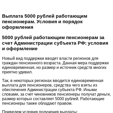
Выплата 5000 рублей работающим
пенсионерам. Условия и порядок
оформления
5000 рублей работающим пенсионерам за
счет Администрации субъекта РФ: условия
и оформление
Новый вид поддержки вводят власти регионов для
граждан пенсионного возраста. Данная мера поддержки
единовременная, но размер и источник средств многих
приятно удивил.
Так, в некоторых регионах вводится единовременная
выплата для пенсионеров, средства чего взяты из
обеспечения Администрации субъекта РФ. Иными
словами, за счет чиновников пенсионеры получат деньги,
размер которых составляет 5000 рублей. Работающие
пенсионеры также обладают правом.
Приведем условия получения выплаты: