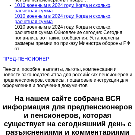
1010 военным в 2024 году. Когда и сколько,
расчетная сумма
1010 военным в 2024 году. Когда и сколько,
расчетная сумма
1010 военным в 2024 году. Когда и сколько,
расчетная сумма Обновление сегодня: Сегодня
появились вот такие сообщения: Установлены
размеры премии по приказу Министра обороны РФ
от…
ПРЕД-ПЕНСИОНЕР
Пенсии, пособия, выплаты, льготы, компенсации и
новости законодательства для российских пенсионеров и
предпенсионеров, сервисы, пошаговые инструкции для
оформления и получения документов
На нашем сайте собрана ВСЯ
информация для предпенсионеров
и пенсионеров, которая
существует на сегодняшний день с
разъяснениями и комментариями