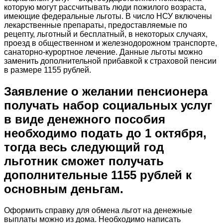
которую могут рассчитывать люди пожилого возраста,
имеющие федеральные льготы. В число НСУ включены
лекарственные препараты, предоставляемые по
рецепту, льготный и бесплатный, в некоторых случаях,
проезд в общественном и железнодорожном транспорте,
санаторно-курортное лечение. Данные льготы можно
заменить дополнительной прибавкой к страховой пенсии
в размере 1155 рублей.
Заявление о желании пенсионера
получать набор социальных услуг
в виде денежного пособия
необходимо подать до 1 октября,
тогда весь следующий год
льготник сможет получать
дополнительные 1155 рублей к
основным деньгам.
Оформить справку для обмена льгот на денежные
выплаты можно из дома. Необходимо написать