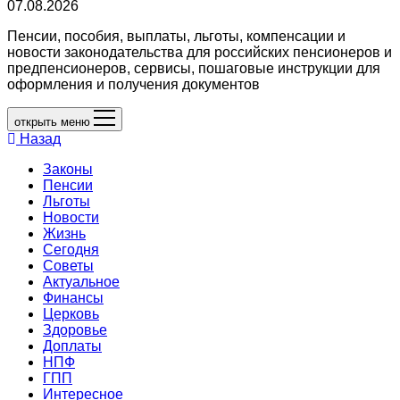
07.08.2026
Пенсии, пособия, выплаты, льготы, компенсации и
новости законодательства для российских пенсионеров и
предпенсионеров, сервисы, пошаговые инструкции для
оформления и получения документов
открыть меню
Назад
Законы
Пенсии
Льготы
Новости
Жизнь
Сегодня
Советы
Актуальное
Финансы
Церковь
Здоровье
Доплаты
НПФ
ГПП
Интересное