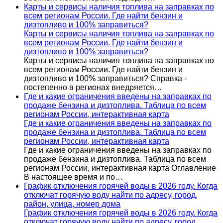
Карты и сервисы наличия топлива на заправках по
всем регионам России. Где найти бензин и
дизтопливо и 100% заправиться?
Карты и сервисы наличия топлива на заправках по
всем регионам России. Где найти бензин и
дизтопливо и 100% заправиться?
Карты и сервисы наличия топлива на заправках по
всем регионам России. Где найти бензин и
дизтопливо и 100% заправиться? Справка -
постепенно в регионах внедряется…
Где и какие ограничения введены на заправках по
продаже бензина и дизтоплива. Таблица по всем
регионам России, интерактивная карта
Где и какие ограничения введены на заправках по
продаже бензина и дизтоплива. Таблица по всем
регионам России, интерактивная карта
Где и какие ограничения введены на заправках по
продаже бензина и дизтоплива. Таблица по всем
регионам России, интерактивная карта Оглавление
В настоящее время и по…
График отключения горячей воды в 2026 году. Когда
отключат горячую воду найти по адресу, город,
район, улица, номер дома
График отключения горячей воды в 2026 году. Когда
отключат горячую воду найти по адресу, город,