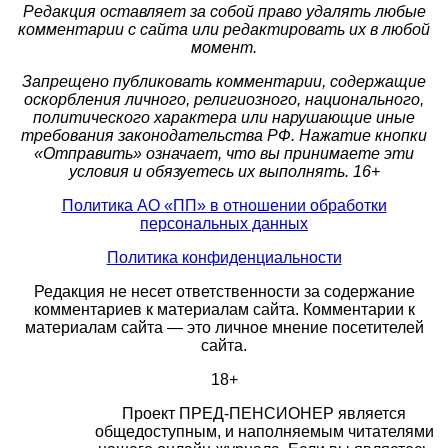
Редакция оставляет за собой право удалять любые
комментарии с сайта или редактировать их в любой
момент.
Запрещено публиковать комментарии, содержащие
оскорбления личного, религиозного, национального,
политического характера или нарушающие иные
требования законодательства РФ. Нажатие кнопки
«Отправить» означает, что вы принимаете эти
условия и обязуетесь их выполнять. 16+
Политика АО «ПП» в отношении обработки
персональных данных
Политика конфиденциальности
Редакция не несет ответственности за содержание
комментариев к материалам сайта. Комментарии к
материалам сайта — это личное мнение посетителей
сайта.
18+
Проект ПРЕД-ПЕНСИОНЕР является
общедоступным, и наполняемым читателями