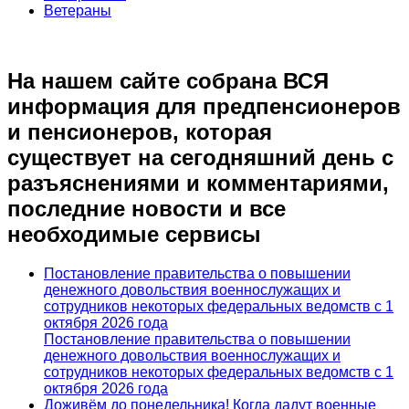
Ветераны
На нашем сайте собрана ВСЯ
информация для предпенсионеров
и пенсионеров, которая
существует на сегодняшний день с
разъяснениями и комментариями,
последние новости и все
необходимые сервисы
Постановление правительства о повышении
денежного довольствия военнослужащих и
сотрудников некоторых федеральных ведомств с 1
октября 2026 года
Постановление правительства о повышении
денежного довольствия военнослужащих и
сотрудников некоторых федеральных ведомств с 1
октября 2026 года
Доживём до понедельника! Когда дадут военные