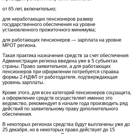
от 65 лет, включительно;
для неработающих пенсионеров размер
государственного обеспечения на уровне
установленного прожиточного минимума;
для работающих пенсионеров — зарплата на уровне
МРОТ региона.
Такая практика назначения средств за счет обеспечения
Администрации региона введена уже в 5 субъектах
страны. Право заявительное, а для работающих
пенсионеров при оформлении потребуется справка
формы 2-НДФЛ от работодателя, подтверждающая
уровень зарплаты.
Кроме этого, для всех категорий пенсионеров соцзащита,
а оформление средств осуществляет именно это
ведомство, рекомендует в начале года производить ряд
действий по заявительному праву дополнительного
обеспечения.
В некоторых регионах средства будут выплачены уже до
25 декабря, но в некоторых право действует до 15